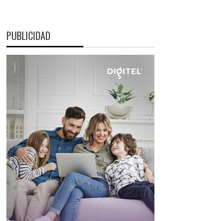
PUBLICIDAD