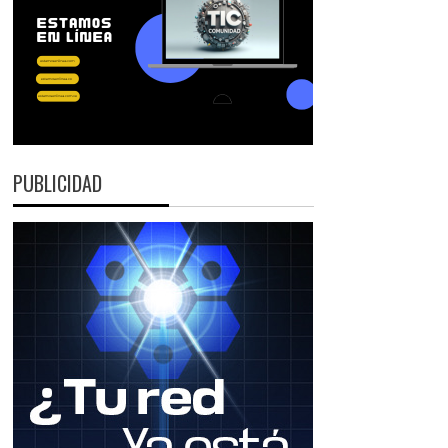
PUBLICIDAD