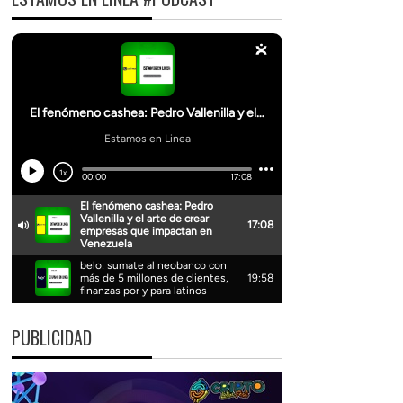
PUBLICIDAD