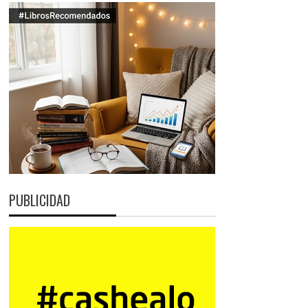
PUBLICIDAD