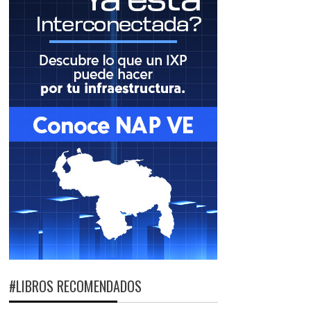
#LIBROS RECOMENDADOS