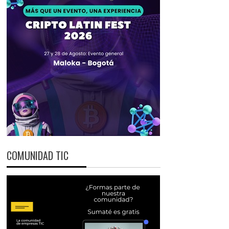
COMUNIDAD TIC