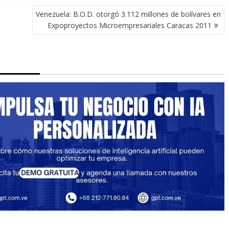
Venezuela: B.O.D. otorgó 3.112 millones de bolívares en
Expoproyectos Microempresariales Caracas 2011