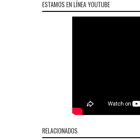
ESTAMOS EN LÍNEA YOUTUBE
RELACIONADOS