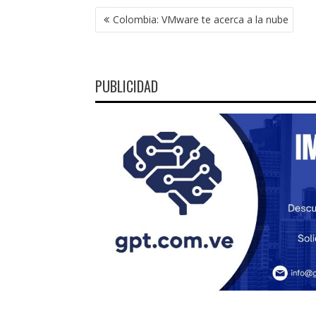
NAVEGACIÓN
Colombia: VMware te acerca a la nube
DE
ENTRADAS
PUBLICIDAD