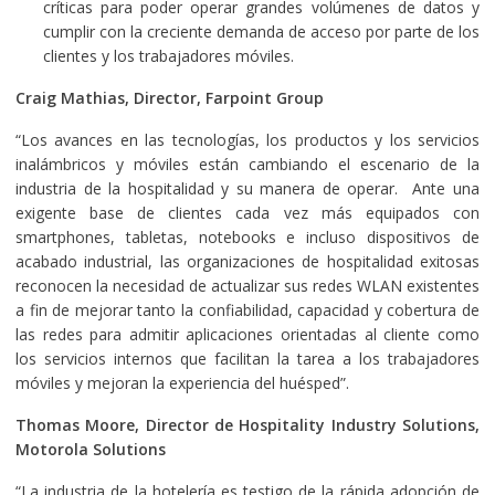
críticas para poder operar grandes volúmenes de datos y
cumplir con la creciente demanda de acceso por parte de los
clientes y los trabajadores móviles.
Craig Mathias, Director, Farpoint Group
“Los avances en las tecnologías, los productos y los servicios
inalámbricos y móviles están cambiando el escenario de la
industria de la hospitalidad y su manera de operar. Ante una
exigente base de clientes cada vez más equipados con
smartphones, tabletas, notebooks e incluso dispositivos de
acabado industrial, las organizaciones de hospitalidad exitosas
reconocen la necesidad de actualizar sus redes WLAN existentes
a fin de mejorar tanto la confiabilidad, capacidad y cobertura de
las redes para admitir aplicaciones orientadas al cliente como
los servicios internos que facilitan la tarea a los trabajadores
móviles y mejoran la experiencia del huésped”.
Thomas Moore, Director de Hospitality Industry Solutions,
Motorola Solutions
“La industria de la hotelería es testigo de la rápida adopción de