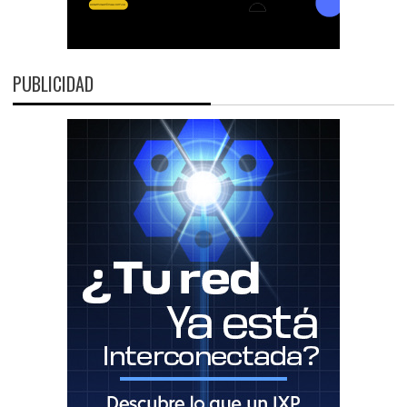
PUBLICIDAD