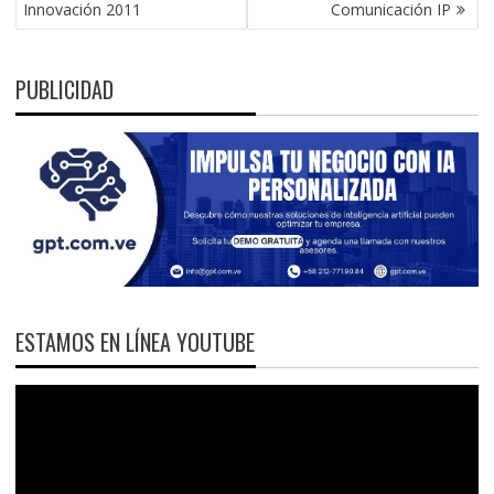
ENTRADAS
Innovación 2011
Comunicación IP
PUBLICIDAD
ESTAMOS EN LÍNEA YOUTUBE