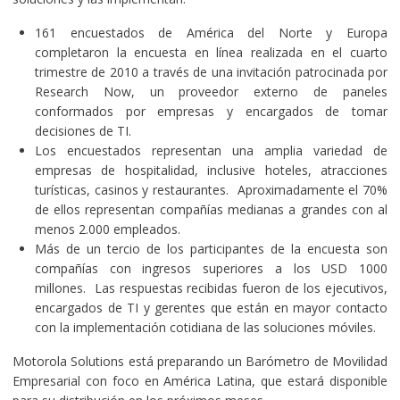
161 encuestados de América del Norte y Europa
completaron la encuesta en línea realizada en el cuarto
trimestre de 2010 a través de una invitación patrocinada por
Research Now, un proveedor externo de paneles
conformados por empresas y encargados de tomar
decisiones de TI.
Los encuestados representan una amplia variedad de
empresas de hospitalidad, inclusive hoteles, atracciones
turísticas, casinos y restaurantes. Aproximadamente el 70%
de ellos representan compañías medianas a grandes con al
menos 2.000 empleados.
Más de un tercio de los participantes de la encuesta son
compañías con ingresos superiores a los USD 1000
millones. Las respuestas recibidas fueron de los ejecutivos,
encargados de TI y gerentes que están en mayor contacto
con la implementación cotidiana de las soluciones móviles.
Motorola Solutions está preparando un Barómetro de Movilidad
Empresarial con foco en América Latina, que estará disponible