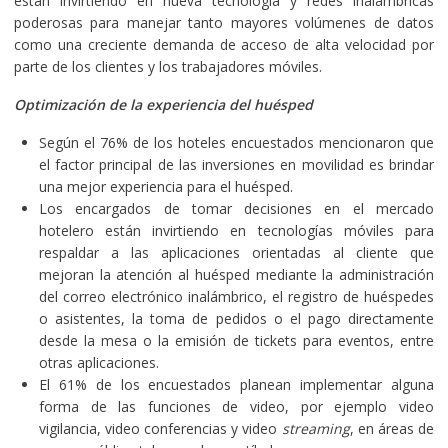
están invirtiendo en nueva tecnología y redes inalámbricas
poderosas para manejar tanto mayores volúmenes de datos
como una creciente demanda de acceso de alta velocidad por
parte de los clientes y los trabajadores móviles.
Optimización de la experiencia del huésped
Según el 76% de los hoteles encuestados mencionaron que
el factor principal de las inversiones en movilidad es brindar
una mejor experiencia para el huésped.
Los encargados de tomar decisiones en el mercado
hotelero están invirtiendo en tecnologías móviles para
respaldar a las aplicaciones orientadas al cliente que
mejoran la atención al huésped mediante la administración
del correo electrónico inalámbrico, el registro de huéspedes
o asistentes, la toma de pedidos o el pago directamente
desde la mesa o la emisión de tickets para eventos, entre
otras aplicaciones.
El 61% de los encuestados planean implementar alguna
forma de las funciones de video, por ejemplo video
vigilancia, video conferencias y video
streaming
, en áreas de