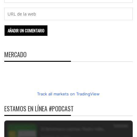
MERCADO
Track all markets on TradingView
ESTAMOS EN LÍNEA #PODCAST