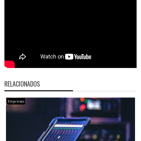
RELACIONADOS
Empresas