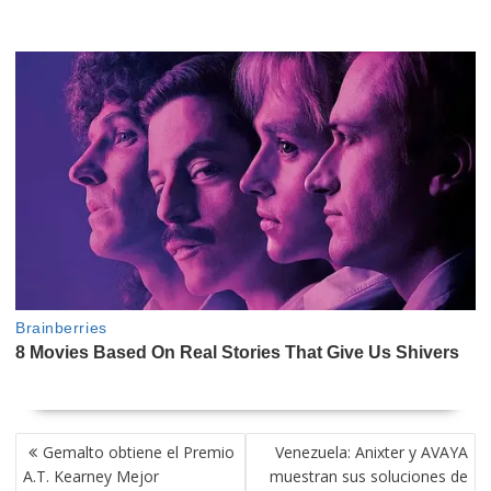
NAVEGACIÓN
Gemalto obtiene el Premio
Venezuela: Anixter y AVAYA
DE
A.T. Kearney Mejor
muestran sus soluciones de