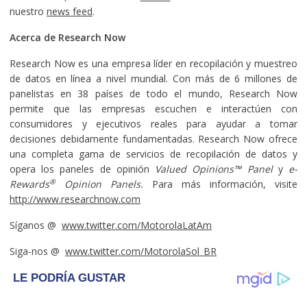
nuestro
news feed
.
Acerca de Research Now
Research Now es una empresa líder en recopilación y muestreo
de datos en línea a nivel mundial. Con más de 6 millones de
panelistas en 38 países de todo el mundo, Research Now
permite que las empresas escuchen e interactúen con
consumidores y ejecutivos reales para ayudar a tomar
decisiones debidamente fundamentadas. Research Now ofrece
una completa gama de servicios de recopilación de datos y
opera los paneles de opinión
Valued Opinions™ Panel
y
e-
®
Rewards
Opinion Panels
.
Para más información, visite
http://www.researchnow.com
Síganos @
www.twitter.com/MotorolaLatAm
Siga-nos @
www.twitter.com/MotorolaSol_BR