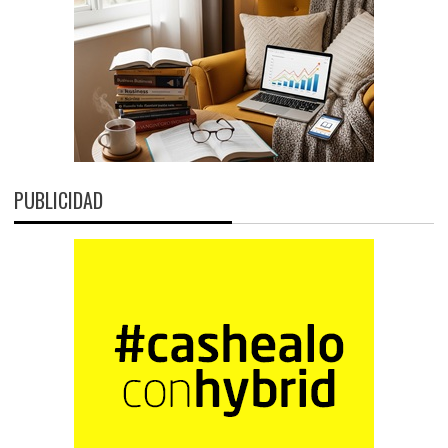
PUBLICIDAD