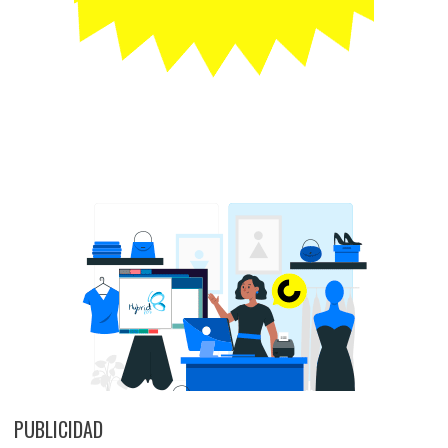
PUBLICIDAD