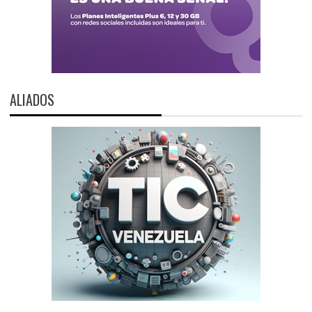
ALIADOS