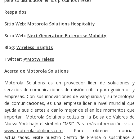
para su distribución en los próximos meses.
Respaldos
Sitio Web:
Motorola Solutions Hospitality
Sitio Web:
Next Generation Enterprise Mobility
Blog:
Wireless Insights
Twitter:
@MotWireless
Acerca de Motorola Solutions
Motorola Solutions es un proveedor líder de soluciones y
servicios de comunicaciones de misión crítica para gobiernos y
empresas. Con sus innovaciones de vanguardia y su tecnología
de comunicaciones, es una empresa líder a nivel mundial que
ayuda a sus clientes a dar lo mejor de sí en los momentos que
importan. Motorola Solutions cotiza en la Bolsa de Valores de
Nueva York bajo el símbolo “MSI”. Para más información, visite
www.motorolasolutions.com
. Para obtener noticias
actualizadas, visite nuestro
Centro
de Prensa o suscríbase a