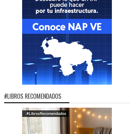
#LIBROS RECOMENDADOS