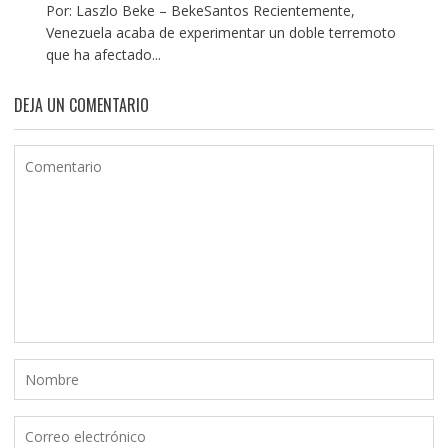
Por: Laszlo Beke – BekeSantos Recientemente,
Venezuela acaba de experimentar un doble terremoto
que ha afectado...
DEJA UN COMENTARIO