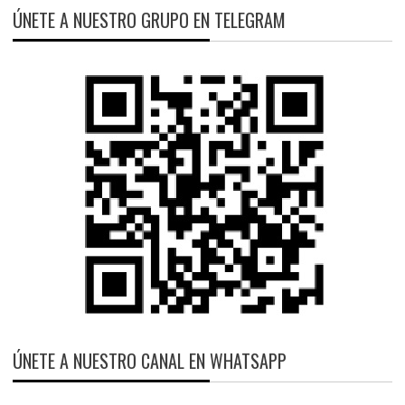
ÚNETE A NUESTRO GRUPO EN TELEGRAM
ÚNETE A NUESTRO CANAL EN WHATSAPP