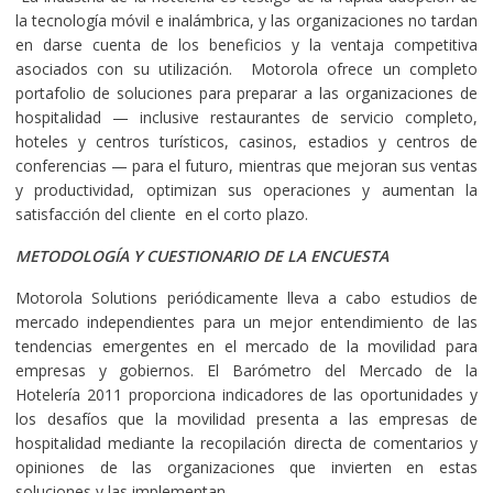
la tecnología móvil e inalámbrica, y las organizaciones no tardan
en darse cuenta de los beneficios y la ventaja competitiva
asociados con su utilización. Motorola ofrece un completo
portafolio de soluciones para preparar a las organizaciones de
hospitalidad — inclusive restaurantes de servicio completo,
hoteles y centros turísticos, casinos, estadios y centros de
conferencias — para el futuro, mientras que mejoran sus ventas
y productividad, optimizan sus operaciones y aumentan la
satisfacción del cliente en el corto plazo.
METODOLOGÍA Y CUESTIONARIO DE LA ENCUESTA
Motorola Solutions periódicamente lleva a cabo estudios de
mercado independientes para un mejor entendimiento de las
tendencias emergentes en el mercado de la movilidad para
empresas y gobiernos. El Barómetro del Mercado de la
Hotelería 2011 proporciona indicadores de las oportunidades y
los desafíos que la movilidad presenta a las empresas de
hospitalidad mediante la recopilación directa de comentarios y
opiniones de las organizaciones que invierten en estas
soluciones y las implementan.