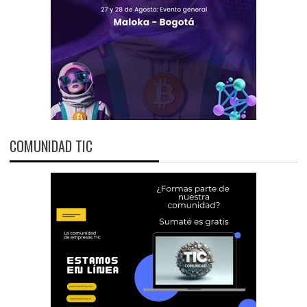
COMUNIDAD TIC