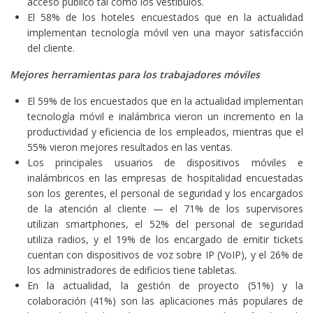
acceso público tal como los vestíbulos.
El 58% de los hoteles encuestados que en la actualidad
implementan tecnología móvil ven una mayor satisfacción
del cliente.
Mejores herramientas para los trabajadores móviles
El 59% de los encuestados que en la actualidad implementan
tecnología móvil e inalámbrica vieron un incremento en la
productividad y eficiencia de los empleados, mientras que el
55% vieron mejores resultados en las ventas.
Los principales usuarios de dispositivos móviles e
inalámbricos en las empresas de hospitalidad encuestadas
son los gerentes, el personal de seguridad y los encargados
de la atención al cliente — el 71% de los supervisores
utilizan smartphones, el 52% del personal de seguridad
utiliza radios, y el 19% de los encargado de emitir tickets
cuentan con dispositivos de voz sobre IP (VoIP), y el 26% de
los administradores de edificios tiene tabletas.
En la actualidad, la gestión de proyecto (51%) y la
colaboración (41%) son las aplicaciones más populares de