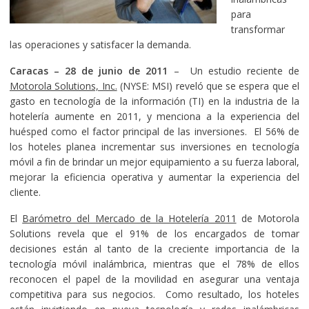
para
transformar
las operaciones y satisfacer la demanda.
Caracas – 28 de junio de 2011
– Un estudio reciente de
Motorola Solutions, Inc.
(NYSE: MSI) reveló que se espera que el
gasto en tecnología de la información (TI) en la industria de la
hotelería aumente en 2011, y menciona a la experiencia del
huésped como el factor principal de las inversiones. El 56% de
los hoteles planea incrementar sus inversiones en tecnología
móvil a fin de brindar un mejor equipamiento a su fuerza laboral,
mejorar la eficiencia operativa y aumentar la experiencia del
cliente.
El
Barómetro del Mercado de la Hotelería 2011
de Motorola
Solutions revela que el 91% de los encargados de tomar
decisiones están al tanto de la creciente importancia de la
tecnología móvil inalámbrica, mientras que el 78% de ellos
reconocen el papel de la movilidad en asegurar una ventaja
competitiva para sus negocios. Como resultado, los hoteles