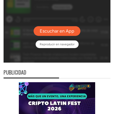
PUBLICIDAD