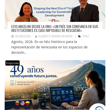
EZIO ANGELINI DESDE LA ONU: «UN PAÍS SIN CONFIANZA EN SUS
INSTITUCIONES ES CASI IMPOSIBLE DE RESCATAR»
03/08/2026
ALBERTO MARÍN MORÁN
ONU
Agosto, 2026. En un hito histórico para la
representación de Venezuela en los espacios de
decisión...
Empresas