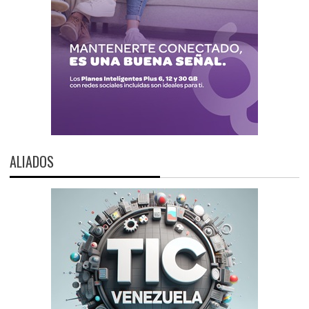
ALIADOS