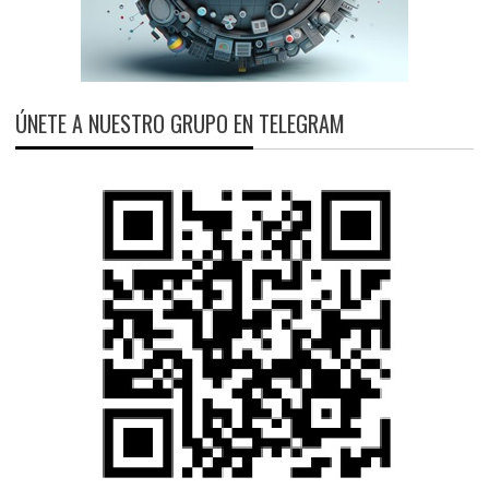
ÚNETE A NUESTRO GRUPO EN TELEGRAM