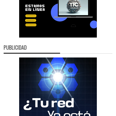
PUBLICIDAD