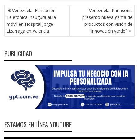
NAVEGACIÓN
Venezuela: Fundación
Venezuela: Panasonic
DE
Telefónica inaugura aula
presentó nueva gama de
ENTRADAS
móvil en Hospital Jorge
productos con visión de
Lizarraga en Valencia
“innovación verde”
PUBLICIDAD
ESTAMOS EN LÍNEA YOUTUBE