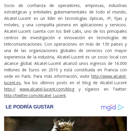
Socio de confianza de operadores, empresas, industrias
estratégicas y entidades gubernamentales de todo el mundo,
Alcatel-Lucent es un líder en tecnologías ópticas, IP, fijas y
móviles, y una compañía pionera en aplicaciones y servicios.
Alcatel-Lucent cuenta con los Bell Labs, uno de los principales
centros de investigación e innovación en tecnologías de
telecomunicaciones. Con operaciones en más de 130 países y
una de las organizaciones globales de servicios con mayor
experiencia de la industria, Alcatel-Lucent es un socio local con
alcance global. Alcatel-Lucent alcanzó unos ingresos de 16.000
millones de Euros en 2010 y está constituida en Francia con
sede en París. Para más información, visite
http://www.alcatel-
lucent.es
, lea los últimos posts en el blog de Alcatel-Lucent
http://
www.alcatel-lucent.com/blog
y síganos en Twitter:
http://twitter.com/Alcatel_Lucent
.