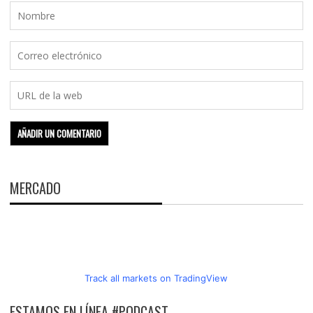
MERCADO
Track all markets on TradingView
ESTAMOS EN LÍNEA #PODCAST