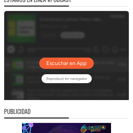
PUBLICIDAD