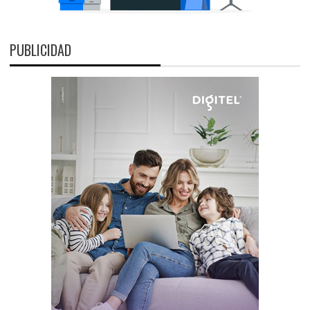
PUBLICIDAD