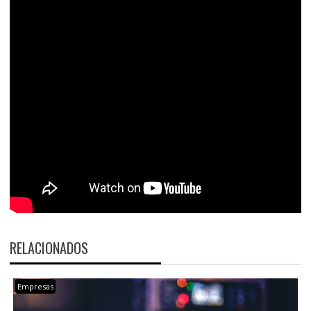
RELACIONADOS
Empresas