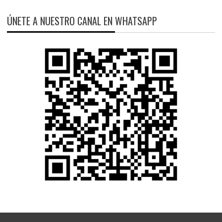
ÚNETE A NUESTRO CANAL EN WHATSAPP