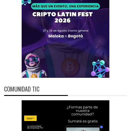
COMUNIDAD TIC