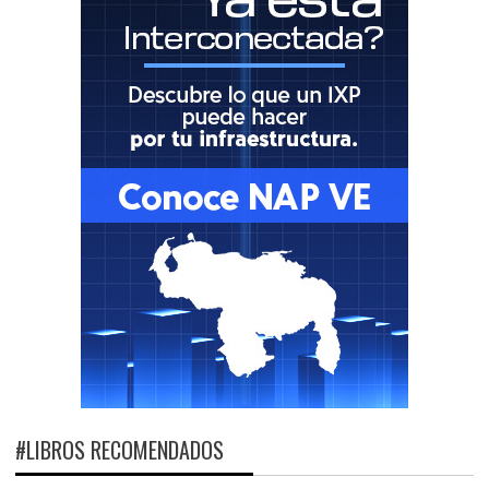
#LIBROS RECOMENDADOS