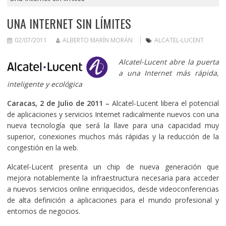
UNA INTERNET SIN LÍMITES
02/07/2011
ALBERTO MARÍN MORÁN
ALCATEL-LUCENT
Alcatel-Lucent abre la puerta
a una Internet más rápida,
inteligente y ecológica
Caracas, 2 de Julio de 2011 –
Alcatel-Lucent libera el potencial
de aplicaciones y servicios Internet radicalmente nuevos con una
nueva tecnología que será la llave para una capacidad muy
superior, conexiones muchos más rápidas y la reducción de la
congestión en la web.
Alcatel-Lucent presenta un chip de nueva generación que
mejora notablemente la infraestructura necesaria para acceder
a nuevos servicios online enriquecidos, desde videoconferencias
de alta definición a aplicaciones para el mundo profesional y
entornos de negocios.