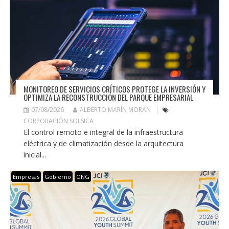
MONITOREO DE SERVICIOS CRÍTICOS PROTEGE LA INVERSIÓN Y
OPTIMIZA LA RECONSTRUCCIÓN DEL PARQUE EMPRESARIAL
07/08/2026
ALBERTO MARÍN MORÁN
CORPORACIÓN SOLSICA
El control remoto e integral de la infraestructura
eléctrica y de climatización desde la arquitectura
inicial...
Empresas
Gobierno
ONG