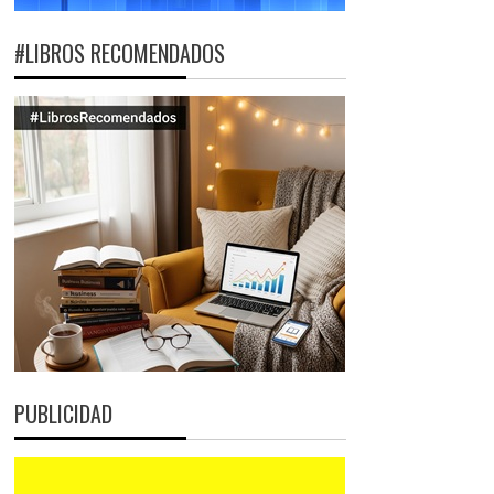
#LIBROS RECOMENDADOS
PUBLICIDAD