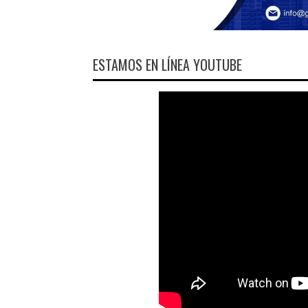
ESTAMOS EN LÍNEA YOUTUBE