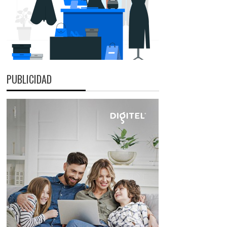
PUBLICIDAD