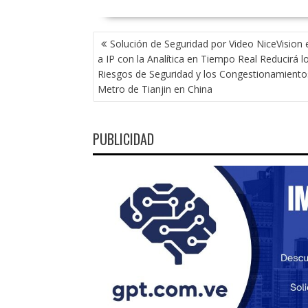
NAVEGACIÓN
Solución de Seguridad por Video NiceVision 
DE
a IP con la Analítica en Tiempo Real Reducirá l
ENTRADAS
Riesgos de Seguridad y los Congestionamiento
Metro de Tianjin en China
PUBLICIDAD