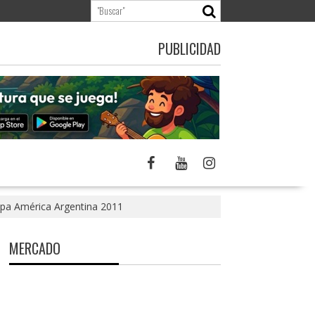
PUBLICIDAD
opa América Argentina 2011
MERCADO