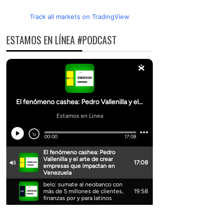
Track all markets on TradingView
ESTAMOS EN LÍNEA #PODCAST