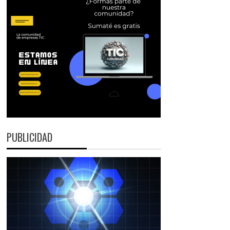
PUBLICIDAD