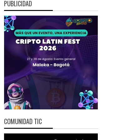
PUBLICIDAD
COMUNIDAD TIC