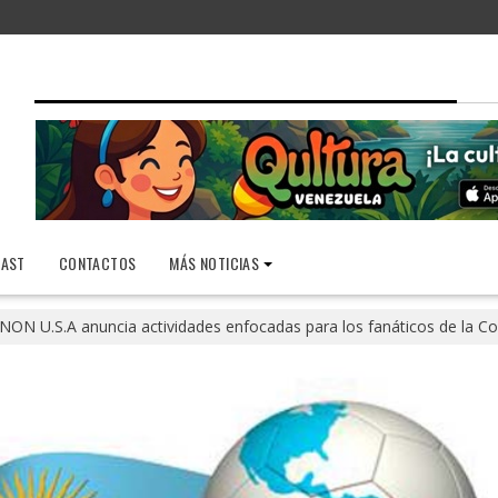
AST
CONTACTOS
MÁS NOTICIAS
NON U.S.A anuncia actividades enfocadas para los fanáticos de la C