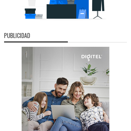
PUBLICIDAD