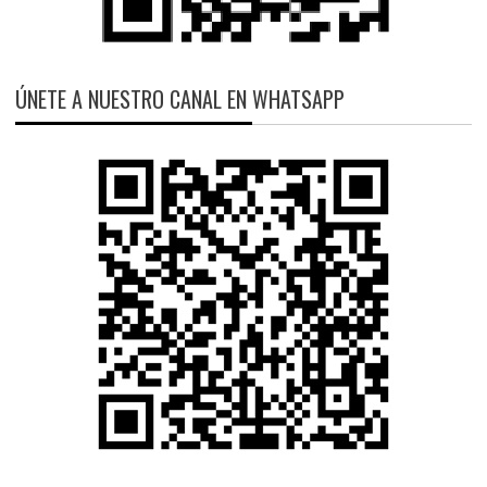
ÚNETE A NUESTRO CANAL EN WHATSAPP