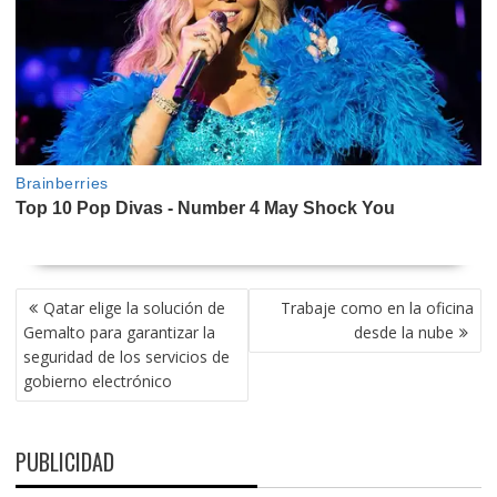
NAVEGACIÓN
Qatar elige la solución de
Trabaje como en la oficina
DE
Gemalto para garantizar la
desde la nube
ENTRADAS
seguridad de los servicios de
gobierno electrónico
PUBLICIDAD