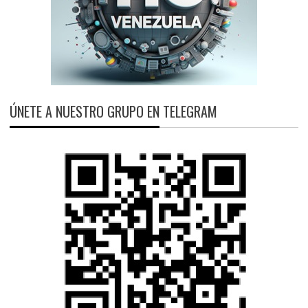
ÚNETE A NUESTRO GRUPO EN TELEGRAM