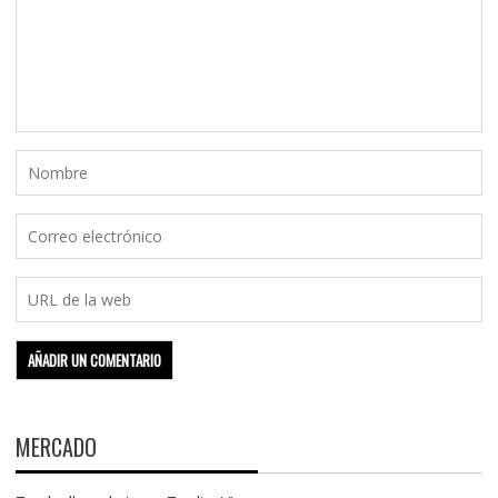
MERCADO