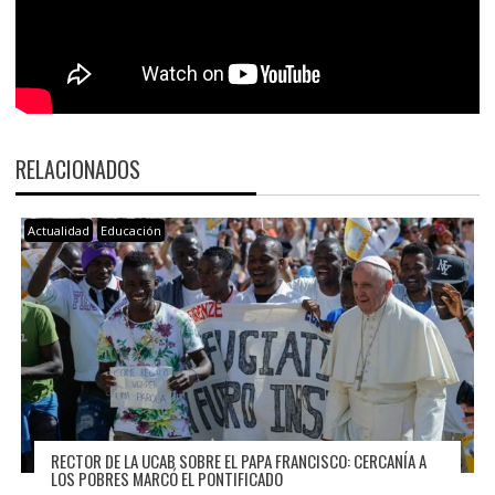
RELACIONADOS
Actualidad
Educación
RECTOR DE LA UCAB SOBRE EL PAPA FRANCISCO: CERCANÍA A
LOS POBRES MARCÓ EL PONTIFICADO