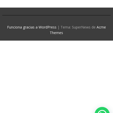
Funciona gracias a WordPress
|
Tema: SuperNews de
Acme
Themes