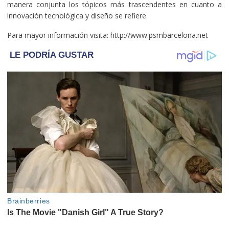
manera conjunta los tópicos más trascendentes en cuanto a
innovación tecnológica y diseño se refiere.
Para mayor información visita: http://www.psmbarcelona.net