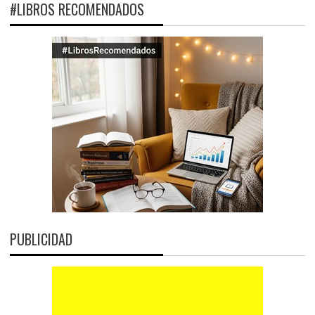
#LIBROS RECOMENDADOS
PUBLICIDAD