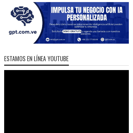
ESTAMOS EN LÍNEA YOUTUBE