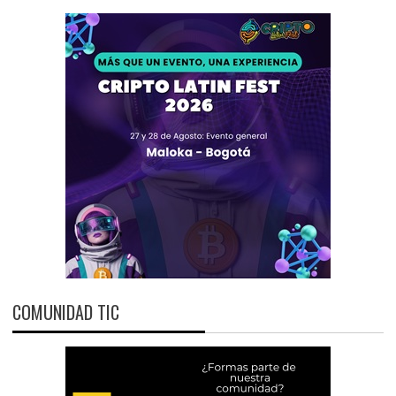
COMUNIDAD TIC