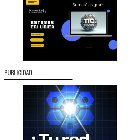
PUBLICIDAD