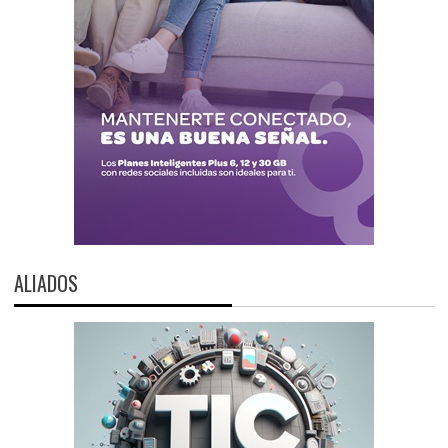
ALIADOS