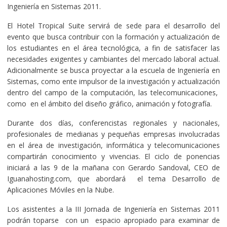
Ingeniería en Sistemas 2011.
El Hotel Tropical Suite servirá de sede para el desarrollo del
evento que busca contribuir con la formación y actualización de
los estudiantes en el área tecnológica, a fin de satisfacer las
necesidades exigentes y cambiantes del mercado laboral actual.
Adicionalmente se busca proyectar a la escuela de Ingeniería en
Sistemas, como ente impulsor de la investigación y actualización
dentro del campo de la computación, las telecomunicaciones,
como en el ámbito del diseño gráfico, animación y fotografía.
Durante dos días, conferencistas regionales y nacionales,
profesionales de medianas y pequeñas empresas involucradas
en el área de investigación, informática y telecomunicaciones
compartirán conocimiento y vivencias. El ciclo de ponencias
iniciará a las 9 de la mañana con Gerardo Sandoval, CEO de
Iguanahosting.com, que abordará el tema Desarrollo de
Aplicaciones Móviles en la Nube.
Los asistentes a la III Jornada de Ingeniería en Sistemas 2011
podrán toparse con un espacio apropiado para examinar de