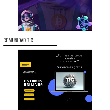
COMUNIDAD TIC