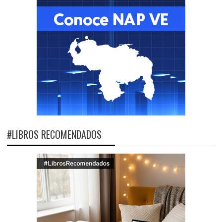
#LIBROS RECOMENDADOS