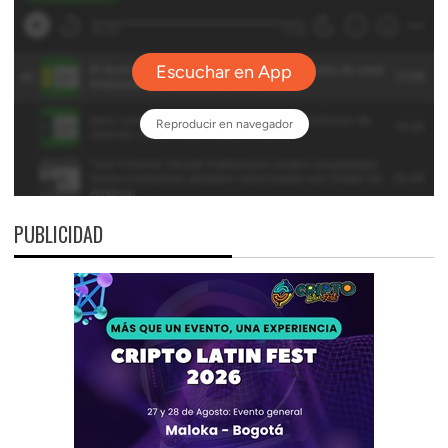
PUBLICIDAD