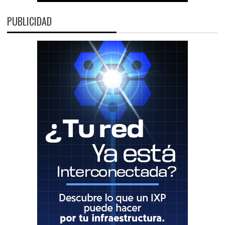
PUBLICIDAD