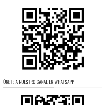
ÚNETE A NUESTRO CANAL EN WHATSAPP