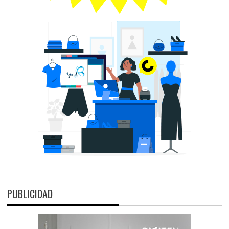
PUBLICIDAD