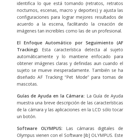
identifica lo que está tomando (retratos, retratos
nocturnos, escenas, macro y deportes) y ajusta las
configuraciones para lograr mejores resultados de
acuerdo a la escena, facilitando la creación de
imágenes tan increíbles como las de un profesional.
El Enfoque Automático por Seguimiento (AF
Tracking)
: Esta característica detecta al sujeto
automáticamente y lo mantiene enfocado para
obtener imágenes claras y definidas aun cuando el
sujeto se mueve inesperadamente. También se ha
diseñado AF Tracking “Pet Mode” para tomas de
mascotas.
Guías de Ayuda en la Cámara:
La Guía de Ayuda
muestra una breve descripción de las características
de la cámara y las aplicaciones en la LCD sólo tocar
un botón.
Software
OLYMPUS:
Las cámaras digitales de
Olympus vienen con el Software [ib]
OLYMPUS. Este