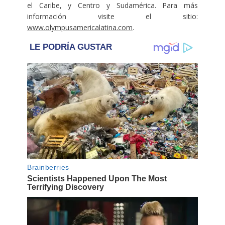
el Caribe, y Centro y Sudamérica. Para más
información visite el sitio:
www.olympusamericalatina.com
.