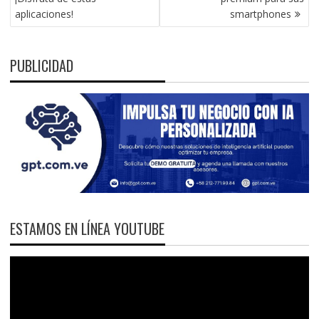
ENTRADAS
aplicaciones!
smartphones
PUBLICIDAD
ESTAMOS EN LÍNEA YOUTUBE