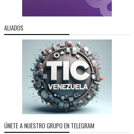
ALIADOS
ÚNETE A NUESTRO GRUPO EN TELEGRAM