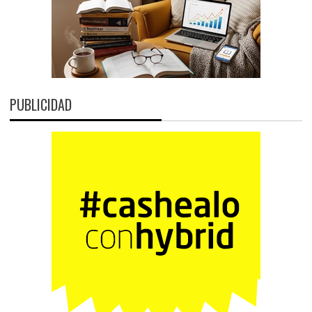
PUBLICIDAD