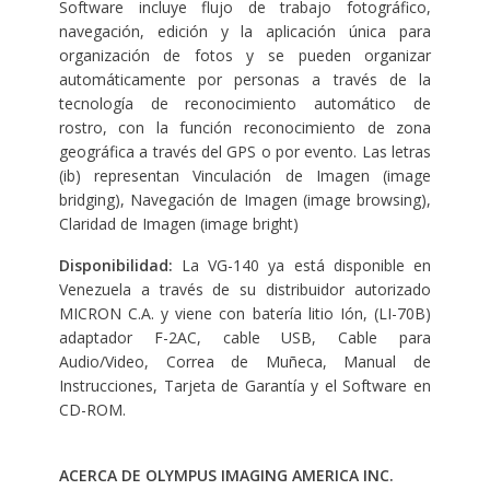
Software incluye flujo de trabajo fotográfico,
navegación, edición y la aplicación única para
organización de fotos y se pueden organizar
automáticamente por personas a través de la
tecnología de reconocimiento automático de
rostro, con la función reconocimiento de zona
geográfica a través del GPS o por evento. Las letras
(ib) representan Vinculación de Imagen (image
bridging), Navegación de Imagen (image browsing),
Claridad de Imagen (image bright)
Disponibilidad:
La VG-140 ya está disponible en
Venezuela a través de su distribuidor autorizado
MICRON C.A. y viene con batería litio Ión, (LI-70B)
adaptador F-2AC, cable USB, Cable para
Audio/Video, Correa de Muñeca, Manual de
Instrucciones, Tarjeta de Garantía y el Software en
CD-ROM.
ACERCA DE OLYMPUS IMAGING AMERICA INC.