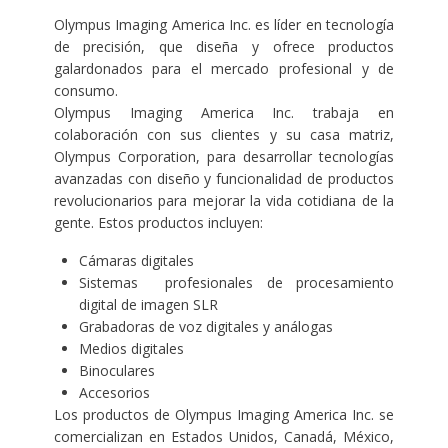
Olympus Imaging America Inc. es líder en tecnología
de precisión, que diseña y ofrece productos
galardonados para el mercado profesional y de
consumo.
Olympus Imaging America Inc. trabaja en
colaboración con sus clientes y su casa matriz,
Olympus Corporation, para desarrollar tecnologías
avanzadas con diseño y funcionalidad de productos
revolucionarios para mejorar la vida cotidiana de la
gente. Estos productos incluyen:
Cámaras digitales
Sistemas profesionales de procesamiento
digital de imagen SLR
Grabadoras de voz digitales y análogas
Medios digitales
Binoculares
Accesorios
Los productos de Olympus Imaging America Inc. se
comercializan en Estados Unidos, Canadá, México,