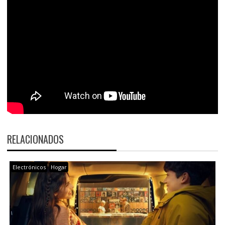
RELACIONADOS
Electrónicos
Hogar