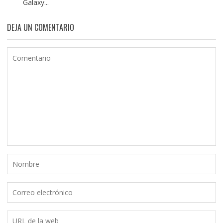
Galaxy...
DEJA UN COMENTARIO