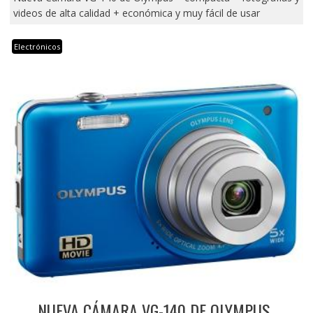
videos de alta calidad + económica y muy fácil de usar
Electrónicos
NUEVA CÁMARA VG-140 DE OLYMPUS