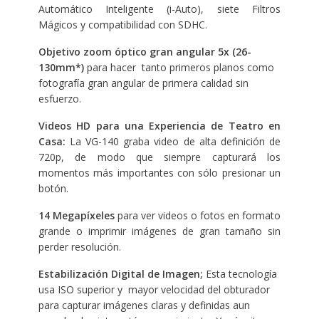
Automático Inteligente (i-Auto), siete Filtros
Mágicos y compatibilidad con SDHC.
Objetivo zoom óptico gran angular 5x (26-
130mm*)
para hacer tanto primeros planos como
fotografía gran angular de primera calidad sin
esfuerzo.
Videos HD para una Experiencia de Teatro en
Casa:
La VG-140 graba video de alta definición de
720p, de modo que siempre capturará los
momentos más importantes con sólo presionar un
botón.
14 Megapíxeles
para ver videos o fotos en formato
grande o imprimir imágenes de gran tamaño sin
perder resolución.
Estabilización Digital de Imagen;
Esta tecnología
usa ISO superior y mayor velocidad del obturador
para capturar imágenes claras y definidas aun