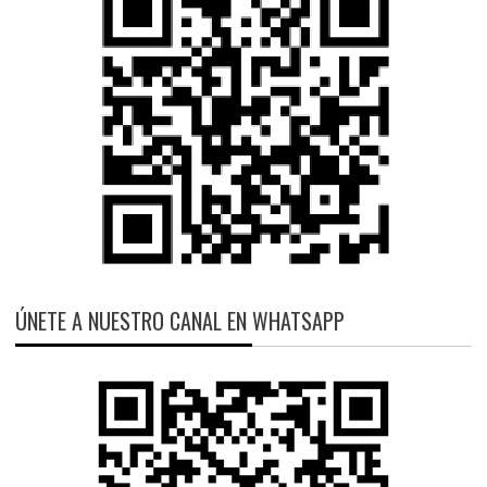
ÚNETE A NUESTRO CANAL EN WHATSAPP