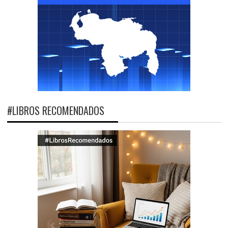
#LIBROS RECOMENDADOS