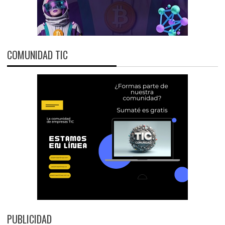
COMUNIDAD TIC
PUBLICIDAD