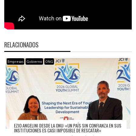
RELACIONADOS
Empresas
Gobierno
ONG
EZIO ANGELINI DESDE LA ONU: «UN PAÍS SIN CONFIANZA EN SUS
INSTITUCIONES ES CASI IMPOSIBLE DE RESCATAR»