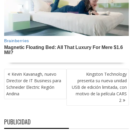
NAVEGACIÓN
Kevin Kavanagh, nuevo
Kingston Technology
DE
Director de IT Business para
presenta su nueva unidad
ENTRADAS
Schneider Electric Región
USB de edición limitada, con
Andina
motivo de la película CARS
2
PUBLICIDAD