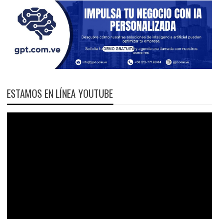
ESTAMOS EN LÍNEA YOUTUBE