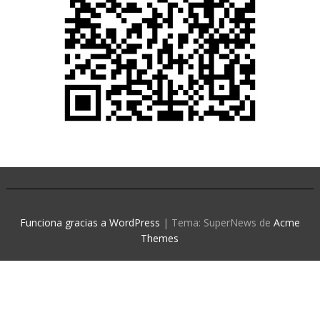
Funciona gracias a WordPress
|
Tema: SuperNews de
Acme
Themes