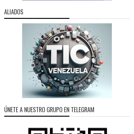
ALIADOS
ÚNETE A NUESTRO GRUPO EN TELEGRAM