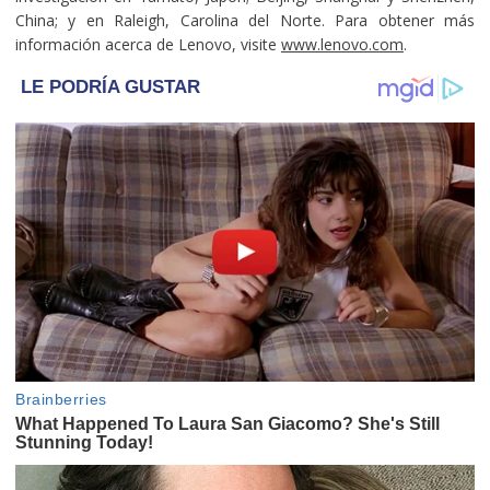
China; y en Raleigh, Carolina del Norte. Para obtener más
información acerca de Lenovo, visite
www.lenovo.com
.