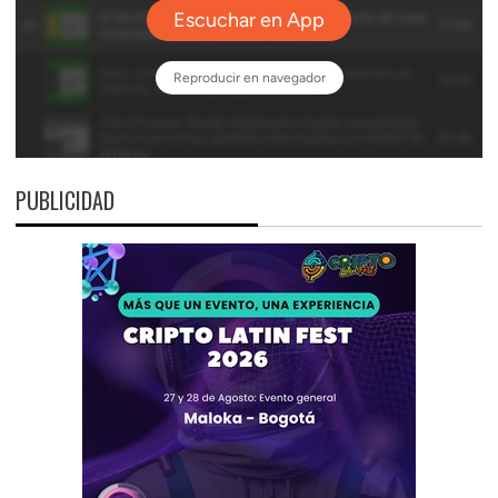
PUBLICIDAD