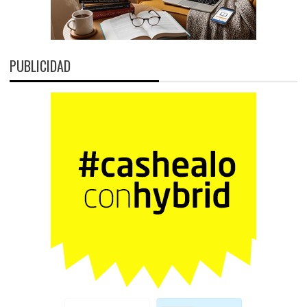
PUBLICIDAD