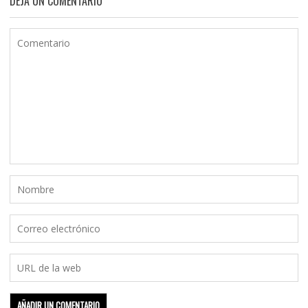
DEJA UN COMENTARIO