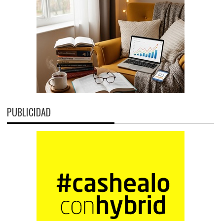
PUBLICIDAD