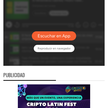
PUBLICIDAD