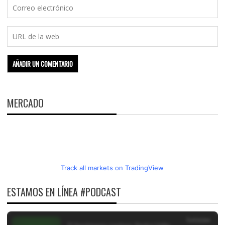
MERCADO
Track all markets on TradingView
ESTAMOS EN LÍNEA #PODCAST