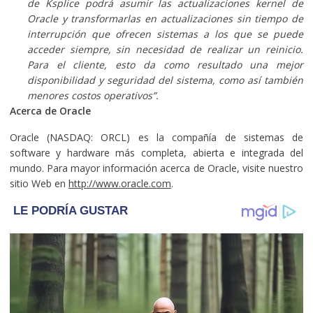
de Ksplice podrá asumir las actualizaciones kernel de
Oracle y transformarlas en actualizaciones sin tiempo de
interrupción que ofrecen sistemas a los que se puede
acceder siempre, sin necesidad de realizar un reinicio.
Para el cliente, esto da como resultado una mejor
disponibilidad y seguridad del sistema, como así también
menores costos operativos”.
Acerca de Oracle
Oracle (NASDAQ: ORCL) es la compañía de sistemas de
software y hardware más completa, abierta e integrada del
mundo. Para mayor información acerca de Oracle, visite nuestro
sitio Web en
http://www.oracle.com
.