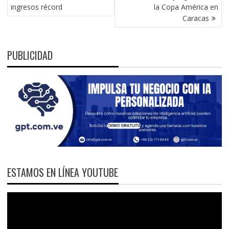
ENTRADAS
ingresos récord
la Copa América en
Caracas
PUBLICIDAD
ESTAMOS EN LÍNEA YOUTUBE