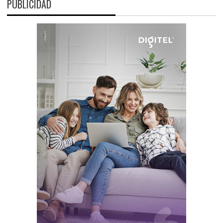
PUBLICIDAD