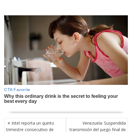
NAVEGACIÓN
Intel reporta un quinto
Venezuela: Suspendida
DE
trimestre consecutivo de
transmisión del juego final de