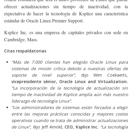
ofrecer actualizaciones sin tiempo de inactividad, con la
expectativa de hacer la tecnología de Ksplice una característica
estándar de Oracle Linux Premier Support.
Ksplice Inc. es una empresa de capitales privados con sede en
Cambridge, Mass.
Citas respaldatorias
“Más de 7.000 clientes han elegido Oracle Linux para
sistemas de misión crítica debido a nuestras ofertas de
soporte de nivel superior”,
dijo Wim Coekaerts,
vicepresidente sénior, Oracle Linux and Virtualization.
“La incorporación de la tecnología de actualización sin
tiempo de inactividad de Ksplice amplía aún más nuestro
liderazgo de tecnología Linux”.
“Los administradores de sistemas están forzados a elegir
entre las mejoras prácticas conocidas y mayores costos
operativos cuando se trata de administrar actualizaciones
de Linux”
, dijo Jeff Arnold,
CEO, Ksplice Inc.
“La tecnología