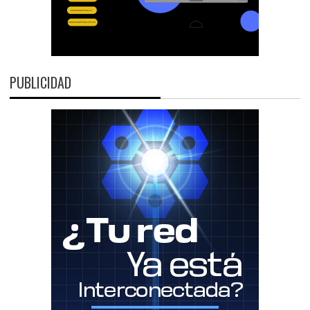
PUBLICIDAD