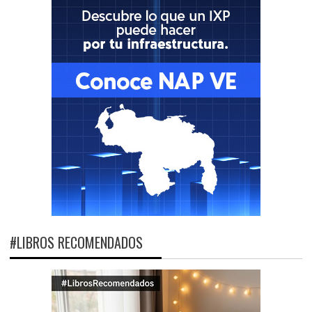
#LIBROS RECOMENDADOS