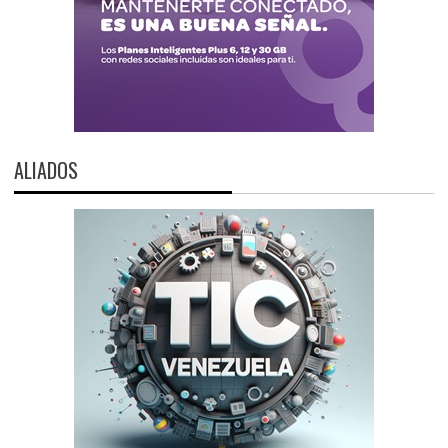
ALIADOS