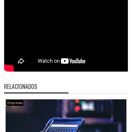
RELACIONADOS
Empresas