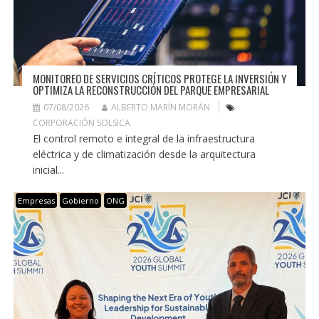
MONITOREO DE SERVICIOS CRÍTICOS PROTEGE LA INVERSIÓN Y
OPTIMIZA LA RECONSTRUCCIÓN DEL PARQUE EMPRESARIAL
07/08/2026
ALBERTO MARÍN MORÁN
CORPORACIÓN SOLSICA
El control remoto e integral de la infraestructura
eléctrica y de climatización desde la arquitectura
inicial...
Empresas
Gobierno
ONG