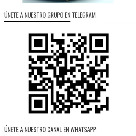
ÚNETE A NUESTRO GRUPO EN TELEGRAM
ÚNETE A NUESTRO CANAL EN WHATSAPP