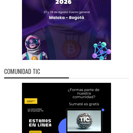
COMUNIDAD TIC