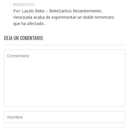
BEKESANTOS
Por: Laszlo Beke – BekeSantos Recientemente,
Venezuela acaba de experimentar un doble terremoto
que ha afectado...
DEJA UN COMENTARIO