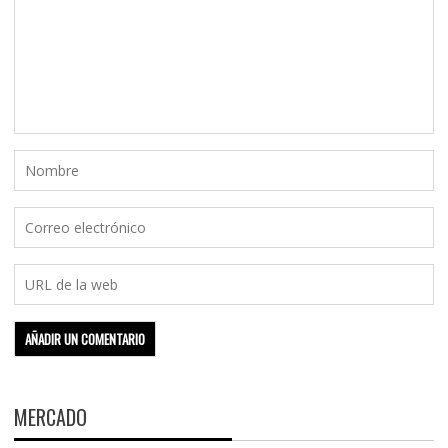
MERCADO