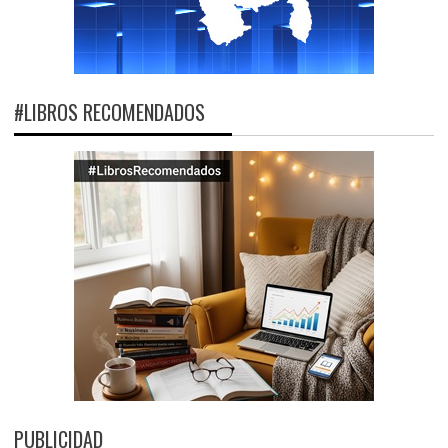
#LIBROS RECOMENDADOS
PUBLICIDAD