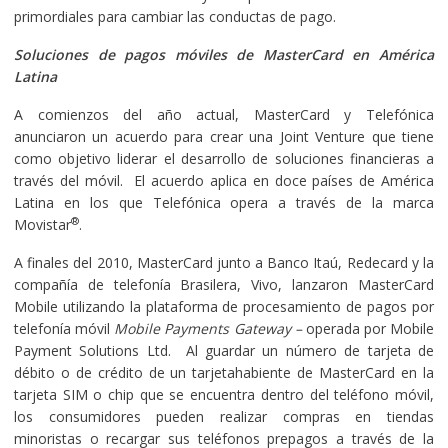
primordiales para cambiar las conductas de pago.
Soluciones de pagos móviles de MasterCard en América
Latina
A comienzos del año actual, MasterCard y Telefónica
anunciaron un acuerdo para crear una Joint Venture que tiene
como objetivo liderar el desarrollo de soluciones financieras a
través del móvil. El acuerdo aplica en doce países de América
Latina en los que Telefónica opera a través de la marca
®
Movistar
.
A finales del 2010, MasterCard junto a Banco Itaú, Redecard y la
compañía de telefonía Brasilera, Vivo, lanzaron MasterCard
Mobile utilizando la plataforma de procesamiento de pagos por
telefonía móvil
Mobile Payments Gateway –
operada por Mobile
Payment Solutions Ltd. Al guardar un número de tarjeta de
débito o de crédito de un tarjetahabiente de MasterCard en la
tarjeta SIM o chip que se encuentra dentro del teléfono móvil,
los consumidores pueden realizar compras en tiendas
minoristas o recargar sus teléfonos prepagos a través de la