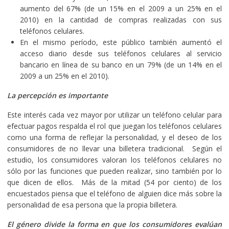
aumento del 67% (de un 15% en el 2009 a un 25% en el
2010) en la cantidad de compras realizadas con sus
teléfonos celulares.
En el mismo período, este público también aumentó el
acceso diario desde sus teléfonos celulares al servicio
bancario en línea de su banco en un 79% (de un 14% en el
2009 a un 25% en el 2010).
La percepción es importante
Este interés cada vez mayor por utilizar un teléfono celular para
efectuar pagos respalda el rol que juegan los teléfonos celulares
como una forma de reflejar la personalidad, y el deseo de los
consumidores de no llevar una billetera tradicional. Según el
estudio, los consumidores valoran los teléfonos celulares no
sólo por las funciones que pueden realizar, sino también por lo
que dicen de ellos. Más de la mitad (54 por ciento) de los
encuestados piensa que el teléfono de alguien dice más sobre la
personalidad de esa persona que la propia billetera.
El género divide la forma en que los consumidores evalúan