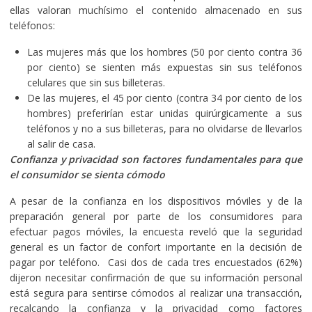
ellas valoran muchísimo el contenido almacenado en sus
teléfonos:
Las mujeres más que los hombres (50 por ciento contra 36
por ciento) se sienten más expuestas sin sus teléfonos
celulares que sin sus billeteras.
De las mujeres, el 45 por ciento (contra 34 por ciento de los
hombres) preferirían estar unidas quirúrgicamente a sus
teléfonos y no a sus billeteras, para no olvidarse de llevarlos
al salir de casa.
Confianza y privacidad son factores fundamentales para que
el consumidor se sienta cómodo
A pesar de la confianza en los dispositivos móviles y de la
preparación general por parte de los consumidores para
efectuar pagos móviles, la encuesta reveló que la seguridad
general es un factor de confort importante en la decisión de
pagar por teléfono. Casi dos de cada tres encuestados (62%)
dijeron necesitar confirmación de que su información personal
está segura para sentirse cómodos al realizar una transacción,
recalcando la confianza y la privacidad como factores