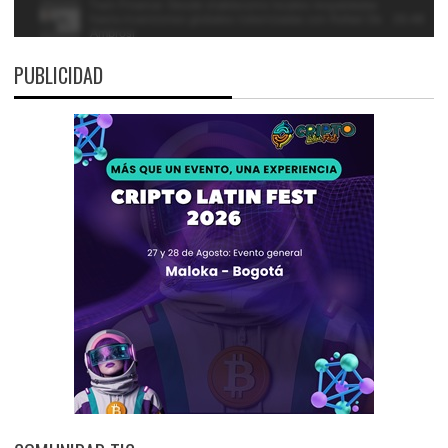
PUBLICIDAD