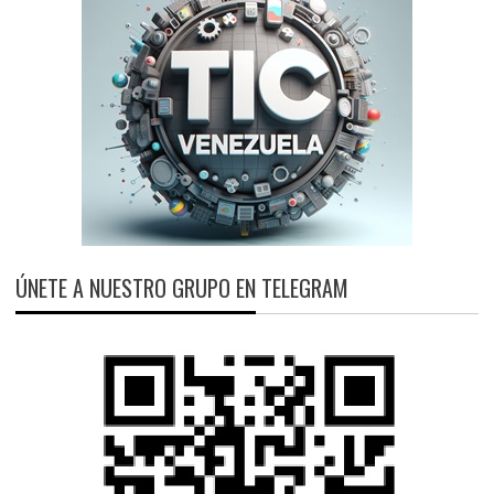
ÚNETE A NUESTRO GRUPO EN TELEGRAM