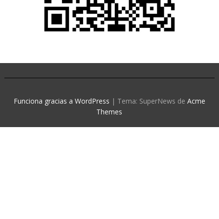
Funciona gracias a WordPress
|
Tema: SuperNews de
Acme
Themes