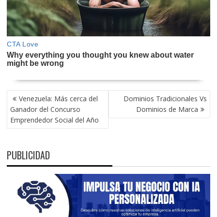
NAVEGACIÓN
Venezuela: Más cerca del
Dominios Tradicionales Vs
DE
Ganador del Concurso
Dominios de Marca
ENTRADAS
Emprendedor Social del Año
PUBLICIDAD