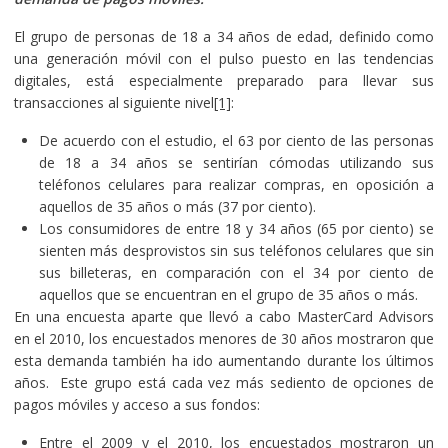
El grupo de personas de 18 a 34 años de edad, definido como
una generación móvil con el pulso puesto en las tendencias
digitales, está especialmente preparado para llevar sus
transacciones al siguiente nivel
[1]
:
De acuerdo con el estudio, el 63 por ciento de las personas
de 18 a 34 años se sentirían cómodas utilizando sus
teléfonos celulares para realizar compras, en oposición a
aquellos de 35 años o más (37 por ciento).
Los consumidores de entre 18 y 34 años (65 por ciento) se
sienten más desprovistos sin sus teléfonos celulares que sin
sus billeteras, en comparación con el 34 por ciento de
aquellos que se encuentran en el grupo de 35 años o más.
En una encuesta aparte que llevó a cabo MasterCard Advisors
en el 2010, los encuestados menores de 30 años mostraron que
esta demanda también ha ido aumentando durante los últimos
años. Este grupo está cada vez más sediento de opciones de
pagos móviles y acceso a sus fondos:
Entre el 2009 y el 2010, los encuestados mostraron un