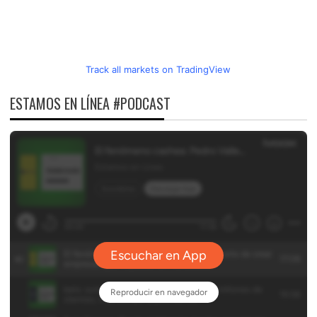
Track all markets on TradingView
ESTAMOS EN LÍNEA #PODCAST