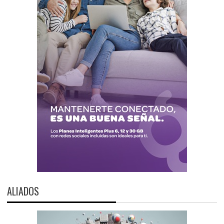
ALIADOS