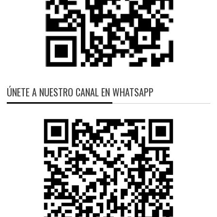
ÚNETE A NUESTRO CANAL EN WHATSAPP