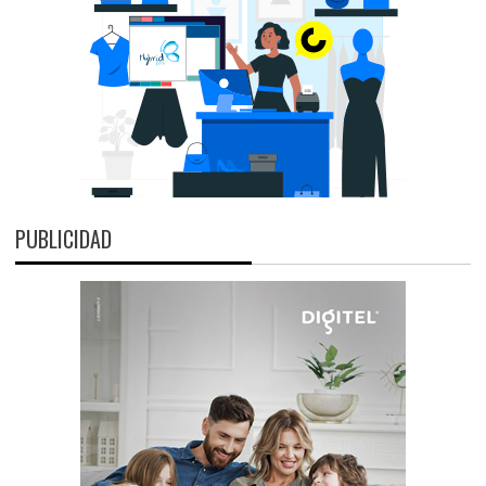
PUBLICIDAD