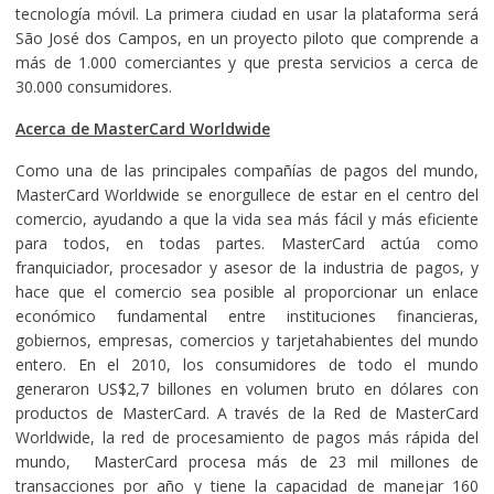
tecnología móvil. La primera ciudad en usar la plataforma será
São José dos Campos, en un proyecto piloto que comprende a
más de 1.000 comerciantes y que presta servicios a cerca de
30.000 consumidores.
Acerca de MasterCard Worldwide
Como una de las principales compañías de pagos del mundo,
MasterCard Worldwide se enorgullece de estar en el centro del
comercio, ayudando a que la vida sea más fácil y más eficiente
para todos, en todas partes. MasterCard actúa como
franquiciador, procesador y asesor de la industria de pagos, y
hace que el comercio sea posible al proporcionar un enlace
económico fundamental entre instituciones financieras,
gobiernos, empresas, comercios y tarjetahabientes del mundo
entero. En el 2010, los consumidores de todo el mundo
generaron US$2,7 billones en volumen bruto en dólares con
productos de MasterCard. A través de la Red de MasterCard
Worldwide, la red de procesamiento de pagos más rápida del
mundo, MasterCard procesa más de 23 mil millones de
transacciones por año y tiene la capacidad de manejar 160