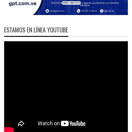
ESTAMOS EN LÍNEA YOUTUBE