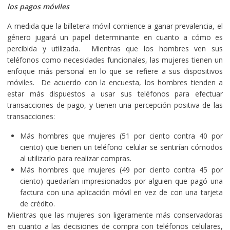
los pagos móviles
A medida que la billetera móvil comience a ganar prevalencia, el
género jugará un papel determinante en cuanto a cómo es
percibida y utilizada. Mientras que los hombres ven sus
teléfonos como necesidades funcionales, las mujeres tienen un
enfoque más personal en lo que se refiere a sus dispositivos
móviles. De acuerdo con la encuesta, los hombres tienden a
estar más dispuestos a usar sus teléfonos para efectuar
transacciones de pago, y tienen una percepción positiva de las
transacciones:
Más hombres que mujeres (51 por ciento contra 40 por
ciento) que tienen un teléfono celular se sentirían cómodos
al utilizarlo para realizar compras.
Más hombres que mujeres (49 por ciento contra 45 por
ciento) quedarían impresionados por alguien que pagó una
factura con una aplicación móvil en vez de con una tarjeta
de crédito.
Mientras que las mujeres son ligeramente más conservadoras
en cuanto a las decisiones de compra con teléfonos celulares,