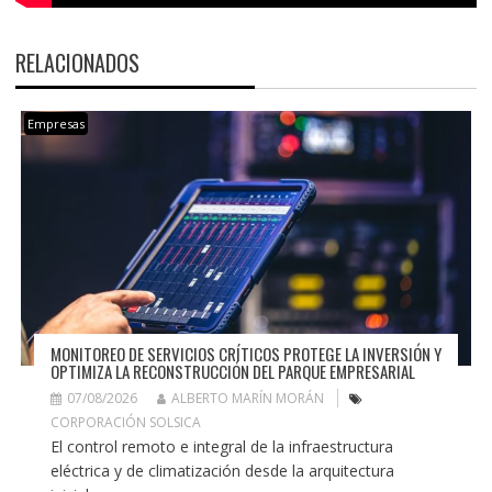
RELACIONADOS
Empresas
MONITOREO DE SERVICIOS CRÍTICOS PROTEGE LA INVERSIÓN Y
OPTIMIZA LA RECONSTRUCCIÓN DEL PARQUE EMPRESARIAL
07/08/2026
ALBERTO MARÍN MORÁN
CORPORACIÓN SOLSICA
El control remoto e integral de la infraestructura
eléctrica y de climatización desde la arquitectura