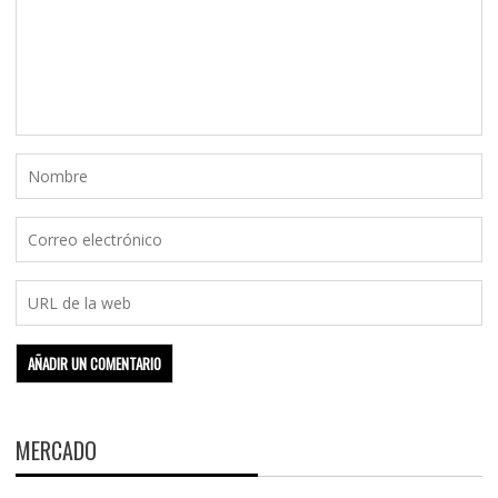
MERCADO