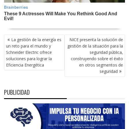
NAVEGACIÓN
La gestión de la energía es
NICE presenta la solución de
DE
un reto para el mundo y
gestión de la situación para la
ENTRADAS
Schneider Electric ofrece
seguridad pública,
soluciones para lograr la
construyendo sobre el éxito
Eficiencia Energética
en otros segmentos de
seguridad
PUBLICIDAD