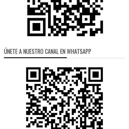
ÚNETE A NUESTRO CANAL EN WHATSAPP