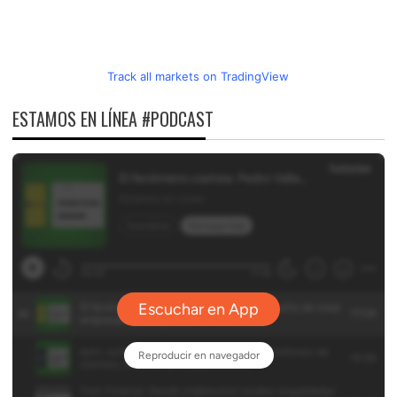
Track all markets on TradingView
ESTAMOS EN LÍNEA #PODCAST