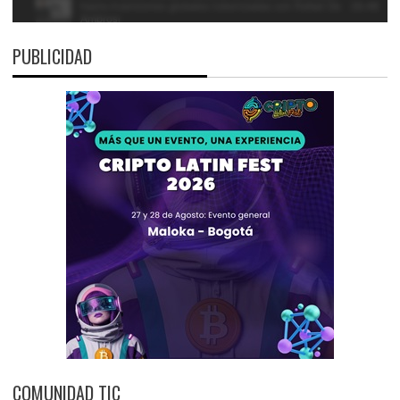
PUBLICIDAD
COMUNIDAD TIC