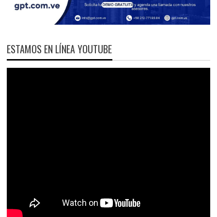
ESTAMOS EN LÍNEA YOUTUBE