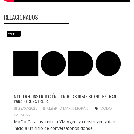
RELACIONADOS
Eventos
MODO RECONSTRUCCIÓN: DONDE LAS IDEAS SE ENCUENTRAN
PARA RECONSTRUIR
28/07/2026
ALBERTO MARÍN MORÁN
MODO
CARACAS
MoDo Caracas junto a YM Agency construyen y dan
inicio a un ciclo de conversatorios donde...