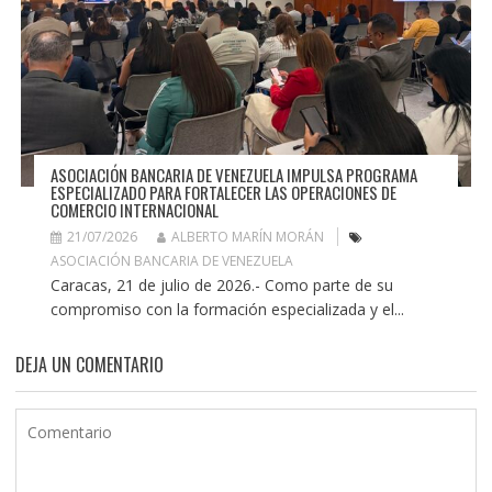
ASOCIACIÓN BANCARIA DE VENEZUELA IMPULSA PROGRAMA
ESPECIALIZADO PARA FORTALECER LAS OPERACIONES DE
COMERCIO INTERNACIONAL
21/07/2026
ALBERTO MARÍN MORÁN
ASOCIACIÓN BANCARIA DE VENEZUELA
Caracas, 21 de julio de 2026.- Como parte de su
compromiso con la formación especializada y el...
DEJA UN COMENTARIO