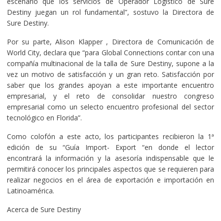
escenario que los servicios de Operador Logistico de Sure
Destiny juegan un rol fundamental”, sostuvo la Directora de
Sure Destiny.
Por su parte, Alison Klapper , Directora de Comunicación de
World City, declara que “para Global Connections contar con una
compañía multinacional de la talla de Sure Destiny, supone a la
vez un motivo de satisfacción y un gran reto. Satisfacción por
saber que los grandes apoyan a este importante encuentro
empresarial, y el reto de consolidar nuestro congreso
empresarial como un selecto encuentro profesional del sector
tecnológico en Florida”.
Como colofón a este acto, los participantes recibieron la 1ª
edición de su “Guía Import- Export “en donde el lector
encontrará la información y la asesoría indispensable que le
permitirá conocer los principales aspectos que se requieren para
realizar negocios en el área de exportación e importación en
Latinoamérica.
Acerca de Sure Destiny