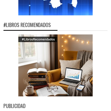
#LIBROS RECOMENDADOS
PUBLICIDAD