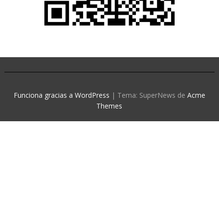
Funciona gracias a WordPress
|
Tema: SuperNews de
Acme
Themes