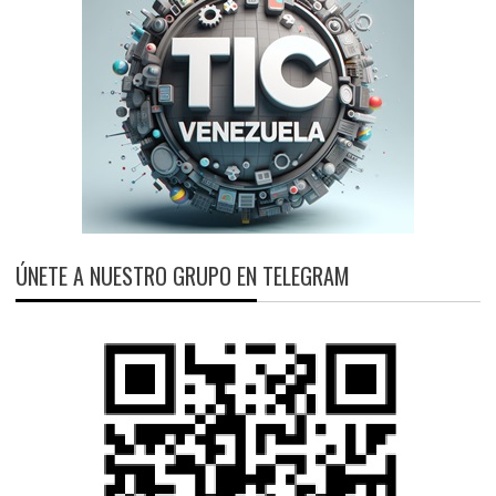
ÚNETE A NUESTRO GRUPO EN TELEGRAM