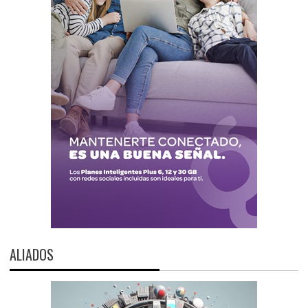
ALIADOS