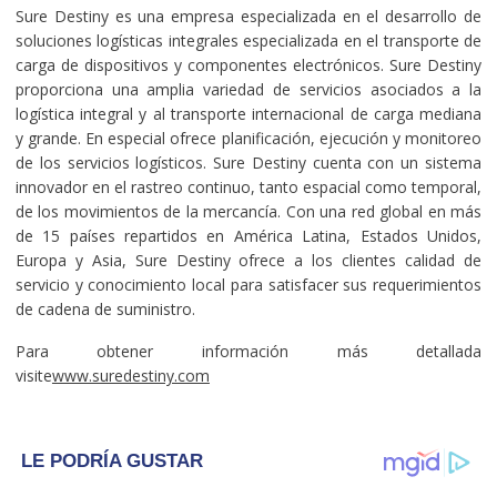
Sure Destiny es una empresa especializada en el desarrollo de
soluciones logísticas integrales especializada en el transporte de
carga de dispositivos y componentes electrónicos. Sure Destiny
proporciona una amplia variedad de servicios asociados a la
logística integral y al transporte internacional de carga mediana
y grande. En especial ofrece planificación, ejecución y monitoreo
de los servicios logísticos. Sure Destiny cuenta con un sistema
innovador en el rastreo continuo, tanto espacial como temporal,
de los movimientos de la mercancía. Con una red global en más
de 15 países repartidos en América Latina, Estados Unidos,
Europa y Asia, Sure Destiny ofrece a los clientes calidad de
servicio y conocimiento local para satisfacer sus requerimientos
de cadena de suministro.
Para obtener información más detallada
visite
www.suredestiny.com