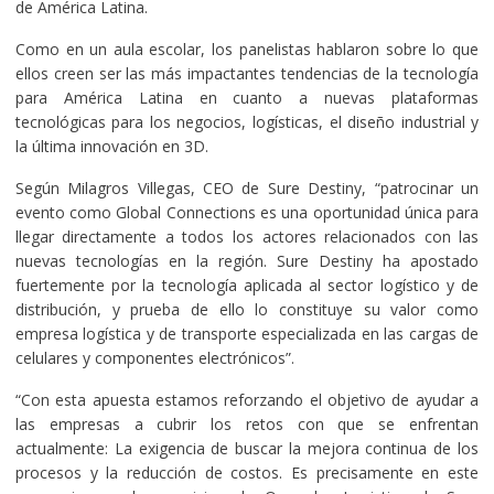
de América Latina.
Como en un aula escolar, los panelistas hablaron sobre lo que
ellos creen ser las más impactantes tendencias de la tecnología
para América Latina en cuanto a nuevas plataformas
tecnológicas para los negocios, logísticas, el diseño industrial y
la última innovación en 3D.
Según Milagros Villegas, CEO de Sure Destiny, “patrocinar un
evento como Global Connections es una oportunidad única para
llegar directamente a todos los actores relacionados con las
nuevas tecnologías en la región. Sure Destiny ha apostado
fuertemente por la tecnología aplicada al sector logístico y de
distribución, y prueba de ello lo constituye su valor como
empresa logística y de transporte especializada en las cargas de
celulares y componentes electrónicos”.
“Con esta apuesta estamos reforzando el objetivo de ayudar a
las empresas a cubrir los retos con que se enfrentan
actualmente: La exigencia de buscar la mejora continua de los
procesos y la reducción de costos. Es precisamente en este