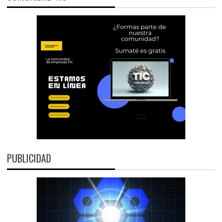
PUBLICIDAD