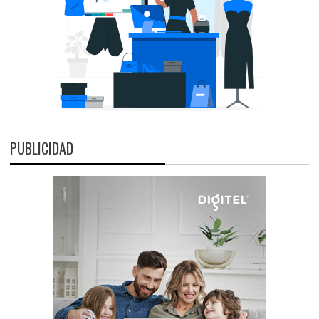
PUBLICIDAD