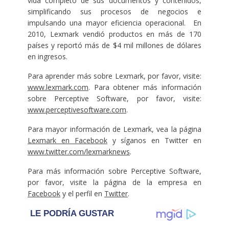
vida completo de sus documentos y contenidos,
simplificando sus procesos de negocios e
impulsando una mayor eficiencia operacional. En
2010, Lexmark vendió productos en más de 170
países y reportó más de $4 mil millones de dólares
en ingresos.
Para aprender más sobre Lexmark, por favor, visite:
www.lexmark.com
. Para obtener más información
sobre Perceptive Software, por favor, visite:
www.perceptivesoftware.com
.
Para mayor información de Lexmark, vea la página
Lexmark en Facebook
y síganos en Twitter en
www.twitter.com/lexmarknews
.
Para más información sobre Perceptive Software,
por favor, visite la página de la empresa en
Facebook
y el perfil en
Twitter
.