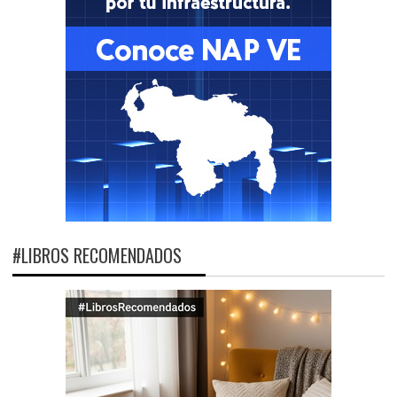
#LIBROS RECOMENDADOS