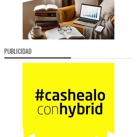
PUBLICIDAD