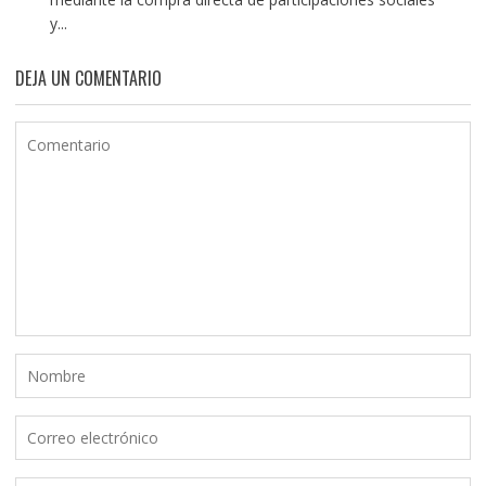
y...
DEJA UN COMENTARIO