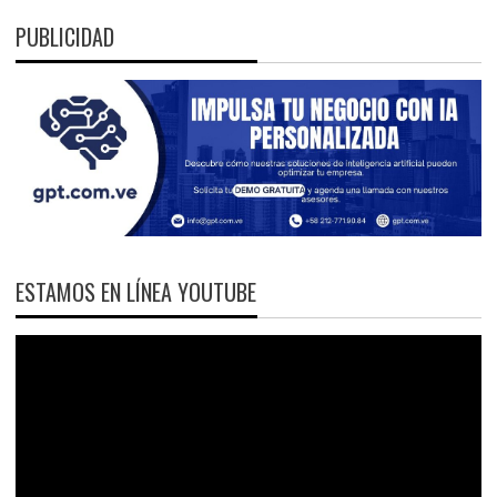
PUBLICIDAD
ESTAMOS EN LÍNEA YOUTUBE