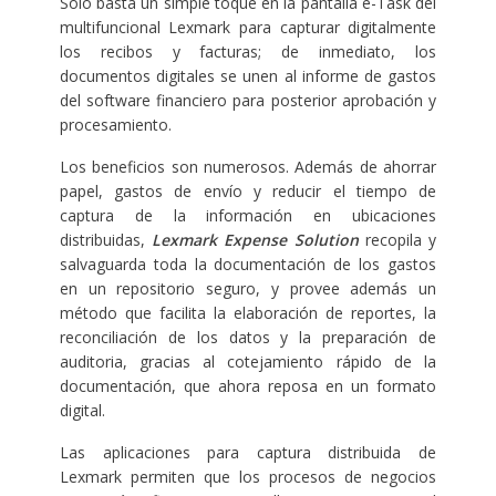
Solo basta un simple toque en la pantalla e-Task del
multifuncional Lexmark para capturar digitalmente
los recibos y facturas; de inmediato, los
documentos digitales se unen al informe de gastos
del software financiero para posterior aprobación y
procesamiento.
Los beneficios son numerosos. Además de ahorrar
papel, gastos de envío y reducir el tiempo de
captura de la información en ubicaciones
distribuidas,
Lexmark Expense Solution
recopila y
salvaguarda toda la documentación de los gastos
en un repositorio seguro, y provee además un
método que facilita la elaboración de reportes, la
reconciliación de los datos y la preparación de
auditoria, gracias al cotejamiento rápido de la
documentación, que ahora reposa en un formato
digital.
Las aplicaciones para captura distribuida de
Lexmark permiten que los procesos de negocios