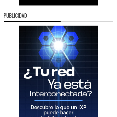
PUBLICIDAD