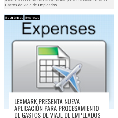
Gastos de Viaje de Empleados
Electrónicos
Empresas
LEXMARK PRESENTA NUEVA
APLICACIÓN PARA PROCESAMIENTO
DE GASTOS DE VIAJE DE EMPLEADOS