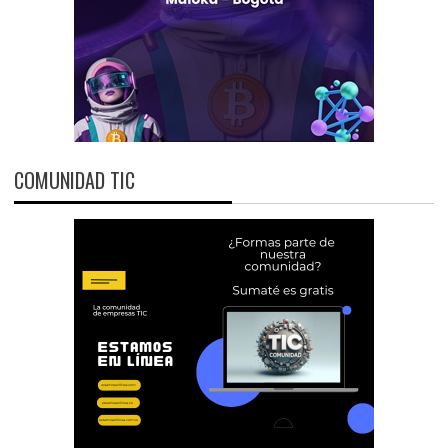
COMUNIDAD TIC