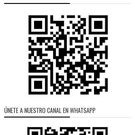
ÚNETE A NUESTRO CANAL EN WHATSAPP