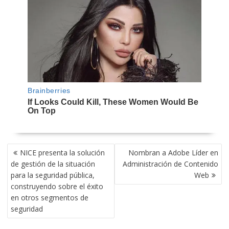
NAVEGACIÓN
NICE presenta la solución
Nombran a Adobe Líder en
DE
de gestión de la situación
Administración de Contenido
ENTRADAS
para la seguridad pública,
Web
construyendo sobre el éxito
en otros segmentos de
seguridad