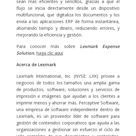
sean más eficientes y sencillos, gracias a que el
flujo se inicia directamente desde un dispositivo
multifuncional, que digitaliza los documentos y los
envía a las aplicaciones ERP de forma instantánea,
ahorrando tiempo y dinero, reduciendo errores, y
mejorando la eficiencia y gestión.
Para conocer más sobre
Lexmark Expense
Solution
,
haga clic aquí
.
Acerca de Lexmark
Lexmark International, Inc. (NYSE: LXK) provee a
negocios de todos los tamaños una amplia gama
de productos, software, soluciones y servicios de
impresión e imágenes que ayudan a los clientes a
imprimir menos y ahorrar más. Perceptive Software,
una empresa de software independiente dentro de
Lexmark, es un proveedor líder de software para
gestión de contenidos corporativos que ayuda a las
organizaciones a gestionar sin esfuerzo el ciclo de