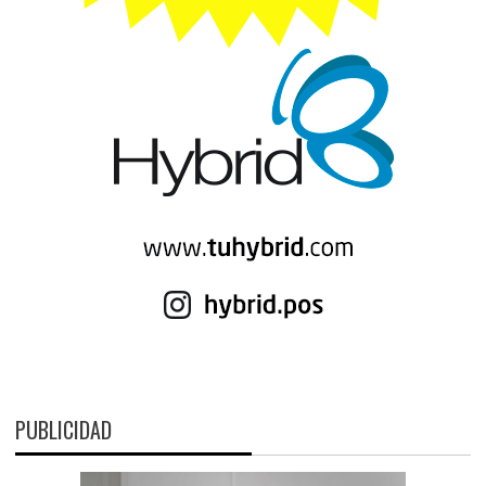
PUBLICIDAD