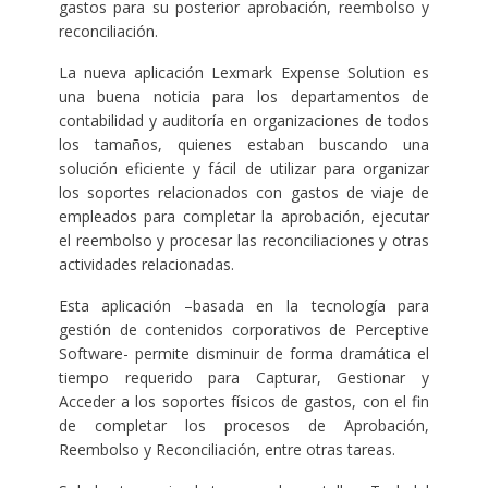
gastos para su posterior aprobación, reembolso y
reconciliación.
La nueva aplicación Lexmark Expense Solution es
una buena noticia para los departamentos de
contabilidad y auditoría en organizaciones de todos
los tamaños, quienes estaban buscando una
solución eficiente y fácil de utilizar para organizar
los soportes relacionados con gastos de viaje de
empleados para completar la aprobación, ejecutar
el reembolso y procesar las reconciliaciones y otras
actividades relacionadas.
Esta aplicación –basada en la tecnología para
gestión de contenidos corporativos de Perceptive
Software- permite disminuir de forma dramática el
tiempo requerido para Capturar, Gestionar y
Acceder a los soportes físicos de gastos, con el fin
de completar los procesos de Aprobación,
Reembolso y Reconciliación, entre otras tareas.