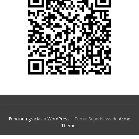
Funciona gracias a WordPress
|
Tema: SuperNews de
Acme
Themes