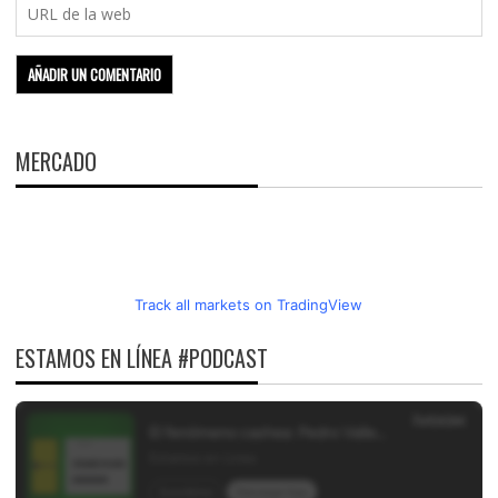
MERCADO
Track all markets on TradingView
ESTAMOS EN LÍNEA #PODCAST