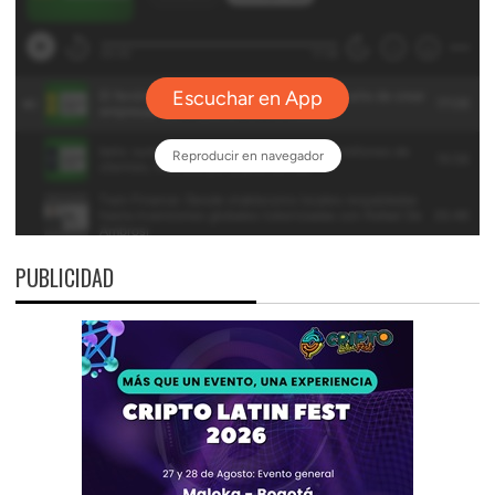
PUBLICIDAD