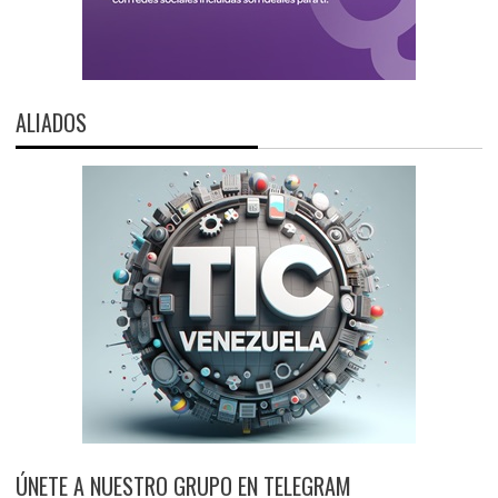
ALIADOS
ÚNETE A NUESTRO GRUPO EN TELEGRAM