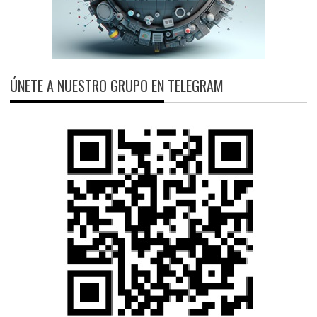
ÚNETE A NUESTRO GRUPO EN TELEGRAM