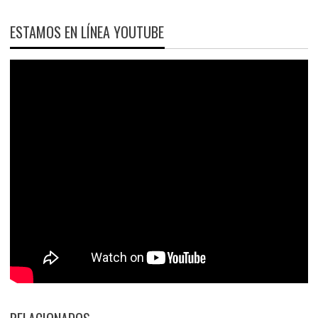
ESTAMOS EN LÍNEA YOUTUBE