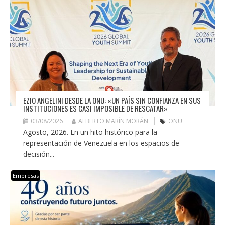
EZIO ANGELINI DESDE LA ONU: «UN PAÍS SIN CONFIANZA EN SUS
INSTITUCIONES ES CASI IMPOSIBLE DE RESCATAR»
03/08/2026
ALBERTO MARÍN MORÁN
ONU
Agosto, 2026. En un hito histórico para la
representación de Venezuela en los espacios de
decisión...
Empresas