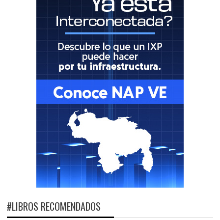
#LIBROS RECOMENDADOS