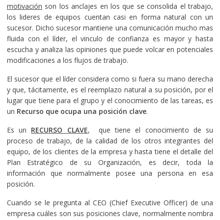
motivación
son los anclajes en los que se consolida el trabajo,
los lideres de equipos cuentan casi en forma natural con un
sucesor. Dicho sucesor mantiene una comunicación mucho mas
fluida con el líder, el vinculo de confianza es mayor y hasta
escucha y analiza las opiniones que puede volcar en potenciales
modificaciones a los flujos de trabajo.
El sucesor que el líder considera como si fuera su mano derecha
y que, tácitamente, es el reemplazo natural a su posición, por el
lugar que tiene para el grupo y el conocimiento de las tareas, es
un
Recurso que ocupa una posición clave
.
Es un
RECURSO CLAVE
, que tiene el conocimiento de su
proceso de trabajo, de la calidad de los otros integrantes del
equipo, de los clientes de la empresa y hasta tiene el detalle del
Plan Estratégico de su Organización, es decir, toda la
información que normalmente posee una persona en esa
posición.
Cuando se le pregunta al CEO (Chief Executive Officer) de una
empresa cuáles son sus posiciones clave, normalmente nombra