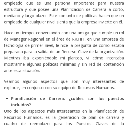
empleado que es una persona importante para nuestra
estructura y que posee una Planificación de Carrera a corto,
mediano y largo plazo. Este conjunto de políticas hacen que un
empleado de cualquier nivel sienta que la empresa invierte en él.
Hace un tiempo, conversando con una amiga que cumple un rol
de Manager Regional en el área de RR.HH., en una empresa de
tecnología de primer nivel, le hice la pregunta de cómo estaba
preparada para la salida de un Recurso Clave de la organización.
Mientras iba exponiéndole mi planteo, vi cómo intentaba
mostrarme algunas políticas mínimas y sin red de contención
ante esta situación.
Veamos algunos aspectos que son muy interesantes de
explorar, en conjunto con su equipo de Recursos Humanos.
Planificación de Carrera: ¿cuáles son los puestos
incluidos?
Uno de los aspectos más interesantes en la Planificación de
Recursos Humanos, es la generación de plan de carrera y
cuadro de reemplazo para los Puestos Claves de la