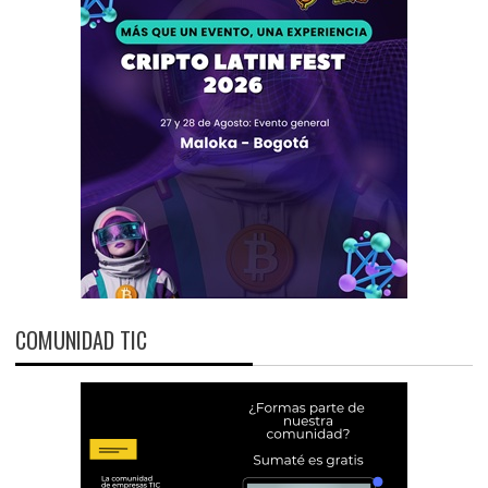
COMUNIDAD TIC