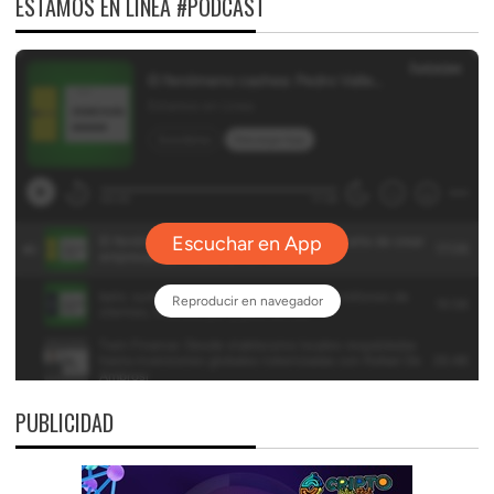
ESTAMOS EN LÍNEA #PODCAST
PUBLICIDAD