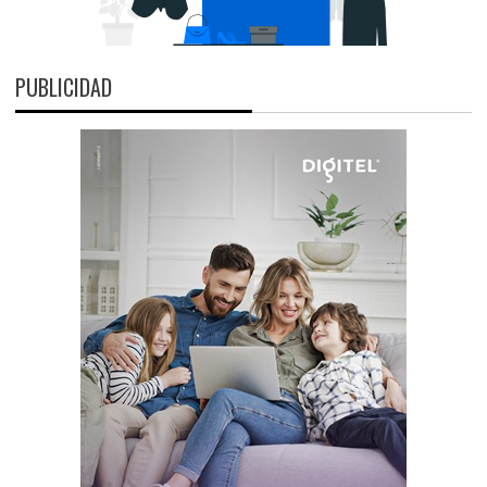
PUBLICIDAD