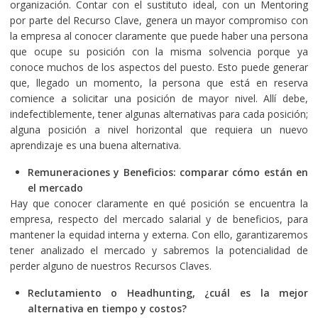
organización. Contar con el sustituto ideal, con un Mentoring
por parte del Recurso Clave, genera un mayor compromiso con
la empresa al conocer claramente que puede haber una persona
que ocupe su posición con la misma solvencia porque ya
conoce muchos de los aspectos del puesto. Esto puede generar
que, llegado un momento, la persona que está en reserva
comience a solicitar una posición de mayor nivel. Allí debe,
indefectiblemente, tener algunas alternativas para cada posición;
alguna posición a nivel horizontal que requiera un nuevo
aprendizaje es una buena alternativa.
Remuneraciones y Beneficios: comparar cómo están en
el mercado
Hay que conocer claramente en qué posición se encuentra la
empresa, respecto del mercado salarial y de beneficios, para
mantener la equidad interna y externa. Con ello, garantizaremos
tener analizado el mercado y sabremos la potencialidad de
perder alguno de nuestros Recursos Claves.
Reclutamiento o Headhunting, ¿cuál es la mejor
alternativa en tiempo y costos?