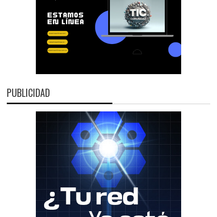
PUBLICIDAD