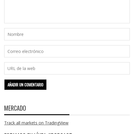
MERCADO
Track all markets on TradingView