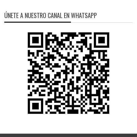
ÚNETE A NUESTRO CANAL EN WHATSAPP