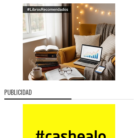
PUBLICIDAD