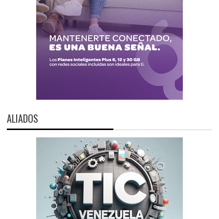
ALIADOS