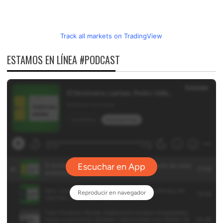
Track all markets on TradingView
ESTAMOS EN LÍNEA #PODCAST