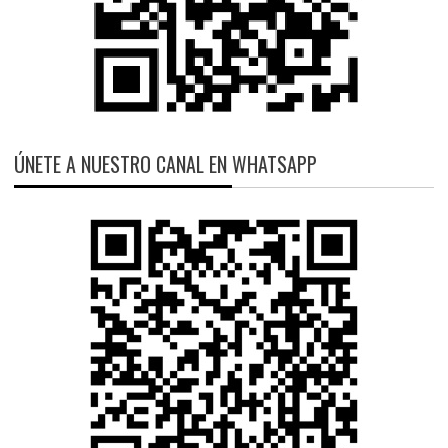
ÚNETE A NUESTRO CANAL EN WHATSAPP