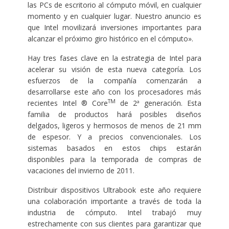
las PCs de escritorio al cómputo móvil, en cualquier
momento y en cualquier lugar. Nuestro anuncio es
que Intel movilizará inversiones importantes para
alcanzar el próximo giro histórico en el cómputo».
Hay tres fases clave en la estrategia de Intel para
acelerar su visión de esta nueva categoría. Los
esfuerzos de la compañía comenzarán a
desarrollarse este año con los procesadores más
TM
recientes Intel ® Core
de 2ª generación. Esta
familia de productos hará posibles diseños
delgados, ligeros y hermosos de menos de 21 mm
de espesor. Y a precios convencionales. Los
sistemas basados ​​en estos chips estarán
disponibles para la temporada de compras de
vacaciones del invierno de 2011.
Distribuir dispositivos Ultrabook este año requiere
una colaboración importante a través de toda la
industria de cómputo. Intel trabajó muy
estrechamente con sus clientes para garantizar que