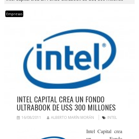
Empresas
INTEL CAPITAL CREA UN FONDO
ULTRABOOK DE US$ 300 MILLONES
16/08/2011
ALBERTO MARÍN MORÁN
INTEL
Intel Capital crea
un Fondo