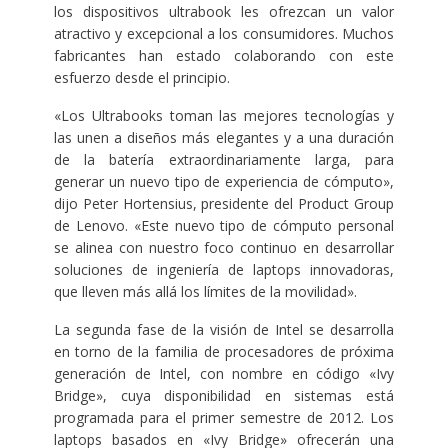
los dispositivos ultrabook les ofrezcan un valor
atractivo y excepcional a los consumidores. Muchos
fabricantes han estado colaborando con este
esfuerzo desde el principio.
«Los Ultrabooks toman las mejores tecnologías y
las unen a diseños más elegantes y a una duración
de la batería extraordinariamente larga, para
generar un nuevo tipo de experiencia de cómputo»,
dijo Peter Hortensius, presidente del Product Group
de Lenovo. «Este nuevo tipo de cómputo personal
se alinea con nuestro foco continuo en desarrollar
soluciones de ingeniería de laptops innovadoras,
que lleven más allá los límites de la movilidad».
La segunda fase de la visión de Intel se desarrolla
en torno de la familia de procesadores de próxima
generación de Intel, con nombre en código «Ivy
Bridge», cuya disponibilidad en sistemas está
programada para el primer semestre de 2012. Los
laptops basados ​​en «Ivy Bridge» ofrecerán una