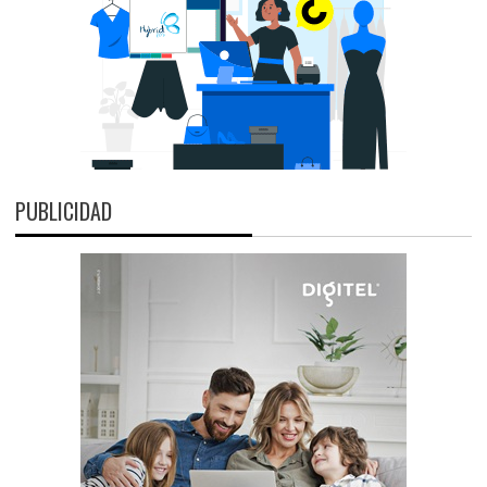
PUBLICIDAD