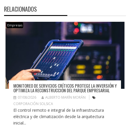
RELACIONADOS
Empresas
MONITOREO DE SERVICIOS CRÍTICOS PROTEGE LA INVERSIÓN Y
OPTIMIZA LA RECONSTRUCCIÓN DEL PARQUE EMPRESARIAL
07/08/2026
ALBERTO MARÍN MORÁN
CORPORACIÓN SOLSICA
El control remoto e integral de la infraestructura
eléctrica y de climatización desde la arquitectura
inicial...