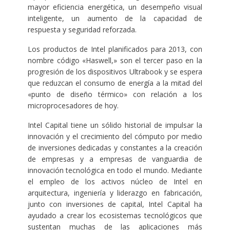
mayor eficiencia energética, un desempeño visual
inteligente, un aumento de la capacidad de
respuesta y seguridad reforzada.
Los productos de Intel planificados para 2013, con
nombre código «Haswell,» son el tercer paso en la
progresión de los dispositivos Ultrabook y se espera
que reduzcan el consumo de energía a la mitad del
«punto de diseño térmico» con relación a los
microprocesadores de hoy.
Intel Capital tiene un sólido historial de impulsar la
innovación y el crecimiento del cómputo por medio
de inversiones dedicadas y constantes a la creación
de empresas y a empresas de vanguardia de
innovación tecnológica en todo el mundo. Mediante
el empleo de los activos núcleo de Intel en
arquitectura, ingeniería y liderazgo en fabricación,
junto con inversiones de capital, Intel Capital ha
ayudado a crear los ecosistemas tecnológicos que
sustentan muchas de las aplicaciones más