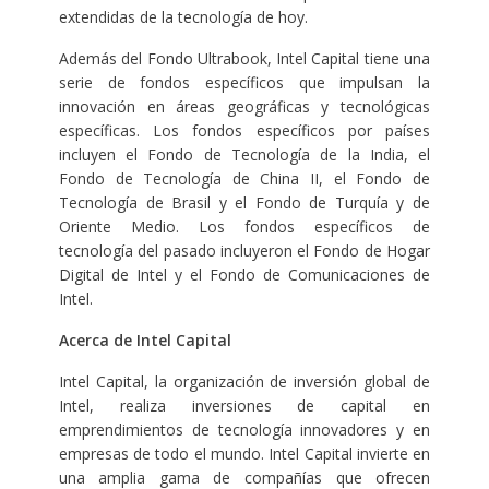
extendidas de la tecnología de hoy.
Además del Fondo Ultrabook, Intel Capital tiene una
serie de fondos específicos que impulsan la
innovación en áreas geográficas y tecnológicas
específicas. Los fondos específicos por países
incluyen el Fondo de Tecnología de la India, el
Fondo de Tecnología de China II, el Fondo de
Tecnología de Brasil y el Fondo de Turquía y de
Oriente Medio. Los fondos específicos de
tecnología del pasado incluyeron el Fondo de Hogar
Digital de Intel y el Fondo de Comunicaciones de
Intel.
Acerca de Intel Capital
Intel Capital, la organización de inversión global de
Intel, realiza inversiones de capital en
emprendimientos de tecnología innovadores y en
empresas de todo el mundo. Intel Capital invierte en
una amplia gama de compañías que ofrecen