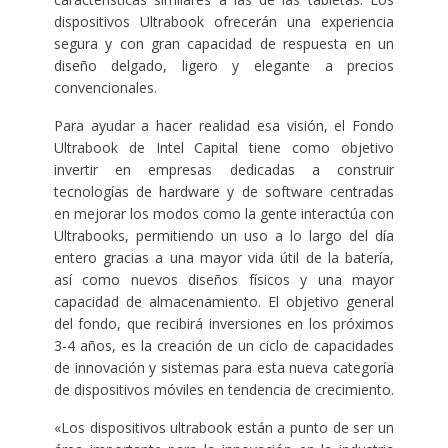
dispositivos Ultrabook ofrecerán una experiencia
segura y con gran capacidad de respuesta en un
diseño delgado, ligero y elegante a precios
convencionales.
Para ayudar a hacer realidad esa visión, el Fondo
Ultrabook de Intel Capital tiene como objetivo
invertir en empresas dedicadas a construir
tecnologías de hardware y de software centradas
en mejorar los modos como la gente interactúa con
Ultrabooks, permitiendo un uso a lo largo del día
entero gracias a una mayor vida útil de la batería,
así como nuevos diseños físicos y una mayor
capacidad de almacenamiento. El objetivo general
del fondo, que recibirá inversiones en los próximos
3-4 años, es la creación de un ciclo de capacidades
de innovación y sistemas para esta nueva categoría
de dispositivos móviles en tendencia de crecimiento.
«Los dispositivos ultrabook están a punto de ser un