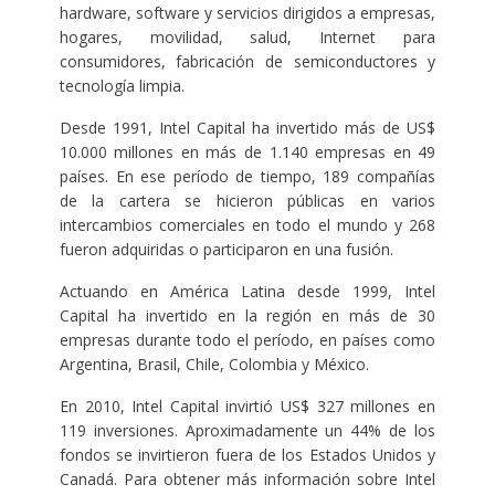
hardware, software y servicios dirigidos a empresas,
hogares, movilidad, salud, Internet para
consumidores, fabricación de semiconductores y
tecnología limpia.
Desde 1991, Intel Capital ha invertido más de US$
10.000 millones en más de 1.140 empresas en 49
países. En ese período de tiempo, 189 compañías
de la cartera se hicieron públicas en varios
intercambios comerciales en todo el mundo y 268
fueron adquiridas o participaron en una fusión.
Actuando en América Latina desde 1999, Intel
Capital ha invertido en la región en más de 30
empresas durante todo el período, en países como
Argentina, Brasil, Chile, Colombia y México.
En 2010, Intel Capital invirtió US$ 327 millones en
119 inversiones. Aproximadamente un 44% de los
fondos se invirtieron fuera de los Estados Unidos y
Canadá. Para obtener más información sobre Intel