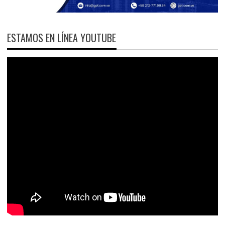
ESTAMOS EN LÍNEA YOUTUBE