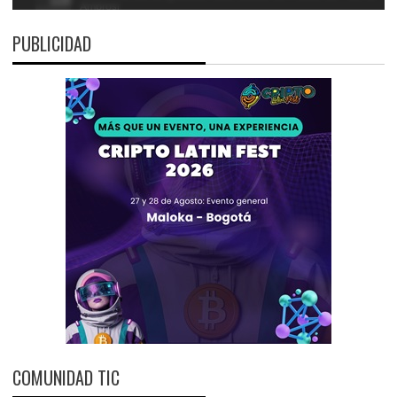
PUBLICIDAD
COMUNIDAD TIC