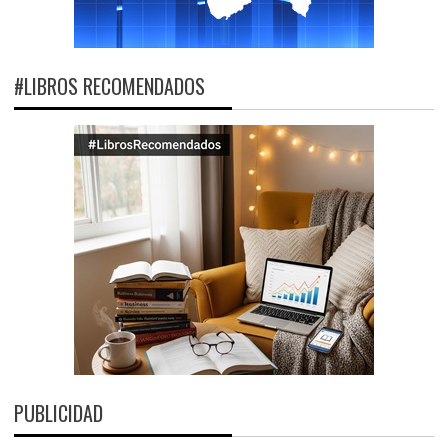
#LIBROS RECOMENDADOS
PUBLICIDAD