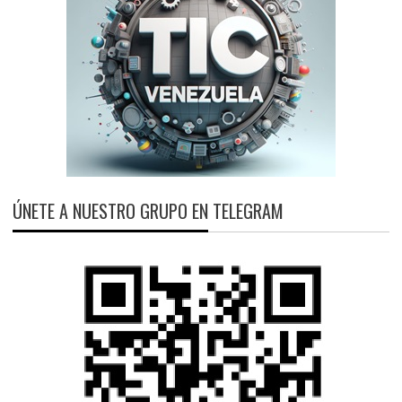
ÚNETE A NUESTRO GRUPO EN TELEGRAM