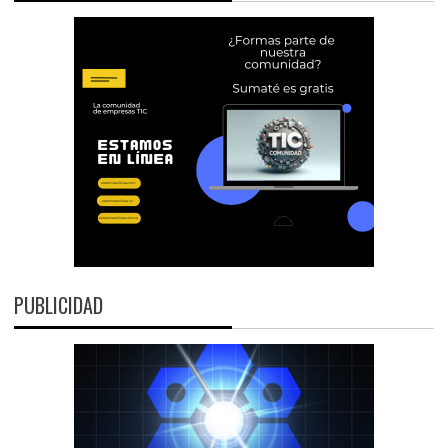
PUBLICIDAD