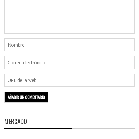
MERCADO