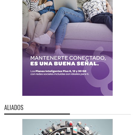
ALIADOS