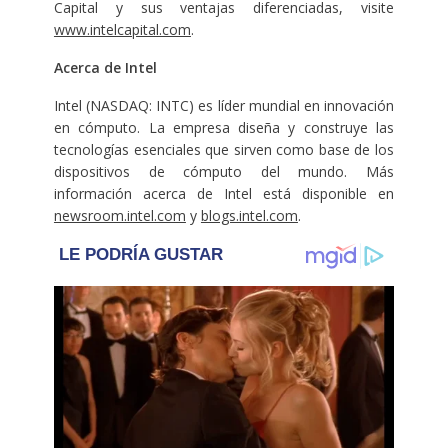
Capital y sus ventajas diferenciadas, visite
www.intelcapital.com
.
Acerca de Intel
Intel (NASDAQ: INTC) es líder mundial en innovación
en cómputo. La empresa diseña y construye las
tecnologías esenciales que sirven como base de los
dispositivos de cómputo del mundo. Más
información acerca de Intel está disponible en
newsroom.intel.com
y
blogs.intel.com
.