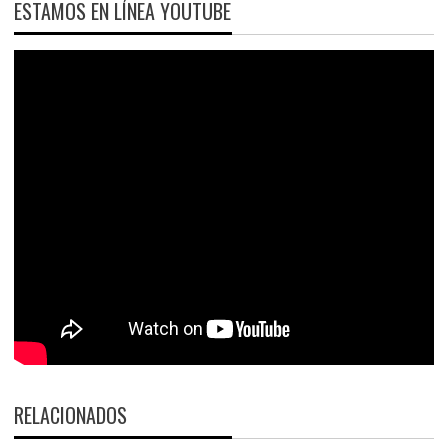
ESTAMOS EN LÍNEA YOUTUBE
RELACIONADOS