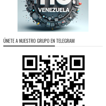
ÚNETE A NUESTRO GRUPO EN TELEGRAM