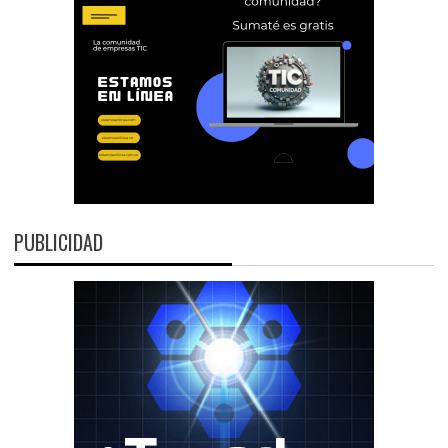
PUBLICIDAD