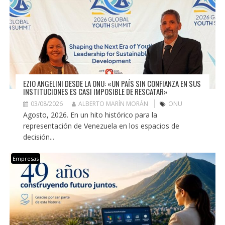
EZIO ANGELINI DESDE LA ONU: «UN PAÍS SIN CONFIANZA EN SUS
INSTITUCIONES ES CASI IMPOSIBLE DE RESCATAR»
03/08/2026
ALBERTO MARÍN MORÁN
ONU
Agosto, 2026. En un hito histórico para la
representación de Venezuela en los espacios de
decisión...
Empresas