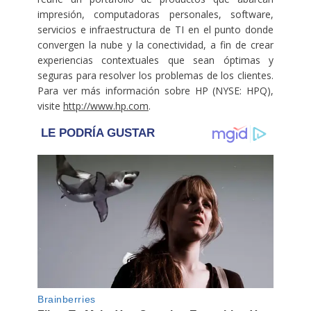
impresión, computadoras personales, software,
servicios e infraestructura de TI en el punto donde
convergen la nube y la conectividad, a fin de crear
experiencias contextuales que sean óptimas y
seguras para resolver los problemas de los clientes.
Para ver más información sobre HP (NYSE: HPQ),
visite
http://www.hp.com
.