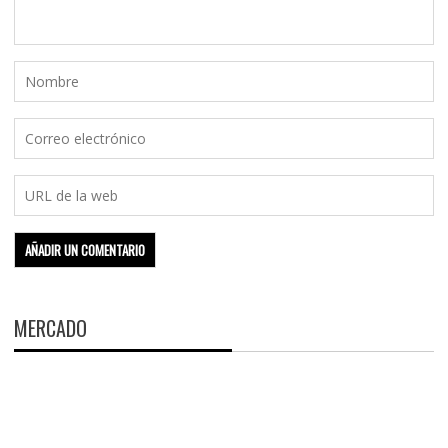
MERCADO