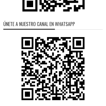
ÚNETE A NUESTRO CANAL EN WHATSAPP