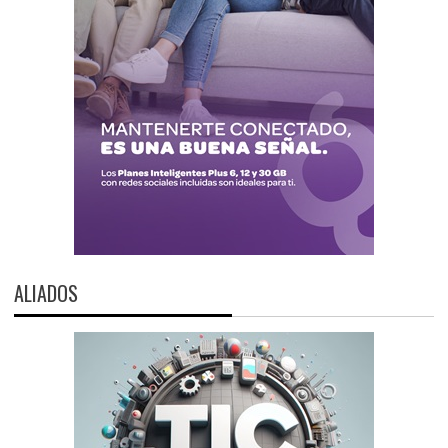
ALIADOS