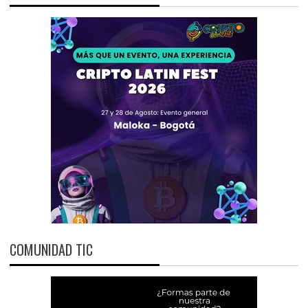
COMUNIDAD TIC