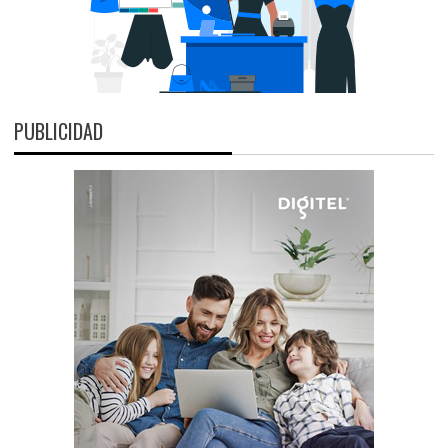
PUBLICIDAD