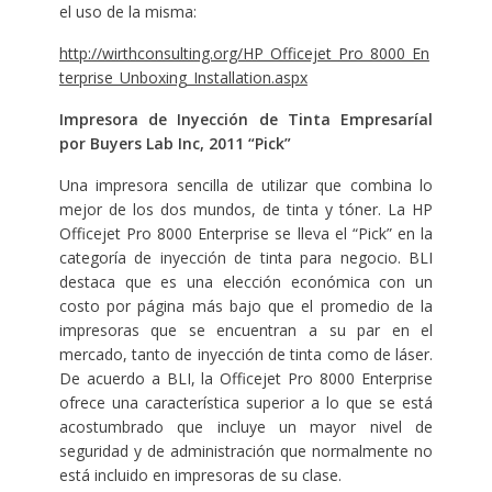
el uso de la misma:
http://wirthconsulting.org/HP_Officejet_Pro_8000_En
terprise_Unboxing_Installation.aspx
Impresora de Inyección de Tinta Empresaríal
por Buyers Lab Inc, 2011 “Pick”
Una impresora sencilla de utilizar que combina lo
mejor de los dos mundos, de tinta y tóner. La HP
Officejet Pro 8000 Enterprise se lleva el “Pick” en la
categoría de inyección de tinta para negocio. BLI
destaca que es una elección económica con un
costo por página más bajo que el promedio de la
impresoras que se encuentran a su par en el
mercado, tanto de inyección de tinta como de láser.
De acuerdo a BLI, la Officejet Pro 8000 Enterprise
ofrece una característica superior a lo que se está
acostumbrado que incluye un mayor nivel de
seguridad y de administración que normalmente no
está incluido en impresoras de su clase.