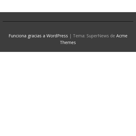
Funciona gracias a WordPress
|
Tema: SuperNews de
Acme
Themes