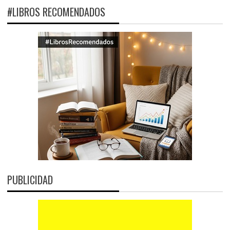
#LIBROS RECOMENDADOS
PUBLICIDAD