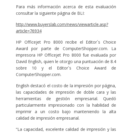
Para más información acerca de esta evaluación
consultar la siguiente página de BLI:
http://www.buyerslab.com/news/viewarticle.asp?
article=76934
HP Officejet Pro 8000 recibe el Editor´s Choice
Award por parte de ComputerShopper.com. La
impresora HP Officejet Pro 8000 fue evaluada por
David English, quien le otorgo una puntuación de 8.4
sobre 10 y el Editor´s Choice Award de
ComputerShopper.com.
English destacó el costo de la impresión por página,
las capacidades de impresión de doble cara y las
herramientas de gestión empresarial. Quedó
particularmente impresionado con la habilidad de
imprimir a un costo bajo manteniendo la alta
calidad de impresión empresarial.
“La capacidad, excelente calidad de impresión y las