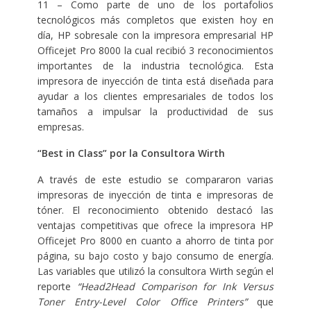
11 – Como parte de uno de los portafolios
tecnológicos más completos que existen hoy en
día, HP sobresale con la impresora empresarial HP
Officejet Pro 8000 la cual recibió 3 reconocimientos
importantes de la industria tecnológica. Esta
impresora de inyección de tinta está diseñada para
ayudar a los clientes empresariales de todos los
tamaños a impulsar la productividad de sus
empresas.
“Best in Class” por la Consultora Wirth
A través de este estudio se compararon varias
impresoras de inyección de tinta e impresoras de
tóner. El reconocimiento obtenido destacó las
ventajas competitivas que ofrece la impresora HP
Officejet Pro 8000 en cuanto a ahorro de tinta por
página, su bajo costo y bajo consumo de energía.
Las variables que utilizó la consultora Wirth según el
reporte
“Head2Head Comparison for Ink Versus
Toner Entry-Level Color Office Printers”
que