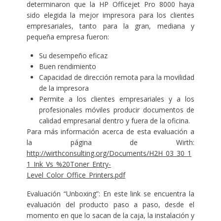
determinaron que la HP Officejet Pro 8000 haya
sido elegida la mejor impresora para los clientes
empresariales, tanto para la gran, mediana y
pequeña empresa fueron:
Su desempeño eficaz
Buen rendimiento
Capacidad de dirección remota para la movilidad
de la impresora
Permite a los clientes empresariales y a los
profesionales móviles producir documentos de
calidad empresarial dentro y fuera de la oficina.
Para más información acerca de esta evaluación a
la página de Wirth:
http://wirthconsulting.org/Documents/H2H_03_30_1
1_Ink_Vs_%20Toner_Entry-
Level_Color_Office_Printers.pdf
Evaluación “Unboxing”: En este link se encuentra la
evaluación del producto paso a paso, desde el
momento en que lo sacan de la caja, la instalación y