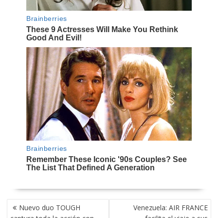
NAVEGACIÓN
Nuevo duo TOUGH
Venezuela: AIR FRANCE
DE