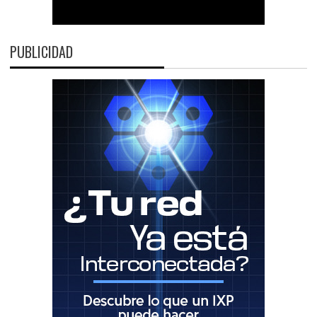
PUBLICIDAD