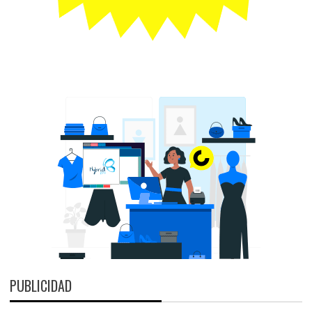
PUBLICIDAD