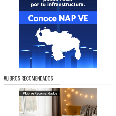
#LIBROS RECOMENDADOS