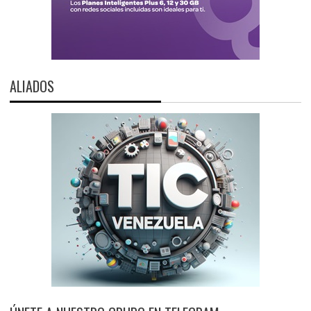
ALIADOS