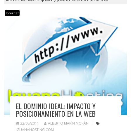
Internet
EL DOMINIO IDEAL: IMPACTO Y
POSICIONAMIENTO EN LA WEB
22/08/2011
ALBERTO MARÍN MORÁN
IGUANAHOSTING.COM