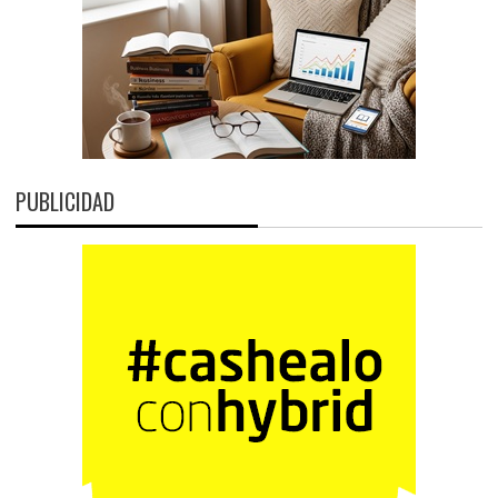
PUBLICIDAD