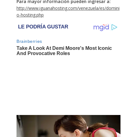
Para mayor información pueden ingresar a:
http://www.iguanahosting.com/venezuela/es/domini
o-hosting.php