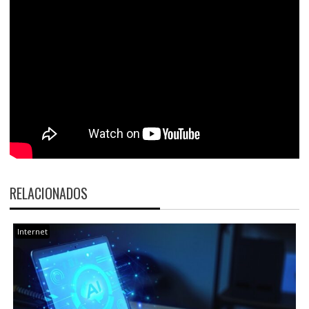
RELACIONADOS
Internet