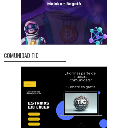
COMUNIDAD TIC