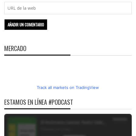
MERCADO
Track all markets on TradingView
ESTAMOS EN LÍNEA #PODCAST