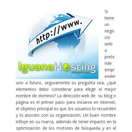
Si
tiene
un
nego
cio
web
o
prete
nde
empr
ender
uno a futuro, seguramente su pregunta sea, ¿qué
elementos debo considerar para elegir el mejor
nombre de dominio? La dirección web de su blog o
página es el primer paso para iniciarse en internet,
el objetivo principal es que los usuarios lo recuerden
y lo asocien con su organización. Un buen nombre
influye en su marca, además de tener impacto en la
optimización de los motores de búsqueda y en el