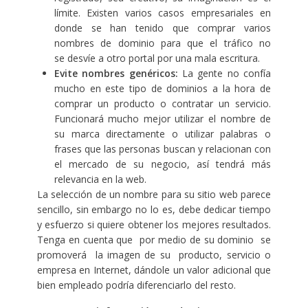
límite. Existen varios casos empresariales en
donde se han tenido que comprar varios
nombres de dominio para que el tráfico no
se desvíe a otro portal por una mala escritura.
Evite nombres genéricos:
La gente no confía
mucho en este tipo de dominios a la hora de
comprar un producto o contratar un servicio.
Funcionará mucho mejor utilizar el nombre de
su marca directamente o utilizar palabras o
frases que las personas buscan y relacionan con
el mercado de su negocio, así tendrá más
relevancia en la web.
La selección de un nombre para su sitio web parece
sencillo, sin embargo no lo es, debe dedicar tiempo
y esfuerzo si quiere obtener los mejores resultados.
Tenga en cuenta que por medio de su dominio se
promoverá la imagen de su producto, servicio o
empresa en Internet, dándole un valor adicional que
bien empleado podría diferenciarlo del resto.