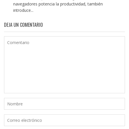
navegadores potencia la productividad, también
introduce...
DEJA UN COMENTARIO