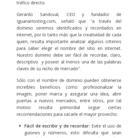
tráfico directo.
Gerardo Sandoval, CEO y fundador de
IguanaHosting.com, señaló que “a través del
dominio seremos identificados y recordados en
internet, por lo tanto más que la creatividad de cada
quien, resulta importante analizar algunos criterios
para saber elegir el nombre del sitio en internet.
Nuestro dominio debe ser fácil de recordar, claro,
descriptivo y poseer al menos una de las palabras
claves de su nicho de mercado”.
Sólo con el nombre de dominio pueden obtenerse
increíbles beneficios como: profesionalizar la
imagen, poner marca y asegurar una idea, abrir
puertas a nuevos mercados, entre otros, por tal
motivo resulta primordial seguir ciertas
recomendaciones para sacarle el mayor provecho:
Fácil de escribir y de recordar:
Evite el uso de
guiones y números, esto dificulta que sean