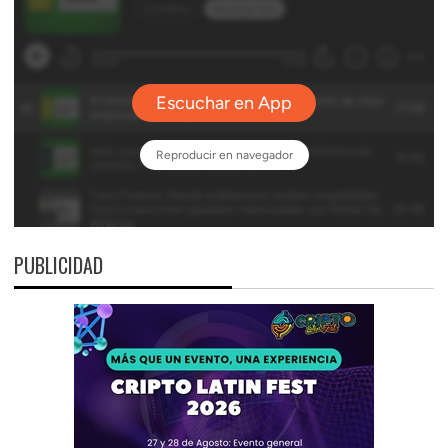
PUBLICIDAD