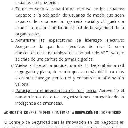
usuarios con privilegios.
Tome en serio la capacitación efectiva de los usuarios
:
Capacite a la población de usuarios de modo que sean
capaces de reconocer la ingeniería social y oblíguelos a
asumir la responsabilidad individual de la seguridad de la
organización.
Administre las expectativas de liderazgo ejecutivo
:
Asegúrese de que los ejecutivos de nivel C sean
consientes de la naturaleza del combate de APT, ya que
se trata de una carrera de armas digitales.
Vuelva a diseñar la arquitectura de TI
: Deje atrás la red
segregada y plana, de modo que sea más difícil para los
atacantes navegar por la red y encontrar la información
valiosa.
Participe en el intercambio de inteligencia
: Aproveche el
conocimiento de otras organizaciones compartiendo la
inteligencia de amenazas.
ACERCA DEL CONSEJO DE SEGURIDAD PARA LA INNOVACIÓN EN LOS NEGOCIOS
El
Consejo de Seguridad para la Innovación en los Negocios
es