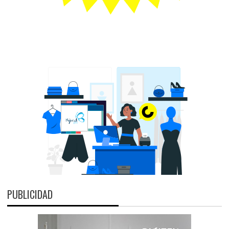
PUBLICIDAD