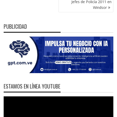
Jefes de Policía 2011 en
Windsor
PUBLICIDAD
ESTAMOS EN LÍNEA YOUTUBE