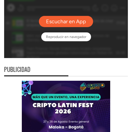
PUBLICIDAD