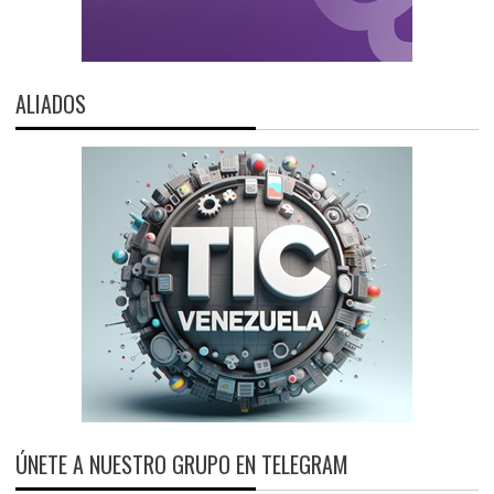
ALIADOS
ÚNETE A NUESTRO GRUPO EN TELEGRAM