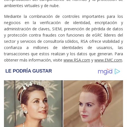
ambientes virtuales y de nube.
Mediante la combinación de controles importantes para los
negocios en la verificación de identidad, encriptación y
administración de claves, SIEM, prevención de pérdida de datos
y protección contra fraudes con funciones de eGRC líderes del
sector y servicios de consultoría sólidos, RSA ofrece visibilidad y
confianza a millones de identidades de usuarios, las
transacciones que estos realizan y los datos que generan. Para
obtener más información, visite
www.RSA.com
y
www.EMC.com
.