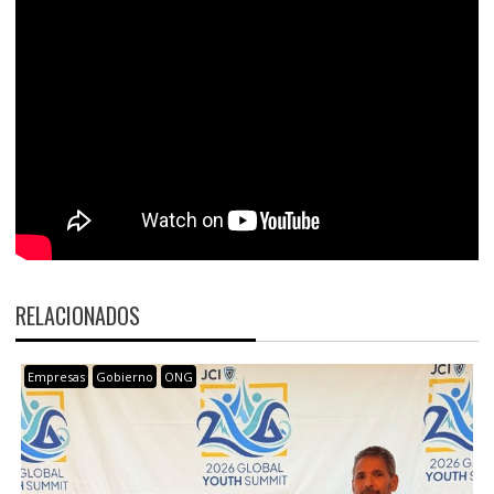
RELACIONADOS
Empresas
Gobierno
ONG