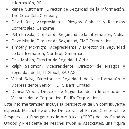
Información, BP
Renee Guttmann, Director de Seguridad de la Información,
The Coca Cola Company
David Kent, Vicepresidente, Riesgos Globales y Recursos
Comerciales, Genzyme
Petri Kuivala, Director de Seguridad de la Información, Nokia
Dave Martin, Director de Seguridad, EMC Corporation
Timothy McKnight, Vicepresidente y Director de Seguridad
de la Información, Northrop Grumman
Felix Mohan, Director de Seguridad, Airtel
Ralph Salomon, Vicepresidente, Director de Riesgos y
Seguridad de TI, TI Global, SAP AG
Vishal Salvi, Director de Seguridad de la Información y
Vicepresidente Senior, HDFC Bank Limited
Denise Wood, Director de Seguridad de la Información y
Vicepresidente Corporativo, FedEx Corporation
Este informe también incluye la perspectiva de un contribuyente
especial: Mischel Kwon, Ex Directora del Equipo Comercial de
Respuesta a Emergencias Informáticas (CERT) de los Estados
Unidos
y Presidente de Mischel Kwon & Associates, una figura