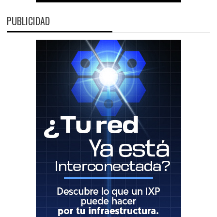
PUBLICIDAD