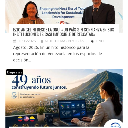
EZIO ANGELINI DESDE LA ONU: «UN PAÍS SIN CONFIANZA EN SUS
INSTITUCIONES ES CASI IMPOSIBLE DE RESCATAR»
03/08/2026
ALBERTO MARÍN MORÁN
ONU
Agosto, 2026. En un hito histórico para la
representación de Venezuela en los espacios de
decisión...
Empresas