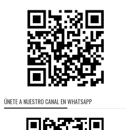
ÚNETE A NUESTRO CANAL EN WHATSAPP