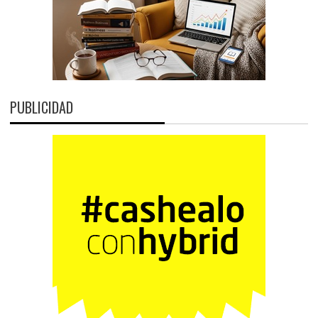
PUBLICIDAD