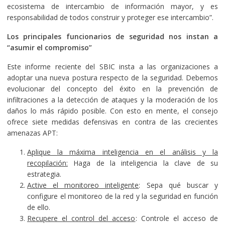
ecosistema de intercambio de información mayor, y es
responsabilidad de todos construir y proteger ese intercambio”.
Los principales funcionarios de seguridad nos instan a
“asumir el compromiso”
Este informe reciente del SBIC insta a las organizaciones a
adoptar una nueva postura respecto de la seguridad. Debemos
evolucionar del concepto del éxito en la prevención de
infiltraciones a la detección de ataques y la moderación de los
daños lo más rápido posible. Con esto en mente, el consejo
ofrece siete medidas defensivas en contra de las crecientes
amenazas APT:
Aplique la máxima inteligencia en el análisis y la
recopilación:
Haga de la inteligencia la clave de su
estrategia.
Active el monitoreo inteligente
: Sepa qué buscar y
configure el monitoreo de la red y la seguridad en función
de ello.
Recupere el control del acceso
: Controle el acceso de