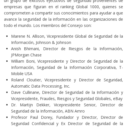
un grupo de exitosos ejecutivos de seguridad provenientes de
empresas que figuran en el ranking Global 1000, quienes se
comprometen a compartir sus conocimientos para ayudar a que
avance la seguridad de la información en las organizaciones de
todo el mundo. Los miembros del Consejo son:
Marene N. Allison, Vicepresidente Global de Seguridad de la
Información, Johnson & Johnson
Anish Bhimani, Director de Riesgos de la Información,
JPMorgan Chase
William Boni, Vicepresidente y Director de Seguridad de la
Información, Seguridad de la Información Corporativa, T-
Mobile USA
Roland Cloutier, Vicepresidente y Director de Seguridad,
Automatic Data Processing, Inc.
Dave Cullinane, Director de Seguridad de la Información y
Vicepresidente, Fraudes, Riesgos y Seguridad Globales, eBay
Dr. Martijn Dekker, Vicepresidente Senior, Director de
Seguridad de la Información, ABN Amro
Profesor Paul Dorey, Fundador y Director, Director de
Seguridad Confidencial y Ex Director de Seguridad de la