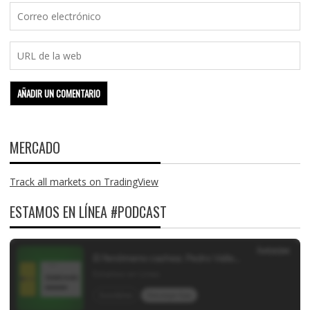
MERCADO
Track all markets on TradingView
ESTAMOS EN LÍNEA #PODCAST