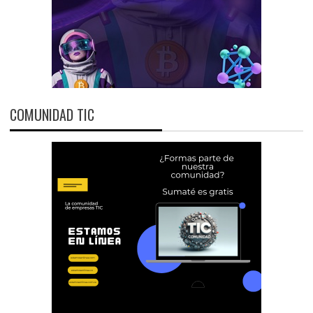
COMUNIDAD TIC