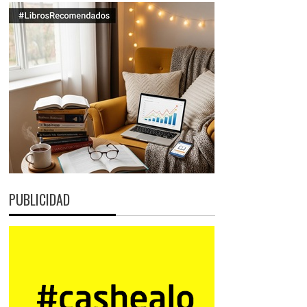
PUBLICIDAD