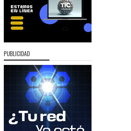
PUBLICIDAD