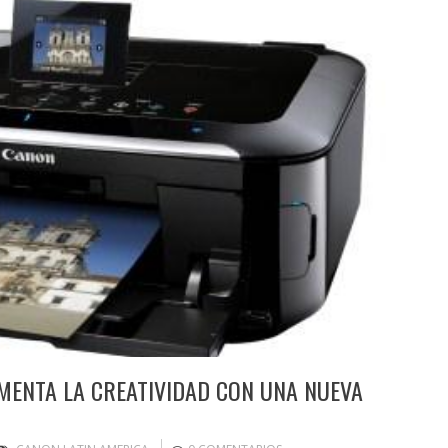
MENTA LA CREATIVIDAD CON UNA NUEVA