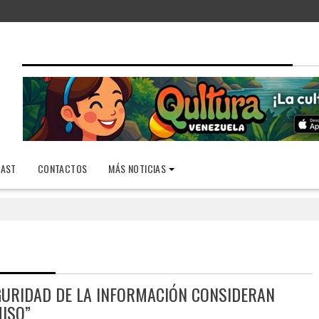
AST
CONTACTOS
MÁS NOTICIAS
GURIDAD DE LA INFORMACIÓN CONSIDERAN
ISO”