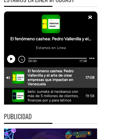
PUBLICIDAD