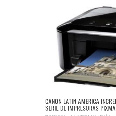
CANON LATIN AMERICA INCRE
SERIE DE IMPRESORAS PIXMA