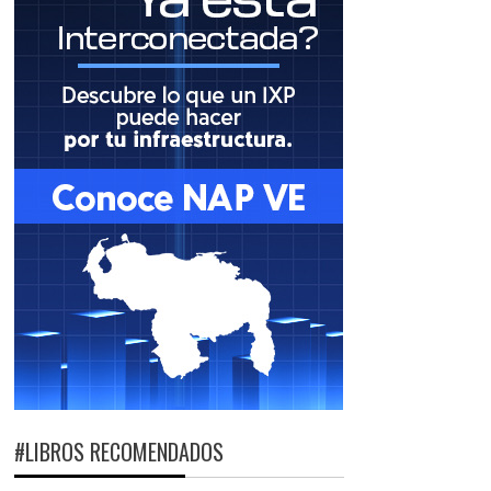
#LIBROS RECOMENDADOS