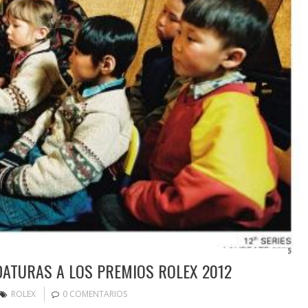
DATURAS A LOS PREMIOS ROLEX 2012
ROLEX
0 COMENTARIOS