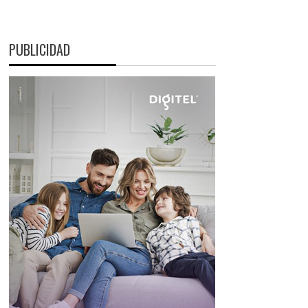
PUBLICIDAD