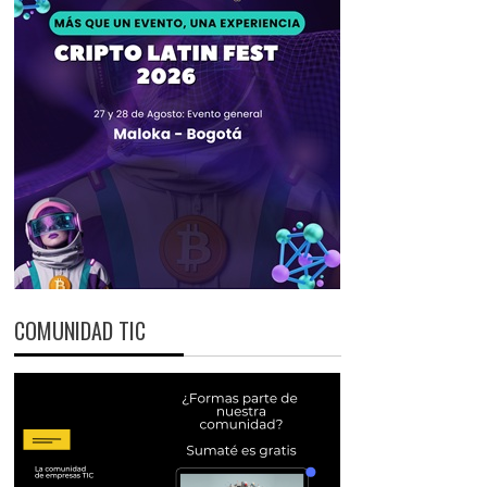
COMUNIDAD TIC