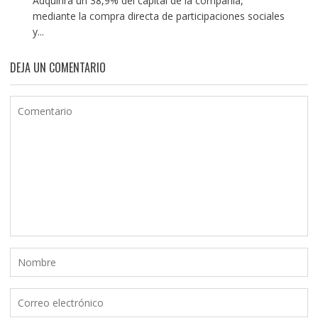
Adquirirá un 38,9% del capital de la compañía,
mediante la compra directa de participaciones sociales
y...
DEJA UN COMENTARIO