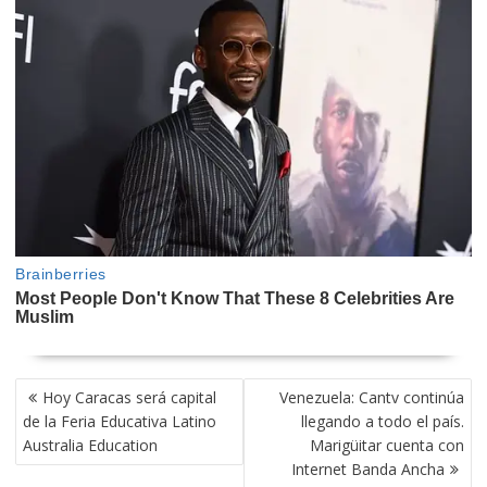
NAVEGACIÓN
Hoy Caracas será capital
Venezuela: Cantv continúa
DE
de la Feria Educativa Latino
llegando a todo el país.
ENTRADAS
Australia Education
Marigüitar cuenta con
Internet Banda Ancha