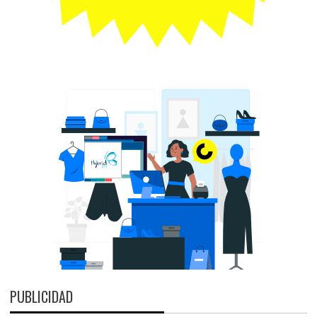
PUBLICIDAD