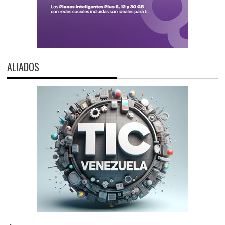
ALIADOS