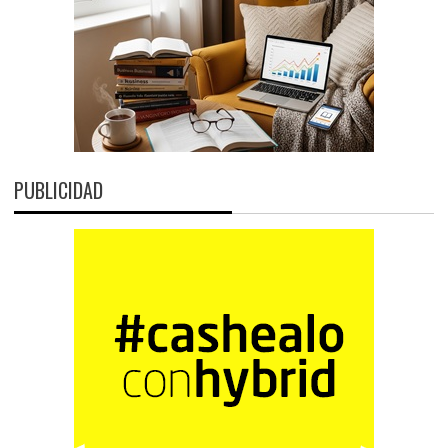
PUBLICIDAD