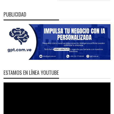
PUBLICIDAD
ESTAMOS EN LÍNEA YOUTUBE