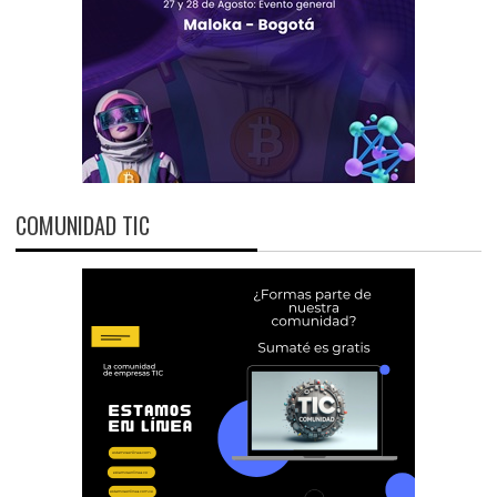
COMUNIDAD TIC