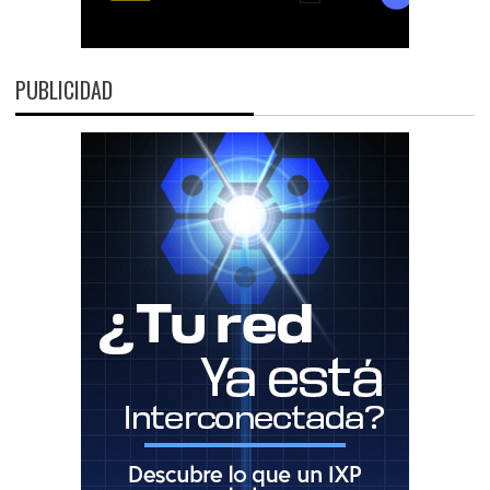
PUBLICIDAD