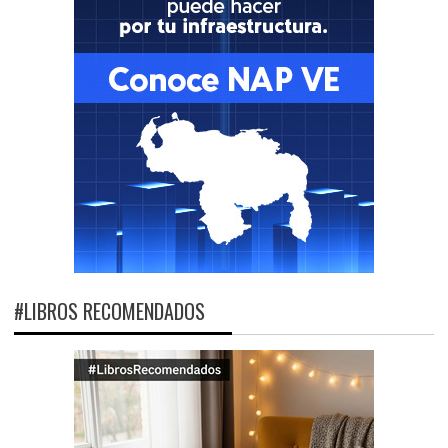
#LIBROS RECOMENDADOS