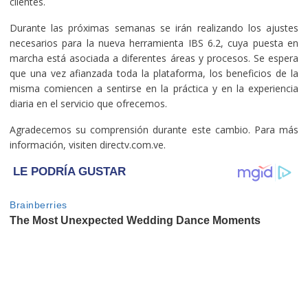
clientes.
Durante las próximas semanas se irán realizando los ajustes
necesarios para la nueva herramienta IBS 6.2, cuya puesta en
marcha está asociada a diferentes áreas y procesos. Se espera
que una vez afianzada toda la plataforma, los beneficios de la
misma comiencen a sentirse en la práctica y en la experiencia
diaria en el servicio que ofrecemos.
Agradecemos su comprensión durante este cambio. Para más
información, visiten directv.com.ve.