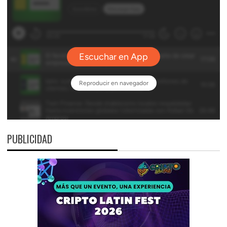
PUBLICIDAD