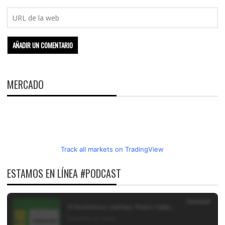
MERCADO
Track all markets on TradingView
ESTAMOS EN LÍNEA #PODCAST