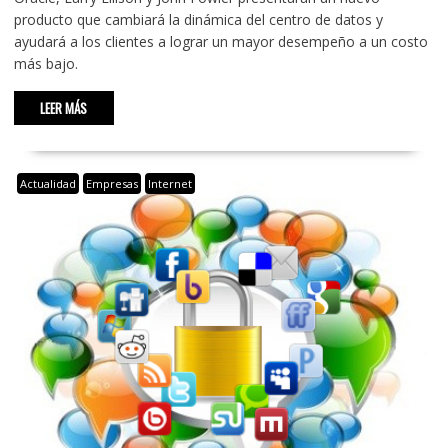
producto que cambiará la dinámica del centro de datos y
ayudará a los clientes a lograr un mayor desempeño a un costo
más bajo.
LEER MÁS
Actualidad
Empresas
Internet