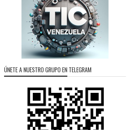
ÚNETE A NUESTRO GRUPO EN TELEGRAM