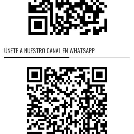
ÚNETE A NUESTRO CANAL EN WHATSAPP