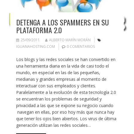
DETENGA A LOS SPAMMERS EN SU
PLATAFORMA 2.0
25/09/2011
ALBERTO MARÍN MORÁN
IGUANAHOSTING.COM
0 COMENTARIOS
Los blogs y las redes sociales se han convertido en
una herramienta diaria en la vida de casi todo el
mundo, en especial en las de las pequeñas,
medianas y grandes empresas al momento de
interactuar con sus empleados y clientes.
Paralelamente a la evolución de esta tecnología 2.0
se encuentran los problemas de seguridad y
privacidad a las que se expone su negocio cuando
navegan en ellas, por eso hoy más que nunca hay
que tener los ojos bien abiertos. Los virus de última
generación utilizan las redes sociales…