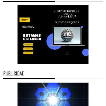
PUBLICIDAD