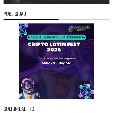
PUBLICIDAD
COMUNIDAD TIC