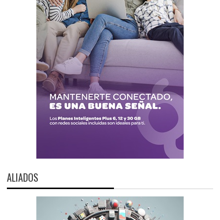
ALIADOS