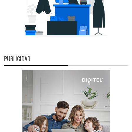
PUBLICIDAD