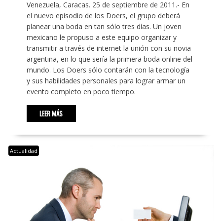
Venezuela, Caracas. 25 de septiembre de 2011.- En
el nuevo episodio de los Doers, el grupo deberá
planear una boda en tan sólo tres días. Un joven
mexicano le propuso a este equipo organizar y
transmitir a través de internet la unión con su novia
argentina, en lo que sería la primera boda online del
mundo. Los Doers sólo contarán con la tecnología
y sus habilidades personales para lograr armar un
evento completo en poco tiempo.
LEER MÁS
Actualidad