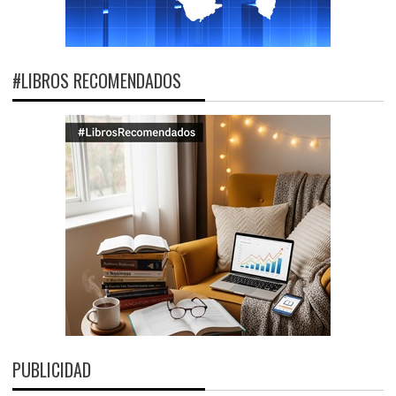
#LIBROS RECOMENDADOS
PUBLICIDAD