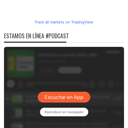
Track all markets on TradingView
ESTAMOS EN LÍNEA #PODCAST