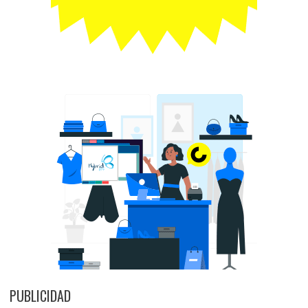
PUBLICIDAD