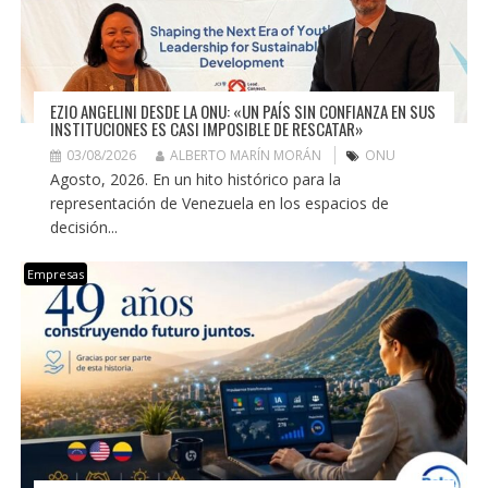
EZIO ANGELINI DESDE LA ONU: «UN PAÍS SIN CONFIANZA EN SUS
INSTITUCIONES ES CASI IMPOSIBLE DE RESCATAR»
03/08/2026
ALBERTO MARÍN MORÁN
ONU
Agosto, 2026. En un hito histórico para la
representación de Venezuela en los espacios de
decisión...
Empresas