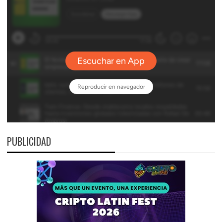
PUBLICIDAD