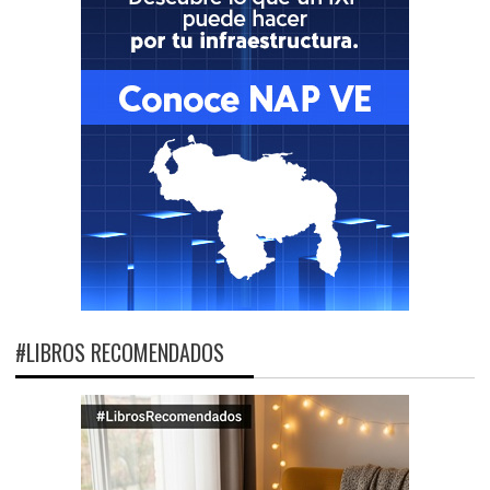
#LIBROS RECOMENDADOS