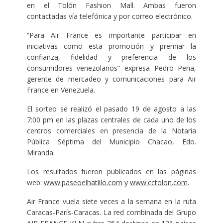
en el Tolón Fashion Mall. Ambas fueron
contactadas vía telefónica y por correo electrónico.
“Para Air France es importante participar en
iniciativas como esta promoción y premiar la
confianza, fidelidad y preferencia de los
consumidores venezolanos” expresa Pedro Peña,
gerente de mercadeo y comunicaciones para Air
France en Venezuela.
El sorteo se realizó el pasado 19 de agosto a las
7:00 pm en las plazas centrales de cada uno de los
centros comerciales en presencia de la Notaria
Pública Séptima del Municipio Chacao, Edo.
Miranda.
Los resultados fueron publicados en las páginas
web:
www.paseoelhatillo.com
y
www.cctolon.com
.
Air France vuela siete veces a la semana en la ruta
Caracas-París-Caracas. La red combinada del Grupo