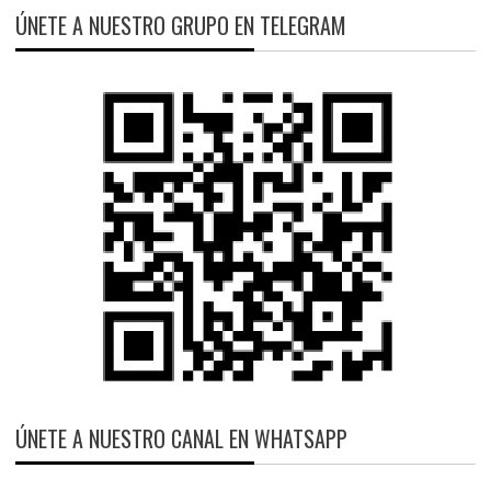
ÚNETE A NUESTRO GRUPO EN TELEGRAM
ÚNETE A NUESTRO CANAL EN WHATSAPP