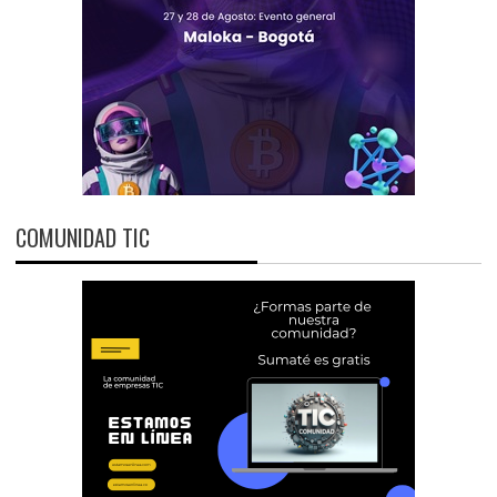
COMUNIDAD TIC