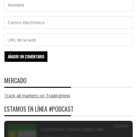
MERCADO
Track all markets on TradingView
ESTAMOS EN LÍNEA #PODCAST