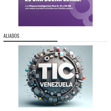
ALIADOS