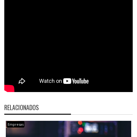
RELACIONADOS
Empresas