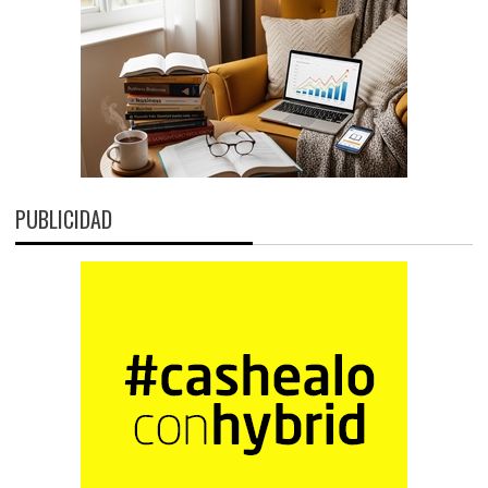
PUBLICIDAD