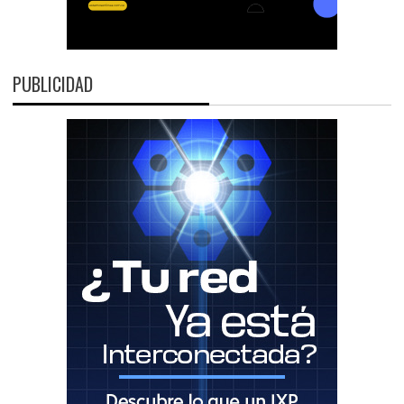
PUBLICIDAD