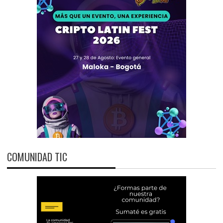
COMUNIDAD TIC