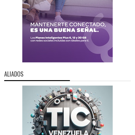
ALIADOS