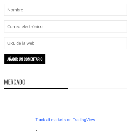
MERCADO
Track all markets on TradingView