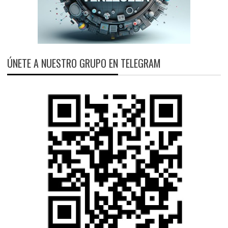
ÚNETE A NUESTRO GRUPO EN TELEGRAM