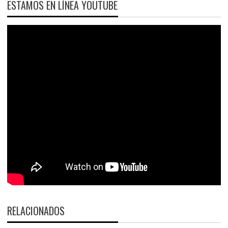
ESTAMOS EN LÍNEA YOUTUBE
RELACIONADOS