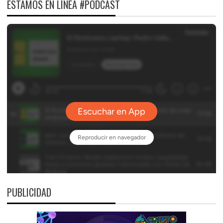
ESTAMOS EN LÍNEA #PODCAST
PUBLICIDAD