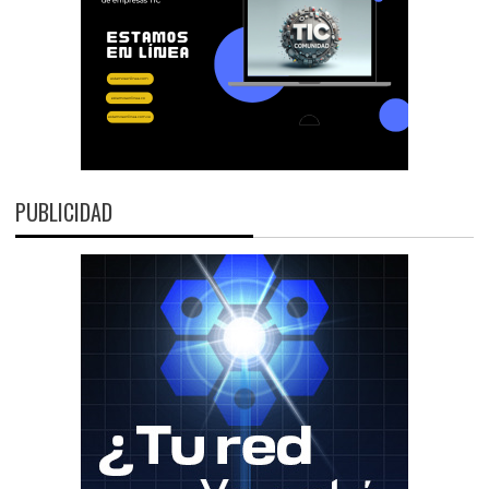
PUBLICIDAD