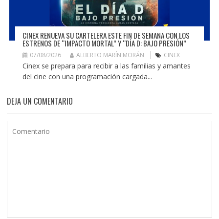
CINEX RENUEVA SU CARTELERA ESTE FIN DE SEMANA CON LOS
ESTRENOS DE “IMPACTO MORTAL” Y “DÍA D: BAJO PRESIÓN”
07/08/2026
ALBERTO MARÍN MORÁN
CINEX
Cinex se prepara para recibir a las familias y amantes
del cine con una programación cargada...
DEJA UN COMENTARIO