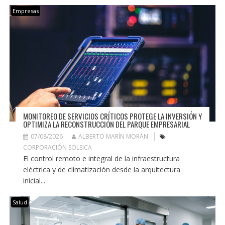
Empresas
MONITOREO DE SERVICIOS CRÍTICOS PROTEGE LA INVERSIÓN Y
OPTIMIZA LA RECONSTRUCCIÓN DEL PARQUE EMPRESARIAL
07/08/2026
ALBERTO MARÍN MORÁN
CORPORACIÓN SOLSICA
El control remoto e integral de la infraestructura
eléctrica y de climatización desde la arquitectura
inicial...
Salud