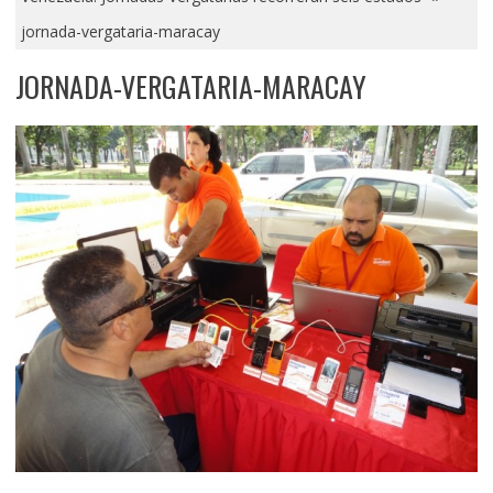
jornada-vergataria-maracay
JORNADA-VERGATARIA-MARACAY