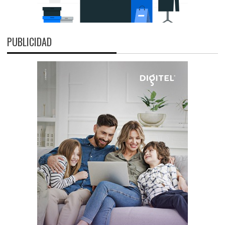
PUBLICIDAD