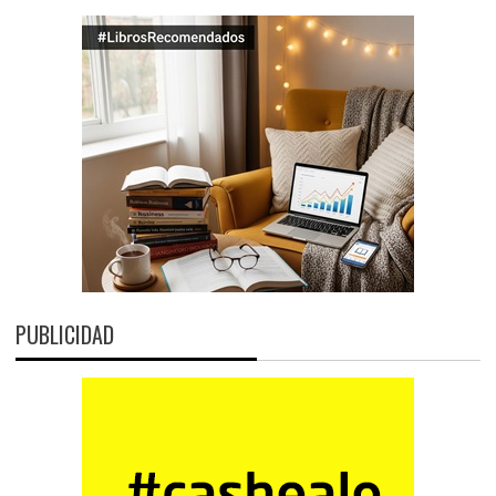
PUBLICIDAD