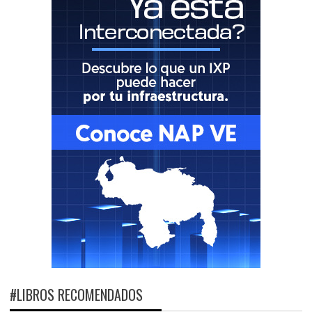
#LIBROS RECOMENDADOS