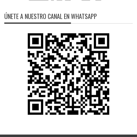
ÚNETE A NUESTRO CANAL EN WHATSAPP