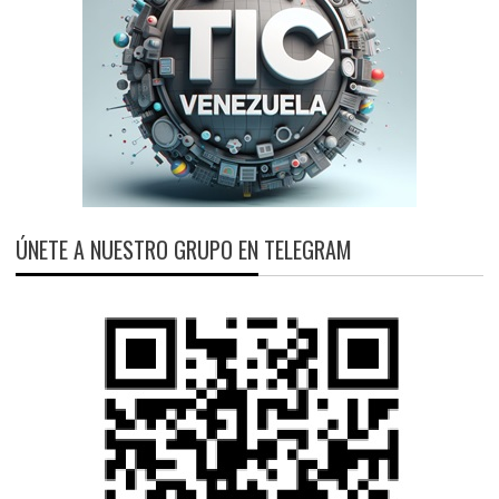
ÚNETE A NUESTRO GRUPO EN TELEGRAM