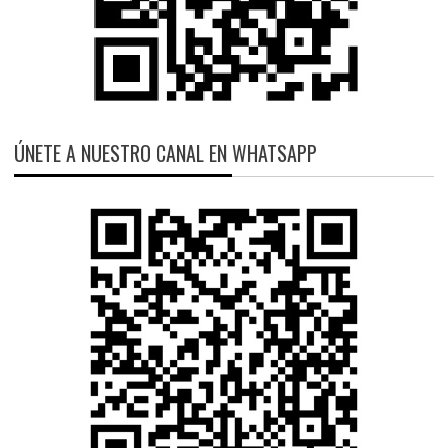
ÚNETE A NUESTRO CANAL EN WHATSAPP