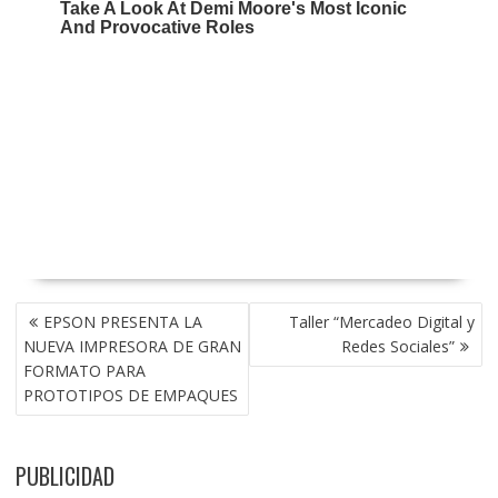
NAVEGACIÓN
EPSON PRESENTA LA
Taller “Mercadeo Digital y
DE
NUEVA IMPRESORA DE GRAN
Redes Sociales”
ENTRADAS
FORMATO PARA
PROTOTIPOS DE EMPAQUES
PUBLICIDAD