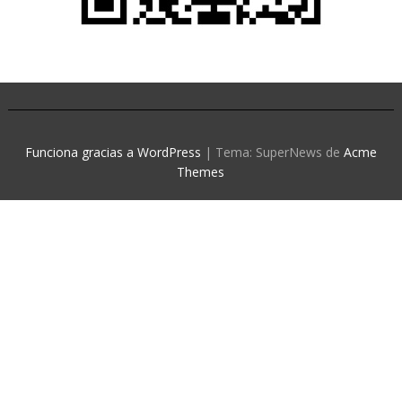
Funciona gracias a WordPress
|
Tema: SuperNews de
Acme
Themes