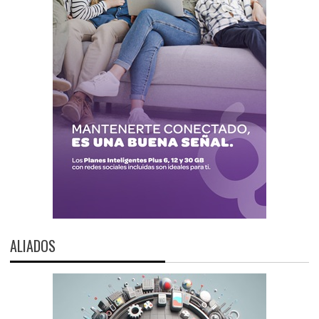
ALIADOS