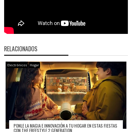
RELACIONADOS
Electrónicos
Hogar
PONLE LA MAGIA E INNOVACIÓN A TU HOGAR EN ESTAS FIESTAS
CON THE FREESTYLE 2 GENERATION