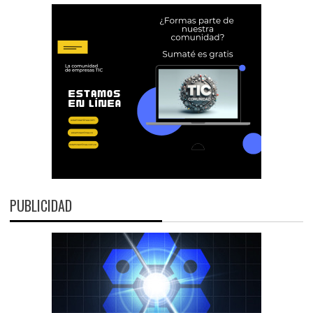
PUBLICIDAD