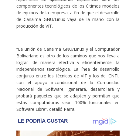
componentes tecnológicos de los últimos modelos
de equipos de la empresa, a fin de que el desarrollo
de Canaima GNU/Linux vaya de la mano con la
producción de VIT.
“La unión de Canaima GNU/Linux y el Computador
Bolivariano es otro de los caminos que nos lleva a
lograr -de manera efectiva y eficientemente- la
independencia tecnológica. La línea de desarrollo
conjunto entre los técnicos de VIT y los del CNTI,
con el apoyo incondicional de la Comunidad
Nacional de Software, generará, desarrollará y
probará paquetes que se adapten y permitan que
estas computadoras sean 100% funcionales en
Software Libre”, detalló Parra.