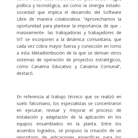
política y tecnológica, así como la sinergia estado-
sociedad que implica el desarrollo del Software
Libre de manera colaborativa. “Aprovechamos la
oportunidad para plantear la importancia de que -
masivamente- las trabajadoras y trabajadores de
VIT se incorporen a la dinámica comunitaria, que
cada vez cobra mayor fuerza y convicción en torno
a esta Metadistribución de la que se derivan otros
sistemas de operación de proyectos estratégicos,
como Canaima Educativo y Canaima Comunal”,
destacó.
En referencia al trabajo técnico que se realizó en
suelo falconiano, los especialistas se concentraron
en ejecutar, revisar y mejorar el proceso de
instalación y adaptación de la aplicación en los
equipos ensamblados en la planta. Entre los
acuerdos logrados, se propuso la creación de un
repositorio de aplicaciones específicas para los