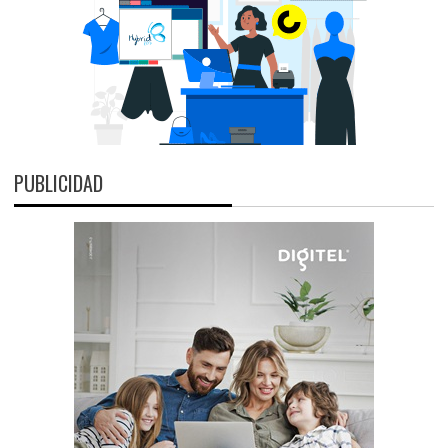
PUBLICIDAD