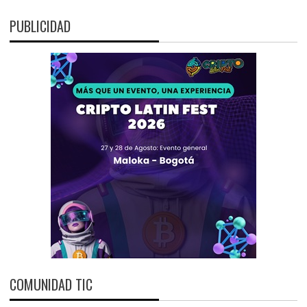
PUBLICIDAD
COMUNIDAD TIC