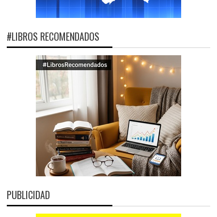
#LIBROS RECOMENDADOS
PUBLICIDAD