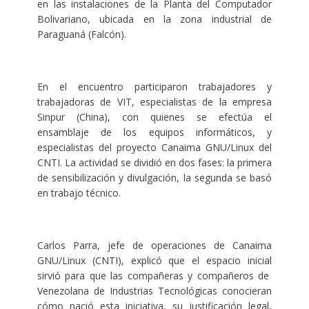
en las instalaciones de la Planta del Computador
Bolivariano, ubicada en la zona industrial de
Paraguaná (Falcón).
En el encuentro participaron trabajadores y
trabajadoras de VIT, especialistas de la empresa
Sinpur (China), con quienes se efectúa el
ensamblaje de los equipos informáticos, y
especialistas del proyecto Canaima GNU/Linux del
CNTI. La actividad se dividió en dos fases: la primera
de sensibilización y divulgación, la segunda se basó
en trabajo técnico.
Carlos Parra, jefe de operaciones de Canaima
GNU/Linux (CNTI), explicó que el espacio inicial
sirvió para que las compañeras y compañeros de
Venezolana de Industrias Tecnológicas conocieran
cómo nació esta iniciativa, su justificación legal,