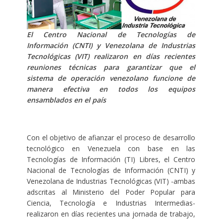
El Centro Nacional de Tecnologías de
Información (CNTI) y Venezolana de Industrias
Tecnológicas (VIT) realizaron en días recientes
reuniones técnicas para garantizar que el
sistema de operación venezolano funcione de
manera efectiva en todos los equipos
ensamblados en el país
Con el objetivo de afianzar el proceso de desarrollo
tecnológico en Venezuela con base en las
Tecnologías de Información (TI) Libres, el Centro
Nacional de Tecnologías de Información (CNTI) y
Venezolana de Industrias Tecnológicas (VIT) -ambas
adscritas al Ministerio del Poder Popular para
Ciencia, Tecnología e Industrias Intermedias-
realizaron en días recientes una jornada de trabajo,