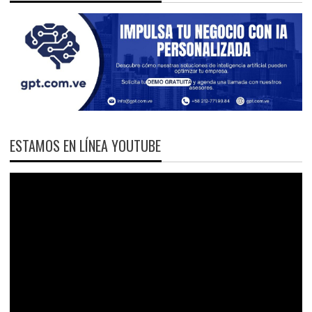
ESTAMOS EN LÍNEA YOUTUBE