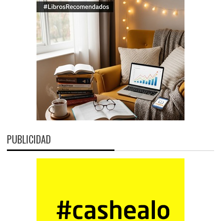
PUBLICIDAD