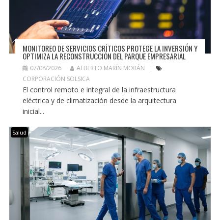
MONITOREO DE SERVICIOS CRÍTICOS PROTEGE LA INVERSIÓN Y
OPTIMIZA LA RECONSTRUCCIÓN DEL PARQUE EMPRESARIAL
07/08/2026
ALBERTO MARÍN MORÁN
CORPORACIÓN SOLSICA
El control remoto e integral de la infraestructura
eléctrica y de climatización desde la arquitectura
inicial...
Salud