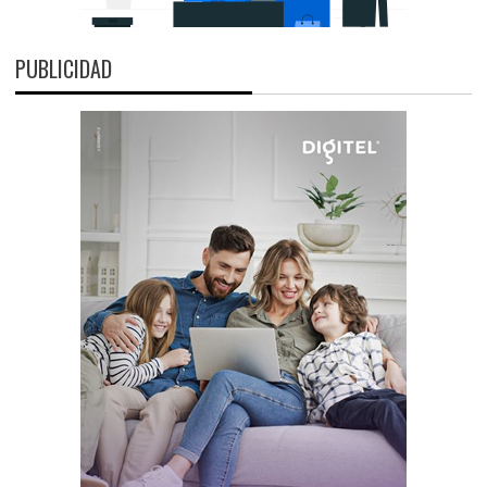
PUBLICIDAD