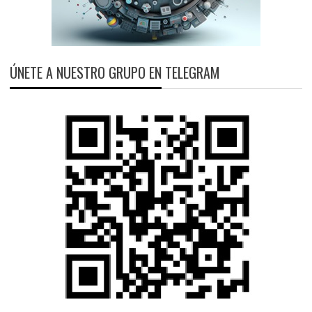
ÚNETE A NUESTRO GRUPO EN TELEGRAM