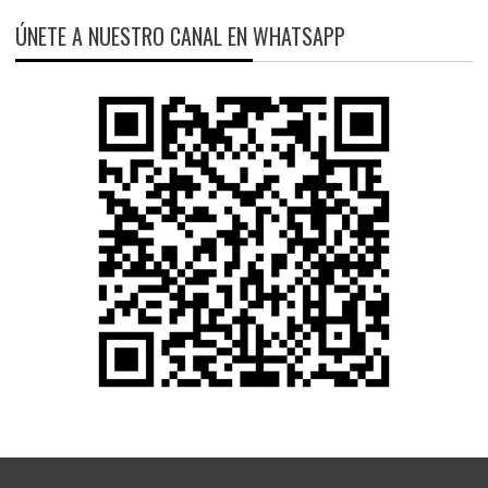
ÚNETE A NUESTRO CANAL EN WHATSAPP