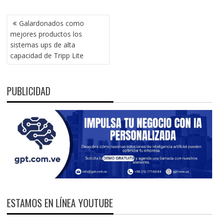
NAVEGACIÓN
Galardonados como
DE
mejores productos los
ENTRADAS
sistemas ups de alta
capacidad de Tripp Lite
PUBLICIDAD
ESTAMOS EN LÍNEA YOUTUBE