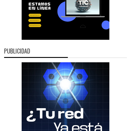
PUBLICIDAD