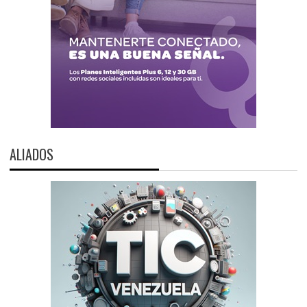
ALIADOS