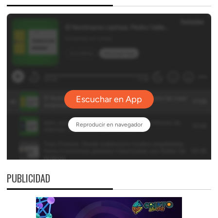
PUBLICIDAD