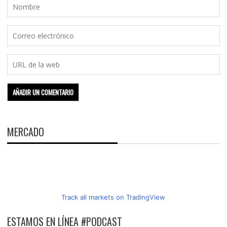
MERCADO
Track all markets on TradingView
ESTAMOS EN LÍNEA #PODCAST