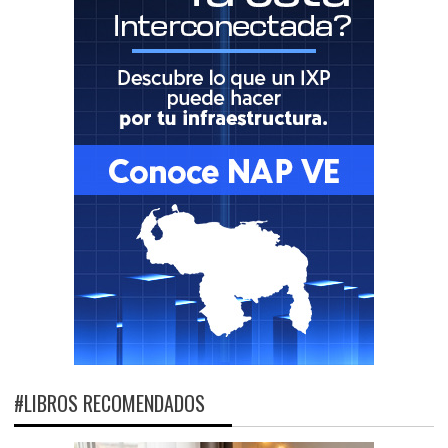
#LIBROS RECOMENDADOS