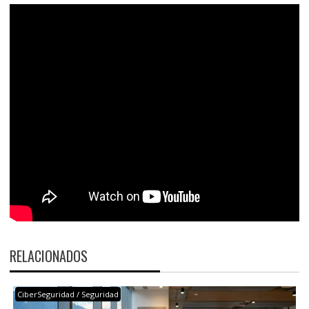
RELACIONADOS
CiberSeguridad / Seguridad