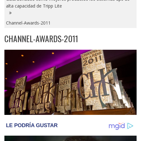
alta capacidad de Tripp Lite
Channel-Awards-2011
CHANNEL-AWARDS-2011