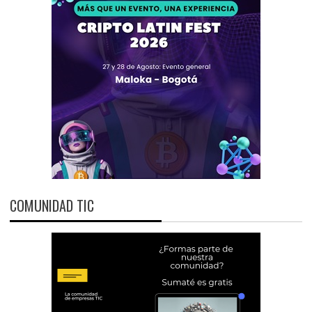
COMUNIDAD TIC