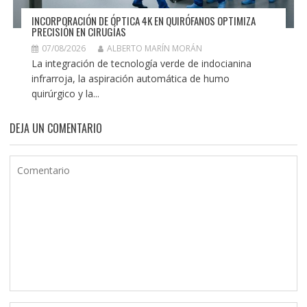
INCORPORACIÓN DE ÓPTICA 4K EN QUIRÓFANOS OPTIMIZA
PRECISIÓN EN CIRUGÍAS
07/08/2026
ALBERTO MARÍN MORÁN
La integración de tecnología verde de indocianina
infrarroja, la aspiración automática de humo
quirúrgico y la...
DEJA UN COMENTARIO