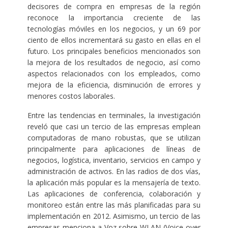
decisores de compra en empresas de la región
reconoce la importancia creciente de las
tecnologías móviles en los negocios, y un 69 por
ciento de ellos incrementará su gasto en ellas en el
futuro. Los principales beneficios mencionados son
la mejora de los resultados de negocio, así como
aspectos relacionados con los empleados, como
mejora de la eficiencia, disminución de errores y
menores costos laborales.
Entre las tendencias en terminales, la investigación
reveló que casi un tercio de las empresas emplean
computadoras de mano robustas, que se utilizan
principalmente para aplicaciones de líneas de
negocios, logística, inventario, servicios en campo y
administración de activos. En las radios de dos vías,
la aplicación más popular es la mensajería de texto.
Las aplicaciones de conferencia, colaboración y
monitoreo están entre las más planificadas para su
implementación en 2012. Asimismo, un tercio de las
empresas menciona a Voz sobre WLAN (Voice over