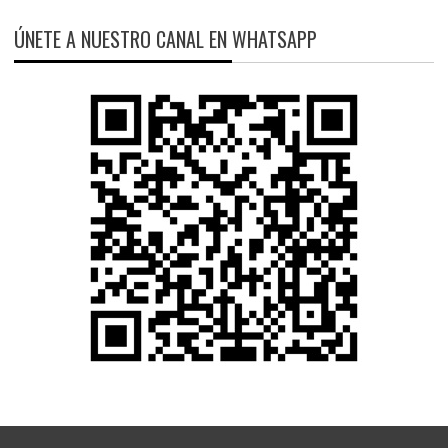
ÚNETE A NUESTRO CANAL EN WHATSAPP