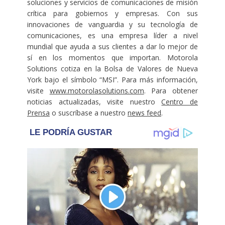
soluciones y servicios de comunicaciones de misión
crítica para gobiernos y empresas. Con sus
innovaciones de vanguardia y su tecnología de
comunicaciones, es una empresa líder a nivel
mundial que ayuda a sus clientes a dar lo mejor de
sí en los momentos que importan. Motorola
Solutions cotiza en la Bolsa de Valores de Nueva
York bajo el símbolo “MSI”. Para más información,
visite
www.motorolasolutions.com
. Para obtener
noticias actualizadas, visite nuestro
Centro de
Prensa
o suscríbase a nuestro
news feed
.