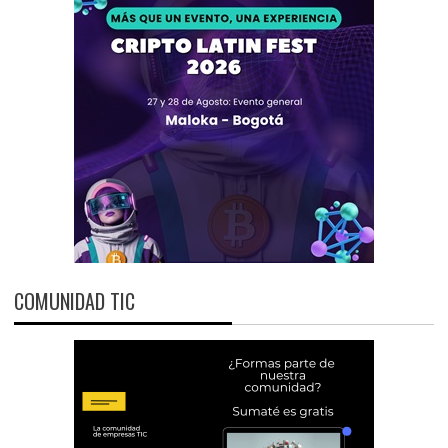
COMUNIDAD TIC