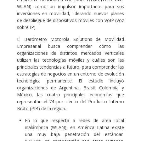
WLAN) como un impulsor importante para sus
inversiones en movilidad, liderando nuevos planes
de despliegue de dispositivos móviles con VoIP (Voz
sobre IP).
El Barómetro Motorola Solutions de Movilidad
Empresarial busca comprender cómo las
organizaciones de distintos mercados verticales
utilizan las tecnologías móviles y cuáles son las
principales tendencias a futuro, para comprender las
estrategias de negocios en un entorno de evolución
tecnológica permanente. El estudio incluyó
organizaciones de Argentina, Brasil, Colombia y
México, las cuatro principales economías que
representan el 74 por ciento del Producto Interno
Bruto (PIB) de la región.
En lo que respecta a redes de área local
inalámbrica (WLAN), en América Latina existe
una muy baja penetración del estándar