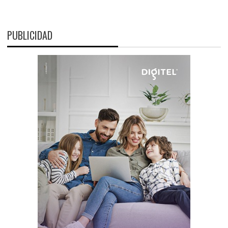
PUBLICIDAD