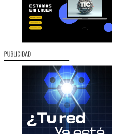
PUBLICIDAD