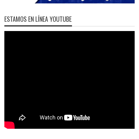
ESTAMOS EN LÍNEA YOUTUBE