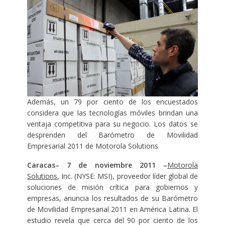
Además, un 79 por ciento de los encuestados
considera que las tecnologías móviles brindan una
ventaja competitiva para su negocio. Los datos se
desprenden del Barómetro de Movilidad
Empresarial 2011 de Motorola Solutions
Caracas– 7 de noviembre 2011 –
Motorola
Solutions
, Inc. (NYSE: MSI), proveedor líder global de
soluciones de misión crítica para gobiernos y
empresas, anuncia los resultados de su Barómetro
de Movilidad Empresarial 2011 en América Latina. El
estudio revela que cerca del 90 por ciento de los