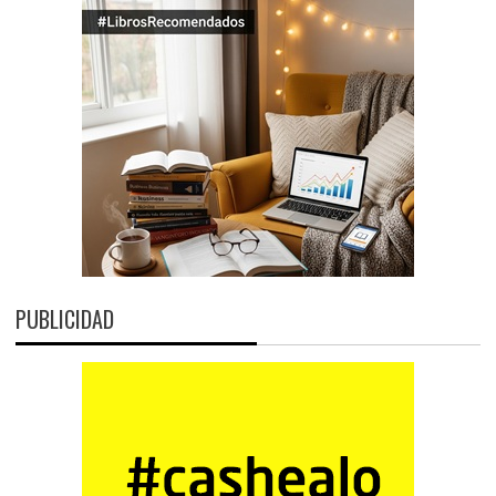
PUBLICIDAD