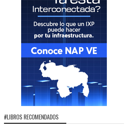
#LIBROS RECOMENDADOS