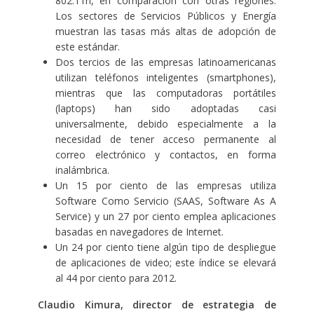
802.11n, en comparación con otras regiones.
Los sectores de Servicios Públicos y Energía
muestran las tasas más altas de adopción de
este estándar.
Dos tercios de las empresas latinoamericanas
utilizan teléfonos inteligentes (smartphones),
mientras que las computadoras portátiles
(laptops) han sido adoptadas casi
universalmente, debido especialmente a la
necesidad de tener acceso permanente al
correo electrónico y contactos, en forma
inalámbrica.
Un 15 por ciento de las empresas utiliza
Software Como Servicio (SAAS, Software As A
Service) y un 27 por ciento emplea aplicaciones
basadas en navegadores de Internet.
Un 24 por ciento tiene algún tipo de despliegue
de aplicaciones de video; este índice se elevará
al 44 por ciento para 2012.
Claudio Kimura, director de estrategia de