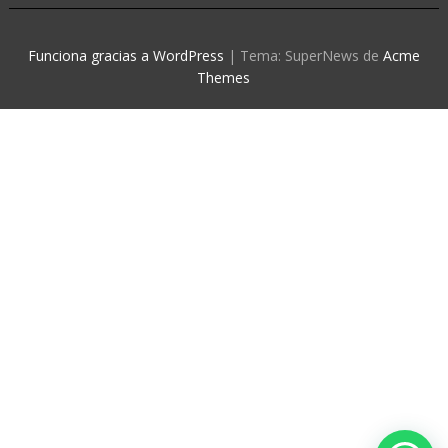
Funciona gracias a WordPress
|
Tema: SuperNews de
Acme
Themes