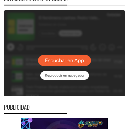
PUBLICIDAD