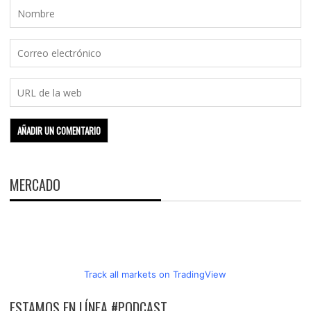
MERCADO
Track all markets on TradingView
ESTAMOS EN LÍNEA #PODCAST