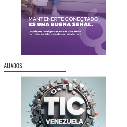
ALIADOS