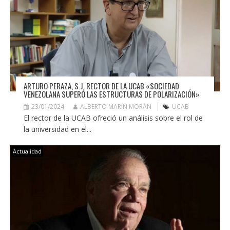
ARTURO PERAZA, S.J. RECTOR DE LA UCAB «SOCIEDAD
VENEZOLANA SUPERÓ LAS ESTRUCTURAS DE POLARIZACIÓN»
23/01/2024
ALBERTO MARÍN MORÁN
UCAB
El rector de la UCAB ofreció un análisis sobre el rol de
la universidad en el...
Actualidad