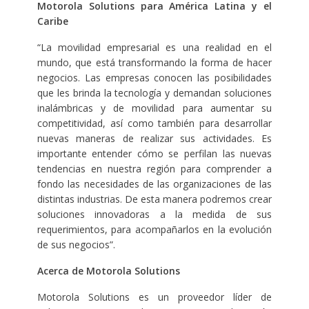
Motorola Solutions para América Latina y el
Caribe
“La movilidad empresarial es una realidad en el
mundo, que está transformando la forma de hacer
negocios. Las empresas conocen las posibilidades
que les brinda la tecnología y demandan soluciones
inalámbricas y de movilidad para aumentar su
competitividad, así como también para desarrollar
nuevas maneras de realizar sus actividades. Es
importante entender cómo se perfilan las nuevas
tendencias en nuestra región para comprender a
fondo las necesidades de las organizaciones de las
distintas industrias. De esta manera podremos crear
soluciones innovadoras a la medida de sus
requerimientos, para acompañarlos en la evolución
de sus negocios”.
Acerca de Motorola Solutions
Motorola Solutions es un proveedor líder de