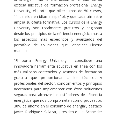
exitosa iniciativa de formación profesional Energy
University, el portal que ofrece más de 50 cursos,
11 de ellos en idioma español, y que cada trimestre
amplía su oferta formativa. Los cursos de la Energy
University son totalmente gratuitos y engloban
desde los principios de la eficiencia energética hasta
los aspectos más específicos y avanzados del
portafolio de soluciones que Schneider Electric
maneja.
“El portal Energy University, constituye una
innovadora herramienta educativa en línea con los
más valiosos contenidos y sesiones de formación
gratuita que proporcionan a los técnicos y
profesionales del sector, conocimientos y principios
necesarios para implementar con éxito soluciones
seguras para alcanzar los estándares de eficiencia
energética que nos comprometen como proveedor:
30% de ahorro en el consumo de energía”, destacó
Javier Rodríguez Salazar, presidente de Schneider