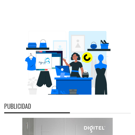
PUBLICIDAD