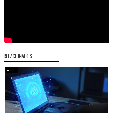
RELACIONADOS
Internet