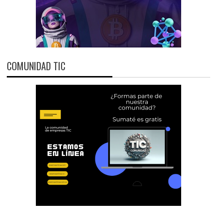
COMUNIDAD TIC