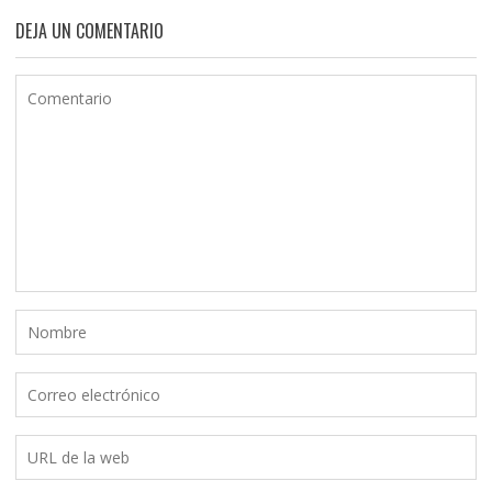
DEJA UN COMENTARIO