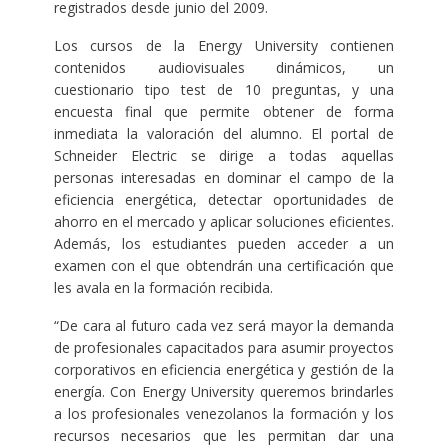
registrados desde junio del 2009.
Los cursos de la Energy University contienen
contenidos audiovisuales dinámicos, un
cuestionario tipo test de 10 preguntas, y una
encuesta final que permite obtener de forma
inmediata la valoración del alumno. El portal de
Schneider Electric se dirige a todas aquellas
personas interesadas en dominar el campo de la
eficiencia energética, detectar oportunidades de
ahorro en el mercado y aplicar soluciones eficientes.
Además, los estudiantes pueden acceder a un
examen con el que obtendrán una certificación que
les avala en la formación recibida.
“De cara al futuro cada vez será mayor la demanda
de profesionales capacitados para asumir proyectos
corporativos en eficiencia energética y gestión de la
energía. Con Energy University queremos brindarles
a los profesionales venezolanos la formación y los
recursos necesarios que les permitan dar una