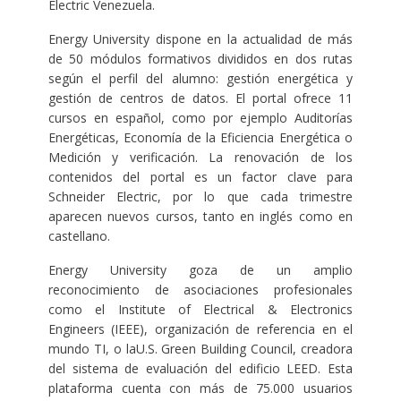
Electric Venezuela.
Energy University dispone en la actualidad de más
de 50 módulos formativos divididos en dos rutas
según el perfil del alumno: gestión energética y
gestión de centros de datos. El portal ofrece 11
cursos en español, como por ejemplo Auditorías
Energéticas, Economía de la Eficiencia Energética o
Medición y verificación. La renovación de los
contenidos del portal es un factor clave para
Schneider Electric, por lo que cada trimestre
aparecen nuevos cursos, tanto en inglés como en
castellano.
Energy University goza de un amplio
reconocimiento de asociaciones profesionales
como el Institute of Electrical & Electronics
Engineers (IEEE), organización de referencia en el
mundo TI, o laU.S. Green Building Council, creadora
del sistema de evaluación del edificio LEED. Esta
plataforma cuenta con más de 75.000 usuarios