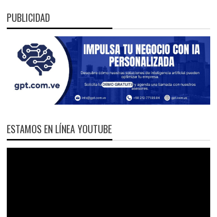
PUBLICIDAD
ESTAMOS EN LÍNEA YOUTUBE