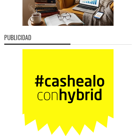
PUBLICIDAD