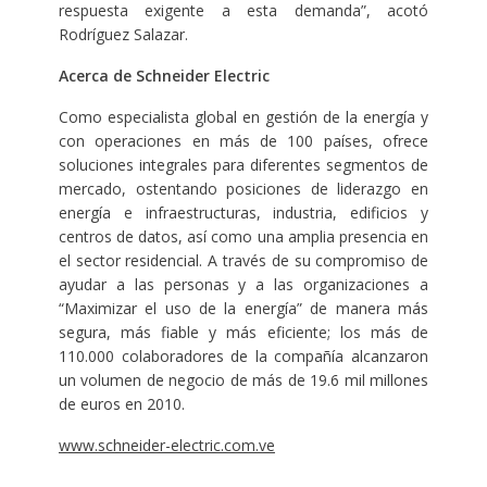
respuesta exigente a esta demanda”, acotó
Rodríguez Salazar.
Acerca de Schneider Electric
Como especialista global en gestión de la energía y
con operaciones en más de 100 países, ofrece
soluciones integrales para diferentes segmentos de
mercado, ostentando posiciones de liderazgo en
energía e infraestructuras, industria, edificios y
centros de datos, así como una amplia presencia en
el sector residencial. A través de su compromiso de
ayudar a las personas y a las organizaciones a
“Maximizar el uso de la energía” de manera más
segura, más fiable y más eficiente; los más de
110.000 colaboradores de la compañía alcanzaron
un volumen de negocio de más de 19.6 mil millones
de euros en 2010.
www.schneider-electric.com.ve