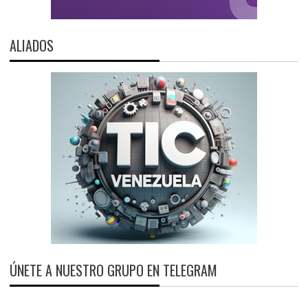
ALIADOS
ÚNETE A NUESTRO GRUPO EN TELEGRAM