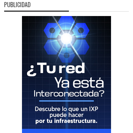
PUBLICIDAD