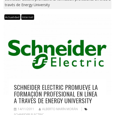
través de Energy University
Actualidad
Internet
SCHNEIDER ELECTRIC PROMUEVE LA
FORMACIÓN PROFESIONAL EN LÍNEA
A TRAVÉS DE ENERGY UNIVERSITY
14/11/2011
ALBERTO MARÍN MORÁN
SCHNEIDER ELECTRIC