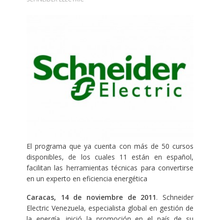
El programa que ya cuenta con más de 50 cursos
disponibles, de los cuales 11 están en español,
facilitan las herramientas técnicas para convertirse
en un experto en eficiencia energética
Caracas, 14 de noviembre de 2011
. Schneider
Electric Venezuela, especialista global en gestión de
la energía, inició la promoción en el país de su