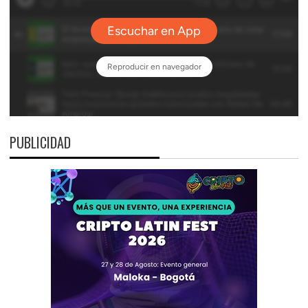
PUBLICIDAD