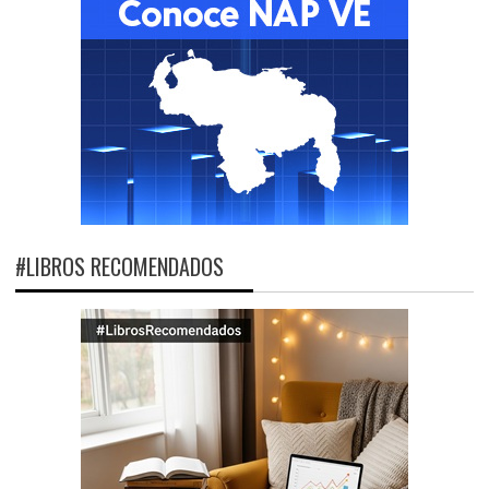
#LIBROS RECOMENDADOS