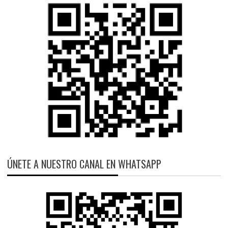
ÚNETE A NUESTRO CANAL EN WHATSAPP