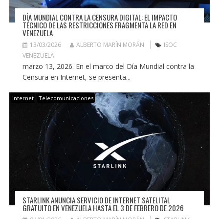
DÍA MUNDIAL CONTRA LA CENSURA DIGITAL: EL IMPACTO
TÉCNICO DE LAS RESTRICCIONES FRAGMENTA LA RED EN
VENEZUELA
13/03/2026
ALBERTO MARÍN MORÁN
ISOC
VENEZUELA
marzo 13, 2026. En el marco del Día Mundial contra la
Censura en Internet, se presenta...
Internet
Telecomunicaciones
STARLINK ANUNCIA SERVICIO DE INTERNET SATELITAL
GRATUITO EN VENEZUELA HASTA EL 3 DE FEBRERO DE 2026