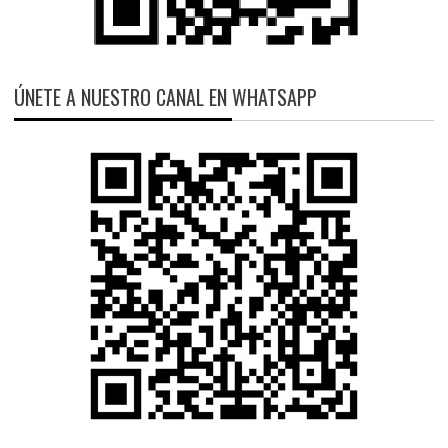
ÚNETE A NUESTRO CANAL EN WHATSAPP