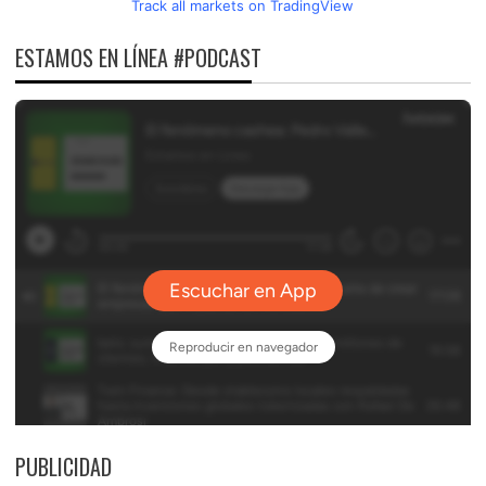
Track all markets on TradingView
ESTAMOS EN LÍNEA #PODCAST
PUBLICIDAD