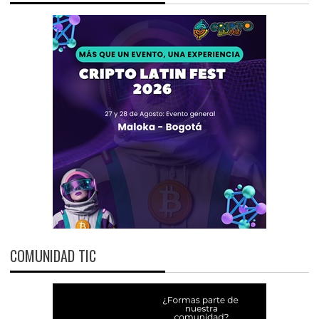
COMUNIDAD TIC