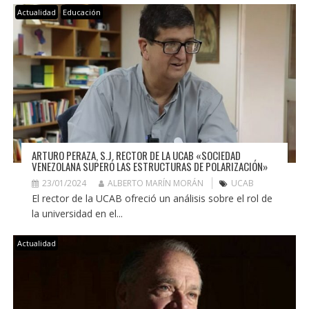
Actualidad
Educación
ARTURO PERAZA, S.J. RECTOR DE LA UCAB «SOCIEDAD
VENEZOLANA SUPERÓ LAS ESTRUCTURAS DE POLARIZACIÓN»
23/01/2024
ALBERTO MARÍN MORÁN
UCAB
El rector de la UCAB ofreció un análisis sobre el rol de
la universidad en el...
Actualidad