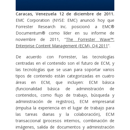
Caracas, Venezuela 12 de diciembre de 2011.
EMC Corporation (NYSE: EMC) anunció hoy que
Forrester Research Inc. posicionó a EMC®
Documentum® como líder en su informe de
noviembre de 2011, “
The Forrester Wave™:
Enterprise Content Management (ECM), Q4 2011
”.
De acuerdo con Forrester, las tecnologías
centradas en el contenido son el futuro de ECM, y
las tecnologías que se usan para soportar varios
tipos de contenido están categorizadas en cuatro
áreas en ECM, que incluyen: ECM básica
(funcionalidad básica de administración de
contenidos, como flujo de trabajo, búsqueda y
administración de registros), ECM empresarial
(impulsa la experiencia en el lugar de trabajo para
las tareas diarias y la colaboración), ECM
transaccional (procesos internos, combinación de
imágenes, salida de documentos y administración