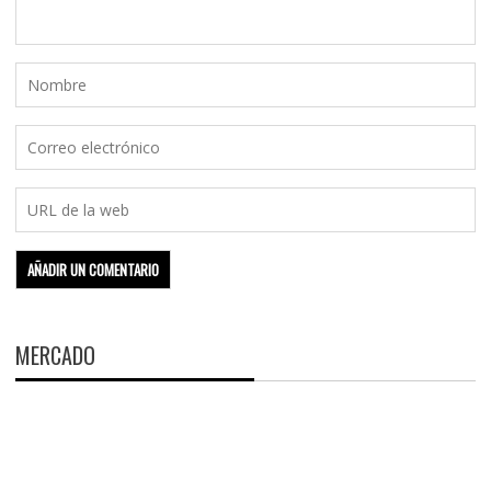
MERCADO