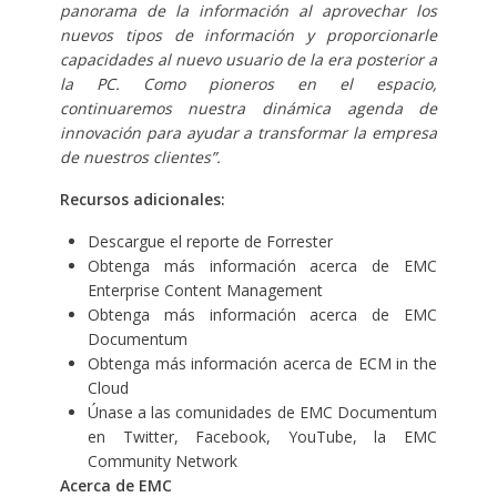
panorama de la información al aprovechar los
nuevos tipos de información y proporcionarle
capacidades al nuevo usuario de la era posterior a
la PC.
Como pioneros en el espacio,
continuaremos nuestra dinámica agenda de
innovación para ayudar a transformar la empresa
de nuestros clientes”.
Recursos adicionales:
Descargue
el reporte de Forrester
Obtenga más información acerca de
EMC
Enterprise Content Management
Obtenga más información acerca de
EMC
Documentum
Obtenga más información acerca de
ECM in the
Cloud
Únase a las comunidades de EMC Documentum
en
Twitter
,
Facebook
,
YouTube
, la
EMC
Community Network
Acerca de EMC