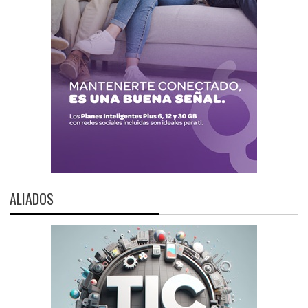
ALIADOS