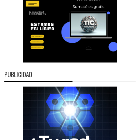
PUBLICIDAD