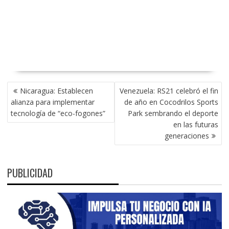
NAVEGACIÓN
Nicaragua: Establecen
Venezuela: RS21 celebró el fin
DE
alianza para implementar
de año en Cocodrilos Sports
ENTRADAS
tecnología de “eco-fogones”
Park sembrando el deporte
en las futuras
generaciones
PUBLICIDAD