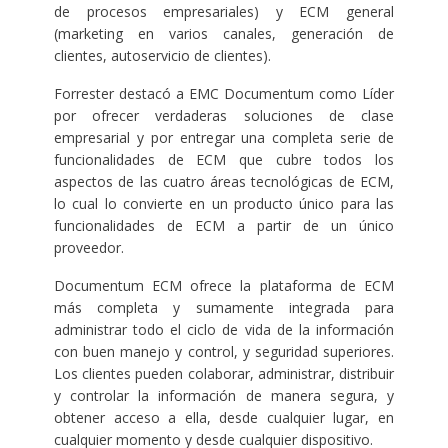
de procesos empresariales) y ECM general
(marketing en varios canales, generación de
clientes, autoservicio de clientes).
Forrester destacó a EMC Documentum como Líder
por ofrecer verdaderas soluciones de clase
empresarial y por entregar una completa serie de
funcionalidades de ECM que cubre todos los
aspectos de las cuatro áreas tecnológicas de ECM,
lo cual lo convierte en un producto único para las
funcionalidades de ECM a partir de un único
proveedor.
Documentum ECM ofrece la plataforma de ECM
más completa y sumamente integrada para
administrar todo el ciclo de vida de la información
con buen manejo y control, y seguridad superiores.
Los clientes pueden colaborar, administrar, distribuir
y controlar la información de manera segura, y
obtener acceso a ella, desde cualquier lugar, en
cualquier momento y desde cualquier dispositivo.