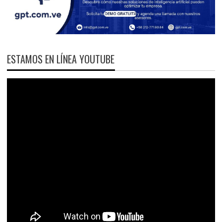
ESTAMOS EN LÍNEA YOUTUBE