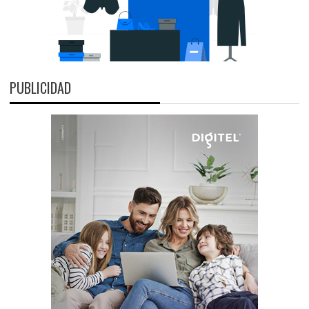
PUBLICIDAD