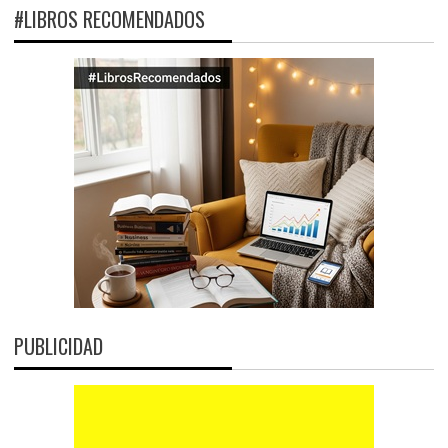
#LIBROS RECOMENDADOS
PUBLICIDAD