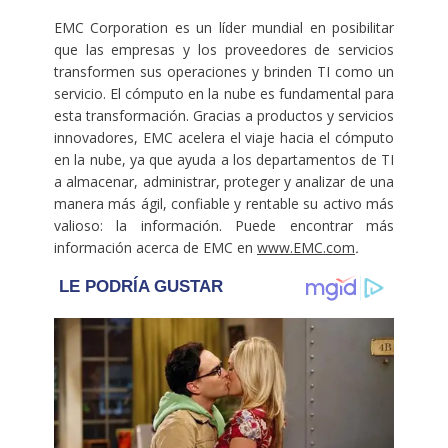
EMC Corporation es un líder mundial en posibilitar
que las empresas y los proveedores de servicios
transformen sus operaciones y brinden TI como un
servicio. El cómputo en la nube es fundamental para
esta transformación. Gracias a productos y servicios
innovadores, EMC acelera el viaje hacia el cómputo
en la nube, ya que ayuda a los departamentos de TI
a almacenar, administrar, proteger y analizar de una
manera más ágil, confiable y rentable su activo más
valioso: la información. Puede encontrar más
información acerca de EMC en
www.EMC.com
.