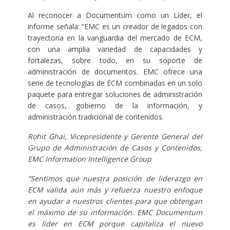
Al reconocer a Documentum como un Líder, el
informe señala: “EMC es un creador de legados con
trayectoria en la vanguardia del mercado de ECM,
con una amplia variedad de capacidades y
fortalezas, sobre todo, en su soporte de
administración de documentos. EMC ofrece una
serie de tecnologías de ECM combinadas en un solo
paquete para entregar soluciones de administración
de casos, gobierno de la información, y
administración tradicional de contenidos.
Rohit Ghai, Vicepresidente y Gerente General del
Grupo de Administración de Casos y Contenidos,
EMC Information Intelligence Group
“Sentimos que nuestra posición de liderazgo en
ECM valida aún más y refuerza nuestro enfoque
en ayudar a nuestros clientes para que obtengan
el máximo de su información.
EMC Documentum
es líder en ECM porque capitaliza el nuevo