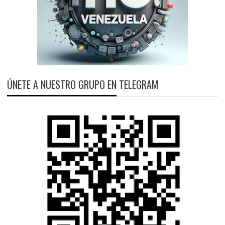
ÚNETE A NUESTRO GRUPO EN TELEGRAM