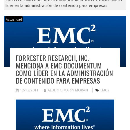
líder en la administración de contenido para empresas
Actualidad
FORRESTER RESEARCH, INC.
MENCIONA A EMC DOCUMENTUM
COMO LÍDER EN LA ADMINISTRACIÓN
DE CONTENIDO PARA EMPRESAS
12/12/2011
ALBERTO MARÍN MORÁN
EMC2