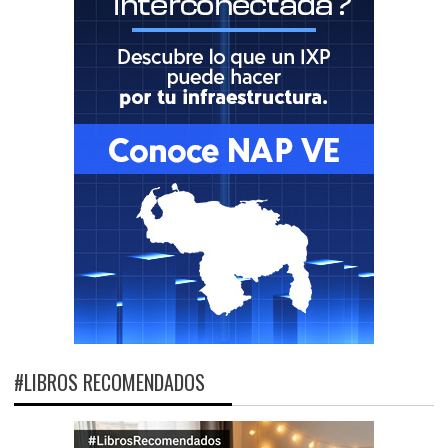
#LIBROS RECOMENDADOS