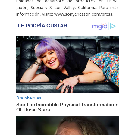
unidades de desarrollo de productos en China,
Japón, Suecia y Silicon Valley, California. Para más
información, visite:
www.sonyericsson.com/press
.