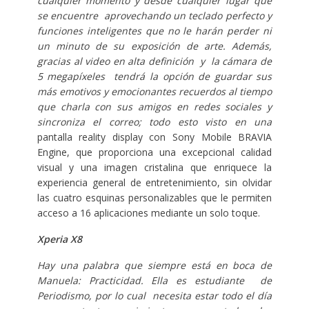
cualquier momento y desde cualquier lugar que
se encuentre aprovechando un teclado perfecto y
funciones inteligentes que no le harán perder ni
un minuto de su exposición de arte. Además,
gracias al video en alta definición y la cámara de
5 megapíxeles tendrá la opción de guardar sus
más emotivos y emocionantes recuerdos al tiempo
que charla con sus amigos en redes sociales y
sincroniza el correo; todo esto visto en una
pantalla reality display con Sony Mobile BRAVIA
Engine, que proporciona una excepcional calidad
visual y una imagen cristalina que enriquece la
experiencia general de entretenimiento, sin olvidar
las cuatro esquinas personalizables que le permiten
acceso a 16 aplicaciones mediante un solo toque.
Xperia X8
Hay una palabra que siempre está en boca de
Manuela: Practicidad. Ella es estudiante de
Periodismo, por lo cual necesita estar todo el día