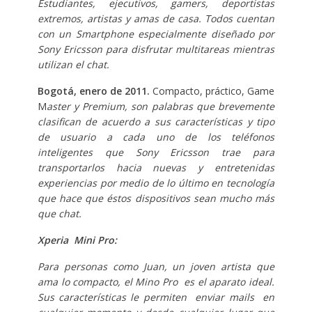
Estudiantes, ejecutivos, gamers, deportistas
extremos, artistas y amas de casa. Todos cuentan
con un Smartphone especialmente diseñado por
Sony Ericsson para disfrutar multitareas mientras
utilizan el chat.
Bogotá, enero de 2011.
Compacto, práctico,
Game
M
aster y Premium, son palabras que brevemente
clasifican de acuerdo a sus características y tipo
de usuario a cada uno de los teléfonos
inteligentes que Sony Ericsson trae para
transportarlos hacia nuevas y entretenidas
experiencias por medio de lo último en tecnología
que hace que éstos dispositivos sean mucho más
que chat.
Xperia Mini Pro:
Para personas como Juan, un joven artista que
ama lo compacto, el Mino Pro es el aparato ideal.
Sus características le permiten enviar mails en