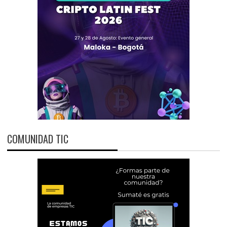
COMUNIDAD TIC