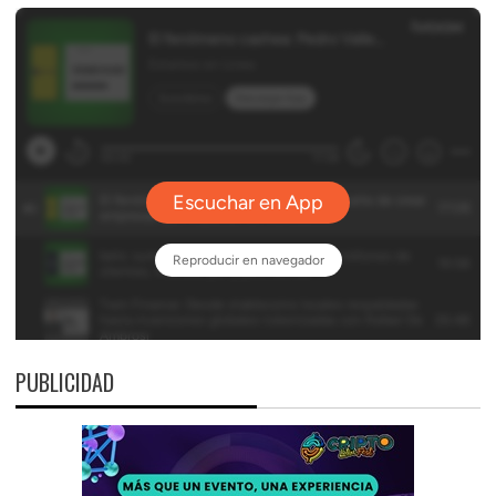
PUBLICIDAD