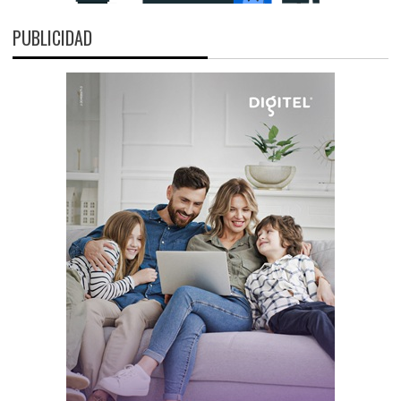
PUBLICIDAD