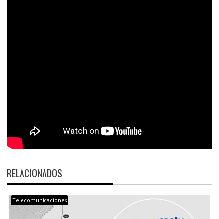
RELACIONADOS
Telecomunicaciones