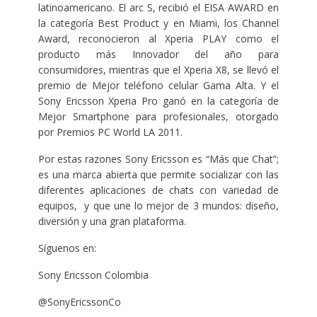
latinoamericano. El arc S, recibió el EISA AWARD en
la categoría Best Product y en Miami, los Channel
Award, reconocieron al Xperia PLAY como el
producto más Innovador del año para
consumidores, mientras que el Xperia X8, se llevó el
premio de Mejor teléfono celular Gama Alta. Y el
Sony Ericsson Xperia Pro ganó en la categoría de
Mejor Smartphone para profesionales, otorgado
por Premios PC World LA 2011.
Por estas razones Sony Ericsson es “Más que Chat”;
es una marca abierta que permite socializar con las
diferentes aplicaciones de chats con variedad de
equipos, y que une lo mejor de 3 mundos: diseño,
diversión y una gran plataforma.
Síguenos en:
Sony Ericsson Colombia
@SonyEricssonCo