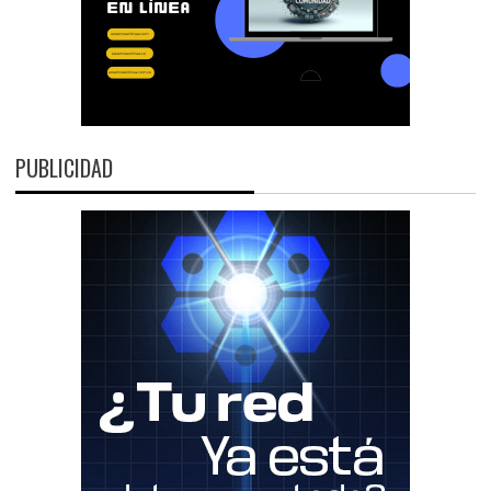
PUBLICIDAD