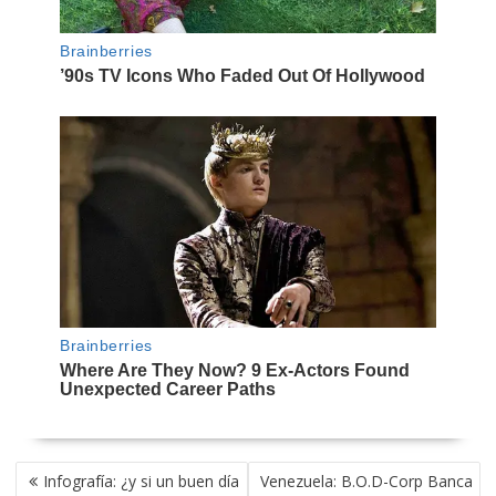
NAVEGACIÓN
Infografía: ¿y si un buen día
Venezuela: B.O.D-Corp Banca