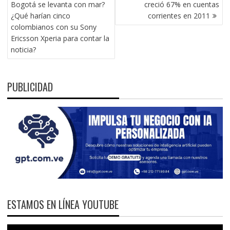
DE
Bogotá se levanta con mar?
creció 67% en cuentas
ENTRADAS
¿Qué harían cinco
corrientes en 2011
colombianos con su Sony
Ericsson Xperia para contar la
noticia?
PUBLICIDAD
ESTAMOS EN LÍNEA YOUTUBE