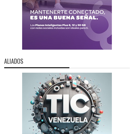
ALIADOS