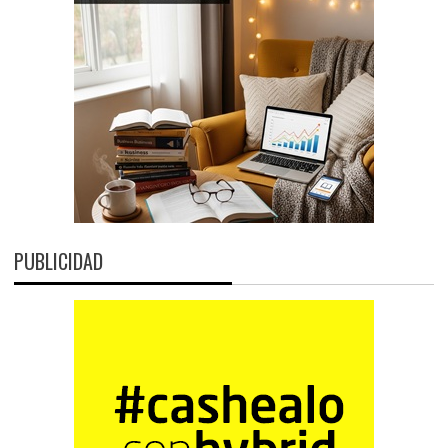
PUBLICIDAD