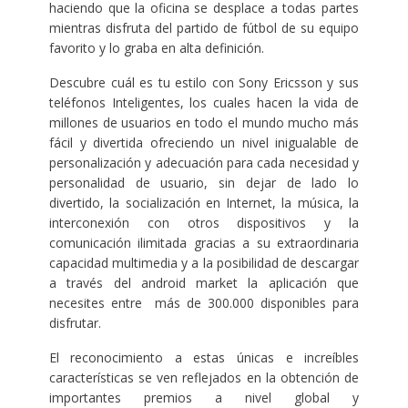
haciendo que la oficina se desplace a todas partes
mientras disfruta del partido de fútbol de su equipo
favorito y lo graba en alta definición.
Descubre cuál es tu estilo con Sony Ericsson y sus
teléfonos Inteligentes, los cuales hacen la vida de
millones de usuarios en todo el mundo mucho más
fácil y divertida ofreciendo un nivel inigualable de
personalización y adecuación para cada necesidad y
personalidad de usuario, sin dejar de lado lo
divertido, la socialización en Internet, la música, la
interconexión con otros dispositivos y la
comunicación ilimitada gracias a su extraordinaria
capacidad multimedia y a la posibilidad de descargar
a través del android market la aplicación que
necesites entre más de 300.000 disponibles para
disfrutar.
El reconocimiento a estas únicas e increíbles
características se ven reflejados en la obtención de
importantes premios a nivel global y