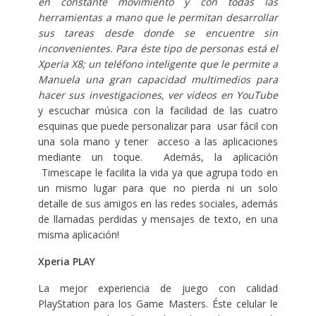
en constante movimiento y con todas las
herramientas a mano que le permitan desarrollar
sus tareas desde donde se encuentre sin
inconvenientes. Para éste tipo de personas está el
Xperia X8; un teléfono inteligente que le permite a
Manuela una gran capacidad multimedios para
hacer sus investigaciones, ver videos en YouTube
y escuchar música con la facilidad de las cuatro
esquinas que puede personalizar para usar fácil con
una sola mano y tener acceso a las aplicaciones
mediante un toque. Además, la aplicación
Timescape le facilita la vida ya que agrupa todo en
un mismo lugar para que no pierda ni un solo
detalle de sus amigos en las redes sociales, además
de llamadas perdidas y mensajes de texto, en una
misma aplicación!
Xperia PLAY
La mejor experiencia de juego con calidad
PlayStation para los Game Masters. Éste celular le