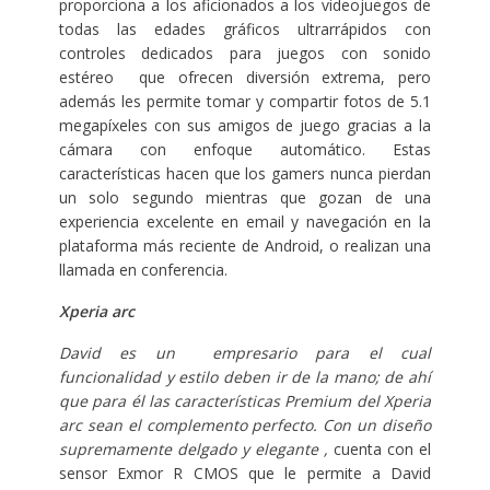
proporciona a los aficionados a los videojuegos de
todas las edades gráficos ultrarrápidos con
controles dedicados para juegos con sonido
estéreo que ofrecen diversión extrema, pero
además les permite tomar y compartir fotos de 5.1
megapíxeles con sus amigos de juego gracias a la
cámara con enfoque automático. Estas
características hacen que los gamers nunca pierdan
un solo segundo mientras que gozan de una
experiencia excelente en email y navegación en la
plataforma más reciente de Android, o realizan una
llamada en conferencia.
Xperia arc
David es un empresario para el cual
funcionalidad y estilo deben ir de la mano; de ahí
que para él las características Premium del Xperia
arc sean el complemento perfecto. Con un diseño
supremamente delgado y elegante ,
cuenta con el
sensor Exmor R CMOS que le permite a David