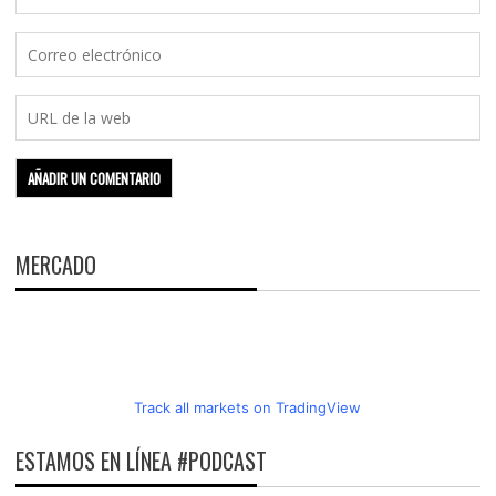
MERCADO
Track all markets on TradingView
ESTAMOS EN LÍNEA #PODCAST