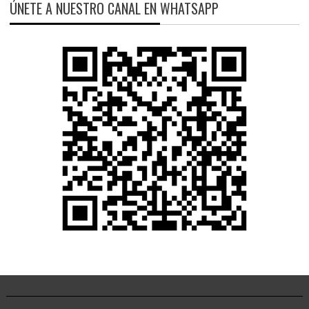
ÚNETE A NUESTRO CANAL EN WHATSAPP