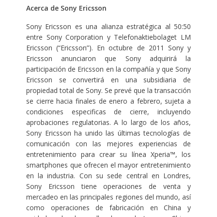
Acerca de Sony Ericsson
Sony Ericsson es una alianza estratégica al 50:50
entre Sony Corporation y Telefonaktiebolaget LM
Ericsson (“Ericsson”). En octubre de 2011 Sony y
Ericsson anunciaron que Sony adquirirá la
participación de Ericsson en la compañía y que Sony
Ericsson se convertirá en una subsidiaria de
propiedad total de Sony. Se prevé que la transacción
se cierre hacia finales de enero a febrero, sujeta a
condiciones especificas de cierre, incluyendo
aprobaciones regulatorias. A lo largo de los años,
Sony Ericsson ha unido las últimas tecnologías de
comunicación con las mejores experiencias de
entretenimiento para crear su línea Xperia™, los
smartphones que ofrecen el mayor entretenimiento
en la industria. Con su sede central en Londres,
Sony Ericsson tiene operaciones de venta y
mercadeo en las principales regiones del mundo, así
como operaciones de fabricación en China y