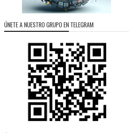
ÚNETE A NUESTRO GRUPO EN TELEGRAM