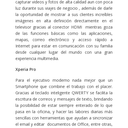
capturar videos y fotos de alta calidad aun con poca
luz durante sus viajes de negocio , además de darle
la oportunidad de mostrar a sus clientes increíbles
imágenes en alta definición directamente en el
televisor gracias al conector HDMI mientras goza
de las funciones básicas como las aplicaciones,
mapas, correo electrónico y acceso rápido a
Internet para estar en comunicación con su familia
desde cualquier lugar del mundo con una gran
experiencia multimedia.
Xperia Pro
Para el ejecutivo moderno nada mejor que un
Smartphone que combine el trabajo con el placer.
Gracias al teclado inteligente QWERTY se facilita la
escritura de correos y mensajes de texto, brindando
la posibilidad de estar siempre enterado de lo que
pasa en la oficina, y hacer las labores diarias más
sencillas con herramientas que ayudan a sincronizar
el email y editar documentos de Office, entre otras,