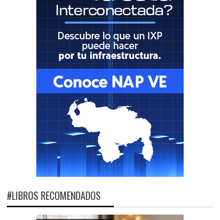
#LIBROS RECOMENDADOS