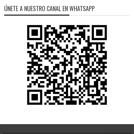
ÚNETE A NUESTRO CANAL EN WHATSAPP