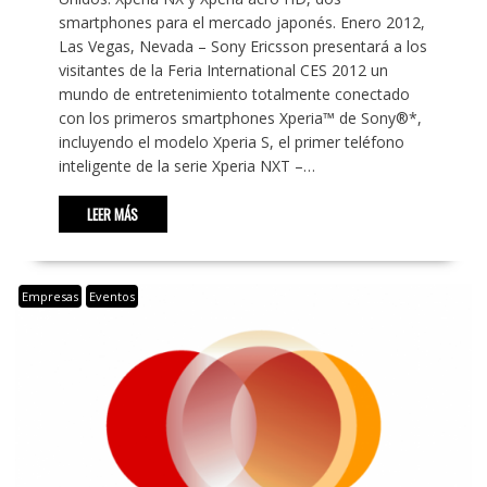
smartphones para el mercado japonés. Enero 2012,
Las Vegas, Nevada – Sony Ericsson presentará a los
visitantes de la Feria International CES 2012 un
mundo de entretenimiento totalmente conectado
con los primeros smartphones Xperia™ de Sony®*,
incluyendo el modelo Xperia S, el primer teléfono
inteligente de la serie Xperia NXT –…
LEER MÁS
Empresas
Eventos