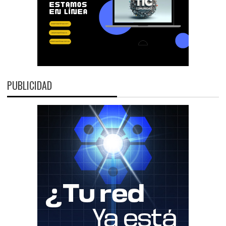
PUBLICIDAD