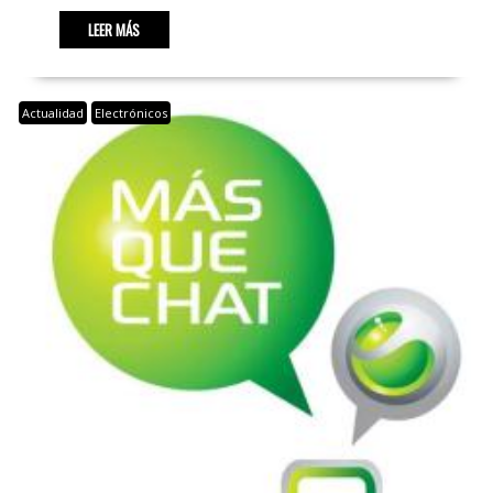
LEER MÁS
Actualidad
Electrónicos