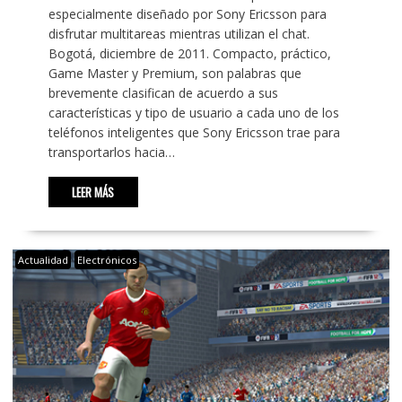
especialmente diseñado por Sony Ericsson para
disfrutar multitareas mientras utilizan el chat.
Bogotá, diciembre de 2011. Compacto, práctico,
Game Master y Premium, son palabras que
brevemente clasifican de acuerdo a sus
características y tipo de usuario a cada uno de los
teléfonos inteligentes que Sony Ericsson trae para
transportarlos hacia…
LEER MÁS
Actualidad
Electrónicos