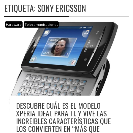
ETIQUETA:
SONY ERICSSON
Hardware
Telecomunicaciones
DESCUBRE CUÁL ES EL MODELO
XPERIA IDEAL PARA TI, Y VIVE LAS
INCREIBLES CARACTERÍSTICAS QUE
LOS CONVIERTEN EN “MÁS QUE