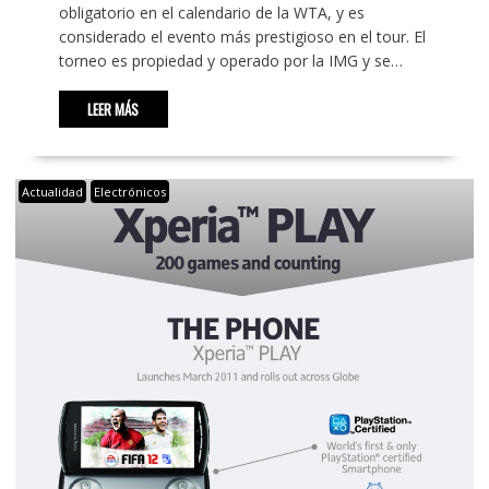
obligatorio en el calendario de la WTA, y es
considerado el evento más prestigioso en el tour. El
torneo es propiedad y operado por la IMG y se…
LEER MÁS
Actualidad
Electrónicos