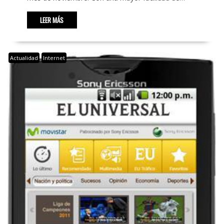
LEER MÁS
Actualidad
Internet