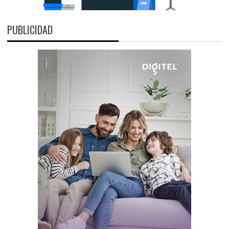
PUBLICIDAD