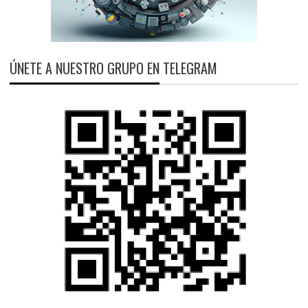
ÚNETE A NUESTRO GRUPO EN TELEGRAM