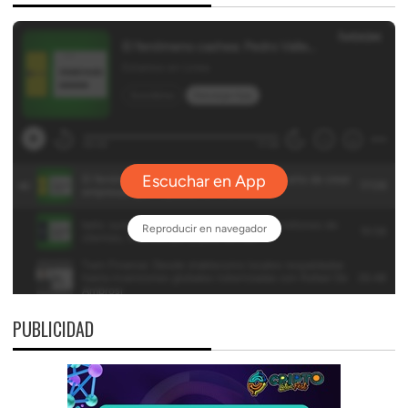
PUBLICIDAD