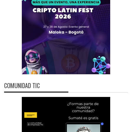
COMUNIDAD TIC