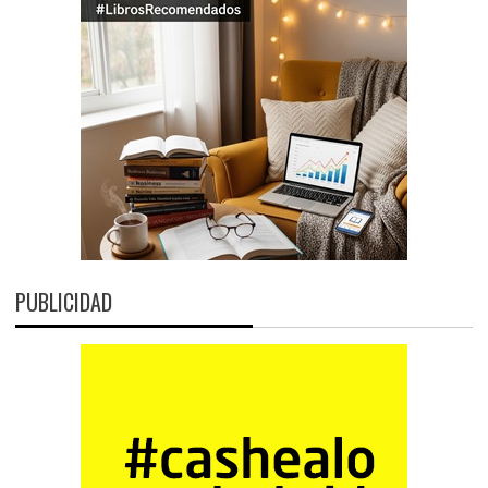
PUBLICIDAD