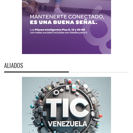
ALIADOS