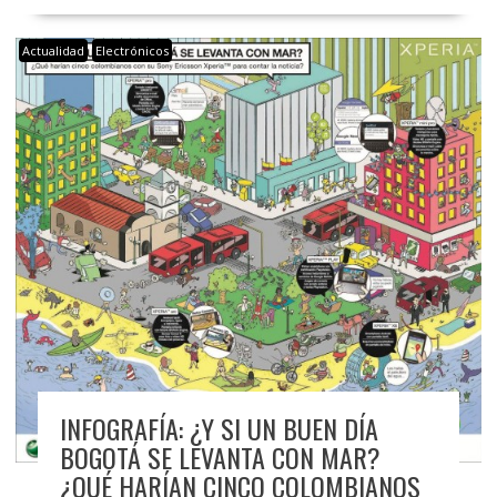
Actualidad
Electrónicos
INFOGRAFÍA: ¿Y SI UN BUEN DÍA
BOGOTÁ SE LEVANTA CON MAR?
¿QUÉ HARÍAN CINCO COLOMBIANOS