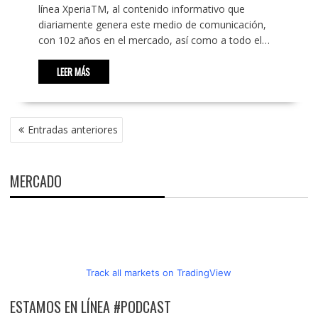
línea XperiaTM, al contenido informativo que
diariamente genera este medio de comunicación,
con 102 años en el mercado, así como a todo el…
LEER MÁS
NAVEGACIÓN
Entradas anteriores
DE
ENTRADAS
MERCADO
Track all markets on TradingView
ESTAMOS EN LÍNEA #PODCAST