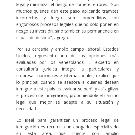
legal y minimizar el riesgo de cometer errores. “Son
muchos quienes dan este paso aplicando trámites
incorrectos y luego son sorprendidos con
engorrosos procesos legales que no solo ponen en
riesgo su inversión, sino también su permanencia en
el país de destino”, agregó.
Por su cercanía y amplio campo laboral, Estados
Unidos, representa una de las opciones más
evaluadas por los venezolanos. El experto en
consultoría jurídica integral a particulares y
empresas nacionales e internacionales, explicó que
lo principal cuando se asesora a quienes desean
inmigrar a este país es evaluar su perfil y así agilizar
el proceso de inmigración, proponiéndole el camino
legal que mejor se adapte a su situación y
necesidad.
Lo ideal para garantizar un proceso legal de
inmigración es recurrir a un abogado especializado
en esta área, que cuente con amplio