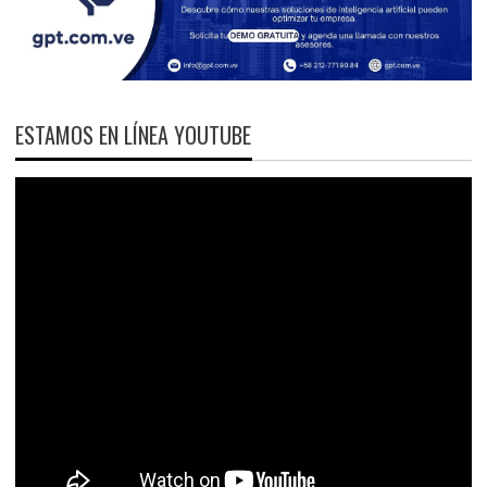
ESTAMOS EN LÍNEA YOUTUBE