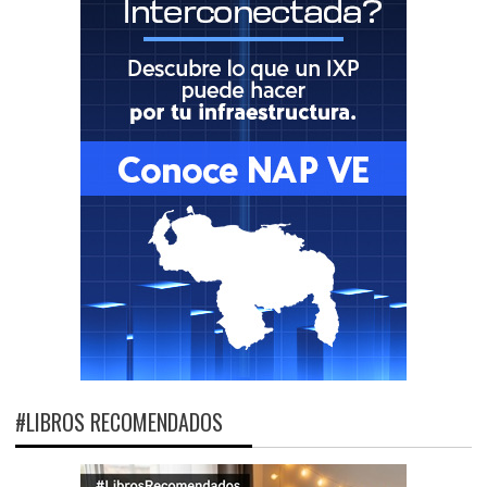
#LIBROS RECOMENDADOS