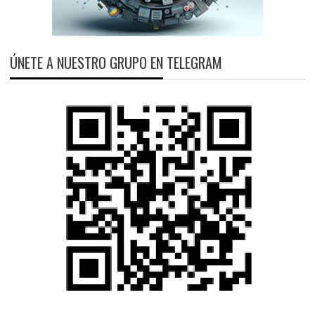
ÚNETE A NUESTRO GRUPO EN TELEGRAM