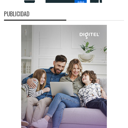
PUBLICIDAD