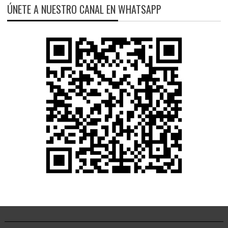
ÚNETE A NUESTRO CANAL EN WHATSAPP