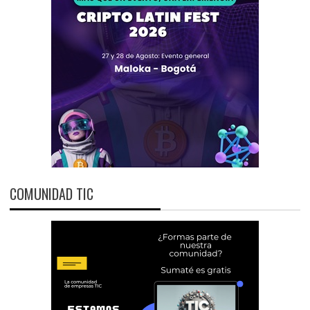
COMUNIDAD TIC