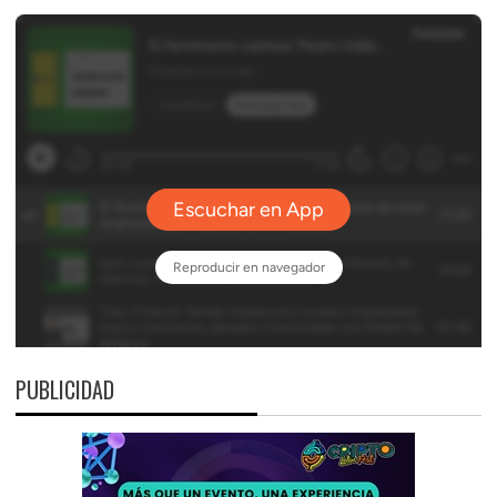
PUBLICIDAD