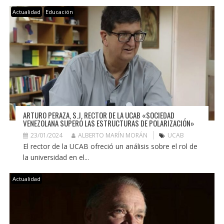
Actualidad
Educación
ARTURO PERAZA, S.J. RECTOR DE LA UCAB «SOCIEDAD
VENEZOLANA SUPERÓ LAS ESTRUCTURAS DE POLARIZACIÓN»
23/01/2024
ALBERTO MARÍN MORÁN
UCAB
El rector de la UCAB ofreció un análisis sobre el rol de
la universidad en el...
Actualidad