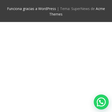
Funciona gracias a WordPress
|
Tema: SuperNews de
Acme
Themes