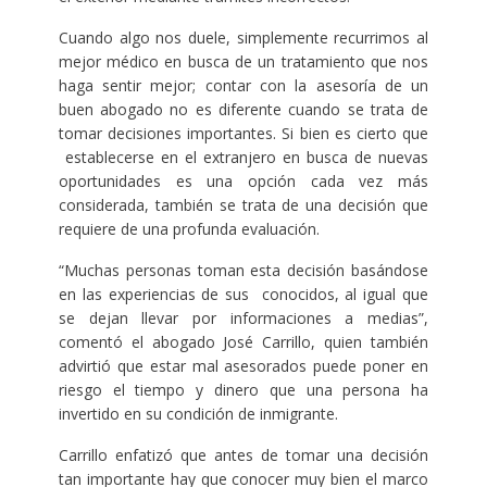
Cuando algo nos duele, simplemente recurrimos al
mejor médico en busca de un tratamiento que nos
haga sentir mejor; contar con la asesoría de un
buen abogado no es diferente cuando se trata de
tomar decisiones importantes. Si bien es cierto que
establecerse en el extranjero en busca de nuevas
oportunidades es una opción cada vez más
considerada, también se trata de una decisión que
requiere de una profunda evaluación.
“Muchas personas toman esta decisión basándose
en las experiencias de sus conocidos, al igual que
se dejan llevar por informaciones a medias”,
comentó el abogado José Carrillo, quien también
advirtió que estar mal asesorados puede poner en
riesgo el tiempo y dinero que una persona ha
invertido en su condición de inmigrante.
Carrillo enfatizó que antes de tomar una decisión
tan importante hay que conocer muy bien el marco