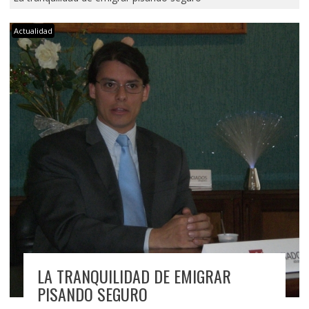
Actualidad
LA TRANQUILIDAD DE EMIGRAR
PISANDO SEGURO