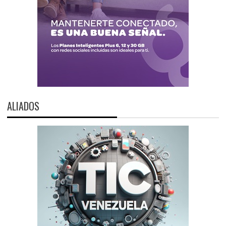
ALIADOS