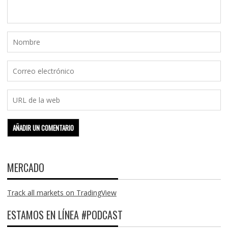
MERCADO
Track all markets on TradingView
ESTAMOS EN LÍNEA #PODCAST