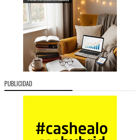
PUBLICIDAD