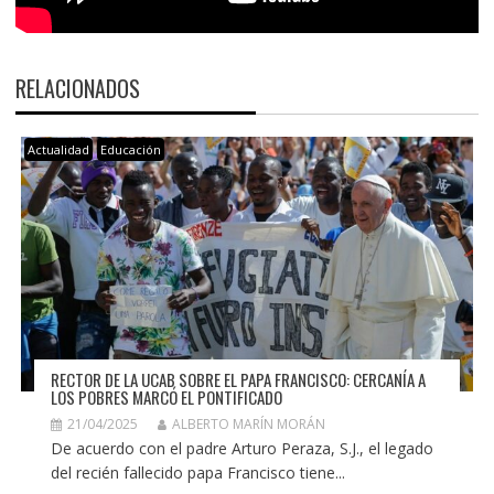
RELACIONADOS
Actualidad
Educación
RECTOR DE LA UCAB SOBRE EL PAPA FRANCISCO: CERCANÍA A
LOS POBRES MARCÓ EL PONTIFICADO
21/04/2025
ALBERTO MARÍN MORÁN
De acuerdo con el padre Arturo Peraza, S.J., el legado
del recién fallecido papa Francisco tiene...