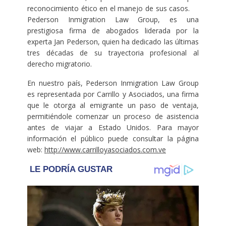
reconocimiento ético en el manejo de sus casos.
Pederson Inmigration Law Group, es una
prestigiosa firma de abogados liderada por la
experta Jan Pederson, quien ha dedicado las últimas
tres décadas de su trayectoria profesional al
derecho migratorio.
En nuestro país, Pederson Inmigration Law Group
es representada por Carrillo y Asociados, una firma
que le otorga al emigrante un paso de ventaja,
permitiéndole comenzar un proceso de asistencia
antes de viajar a Estado Unidos. Para mayor
información el público puede consultar la página
web:
http://www.carrilloyasociados.com.ve