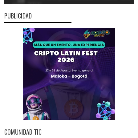
PUBLICIDAD
COMUNIDAD TIC