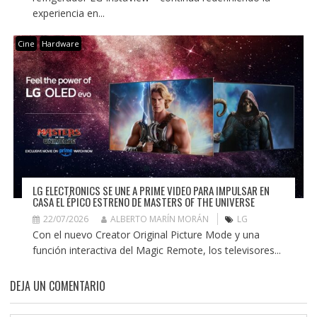
experiencia en...
Cine
Hardware
LG ELECTRONICS SE UNE A PRIME VIDEO PARA IMPULSAR EN
CASA EL ÉPICO ESTRENO DE MASTERS OF THE UNIVERSE
22/07/2026
ALBERTO MARÍN MORÁN
LG
Con el nuevo Creator Original Picture Mode y una
función interactiva del Magic Remote, los televisores...
DEJA UN COMENTARIO