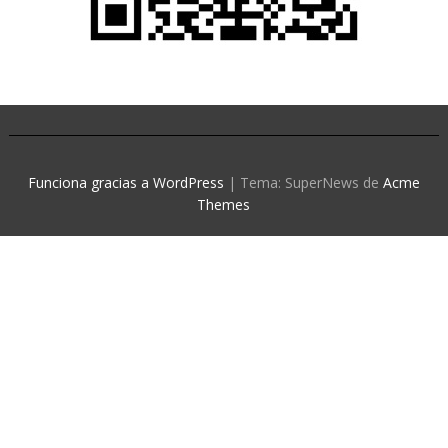
Funciona gracias a WordPress
|
Tema: SuperNews de
Acme
Themes