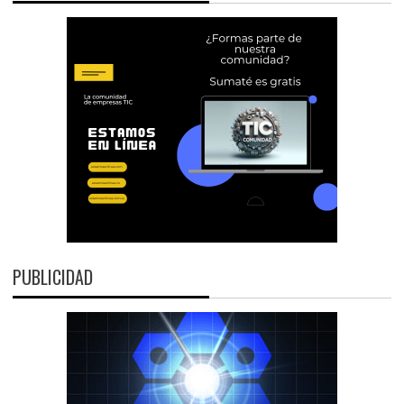
PUBLICIDAD