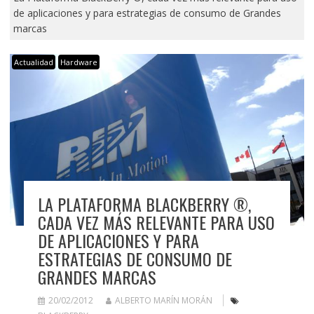
de aplicaciones y para estrategias de consumo de Grandes
marcas
Actualidad
Hardware
LA PLATAFORMA BLACKBERRY ®,
CADA VEZ MÁS RELEVANTE PARA USO
DE APLICACIONES Y PARA
ESTRATEGIAS DE CONSUMO DE
GRANDES MARCAS
20/02/2012
ALBERTO MARÍN MORÁN