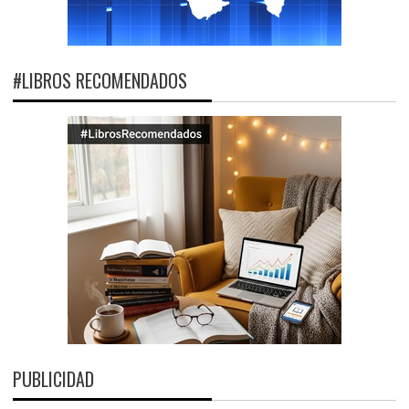
#LIBROS RECOMENDADOS
PUBLICIDAD