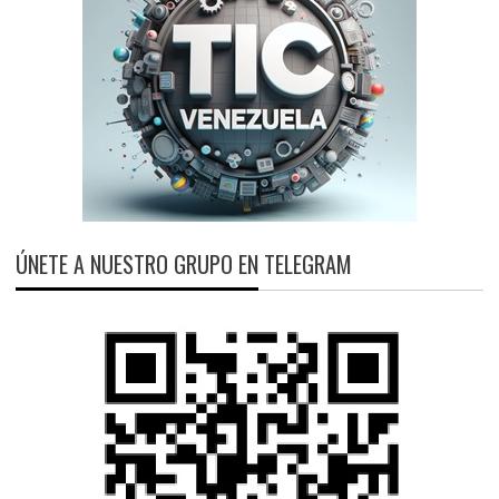
ÚNETE A NUESTRO GRUPO EN TELEGRAM