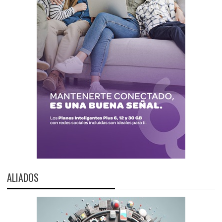
ALIADOS