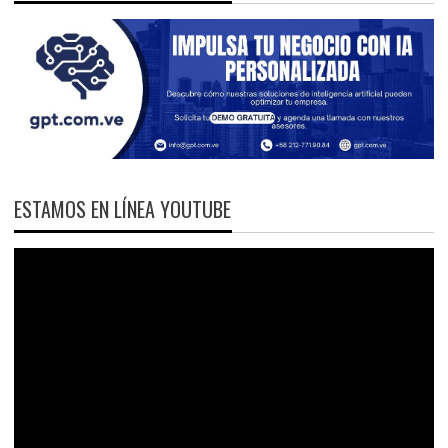
ESTAMOS EN LÍNEA YOUTUBE