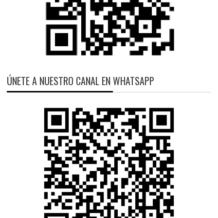
ÚNETE A NUESTRO CANAL EN WHATSAPP