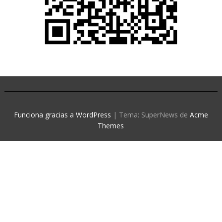
Funciona gracias a WordPress
|
Tema: SuperNews de
Acme
Themes