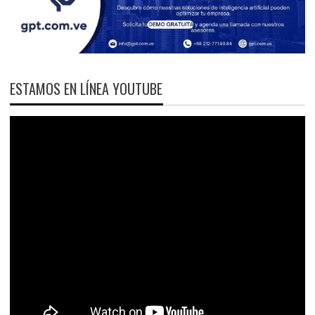
ESTAMOS EN LÍNEA YOUTUBE