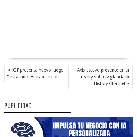
NAVEGACIÓN
IGT presenta nuevo Juego
Axis estuvo presente en un
DE
Destacado: Huevocartoon
reality sobre vigilancia de
ENTRADAS
History Channel
PUBLICIDAD