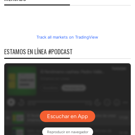
Track all markets on TradingView
ESTAMOS EN LÍNEA #PODCAST