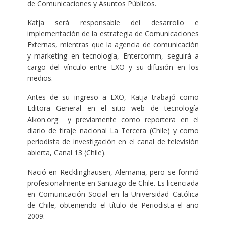
de Comunicaciones y Asuntos Públicos.
Katja será responsable del desarrollo e
implementación de la estrategia de Comunicaciones
Externas, mientras que la agencia de comunicación
y marketing en tecnología, Entercomm, seguirá a
cargo del vínculo entre EXO y su difusión en los
medios.
Antes de su ingreso a EXO, Katja trabajó como
Editora General en el sitio web de tecnología
Alkon.org y previamente como reportera en el
diario de tiraje nacional La Tercera (Chile) y como
periodista de investigación en el canal de televisión
abierta, Canal 13 (Chile).
Nació en Recklinghausen, Alemania, pero se formó
profesionalmente en Santiago de Chile. Es licenciada
en Comunicación Social en la Universidad Católica
de Chile, obteniendo el título de Periodista el año
2009.