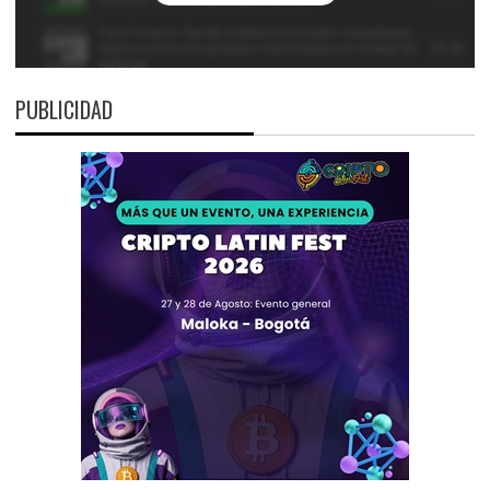
PUBLICIDAD