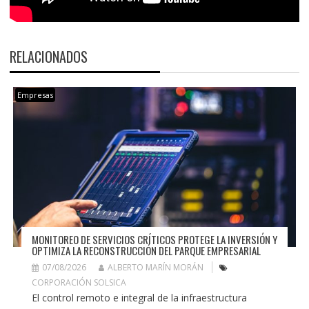
RELACIONADOS
Empresas
MONITOREO DE SERVICIOS CRÍTICOS PROTEGE LA INVERSIÓN Y
OPTIMIZA LA RECONSTRUCCIÓN DEL PARQUE EMPRESARIAL
07/08/2026
ALBERTO MARÍN MORÁN
CORPORACIÓN SOLSICA
El control remoto e integral de la infraestructura