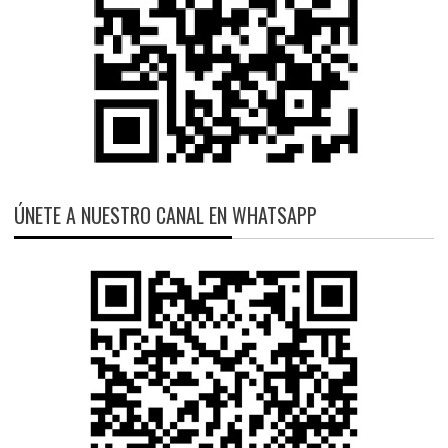
ÚNETE A NUESTRO CANAL EN WHATSAPP