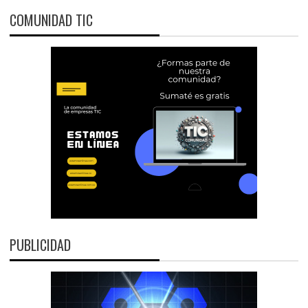
COMUNIDAD TIC
PUBLICIDAD