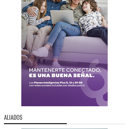
ALIADOS