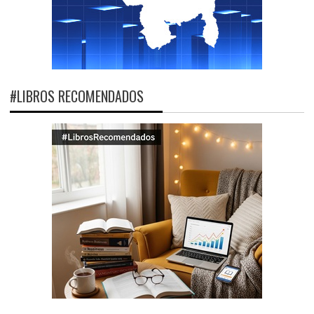
#LIBROS RECOMENDADOS