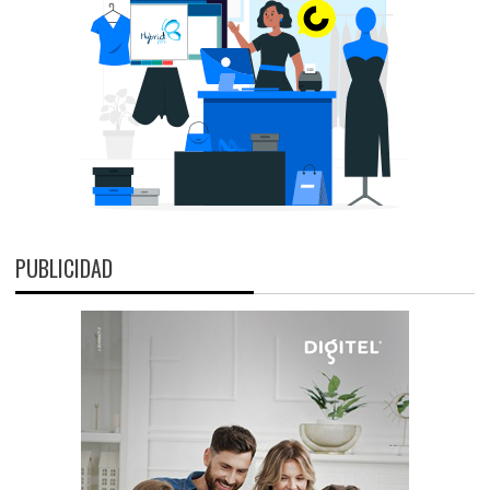
PUBLICIDAD