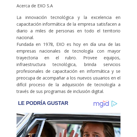
Acerca de EXO S.A
La innovación tecnológica y la excelencia en
capacitación informática de la empresa satisfacen a
diario a miles de personas en todo el territorio
nacional.
Fundada en 1978, EXO es hoy en día una de las
empresas nacionales de tecnología con mayor
trayectoria en el rubro. Provee equipos,
infraestructura tecnológica, brinda servicios
profesionales de capacitación en informática y se
preocupa de acompañar a los nuevos usuarios en el
difícil proceso de la adquisición de tecnología a
través de sus programas de inclusión digital.