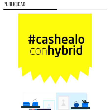
PUBLICIDAD