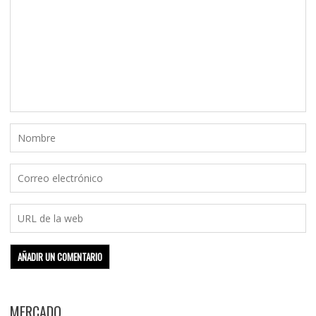
MERCADO