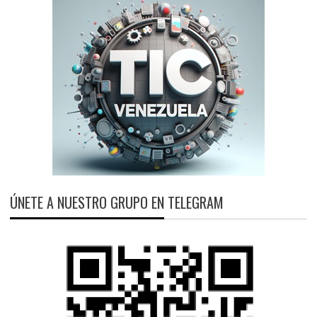
ÚNETE A NUESTRO GRUPO EN TELEGRAM