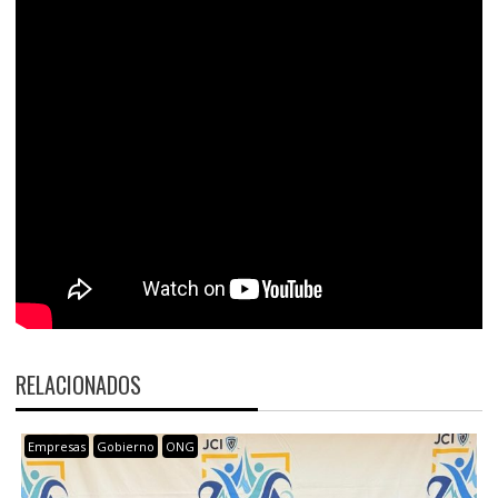
RELACIONADOS
Empresas
Gobierno
ONG