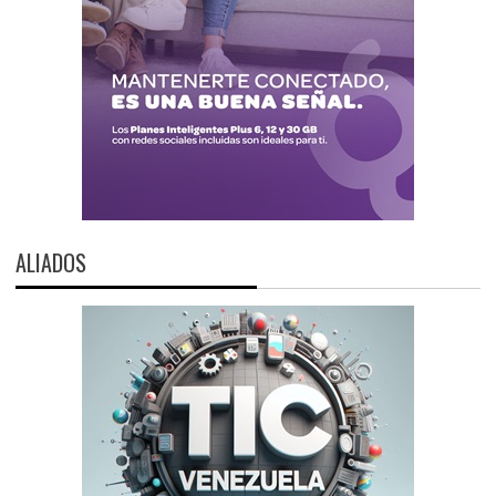
ALIADOS