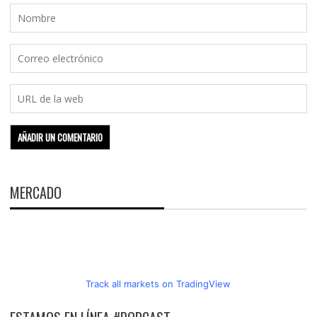
MERCADO
Track all markets on TradingView