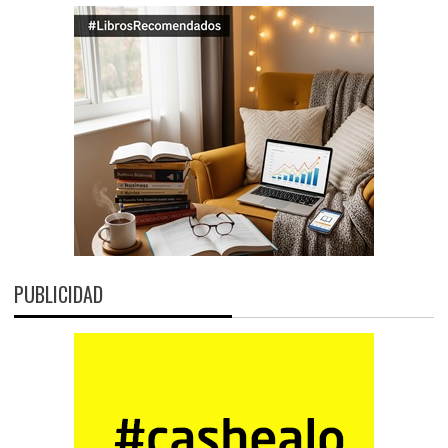
PUBLICIDAD