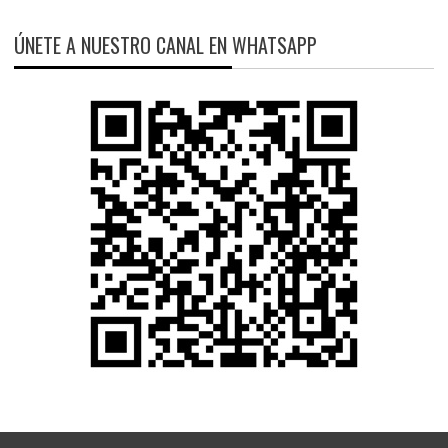
ÚNETE A NUESTRO CANAL EN WHATSAPP