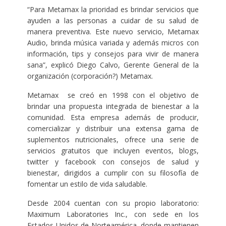
“Para Metamax la prioridad es brindar servicios que
ayuden a las personas a cuidar de su salud de
manera preventiva. Este nuevo servicio, Metamax
Audio, brinda música variada y además micros con
información, tips y consejos para vivir de manera
sana”, explicó Diego Calvo, Gerente General de la
organización (corporación?) Metamax.
Metamax se creó en 1998 con el objetivo de
brindar una propuesta integrada de bienestar a la
comunidad. Esta empresa además de producir,
comercializar y distribuir una extensa gama de
suplementos nutricionales, ofrece una serie de
servicios gratuitos que incluyen eventos, blogs,
twitter y facebook con consejos de salud y
bienestar, dirigidos a cumplir con su filosofía de
fomentar un estilo de vida saludable.
Desde 2004 cuentan con su propio laboratorio:
Maximum Laboratories Inc., con sede en los
Estados Unidos de Norteamérica, donde mantienen