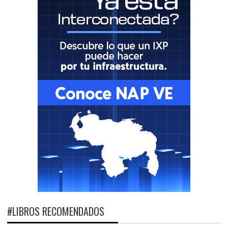
#LIBROS RECOMENDADOS