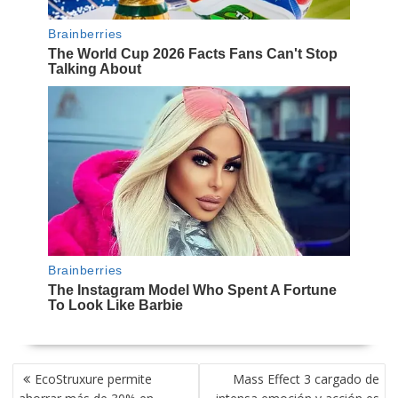
NAVEGACIÓN
EcoStruxure permite
Mass Effect 3 cargado de
DE