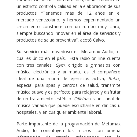
un estricto control y calidad en la elaboración de sus
productos. “Tenemos más de 12 años en el
mercado venezolano, y hemos experimentado un
crecimiento constante con un rumbo muy claro,
siempre buscando innovar en el área de servicios y
productos de salud preventiva”, acotó Calvo.
Su servicio más novedoso es Metamax Audio, el
cual es único en el país. Esta radio on line cuenta
con tres canales:
Gym
, dirigido a gimnasios con
música electrónica y animada, es el compañero
ideal de una rutina de ejercicios activa;
Relax,
especial para spas y centros de salud, transmite
música suave y es perfecto para relajarse y disfrutar
de un tratamiento estético.
Oficina
es un canal de
música variada que puede escucharse en clínicas u
hospitales, y en cualquier ambiente laboral.
Parte importante de la programación de Metamax
Audio, lo constituyen los micros con amena