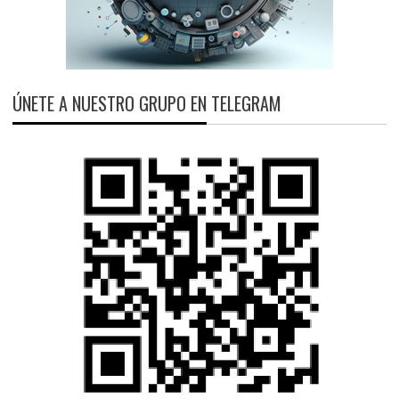
ÚNETE A NUESTRO GRUPO EN TELEGRAM