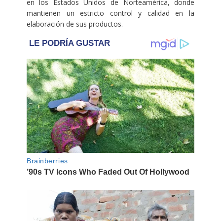
en los Estados Unidos de Norteamérica, donde
mantienen un estricto control y calidad en la
elaboración de sus productos.