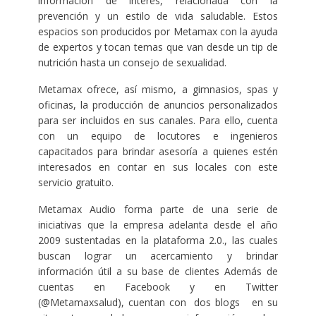
información de interés, relacionada con la
prevención y un estilo de vida saludable. Estos
espacios son producidos por Metamax con la ayuda
de expertos y tocan temas que van desde un tip de
nutrición hasta un consejo de sexualidad.
Metamax ofrece, así mismo, a gimnasios, spas y
oficinas, la producción de anuncios personalizados
para ser incluidos en sus canales. Para ello, cuenta
con un equipo de locutores e ingenieros
capacitados para brindar asesoría a quienes estén
interesados en contar en sus locales con este
servicio gratuito.
Metamax Audio forma parte de una serie de
iniciativas que la empresa adelanta desde el año
2009 sustentadas en la plataforma 2.0., las cuales
buscan lograr un acercamiento y brindar
información útil a su base de clientes Además de
cuentas en Facebook y en Twitter
(@Metamaxsalud), cuentan con dos blogs en su