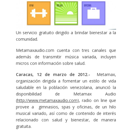
Un servicio gratuito dirigido a brindar bienestar a la
comunidad.
Metamaxaudio.com cuenta con tres canales que
además de transmitir música variada, incluyen
micros con información sobre salud.
Caracas, 12 de marzo de 2012.-
Metamax,
organización dirigida a fomentar un estilo de vida
saludable en la población venezolana, anunció la
disponibilidad de Metamax Audio
(
http://www.metamaxaudio.com
), radio on line que
provee a gimnasios, spas y oficinas, de un hilo
musical variado, así como de contenido de interés
relacionado con salud y bienestar, de manera
gratuita.