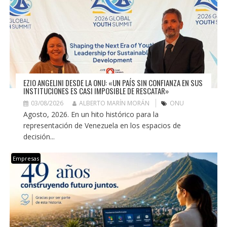
EZIO ANGELINI DESDE LA ONU: «UN PAÍS SIN CONFIANZA EN SUS
INSTITUCIONES ES CASI IMPOSIBLE DE RESCATAR»
03/08/2026
ALBERTO MARÍN MORÁN
ONU
Agosto, 2026. En un hito histórico para la
representación de Venezuela en los espacios de
decisión...
Empresas