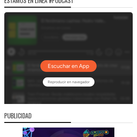
ESTAMOS EN LÍNEA #PODCAST
PUBLICIDAD