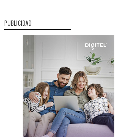
PUBLICIDAD