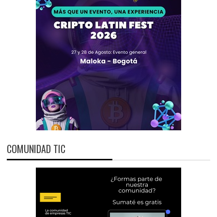
COMUNIDAD TIC