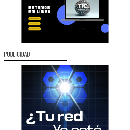
PUBLICIDAD