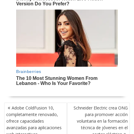
NAVEGACIÓN
Adobe ColdFusion 10,
Schneider Electric crea ONG
DE
completamente renovado,
para promover acción
ENTRADAS
ofrece capacidades
voluntaria en la formación
avanzadas para aplicaciones
técnica de jóvenes en el