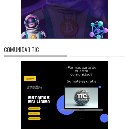
COMUNIDAD TIC