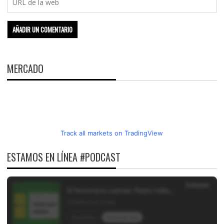
MERCADO
Track all markets on TradingView
ESTAMOS EN LÍNEA #PODCAST