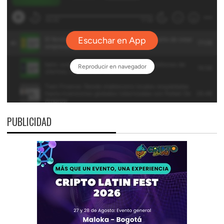
PUBLICIDAD