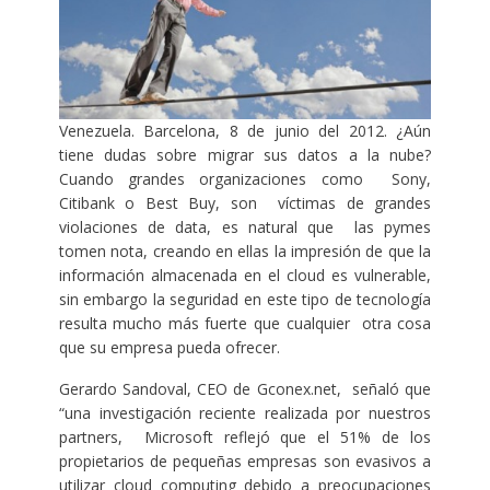
Venezuela. Barcelona, 8 de junio del 2012. ¿Aún
tiene dudas sobre migrar sus datos a la nube?
Cuando grandes organizaciones como Sony,
Citibank o Best Buy, son víctimas de grandes
violaciones de data, es natural que las pymes
tomen nota, creando en ellas la impresión de que la
información almacenada en el cloud es vulnerable,
sin embargo la seguridad en este tipo de tecnología
resulta mucho más fuerte que cualquier otra cosa
que su empresa pueda ofrecer.
Gerardo Sandoval, CEO de Gconex.net, señaló que
“una investigación reciente realizada por nuestros
partners, Microsoft reflejó que el 51% de los
propietarios de pequeñas empresas son evasivos a
utilizar cloud computing debido a preocupaciones