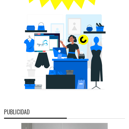
PUBLICIDAD