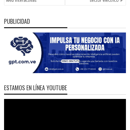
web interactivas
sector eléctrico
PUBLICIDAD
ESTAMOS EN LÍNEA YOUTUBE