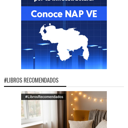
#LIBROS RECOMENDADOS