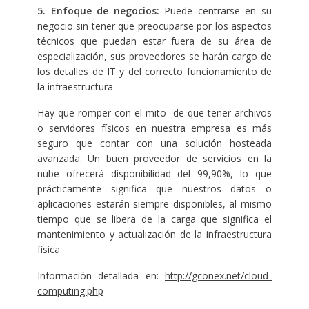
5. Enfoque de negocios:
Puede centrarse en su
negocio sin tener que preocuparse por los aspectos
técnicos que puedan estar fuera de su área de
especialización, sus proveedores se harán cargo de
los detalles de IT y del correcto funcionamiento de
la infraestructura.
Hay que romper con el mito de que tener archivos
o servidores físicos en nuestra empresa es más
seguro que contar con una solución hosteada
avanzada. Un buen proveedor de servicios en la
nube ofrecerá disponibilidad del 99,90%, lo que
prácticamente significa que nuestros datos o
aplicaciones estarán siempre disponibles, al mismo
tiempo que se libera de la carga que significa el
mantenimiento y actualización de la infraestructura
física.
Información detallada en:
http://gconex.net/cloud-
computing.php