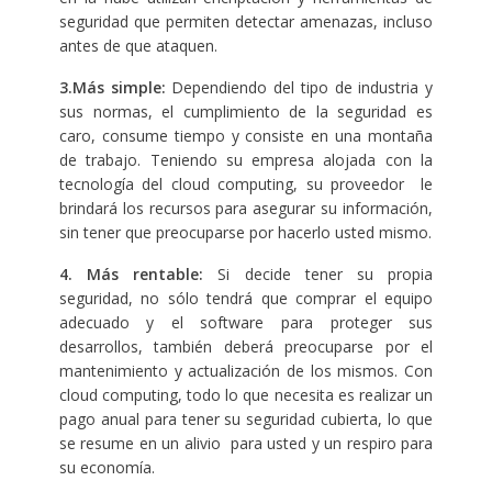
seguridad que permiten detectar amenazas, incluso
antes de que ataquen.
3.
Más simple:
Dependiendo del tipo de industria y
sus normas, el cumplimiento de la seguridad es
caro, consume tiempo y consiste en una montaña
de trabajo. Teniendo su empresa alojada con la
tecnología del cloud computing, su proveedor le
brindará los recursos para asegurar su información,
sin tener que preocuparse por hacerlo usted mismo.
4. Más rentable:
Si decide tener su propia
seguridad, no sólo tendrá que comprar el equipo
adecuado y el software para proteger sus
desarrollos, también deberá preocuparse por el
mantenimiento y actualización de los mismos. Con
cloud computing, todo lo que necesita es realizar un
pago anual para tener su seguridad cubierta, lo que
se resume en un alivio para usted y un respiro para
su economía.