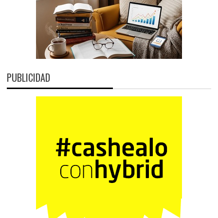
PUBLICIDAD