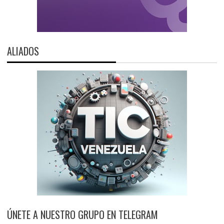
ALIADOS
ÚNETE A NUESTRO GRUPO EN TELEGRAM