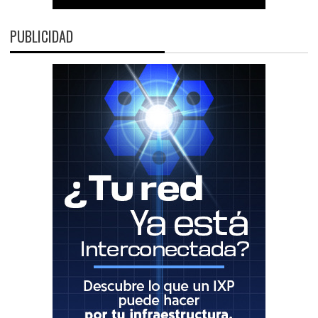
PUBLICIDAD