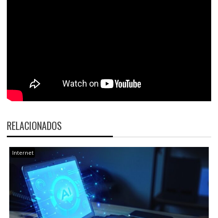
RELACIONADOS
Internet