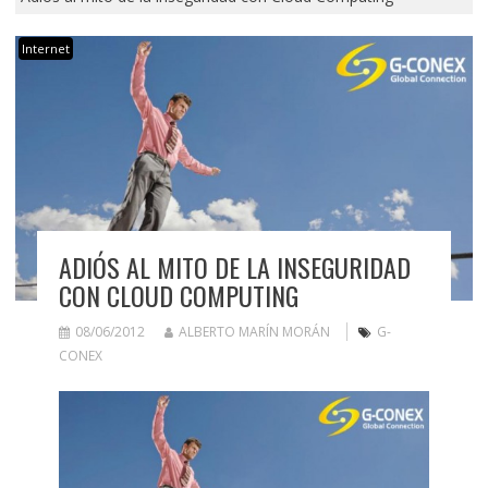
Internet
ADIÓS AL MITO DE LA INSEGURIDAD
CON CLOUD COMPUTING
08/06/2012
ALBERTO MARÍN MORÁN
G-
CONEX