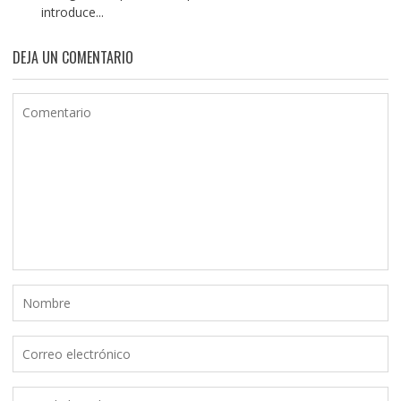
introduce...
DEJA UN COMENTARIO