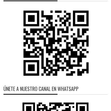
ÚNETE A NUESTRO CANAL EN WHATSAPP