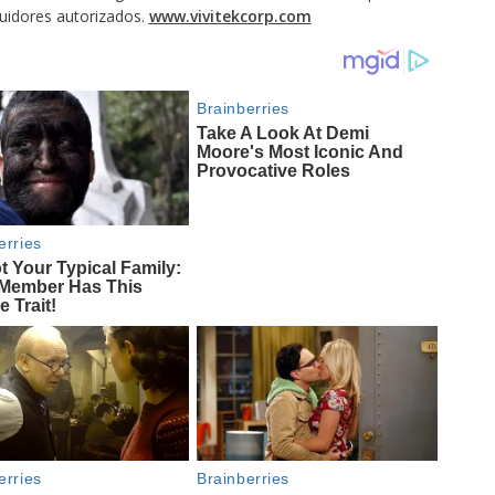
ibuidores autorizados.
www.vivitekcorp.com