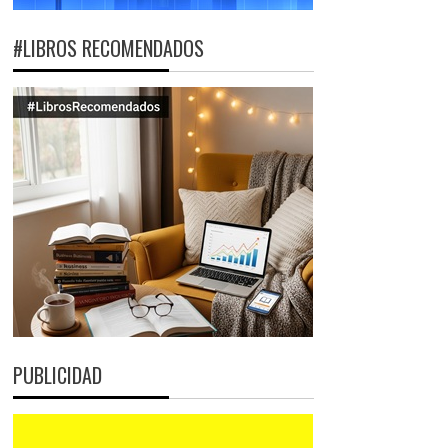
#LIBROS RECOMENDADOS
PUBLICIDAD