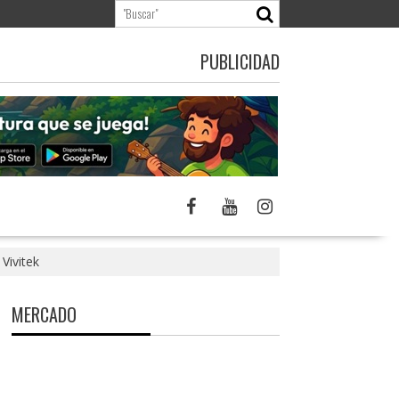
PUBLICIDAD
Vivitek
MERCADO