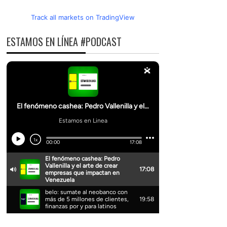
Track all markets on TradingView
ESTAMOS EN LÍNEA #PODCAST