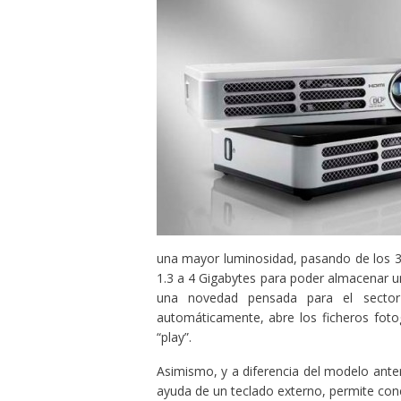
una mayor luminosidad, pasando de los 3
1.3 a 4 Gigabytes para poder almacenar un
una novedad pensada para el sector 
automáticamente, abre los ficheros fotog
“play”.
Asimismo, y a diferencia del modelo ante
ayuda de un teclado externo, permite conec