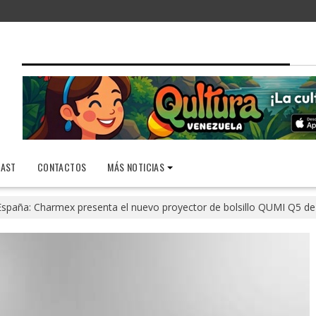
AST
CONTACTOS
MÁS NOTICIAS
España: Charmex presenta el nuevo proyector de bolsillo QUMI Q5 de 