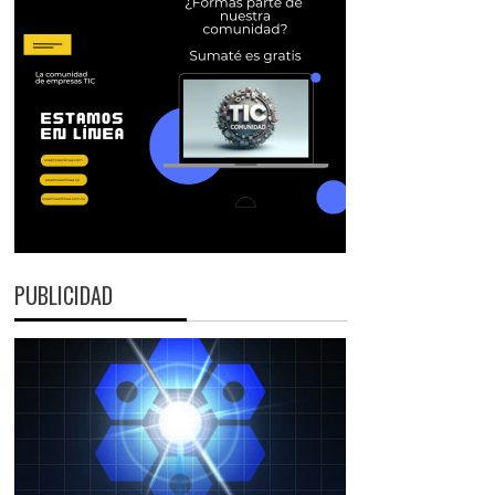
PUBLICIDAD