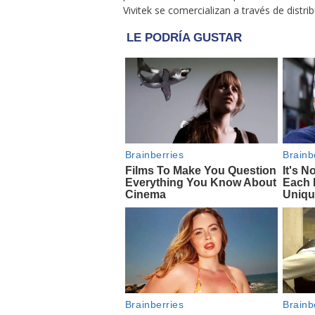
Vivitek se comercializan a través de distr