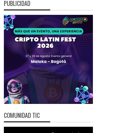
PUBLICIDAD
COMUNIDAD TIC