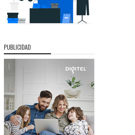
PUBLICIDAD