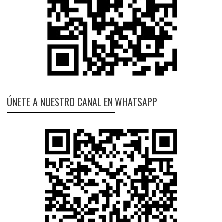
ÚNETE A NUESTRO CANAL EN WHATSAPP