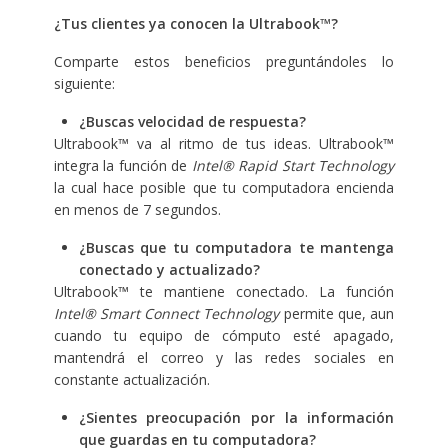
¿Tus clientes ya conocen la Ultrabook™?
Comparte estos beneficios preguntándoles lo
siguiente:
¿Buscas velocidad de respuesta?
Ultrabook™ va al ritmo de tus ideas. Ultrabook™
integra la función de
Intel® Rapid Start
Technology
la cual hace posible que tu computadora encienda
en menos de 7 segundos.
¿Buscas que tu computadora te mantenga
conectado y actualizado?
Ultrabook™ te mantiene conectado. La función
Intel® Smart Connect Technology
permite que, aun
cuando tu equipo de cómputo esté apagado,
mantendrá el correo y las redes sociales en
constante actualización.
¿Sientes preocupación por la información
que guardas en tu computadora?