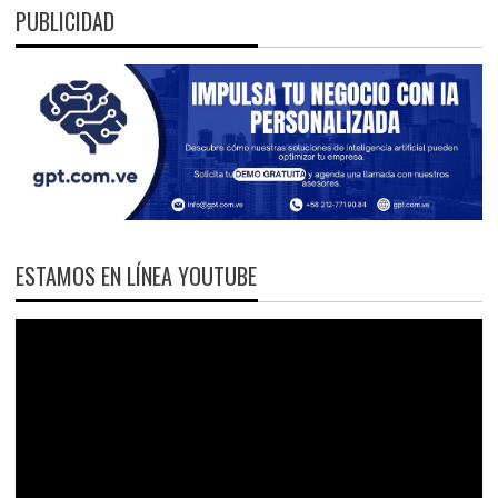
PUBLICIDAD
ESTAMOS EN LÍNEA YOUTUBE