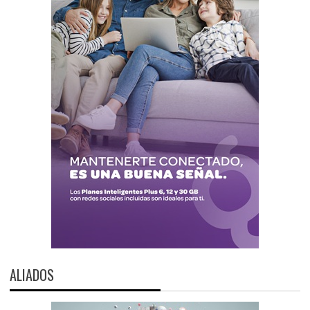
ALIADOS