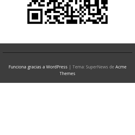
Funciona gracias a WordPress
|
Tema: SuperNews de
Acme
Themes