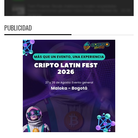
PUBLICIDAD