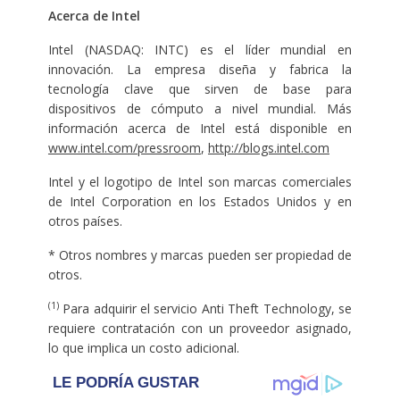
Acerca de Intel
Intel (NASDAQ: INTC) es el líder mundial en
innovación. La empresa diseña y fabrica la
tecnología clave que sirven de base para
dispositivos de cómputo a nivel mundial. Más
información acerca de Intel está disponible en
www.intel.com/pressroom
,
http://blogs.intel.com
Intel y el logotipo de Intel son marcas comerciales
de Intel Corporation en los Estados Unidos y en
otros países.
* Otros nombres y marcas pueden ser propiedad de
otros.
(1)
Para adquirir el servicio Anti Theft Technology, se
requiere contratación con un proveedor asignado,
lo que implica un costo adicional.