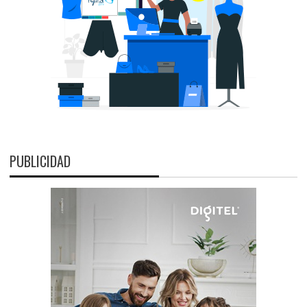
PUBLICIDAD