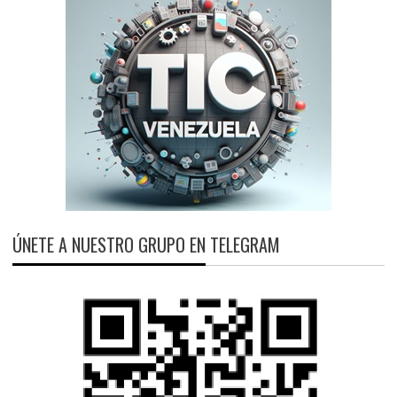
ÚNETE A NUESTRO GRUPO EN TELEGRAM