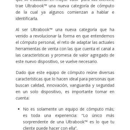
trae Ultrabook™ una nueva categoría de cómputo
de la cual ya algunos comienzan a hablar e
identificarla.
Al ser Ultrabook™ una nueva categoría que ha
venido a revolucionar la forma en que entendemos
el cómputo personal, el reto de adaptar las actuales
herramientas de venta con las que cuenta el canal a
las características y promesa de valor agregado de
este nuevo dispositivo, se vuelve necesario.
Dado que este equipo de cómputo reúne diversas
características que lo hacen ideal para personas que
buscan calidad, innovación, vanguardia y seguridad
en un solo dispositivo, es importante tomar en
cuenta:
No es solamente un equipo de cómputo más;
es toda una experiencia: “Lo único más
sorprendente de una Ultrabook™ es lo que tu
cliente puede hacer con ella”.