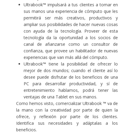
Ultrabook™ impulsará a tus clientes a tomar en
sus manos una experiencia de cómputo que les
permitirá ser más creativos, productivos y
ampliar sus posibilidades de hacer nuevas cosas
con ayuda de la tecnología. Proveer de esta
tecnología da la oportunidad a los socios de
canal de afianzarse como un consultor de
confianza, que provee un habilitador de nuevas
experiencias que van más allá del cómputo.
Ultrabook™ tiene la posibilidad de ofrecer lo
mejor de dos mundos; cuando el cliente así lo
desee puede disfrutar de los beneficios de una
PC para desarrollar productividad, y sí de
entretenimiento hablamos, podrá tener las
ventajas de una Tablet en sus manos.
Como hemos visto, comercializar Ultrabook
™
va de
la mano con la creatividad por parte de quien la
ofrece, y reflexión por parte de los clientes.
Identifica sus necesidades y adáptalas a los
beneficios.