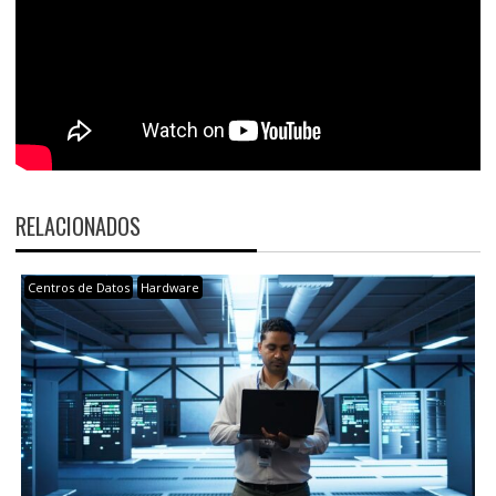
RELACIONADOS
Centros de Datos
Hardware