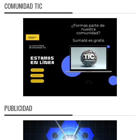
COMUNIDAD TIC
PUBLICIDAD