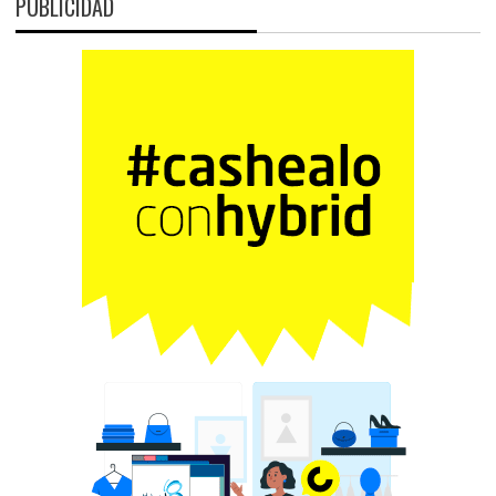
PUBLICIDAD