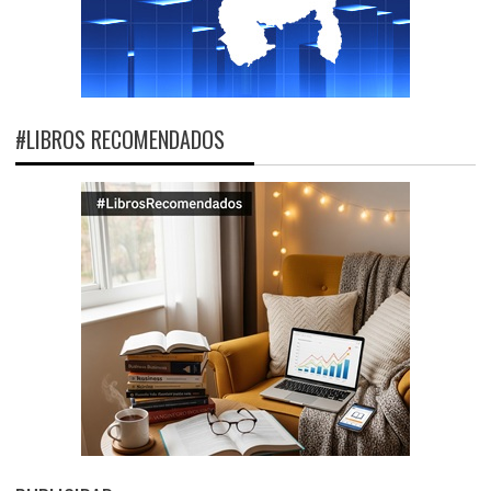
#LIBROS RECOMENDADOS