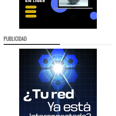
PUBLICIDAD