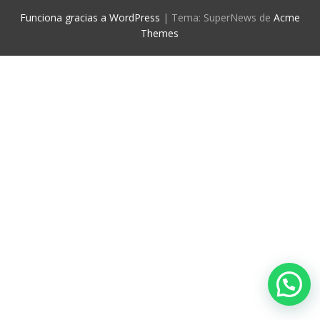
Funciona gracias a WordPress
|
Tema: SuperNews de
Acme
Themes