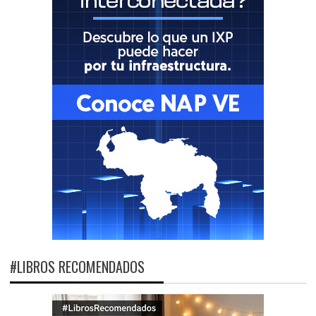
#LIBROS RECOMENDADOS