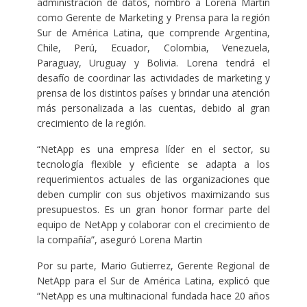
administración de datos, nombró a Lorena Martin
como Gerente de Marketing y Prensa para la región
Sur de América Latina, que comprende Argentina,
Chile, Perú, Ecuador, Colombia, Venezuela,
Paraguay, Uruguay y Bolivia. Lorena tendrá el
desafío de coordinar las actividades de marketing y
prensa de los distintos países y brindar una atención
más personalizada a las cuentas, debido al gran
crecimiento de la región.
“NetApp es una empresa líder en el sector, su
tecnología flexible y eficiente se adapta a los
requerimientos actuales de las organizaciones que
deben cumplir con sus objetivos maximizando sus
presupuestos. Es un gran honor formar parte del
equipo de NetApp y colaborar con el crecimiento de
la compañía”, aseguró Lorena Martin
Por su parte, Mario Gutierrez, Gerente Regional de
NetApp para el Sur de América Latina, explicó que
“NetApp es una multinacional fundada hace 20 años