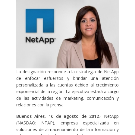
La designación responde a la estrategia de NetApp
de enfocar esfuerzos y brindar una atención
personalizada a las cuentas debido al crecimiento
exponencial de la región. La ejecutiva estará a cargo
de las actividades de marketing, comunicación y
relaciones con la prensa.
Buenos Aires, 16 de agosto de 2012
.- NetApp
(NASDAQ: NTAP), empresa especializada en
soluciones de almacenamiento de la información y