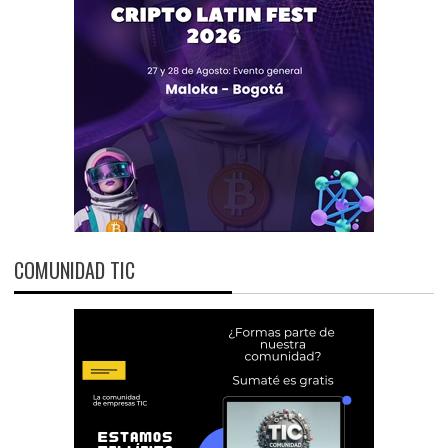
COMUNIDAD TIC