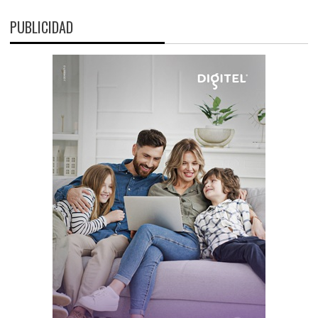
PUBLICIDAD