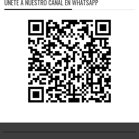
ÚNETE A NUESTRO CANAL EN WHATSAPP