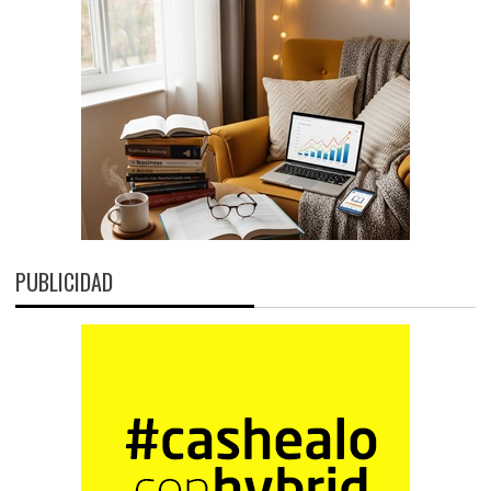
PUBLICIDAD