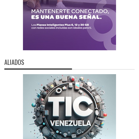
ALIADOS