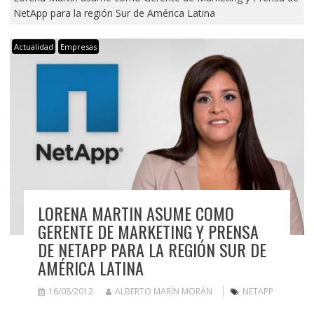
NetApp para la región Sur de América Latina
Actualidad
Empresas
LORENA MARTIN ASUME COMO
GERENTE DE MARKETING Y PRENSA
DE NETAPP PARA LA REGIÓN SUR DE
AMÉRICA LATINA
16/08/2012
ALBERTO MARÍN MORÁN
NETAPP