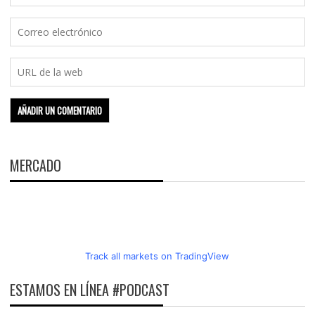
MERCADO
Track all markets on TradingView
ESTAMOS EN LÍNEA #PODCAST