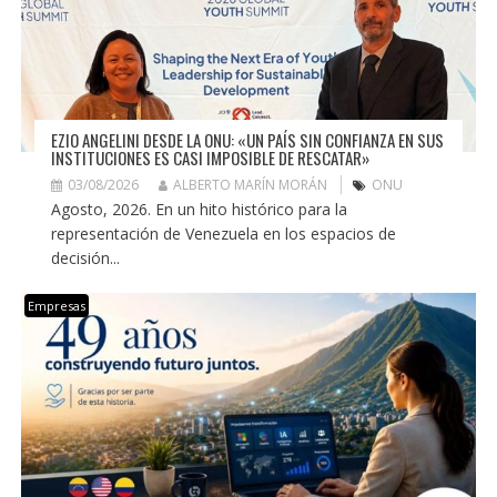
EZIO ANGELINI DESDE LA ONU: «UN PAÍS SIN CONFIANZA EN SUS
INSTITUCIONES ES CASI IMPOSIBLE DE RESCATAR»
03/08/2026
ALBERTO MARÍN MORÁN
ONU
Agosto, 2026. En un hito histórico para la
representación de Venezuela en los espacios de
decisión...
Empresas