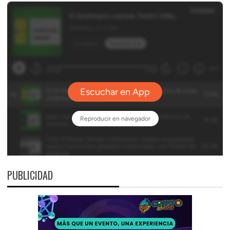
PUBLICIDAD