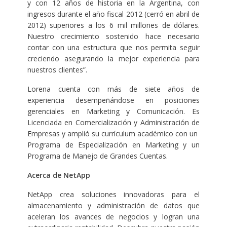
y con 12 años de historia en la Argentina, con
ingresos durante el año fiscal 2012 (cerró en abril de
2012) superiores a los 6 mil millones de dólares.
Nuestro crecimiento sostenido hace necesario
contar con una estructura que nos permita seguir
creciendo asegurando la mejor experiencia para
nuestros clientes”.
Lorena cuenta con más de siete años de
experiencia desempeñándose en posiciones
gerenciales en Marketing y Comunicación. Es
Licenciada en Comercialización y Administración de
Empresas y amplió su currículum académico con un
Programa de Especialización en Marketing y un
Programa de Manejo de Grandes Cuentas.
Acerca de NetApp
NetApp crea soluciones innovadoras para el
almacenamiento y administración de datos que
aceleran los avances de negocios y logran una