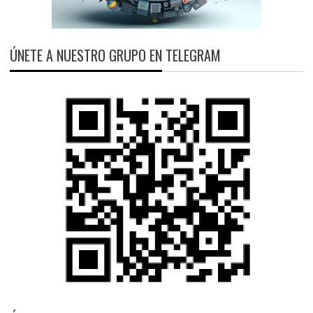
ÚNETE A NUESTRO GRUPO EN TELEGRAM