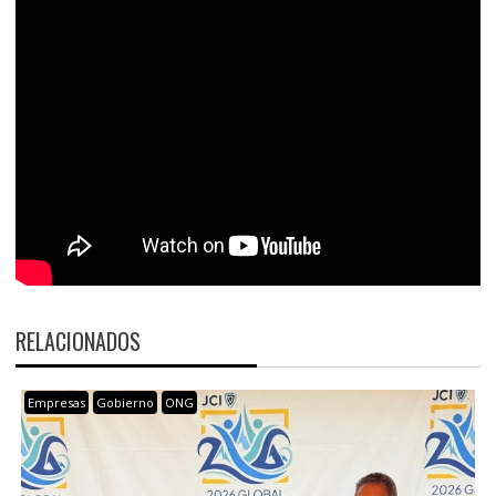
RELACIONADOS
Empresas
Gobierno
ONG