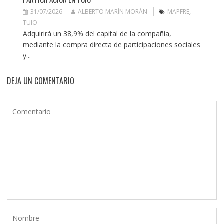
31/07/2026
ALBERTO MARÍN MORÁN
MAPFRE
,
TUIO
Adquirirá un 38,9% del capital de la compañía,
mediante la compra directa de participaciones sociales
y...
DEJA UN COMENTARIO