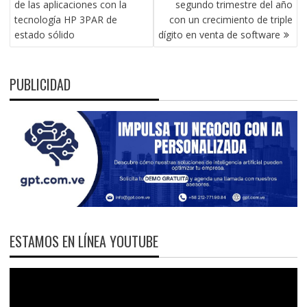
de las aplicaciones con la
segundo trimestre del año
ENTRADAS
tecnología HP 3PAR de
con un crecimiento de triple
estado sólido
dígito en venta de software
PUBLICIDAD
ESTAMOS EN LÍNEA YOUTUBE