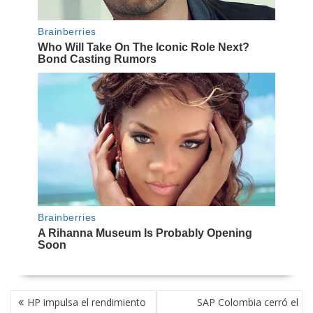
NAVEGACIÓN
HP impulsa el rendimiento
SAP Colombia cerró el
DE