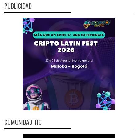
PUBLICIDAD
COMUNIDAD TIC