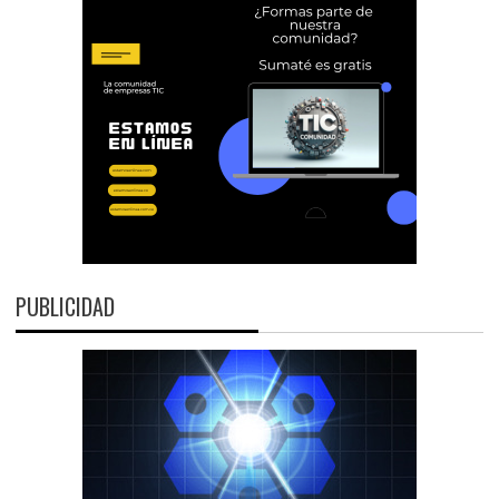
PUBLICIDAD