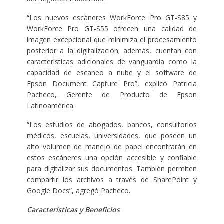
“Los nuevos escáneres WorkForce Pro GT-S85 y
WorkForce Pro GT-S55 ofrecen una calidad de
imagen excepcional que minimiza el procesamiento
posterior a la digitalización; además, cuentan con
características adicionales de vanguardia como la
capacidad de escaneo a nube y el software de
Epson Document Capture Pro”, explicó Patricia
Pacheco, Gerente de Producto de Epson
Latinoamérica.
“Los estudios de abogados, bancos, consultorios
médicos, escuelas, universidades, que poseen un
alto volumen de manejo de papel encontrarán en
estos escáneres una opción accesible y confiable
para digitalizar sus documentos. También permiten
compartir los archivos a través de SharePoint y
Google Docs”, agregó Pacheco.
Características y Beneficios