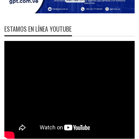
ESTAMOS EN LÍNEA YOUTUBE