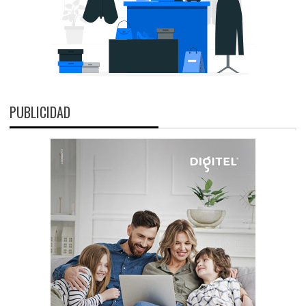
PUBLICIDAD