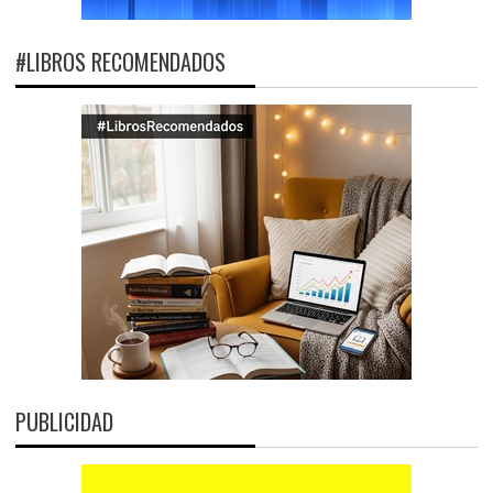
#LIBROS RECOMENDADOS
PUBLICIDAD