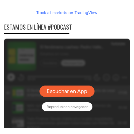
Track all markets on TradingView
ESTAMOS EN LÍNEA #PODCAST