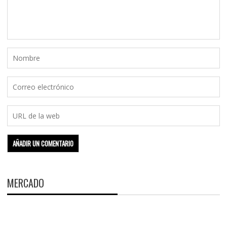
MERCADO