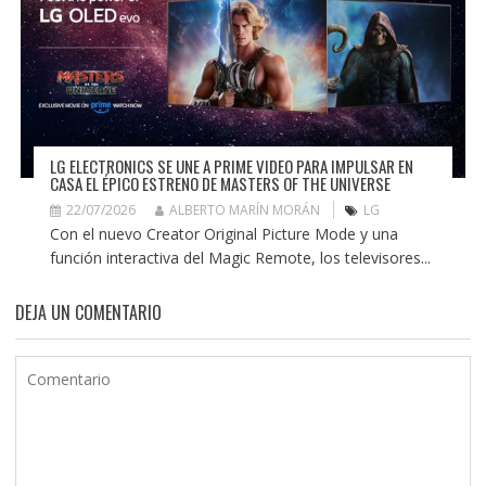
LG ELECTRONICS SE UNE A PRIME VIDEO PARA IMPULSAR EN
CASA EL ÉPICO ESTRENO DE MASTERS OF THE UNIVERSE
22/07/2026
ALBERTO MARÍN MORÁN
LG
Con el nuevo Creator Original Picture Mode y una
función interactiva del Magic Remote, los televisores...
DEJA UN COMENTARIO