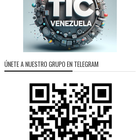
ÚNETE A NUESTRO GRUPO EN TELEGRAM