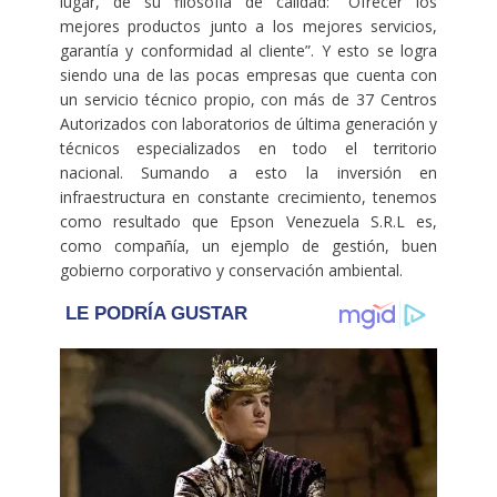
lugar, de su filosofía de calidad: “Ofrecer los
mejores productos junto a los mejores servicios,
garantía y conformidad al cliente”. Y esto se logra
siendo una de las pocas empresas que cuenta con
un servicio técnico propio, con más de 37 Centros
Autorizados con laboratorios de última generación y
técnicos especializados en todo el territorio
nacional. Sumando a esto la inversión en
infraestructura en constante crecimiento, tenemos
como resultado que Epson Venezuela S.R.L es,
como compañía, un ejemplo de gestión, buen
gobierno corporativo y conservación ambiental.