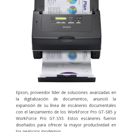
Epson, proveedor líder de soluciones avanzadas en
la digitalización de documentos, anunció la
expansión de su línea de escáneres documentales
con el lanzamiento de los WorkForce Pro GT-S85 y
WorkForce Pro GT-S55. Estos escáneres fueron
diseñados para ofrecer la mayor productividad en
los negocios modernos.