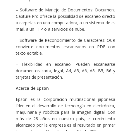
– Software de Manejo de Documentos: Document
Capture Pro ofrece la posibilidad de escaneo directo
a carpetas en una computadora, a un sistema de e-
mail, a un FTP o a servicios de nube.
– Software de Reconocimiento de Caracteres: OCR
convierte documentos escaneados en PDF con
texto editable.
– Flexibilidad en escaneo: Pueden escanearse
documentos carta, legal, A4, A5, A6, A8, B5, B6 y
tarjetas de presentación.
Acerca de Epson
Epson es la Corporación multinacional japonesa
líder en el desarrollo de tecnología en electrónica,
maquinaria y robótica para la imagen digital. Con
más de 28 años en nuestro país, el crecimiento
alcanzado por la empresa es el resultado en primer