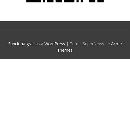
Funciona gracias a WordPress
|
Tema: SuperNews de
Acme
Themes