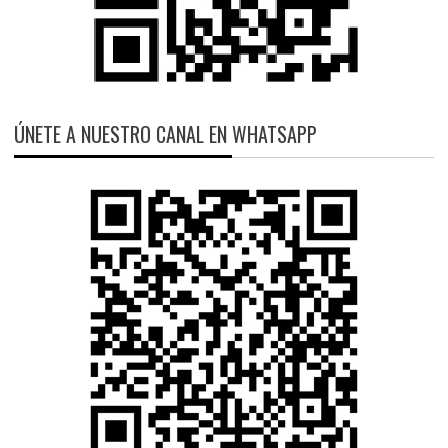
ÚNETE A NUESTRO CANAL EN WHATSAPP