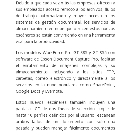
Debido a que cada vez más las empresas ofrecen a
sus empleados acceso remoto a los archivos, flujos
de trabajo automatizado y mayor acceso a los
sistemas de gestión documental, los servicios de
almacenamiento en nube que ofrecen estos nuevos
escáneres se están convirtiendo en una herramienta
vital para la productividad.
Los modelos WorkForce Pro GT-S85 y GT-S55 con
software de Epson Document Capture Pro, facilitan
el enrutamiento de imágenes complejas y su
almacenamiento, incluyendo a los sitios FTP,
carpetas, correo electrónico y directamente a los
servicios en la nube populares como SharePoint,
Google Docs y Evernote.
Estos nuevos escáneres también incluyen una
pantalla LCD de dos líneas de selección simple de
hasta 10 perfiles definidos por el usuario, escanean
ambos lados de un documento con sólo una
pasada y pueden manejar fácilmente documentos