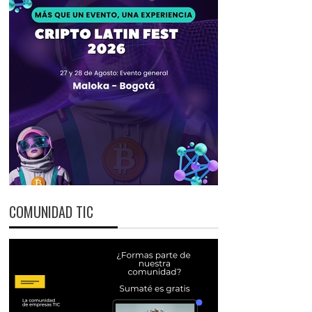
COMUNIDAD TIC