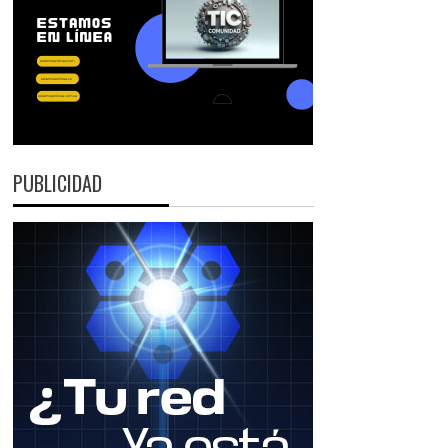
PUBLICIDAD