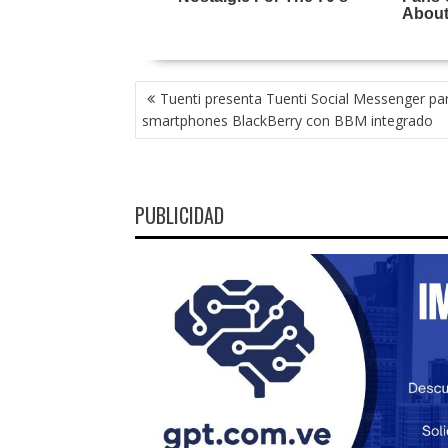
NAVEGACIÓN
Tuenti presenta Tuenti Social Messenger pa
DE
smartphones BlackBerry con BBM integrado
ENTRADAS
PUBLICIDAD