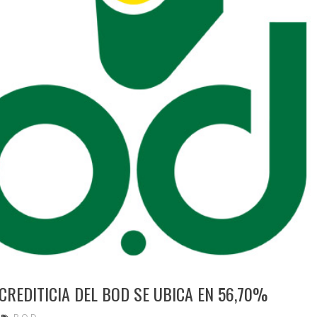
CREDITICIA DEL BOD SE UBICA EN 56,70%