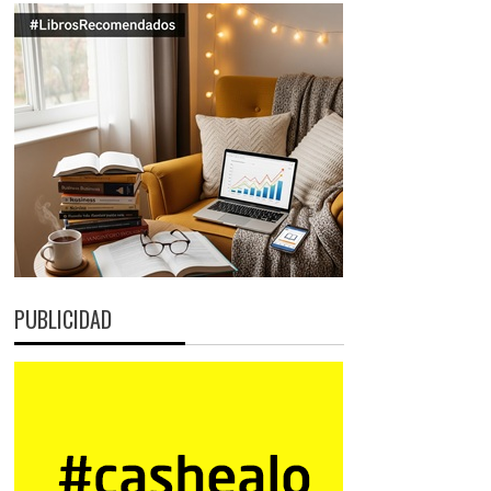
PUBLICIDAD