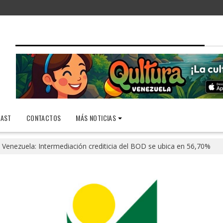
AST
CONTACTOS
MÁS NOTICIAS
Venezuela: Intermediación crediticia del BOD se ubica en 56,70%