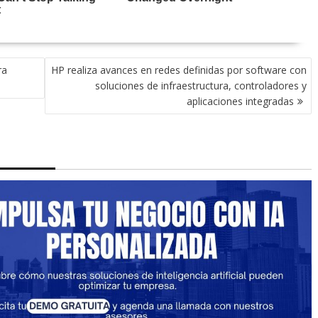
ra
HP realiza avances en redes definidas por software con
soluciones de infraestructura, controladores y
aplicaciones integradas