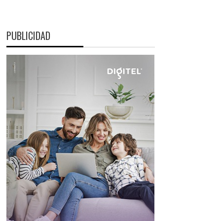
PUBLICIDAD