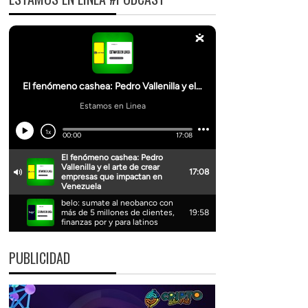
PUBLICIDAD