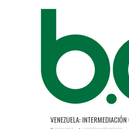
VENEZUELA: INTERMEDIACIÓN 