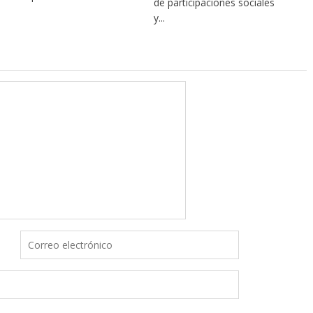
de participaciones sociales
y...