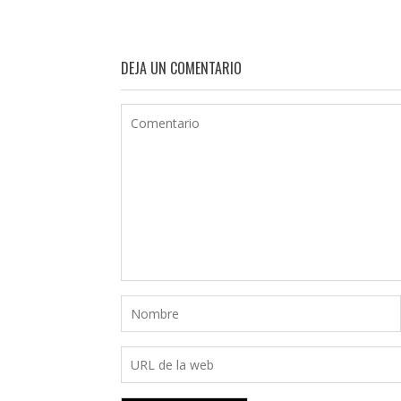
DEJA UN COMENTARIO