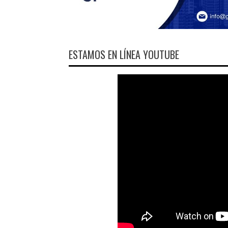
ESTAMOS EN LÍNEA YOUTUBE