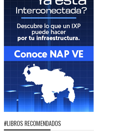
#LIBROS RECOMENDADOS