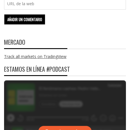
MERCADO
Track all markets on TradingView
ESTAMOS EN LÍNEA #PODCAST