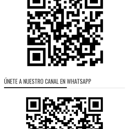
ÚNETE A NUESTRO CANAL EN WHATSAPP