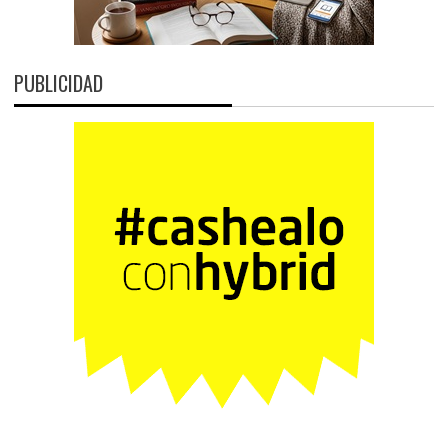
PUBLICIDAD