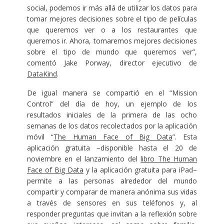
social, podemos ir más allá de utilizar los datos para
tomar mejores decisiones sobre el tipo de películas
que queremos ver o a los restaurantes que
queremos ir. Ahora, tomaremos mejores decisiones
sobre el tipo de mundo que queremos ver”,
comentó Jake Porway, director ejecutivo de
DataKind
.
De igual manera se compartió en el “Mission
Control” del día de hoy, un ejemplo de los
resultados iniciales de la primera de las ocho
semanas de los datos recolectados por la aplicación
móvil “
The Human Face of Big Data
”. Esta
aplicación gratuita –disponible hasta el 20 de
noviembre en el lanzamiento del
libro The Human
Face of Big Data
y la aplicación gratuita para iPad–
permite a las personas alrededor del mundo
compartir y comparar de manera anónima sus vidas
a través de sensores en sus teléfonos y, al
responder preguntas que invitan a la reflexión sobre