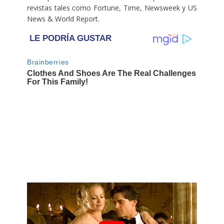
revistas tales como Fortune, Time, Newsweek y US
News & World Report.