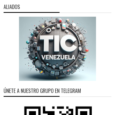
ALIADOS
ÚNETE A NUESTRO GRUPO EN TELEGRAM