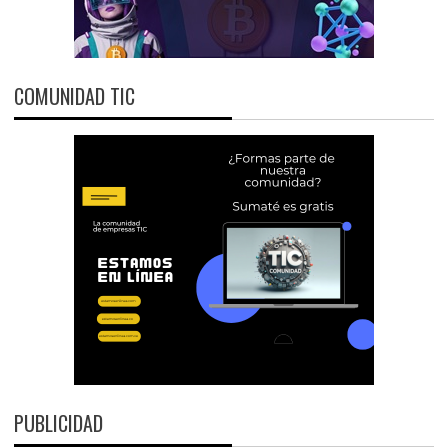
COMUNIDAD TIC
PUBLICIDAD