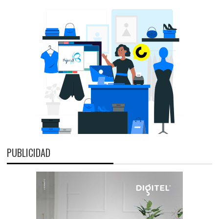
PUBLICIDAD