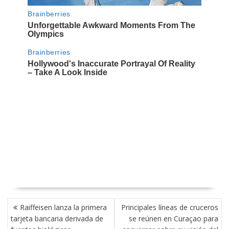
NAVEGACIÓN
Raiffeisen lanza la primera
Principales líneas de cruceros
DE
tarjeta bancaria derivada de
se reúnen en Curaçao para
ENTRADAS