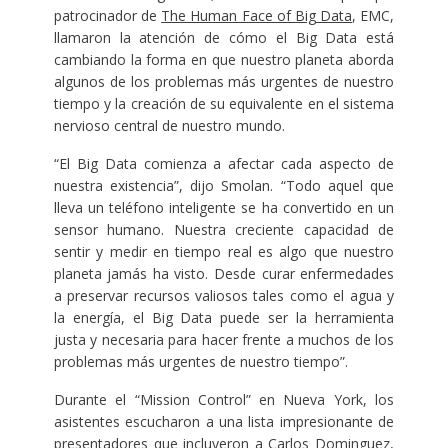
patrocinador de
The Human Face of Big Data
, EMC,
llamaron la atención de cómo el Big Data está
cambiando la forma en que nuestro planeta aborda
algunos de los problemas más urgentes de nuestro
tiempo y la creación de su equivalente en el sistema
nervioso central de nuestro mundo.
“El Big Data comienza a afectar cada aspecto de
nuestra existencia”, dijo Smolan. “Todo aquel que
lleva un teléfono inteligente se ha convertido en un
sensor humano. Nuestra creciente capacidad de
sentir y medir en tiempo real es algo que nuestro
planeta jamás ha visto. Desde curar enfermedades
a preservar recursos valiosos tales como el agua y
la energía, el Big Data puede ser la herramienta
justa y necesaria para hacer frente a muchos de los
problemas más urgentes de nuestro tiempo”.
Durante el “Mission Control” en Nueva York, los
asistentes escucharon a una lista impresionante de
presentadores que incluyeron a
Carlos Dominguez
,