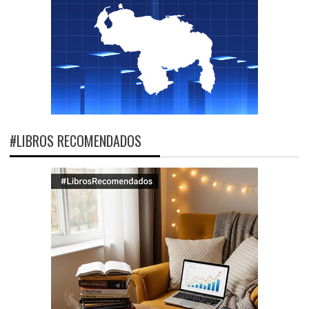
#LIBROS RECOMENDADOS