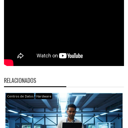
RELACIONADOS
Centros de Datos
Hardware