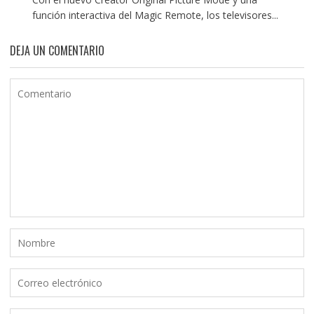
función interactiva del Magic Remote, los televisores...
DEJA UN COMENTARIO