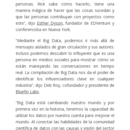
personas. Rick sabe como hacerlo, tiene una
manera mágica de hacer que las cosas sucedan y
que las personas contribuyan con proyectos como
este”, dijo
Esther Dyson
, fundador de EDVenture y
conferencista en Nueva York.
“Mediante el Big Data, podemos ir más allá de
mensajes aislados de gran circulación y sus autores.
Incluso podemos descubrir lo influyente que es una
persona en medios sociales para mostrar cómo se
están manejando las conversaciones en tiempo
real. La compilación de Big Data nos da el poder de
identificar los influenciadores clave en cualquier
industria”, dijo Deb Roy, cofundador y presidente de
Bluefin Labs
.
“Big Data está cambiando nuestro mundo y por
primera vez en la historia, tenemos la capacidad de
utilizar los datos por nuestra cuenta para mejorar el
mundo. Al conectar las habilidades de la comunidad
científica de datos con las causas y visión del sector