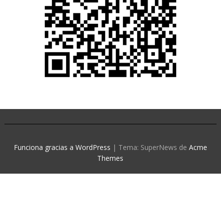
Funciona gracias a WordPress
|
Tema: SuperNews de
Acme
Themes