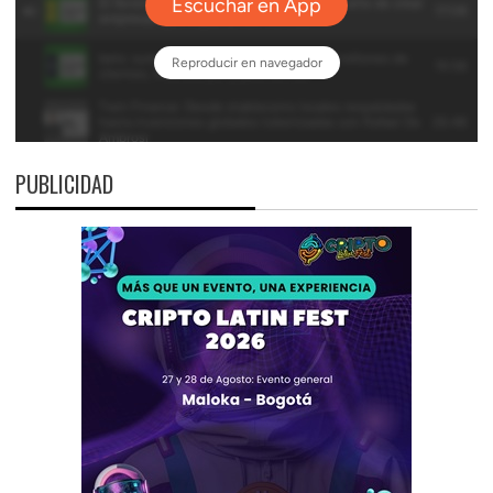
PUBLICIDAD