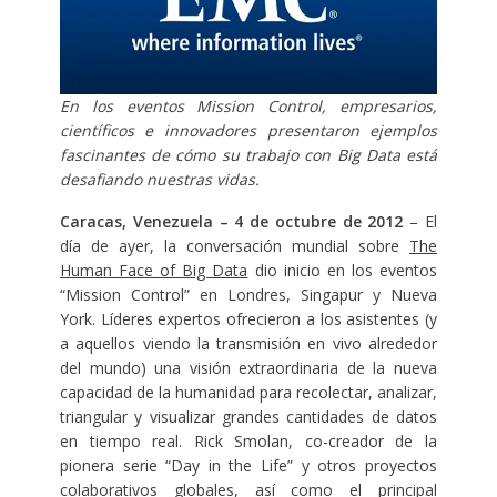
En los eventos Mission Control, empresarios,
científicos e innovadores presentaron ejemplos
fascinantes de cómo su trabajo con Big Data está
desafiando nuestras vidas.
Caracas, Venezuela – 4 de octubre de 2012
– El
día de ayer, la conversación mundial sobre
The
Human Face of Big Data
dio inicio en los eventos
“Mission Control” en Londres, Singapur y Nueva
York. Líderes expertos ofrecieron a los asistentes (y
a aquellos viendo la transmisión en vivo alrededor
del mundo) una visión extraordinaria de la nueva
capacidad de la humanidad para recolectar, analizar,
triangular y visualizar grandes cantidades de datos
en tiempo real. Rick Smolan, co-creador de la
pionera serie “Day in the Life” y otros proyectos
colaborativos globales, así como el principal