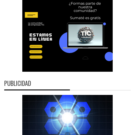
PUBLICIDAD