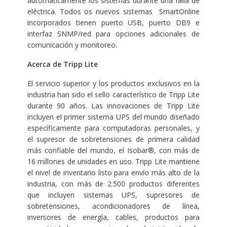
automáticamente los sistemas durante una falla de
eléctrica. Todos os nuevos sistemas SmartOnline
incorporados tienen puerto USB, puerto DB9 e
interfaz SNMP/red para opciones adicionales de
comunicación y monitoreo.
Acerca de Tripp Lite
El servicio superior y los productos exclusivos en la
industria han sido el sello característico de Tripp Lite
durante 90 años. Las innovaciones de Tripp Lite
incluyen el primer sistema UPS del mundo diseñado
específicamente para computadoras personales, y
el supresor de sobretensiones de primera calidad
más confiable del mundo, el Isobar®, con más de
16 millones de unidades en uso. Tripp Lite mantiene
el nivel de inventario listo para envío más alto de la
industria, con más de 2.500 productos diferentes
que incluyen sistemas UPS, supresores de
sobretensiones, acondicionadores de línea,
inversores de energía, cables, productos para