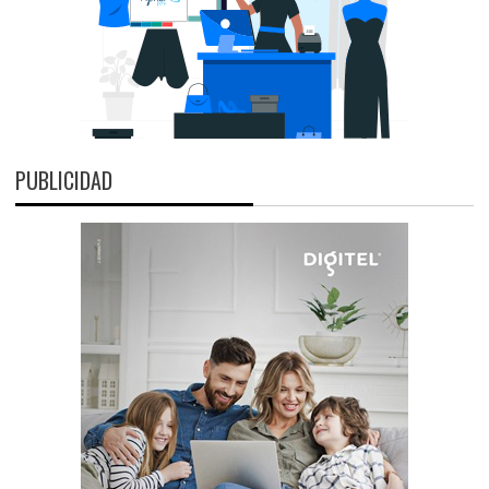
PUBLICIDAD