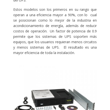
del UPS.
Estos modelos son los primeros en su rango que
operan a una eficiencia mayor a 90%, con lo cual
se posicionan como lo mejor de la industria en
acondicionamiento de energía, además de reducir
costos de operación. Un factor de potencia de 0.9
permite que los sistemas de UPS soporten más
equipos, que los usuarios requieran menos circuitos
y menos sistemas de UPS. El resultado es una
mayor eficiencia de toda la instalación.