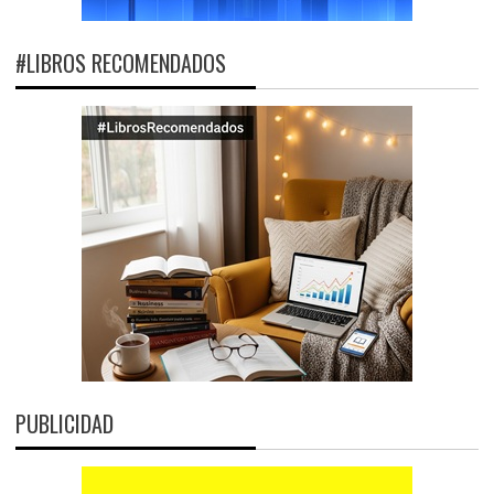
#LIBROS RECOMENDADOS
PUBLICIDAD