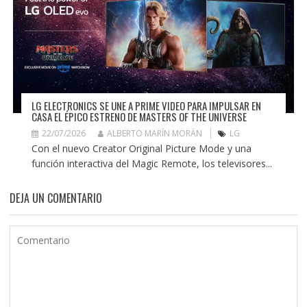
LG ELECTRONICS SE UNE A PRIME VIDEO PARA IMPULSAR EN
CASA EL ÉPICO ESTRENO DE MASTERS OF THE UNIVERSE
22/07/2026
ALBERTO MARÍN MORÁN
LG
Con el nuevo Creator Original Picture Mode y una
función interactiva del Magic Remote, los televisores...
DEJA UN COMENTARIO