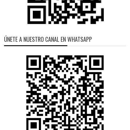
ÚNETE A NUESTRO CANAL EN WHATSAPP