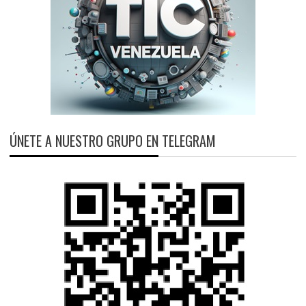
ÚNETE A NUESTRO GRUPO EN TELEGRAM