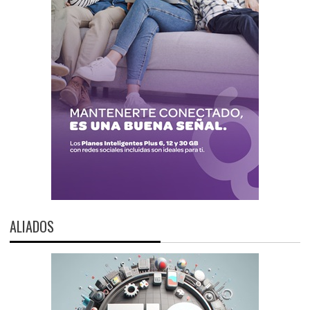
ALIADOS