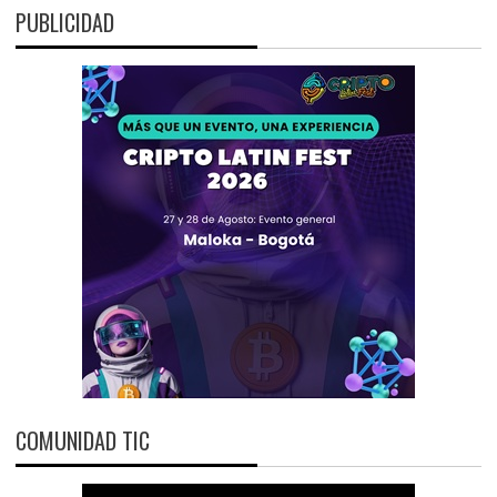
PUBLICIDAD
COMUNIDAD TIC