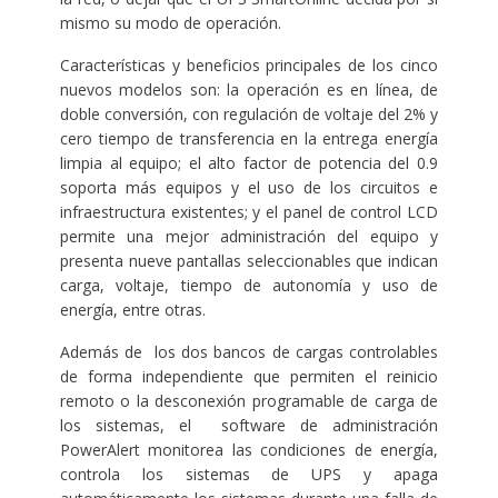
mismo su modo de operación.
Características y beneficios principales de los cinco
nuevos modelos son: la operación es en línea, de
doble conversión, con regulación de voltaje del 2% y
cero tiempo de transferencia en la entrega energía
limpia al equipo; el alto factor de potencia del 0.9
soporta más equipos y el uso de los circuitos e
infraestructura existentes; y el panel de control LCD
permite una mejor administración del equipo y
presenta nueve pantallas seleccionables que indican
carga, voltaje, tiempo de autonomía y uso de
energía, entre otras.
Además de los dos bancos de cargas controlables
de forma independiente que permiten el reinicio
remoto o la desconexión programable de carga de
los sistemas, el software de administración
PowerAlert monitorea las condiciones de energía,
controla los sistemas de UPS y apaga