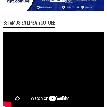
ESTAMOS EN LÍNEA YOUTUBE