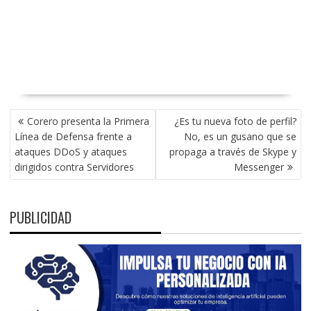
NAVEGACIÓN
Corero presenta la Primera
¿Es tu nueva foto de perfil?
DE
Línea de Defensa frente a
No, es un gusano que se
ENTRADAS
ataques DDoS y ataques
propaga a través de Skype y
dirigidos contra Servidores
Messenger
PUBLICIDAD