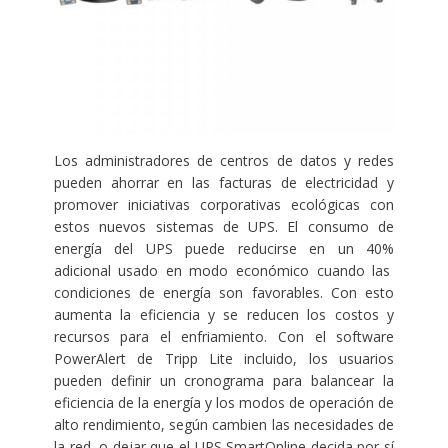
Los administradores de centros de datos y redes
pueden ahorrar en las facturas de electricidad y
promover iniciativas corporativas ecológicas con
estos nuevos sistemas de UPS. El consumo de
energía del UPS puede reducirse en un 40%
adicional usado en modo económico cuando las
condiciones de energía son favorables. Con esto
aumenta la eficiencia y se reducen los costos y
recursos para el enfriamiento. Con el software
PowerAlert de Tripp Lite incluido, los usuarios
pueden definir un cronograma para balancear la
eficiencia de la energía y los modos de operación de
alto rendimiento, según cambien las necesidades de
la red, o dejar que el UPS SmartOnline decida por sí