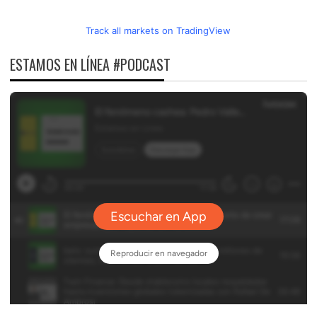
Track all markets on TradingView
ESTAMOS EN LÍNEA #PODCAST