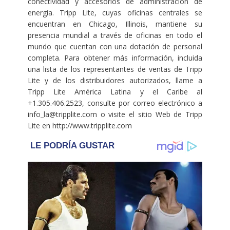
conectividad y accesorios de administración de
energía. Tripp Lite, cuyas oficinas centrales se
encuentran en Chicago, Illinois, mantiene su
presencia mundial a través de oficinas en todo el
mundo que cuentan con una dotación de personal
completa. Para obtener más información, incluida
una lista de los representantes de ventas de Tripp
Lite y de los distribuidores autorizados, llame a
Tripp Lite América Latina y el Caribe al
+1.305.406.2523, consulte por correo electrónico a
info_la@tripplite.com o visite el sitio Web de Tripp
Lite en http://www.tripplite.com