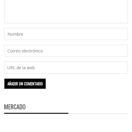
MERCADO