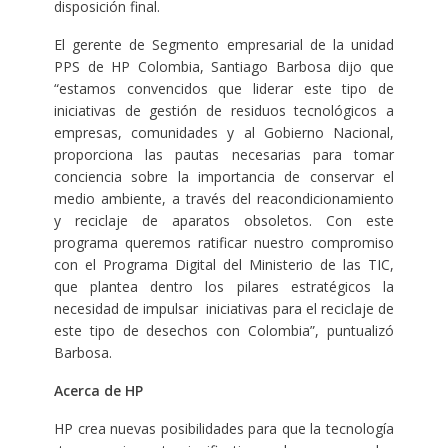
disposición final.
El gerente de Segmento empresarial de la unidad
PPS de HP Colombia, Santiago Barbosa dijo que
“estamos convencidos que liderar este tipo de
iniciativas de gestión de residuos tecnológicos a
empresas, comunidades y al Gobierno Nacional,
proporciona las pautas necesarias para tomar
conciencia sobre la importancia de conservar el
medio ambiente, a través del reacondicionamiento
y reciclaje de aparatos obsoletos. Con este
programa queremos ratificar nuestro compromiso
con el Programa Digital del Ministerio de las TIC,
que plantea dentro los pilares estratégicos la
necesidad de impulsar iniciativas para el reciclaje de
este tipo de desechos con Colombia”, puntualizó
Barbosa.
Acerca de HP
HP crea nuevas posibilidades para que la tecnología