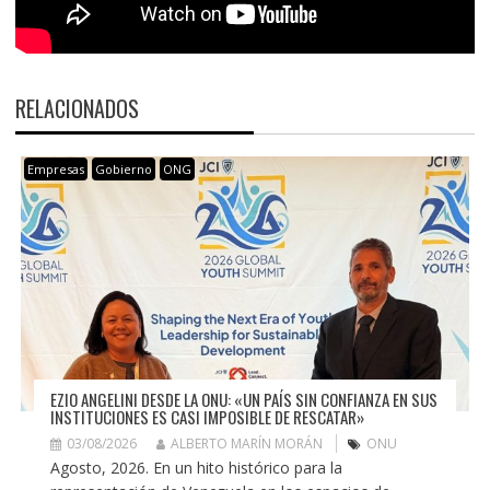
RELACIONADOS
Empresas
Gobierno
ONG
EZIO ANGELINI DESDE LA ONU: «UN PAÍS SIN CONFIANZA EN SUS
INSTITUCIONES ES CASI IMPOSIBLE DE RESCATAR»
03/08/2026
ALBERTO MARÍN MORÁN
ONU
Agosto, 2026. En un hito histórico para la