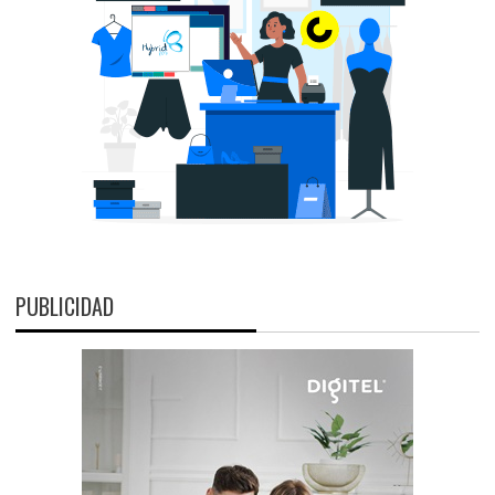
PUBLICIDAD