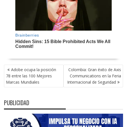
NAVEGACIÓN
Adobe ocupa la posición
Colombia: Gran éxito de Axis
DE
78 entre las 100 Mejores
Communications en la Feria
ENTRADAS
Marcas Mundiales
Internacional de Seguridad
PUBLICIDAD