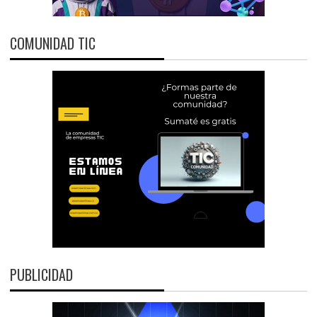
COMUNIDAD TIC
PUBLICIDAD