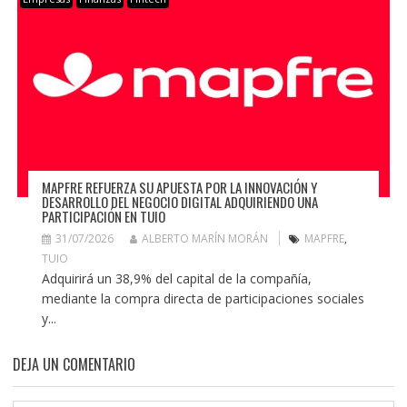
MAPFRE REFUERZA SU APUESTA POR LA INNOVACIÓN Y
DESARROLLO DEL NEGOCIO DIGITAL ADQUIRIENDO UNA
PARTICIPACIÓN EN TUIO
31/07/2026
ALBERTO MARÍN MORÁN
MAPFRE
,
TUIO
Adquirirá un 38,9% del capital de la compañía,
mediante la compra directa de participaciones sociales
y...
DEJA UN COMENTARIO