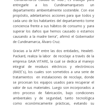
entregarle a los Cundinamarqueses un
departamento ambientalmente sostenible. Con ese
propósito, adelantamos acciones para que todos y
cada uno de los habitantes del departamento tome
conciencia frente a sus hábitos de consumo y para
superar los daños que hemos causado o estamos
causando a la madre tierra”, afirmó el Gobernador
de Cundinamarca, Álvaro Cruz.
Gracias a la APP entre las dos entidades, Hewlett-
Packard, realiza la labor de reciclaje a través de la
empresa GAIA VITARE, la cual se dedica al manejo
integral de residuos eléctricos y electrónicos
(RAEE`s), los cuales son sometidos a una serie de
tratamientos en instalaciones de reciclaje, donde
se procesan los equipos usados para recuperar el
valor de sus materiales. Luego son incorporados a
otro proceso de fabricación, bajo condiciones
ambientales y de seguridad, tanto tecnológica
como económicamente prácticas, evitando su