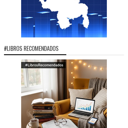
#LIBROS RECOMENDADOS