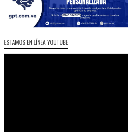
ESTAMOS EN LÍNEA YOUTUBE