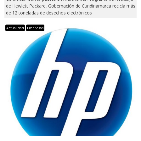
de Hewlett Packard, Gobernación de Cundinamarca recicla más
de 12 toneladas de desechos electrónicos
Actualidad
Empresas