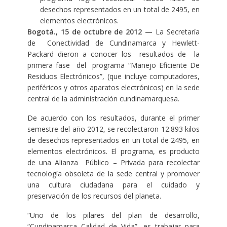
desechos representados en un total de 2495, en
elementos electrónicos.
Bogotá.,
15 de octubre de 2012
— La Secretaría
de Conectividad de Cundinamarca y Hewlett-
Packard dieron a conocer los resultados de la
primera fase del programa “Manejo Eficiente De
Residuos Electrónicos”, (que incluye computadores,
periféricos y otros aparatos electrónicos) en la sede
central de la administración cundinamarquesa.
De acuerdo con los resultados, durante el primer
semestre del año 2012, se recolectaron 12.893 kilos
de desechos representados en un total de 2495, en
elementos electrónicos. El programa, es producto
de una Alianza Público – Privada para recolectar
tecnología obsoleta de la sede central y promover
una cultura ciudadana para el cuidado y
preservación de los recursos del planeta.
“Uno de los pilares del plan de desarrollo,
“Cundinamarca Calidad de Vida”, es trabajar para