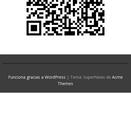
Funciona gracias a WordPress
|
Tema: SuperNews de
Acme
Themes