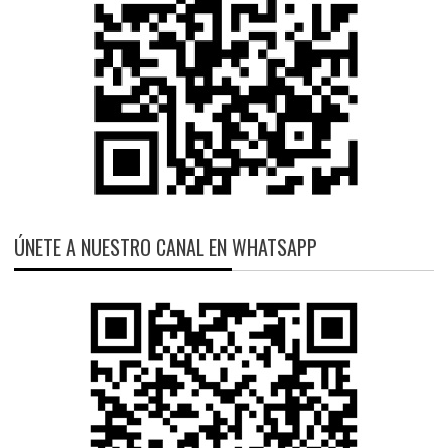
ÚNETE A NUESTRO CANAL EN WHATSAPP