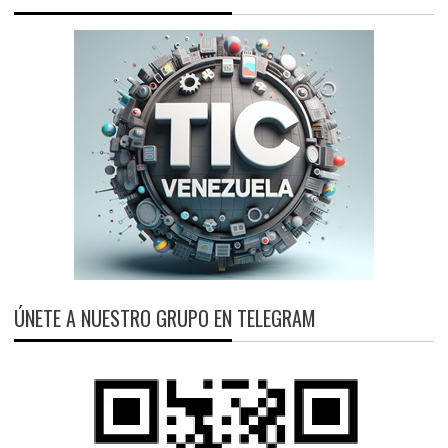
ÚNETE A NUESTRO GRUPO EN TELEGRAM