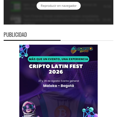
PUBLICIDAD