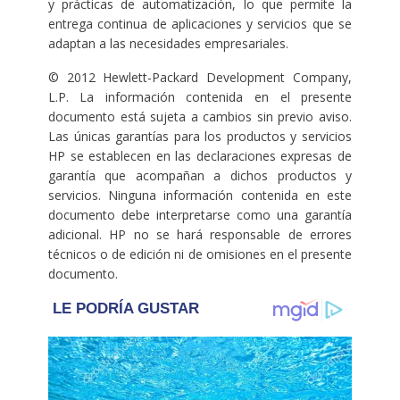
y prácticas de automatización, lo que permite la
entrega continua de aplicaciones y servicios que se
adaptan a las necesidades empresariales.
© 2012 Hewlett-Packard Development Company,
L.P. La información contenida en el presente
documento está sujeta a cambios sin previo aviso.
Las únicas garantías para los productos y servicios
HP se establecen en las declaraciones expresas de
garantía que acompañan a dichos productos y
servicios. Ninguna información contenida en este
documento debe interpretarse como una garantía
adicional. HP no se hará responsable de errores
técnicos o de edición ni de omisiones en el presente
documento.