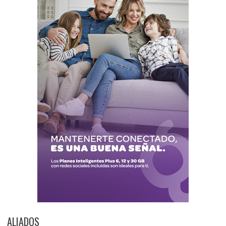
ALIADOS