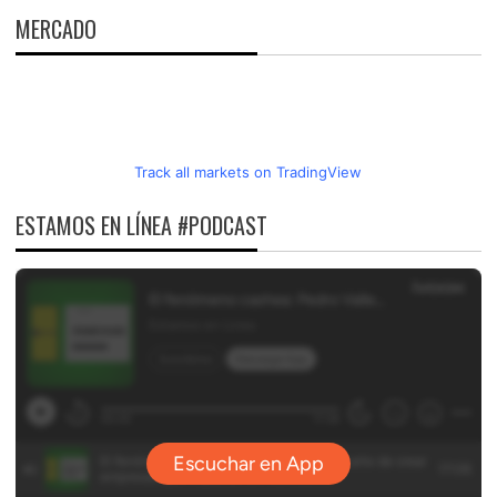
MERCADO
Track all markets on TradingView
ESTAMOS EN LÍNEA #PODCAST