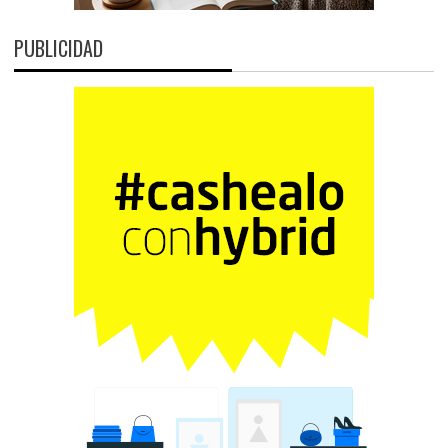
PUBLICIDAD