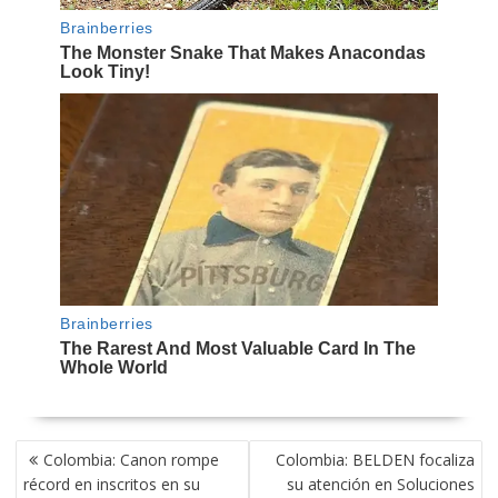
NAVEGACIÓN
Colombia: Canon rompe
Colombia: BELDEN focaliza
DE
récord en inscritos en su
su atención en Soluciones