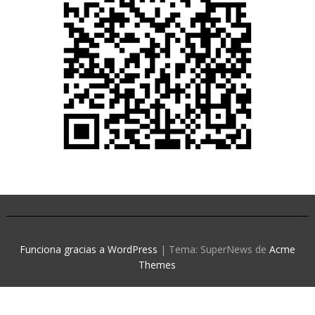
Funciona gracias a WordPress
|
Tema: SuperNews de
Acme
Themes