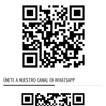
ÚNETE A NUESTRO CANAL EN WHATSAPP