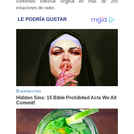
contenido editorial original en más de 200
estaciones de radio.