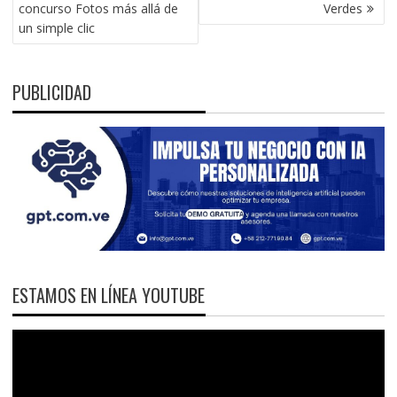
ENTRADAS
concurso Fotos más allá de
Verdes
un simple clic
PUBLICIDAD
ESTAMOS EN LÍNEA YOUTUBE