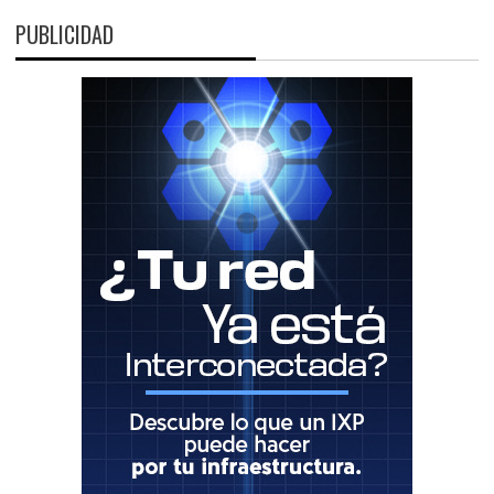
PUBLICIDAD