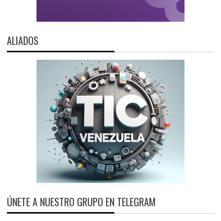
ALIADOS
ÚNETE A NUESTRO GRUPO EN TELEGRAM