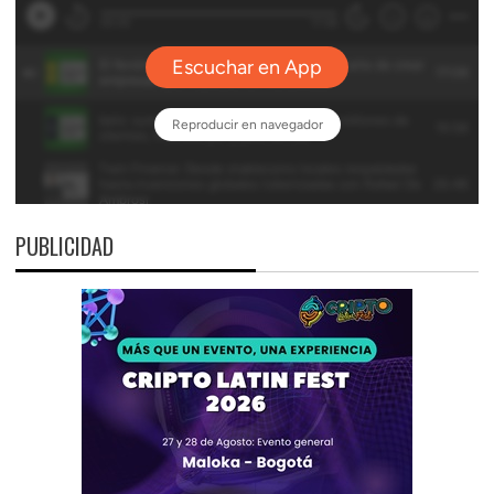
PUBLICIDAD