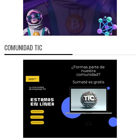
COMUNIDAD TIC