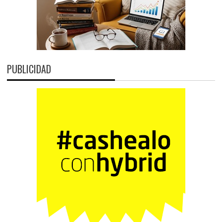
PUBLICIDAD