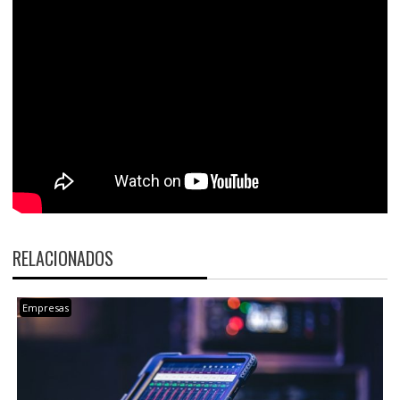
RELACIONADOS
Empresas