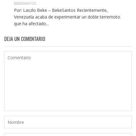
BEKESANTOS
Por: Laszlo Beke – BekeSantos Recientemente,
Venezuela acaba de experimentar un doble terremoto
que ha afectado...
DEJA UN COMENTARIO