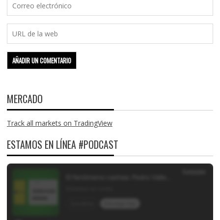
MERCADO
Track all markets on TradingView
ESTAMOS EN LÍNEA #PODCAST