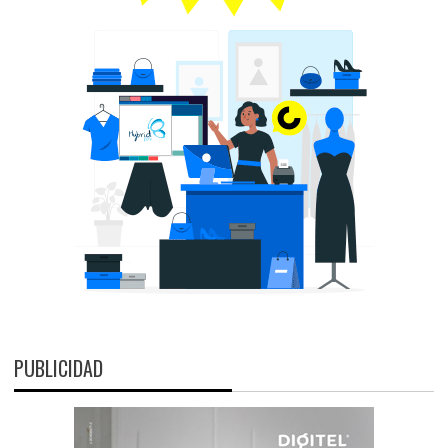
PUBLICIDAD