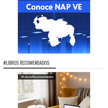
#LIBROS RECOMENDADOS