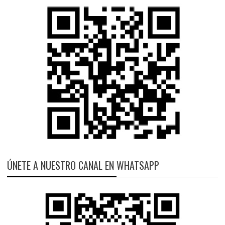
ÚNETE A NUESTRO CANAL EN WHATSAPP