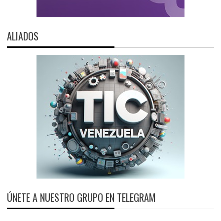
ALIADOS
ÚNETE A NUESTRO GRUPO EN TELEGRAM