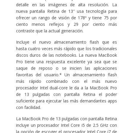
detalle en las imágenes de alta resolución. La
nueva pantalla Retina de 13″ usa tecnología para
ofrecer un rango de visión de 178º y tiene 75 por
ciento menos reflejos y 29 por ciento más
contraste que la actual generación.
Incluye el nuevo almacenamiento flash que es
hasta cuatro veces más rápido que los tradicionales
discos duros de las notebooks. La nueva MacBook
Pro tiene una respuesta excelente ya sea que se
saque de reposo o se inicien las aplicaciones
favoritas del usuario.* Un almacenamiento flash
más rápido combinado con el más nuevo
procesador Intel dual-core le da a la MacBook Pro
de 13 pulgadas con pantalla Retina el poder
suficiente para ejecutar las más demandantes apps
con facilidad.
La MacBook Pro de 13 pulgadas con pantalla Retina
incluye un procesador Intel Core i5 de 2.5 GHz con
la opción de escoger el procesador Intel Core i7 de