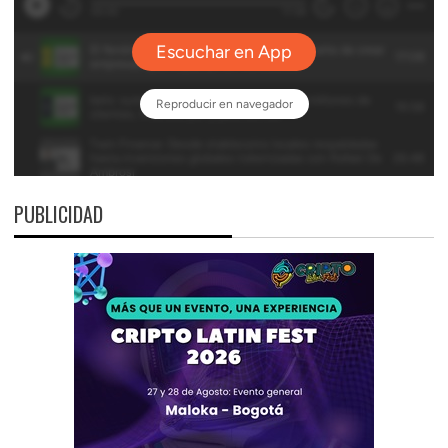
PUBLICIDAD