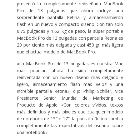
presentó la completamente rediseñada MacBook
Pro de 13 pulgadas que ahora incluye una
sorprendente pantalla Retina y almacenamiento
flash en un nuevo y compacto diseño. Con tan solo
0.75 pulgadas y 1.62 Kg de peso, la súper portable
MacBook Pro de 13 pulgadas con pantalla Retina es
20 por ciento más delgada y casi 450 gr. más ligera
que el actual modelo de MacBook Pro.
«La MacBook Pro de 13 pulgadas es nuestra Mac
más popular, ahora ha sido completamente
reinventada con un nuevo diseño más delgado y
ligero, almacenamiento flash más veloz y una
increíble pantalla Retina», dijo Phillip Schiller, Vice
Presidente Senior Mundial de Marketing de
Producto de Apple. «Con colores vívidos, textos
más definidos y más pixeles que cualquier modelo
de notebook de 15″ o 17″, la pantalla Retina cambia
completamente las expectativas del usuario sobre
una notebook».