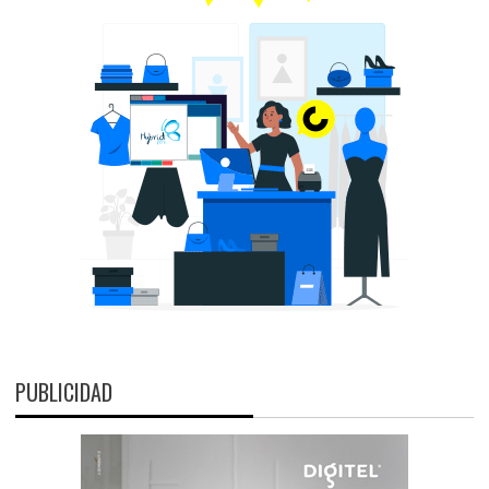
PUBLICIDAD