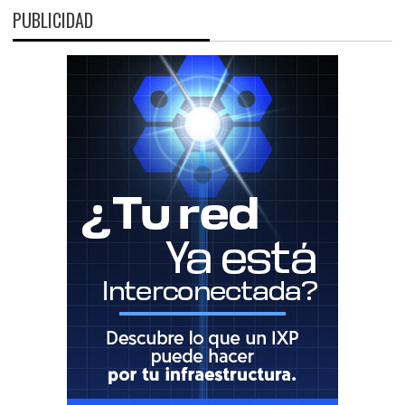
PUBLICIDAD