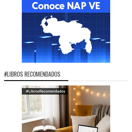
#LIBROS RECOMENDADOS