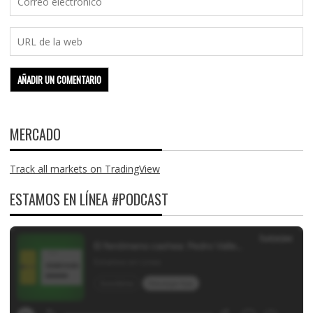
MERCADO
Track all markets on TradingView
ESTAMOS EN LÍNEA #PODCAST