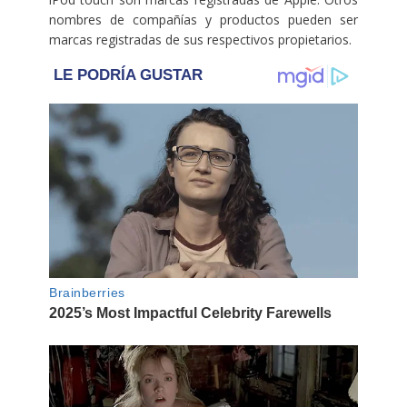
nombres de compañías y productos pueden ser
marcas registradas de sus respectivos propietarios.