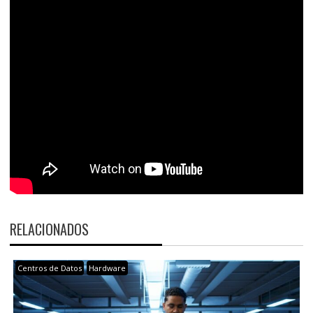
RELACIONADOS
Centros de Datos
Hardware