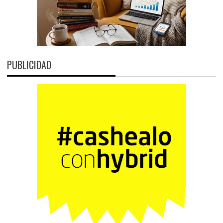
PUBLICIDAD