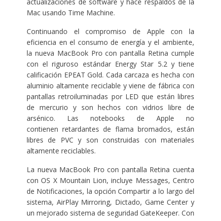
actualizaciones de software y hace respaldos de la
Mac usando Time Machine.
Continuando el compromiso de Apple con la
eficiencia en el consumo de energía y el ambiente,
la nueva MacBook Pro con pantalla Retina cumple
con el riguroso estándar Energy Star 5.2 y tiene
calificación EPEAT Gold. Cada carcaza es hecha con
aluminio altamente reciclable y viene de fábrica con
pantallas retroiluminadas por LED que están libres
de mercurio y son hechos con vidrios libre de
arsénico. Las notebooks de Apple no
contienen retardantes de flama bromados, están
libres de PVC y son construidas con materiales
altamente reciclables.
La nueva MacBook Pro con pantalla Retina cuenta
con OS X Mountain Lion, incluye Messages, Centro
de Notificaciones, la opción Compartir a lo largo del
sistema, AirPlay Mirroring, Dictado, Game Center y
un mejorado sistema de seguridad GateKeeper. Con