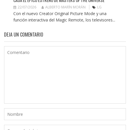
22/07/2026
ALBERTO MARÍN MORÁN
LG
Con el nuevo Creator Original Picture Mode y una
función interactiva del Magic Remote, los televisores...
DEJA UN COMENTARIO