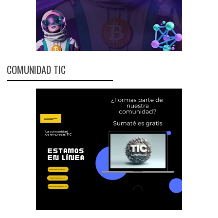
COMUNIDAD TIC