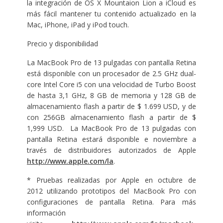
la integración de OS X Mountaion Lion a iCloud es
más fácil mantener tu contenido actualizado en la
Mac, iPhone, iPad y iPod touch.
Precio y disponibilidad
La MacBook Pro de 13 pulgadas con pantalla Retina
está disponible con un procesador de 2.5 GHz dual-
core Intel Core i5 con una velocidad de Turbo Boost
de hasta 3,1 GHz, 8 GB de memoria y 128 GB de
almacenamiento flash a partir de $ 1.699 USD, y de
con 256GB almacenamiento flash a partir de $
1,999 USD. La MacBook Pro de 13 pulgadas con
pantalla Retina estará disponible e noviembre a
través de distribuidores autorizados de Apple
http://www.apple.com/la
.
* Pruebas realizadas por Apple en octubre de
2012 utilizando prototipos del MacBook Pro con
configuraciones de pantalla Retina. Para más
información