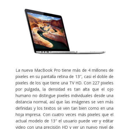
La nueva MacBook Pro tiene más de 4 millones de
pixeles en su pantalla retina de 13″, casi el doble de
pixeles de los que tiene una TV HD. Con 227 pixeles
por pulgada, la densidad es tan alta que el ojo
humano no distingue pixeles individuales desde una
distancia normal, así que las imágenes se ven más
definidas y los textos se ven tan bien como en una
hoja impresa. Con cuatro veces más pixeles que el
actual modelo de 13″ el usuario puede ver y editar
video con una precisión HD y ver un nuevo nivel de