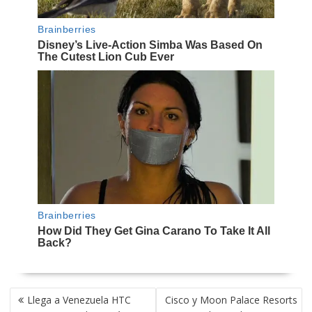
NAVEGACIÓN
Llega a Venezuela HTC
Cisco y Moon Palace Resorts
DE