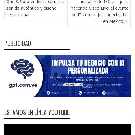
One S: Sorprendente cámara,
instalan Red Optica para
ENTRADAS
sonido auténtico y diseño
hacer de Cisco Live! el evento
sensacional
de IT con mejor conectividad
en México
PUBLICIDAD
ESTAMOS EN LÍNEA YOUTUBE