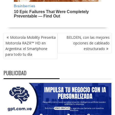
NAVEGACIÓN
Motorola Mobility Presenta
BELDEN, con las mejores
DE
Motorola RAZR™ HD en
opciones de cableado
ENTRADAS
Argentina: el Smartphone
estructurado
para todo tu día
PUBLICIDAD