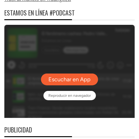
ESTAMOS EN LÍNEA #PODCAST
PUBLICIDAD