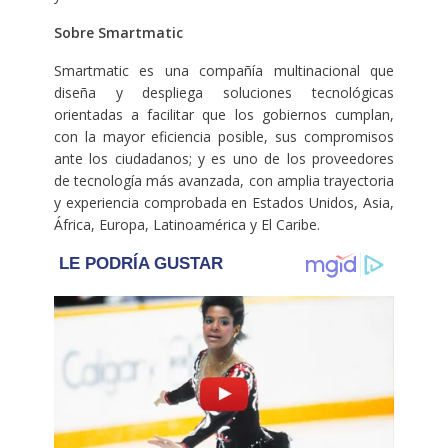
Sobre Smartmatic
Smartmatic es una compañía multinacional que
diseña y despliega soluciones tecnológicas
orientadas a facilitar que los gobiernos cumplan,
con la mayor eficiencia posible, sus compromisos
ante los ciudadanos; y es uno de los proveedores
de tecnología más avanzada, con amplia trayectoria
y experiencia comprobada en Estados Unidos, Asia,
África, Europa, Latinoamérica y El Caribe.