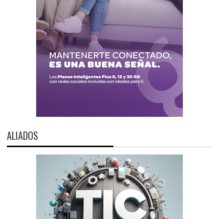
ALIADOS