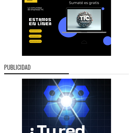
PUBLICIDAD