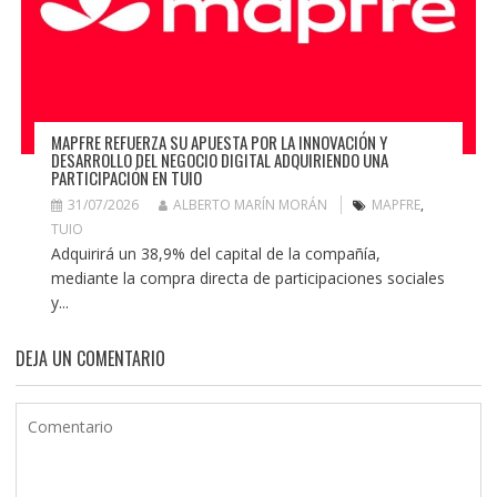
MAPFRE REFUERZA SU APUESTA POR LA INNOVACIÓN Y
DESARROLLO DEL NEGOCIO DIGITAL ADQUIRIENDO UNA
PARTICIPACIÓN EN TUIO
31/07/2026
ALBERTO MARÍN MORÁN
MAPFRE
,
TUIO
Adquirirá un 38,9% del capital de la compañía,
mediante la compra directa de participaciones sociales
y...
DEJA UN COMENTARIO