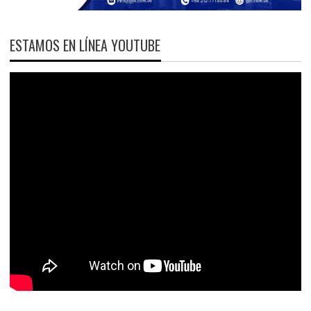
ESTAMOS EN LÍNEA YOUTUBE