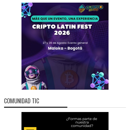
COMUNIDAD TIC