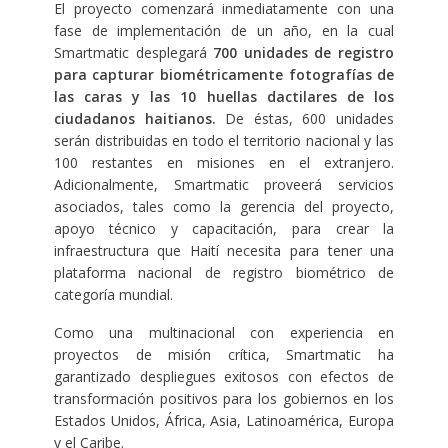
El proyecto comenzará inmediatamente con una
fase de implementación de un año, en la cual
Smartmatic desplegará
700 unidades de registro
para capturar biométricamente fotografías de
las caras y las 10 huellas dactilares de los
ciudadanos haitianos.
De éstas, 600 unidades
serán distribuidas en todo el territorio nacional y las
100 restantes en misiones en el extranjero.
Adicionalmente, Smartmatic proveerá servicios
asociados, tales como la gerencia del proyecto,
apoyo técnico y capacitación, para crear la
infraestructura que Haití necesita para tener una
plataforma nacional de registro biométrico de
categoría mundial.
Como una multinacional con experiencia en
proyectos de misión crítica, Smartmatic ha
garantizado despliegues exitosos con efectos de
transformación positivos para los gobiernos en los
Estados Unidos, África, Asia, Latinoamérica, Europa
y el Caribe.