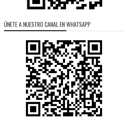
ÚNETE A NUESTRO CANAL EN WHATSAPP