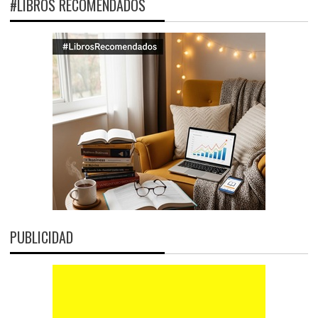
#LIBROS RECOMENDADOS
PUBLICIDAD