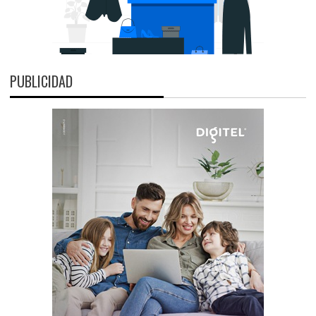
PUBLICIDAD