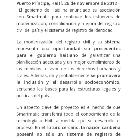
Puerto Príncipe, Haití, 26 de noviembre de 2012 –
El gobierno de Haití ha anunciado su asociación
con Smartmatic para continuar los esfuerzos de
modernización, consolidación y mejora del registro
civil del país y el sistema de registro de identidad.
La modernización del registro civil y su sistema
representa una
oportunidad sin precedentes
para el gobierno haitiano
de garantizar una
planificación adecuada y un mejor cumplimiento de
las medidas a favor de los derechos humanos y
civiles. Además, muy probablemente
se promoverá
la inclusión y el desarrollo socioeconómico
,
sentando las bases para las estructuras legales y
políticas del país.
Un aspecto clave del proyecto es el hecho de que
Smartmatic transferirá todo el conocimiento de la
tecnología a Haití a medida que se desarrolle el
proceso.
En el futuro cercano, la nación caribeña
poseerá no sólo un sistema de registro de