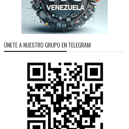
ÚNETE A NUESTRO GRUPO EN TELEGRAM