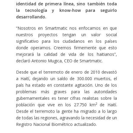
identidad de primera línea, sino también toda
la tecnología y know-how para seguirlo
desarrollando.
“Nosotros en Smartmatic nos enfocamos en que
nuestros proyectos tengan un valor social
significativo para los ciudadanos en los países
donde operamos. Creemos firmemente que esto
mejorará la calidad de vida de los haitianos”,
declaró Antonio Mugica, CEO de Smartmatic.
Desde que el terremoto de enero de 2010 devastó
a Haití, dejando un saldo de 300.000 muertos, el
país ha estado en constante agitación. Uno de los
problemas más graves para las autoridades
gubernamentales es tener cifras realistas sobre la
2
población que vive en los 27.750 km
de Haití.
Desde el terremoto la gente ha migrado a lo largo
de todas las regiones, agravando la necesidad de un
Registro Nacional Biométrico actualizado.