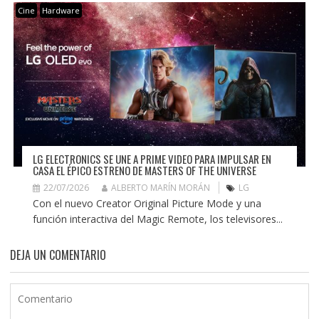
Cine
Hardware
LG ELECTRONICS SE UNE A PRIME VIDEO PARA IMPULSAR EN
CASA EL ÉPICO ESTRENO DE MASTERS OF THE UNIVERSE
22/07/2026
ALBERTO MARÍN MORÁN
LG
Con el nuevo Creator Original Picture Mode y una
función interactiva del Magic Remote, los televisores...
DEJA UN COMENTARIO