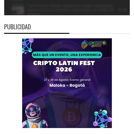
PUBLICIDAD