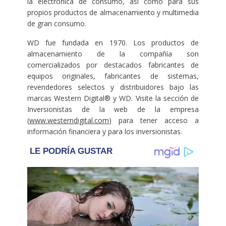
la electrónica de consumo, así como para sus
propios productos de almacenamiento y multimedia
de gran consumo.
WD fue fundada en 1970. Los productos de
almacenamiento de la compañía son
comercializados por destacados fabricantes de
equipos originales, fabricantes de sistemas,
revendedores selectos y distribuidores bajo las
marcas Western Digital® y WD. Visite la sección de
Inversionistas de la web de la empresa
(
www.westerndigital.com
) para tener acceso a
información financiera y para los inversionistas.