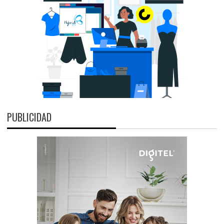
PUBLICIDAD