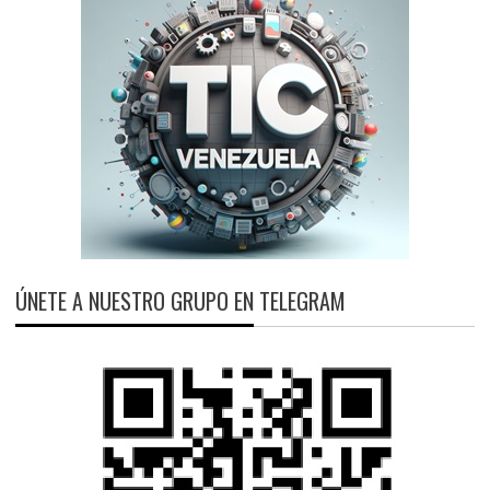
ÚNETE A NUESTRO GRUPO EN TELEGRAM