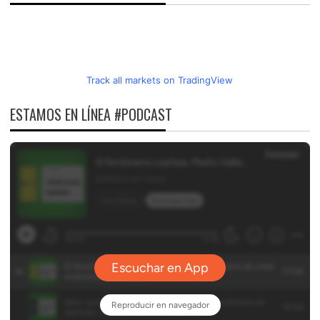
Track all markets on TradingView
ESTAMOS EN LÍNEA #PODCAST