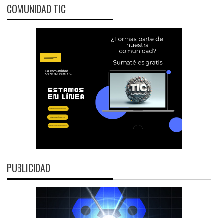
COMUNIDAD TIC
PUBLICIDAD