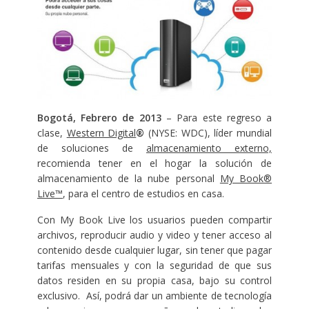
Bogotá, Febrero de 2013
– Para este regreso a
clase,
Western Digital
®
(NYSE: WDC), líder mundial
de soluciones de
almacenamiento externo,
recomienda tener en el hogar la solución de
almacenamiento de la nube personal
My Book®
Live™
, para el centro de estudios en casa.
Con My Book Live los usuarios pueden compartir
archivos, reproducir audio y video y tener acceso al
contenido desde cualquier lugar, sin tener que pagar
tarifas mensuales y con la seguridad de que sus
datos residen en su propia casa, bajo su control
exclusivo. Así, podrá dar un ambiente de tecnología