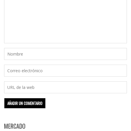
MERCADO