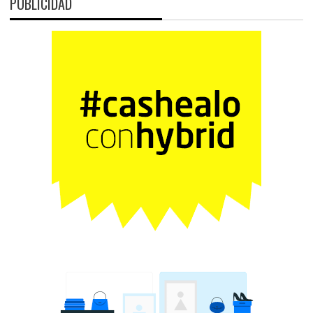
PUBLICIDAD