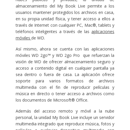
almacenamiento del My Book Live permite a los
usuarios mantener protegidos los archivos en casa,
en su propia unidad física, y tener acceso a ellos a
través de Internet con cualquier PC, Mac®, tablets y
teléfonos inteligentes a través de las
aplicaciones
móviles
de WD.
Así mismo, ahora se cuenta con las aplicaciones
móviles WD 2go™ y WD 2go Pro que refuerzan la
visión de WD de ofrecer almacenamiento seguro y
acceso a contenido digital en cualquier pantalla ya
sea dentro o fuera de casa. La aplicación ofrece
soporte para varios formatos de archivos
multimedia con el fin de reproducir películas y
música en directo o tener acceso a archivos como
los documentos de Microsoft® Office.
Además del acceso remoto y móvil a la nube
personal, la unidad My Book Live incluye un servidor
multimedia integrado que reproduce música, fotos y