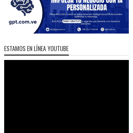
ESTAMOS EN LÍNEA YOUTUBE