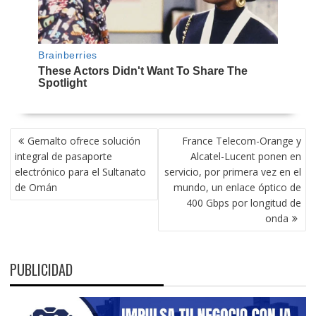
NAVEGACIÓN
Gemalto ofrece solución
France Telecom-Orange y
DE
integral de pasaporte
Alcatel-Lucent ponen en
ENTRADAS
electrónico para el Sultanato
servicio, por primera vez en el
de Omán
mundo, un enlace óptico de
400 Gbps por longitud de
onda
PUBLICIDAD