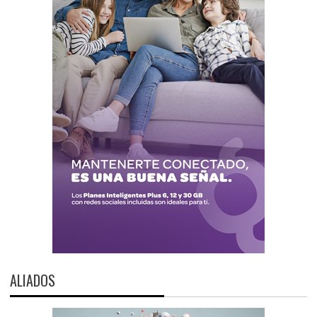
ALIADOS