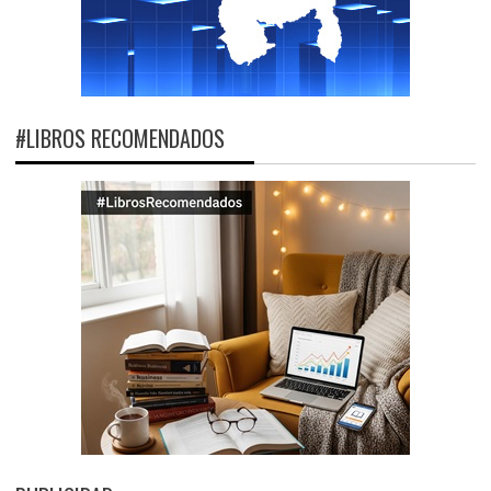
#LIBROS RECOMENDADOS