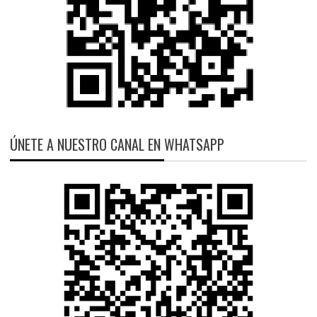
ÚNETE A NUESTRO CANAL EN WHATSAPP