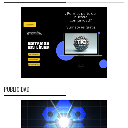
PUBLICIDAD