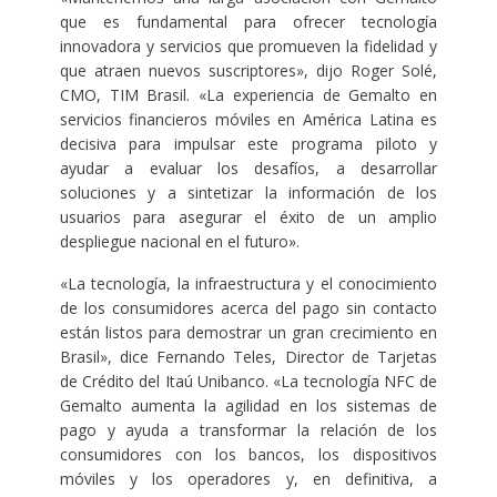
que es fundamental para ofrecer tecnología
innovadora y servicios que promueven la fidelidad y
que atraen nuevos suscriptores», dijo Roger Solé,
CMO, TIM Brasil. «La experiencia de Gemalto en
servicios financieros móviles en América Latina es
decisiva para impulsar este programa piloto y
ayudar a evaluar los desafíos, a desarrollar
soluciones y a sintetizar la información de los
usuarios para asegurar el éxito de un amplio
despliegue nacional en el futuro».
«La tecnología, la infraestructura y el conocimiento
de los consumidores acerca del pago sin contacto
están listos para demostrar un gran crecimiento en
Brasil», dice Fernando Teles, Director de Tarjetas
de Crédito del Itaú Unibanco. «La tecnología NFC de
Gemalto aumenta la agilidad en los sistemas de
pago y ayuda a transformar la relación de los
consumidores con los bancos, los dispositivos
móviles y los operadores y, en definitiva, a