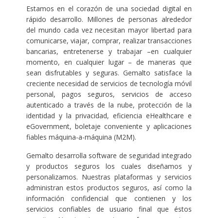
Estamos en el corazón de una sociedad digital en
rápido desarrollo. Millones de personas alrededor
del mundo cada vez necesitan mayor libertad para
comunicarse, viajar, comprar, realizar transacciones
bancarias, entretenerse y trabajar –en cualquier
momento, en cualquier lugar – de maneras que
sean disfrutables y seguras. Gemalto satisface la
creciente necesidad de servicios de tecnología móvil
personal, pagos seguros, servicios de acceso
autenticado a través de la nube, protección de la
identidad y la privacidad, eficiencia eHealthcare e
eGovernment, boletaje conveniente y aplicaciones
fiables máquina-a-máquina (M2M).
Gemalto desarrolla software de seguridad integrado
y productos seguros los cuales diseñamos y
personalizamos. Nuestras plataformas y servicios
administran estos productos seguros, así como la
información confidencial que contienen y los
servicios confiables de usuario final que éstos