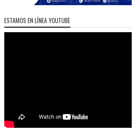
ESTAMOS EN LÍNEA YOUTUBE