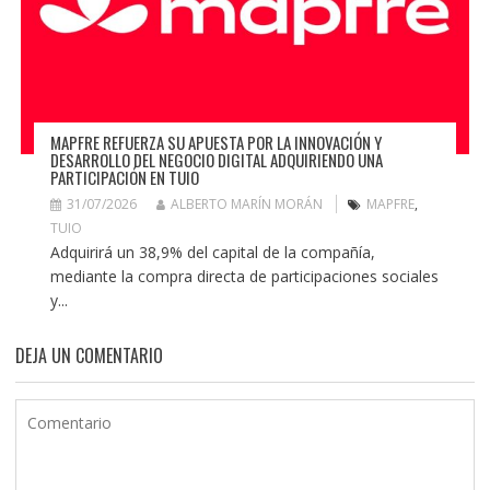
MAPFRE REFUERZA SU APUESTA POR LA INNOVACIÓN Y
DESARROLLO DEL NEGOCIO DIGITAL ADQUIRIENDO UNA
PARTICIPACIÓN EN TUIO
31/07/2026
ALBERTO MARÍN MORÁN
MAPFRE
,
TUIO
Adquirirá un 38,9% del capital de la compañía,
mediante la compra directa de participaciones sociales
y...
DEJA UN COMENTARIO