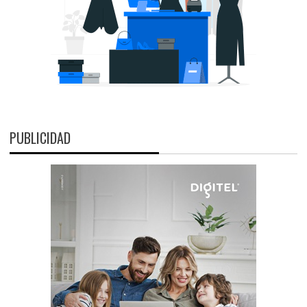
PUBLICIDAD