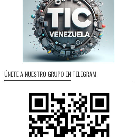
ÚNETE A NUESTRO GRUPO EN TELEGRAM