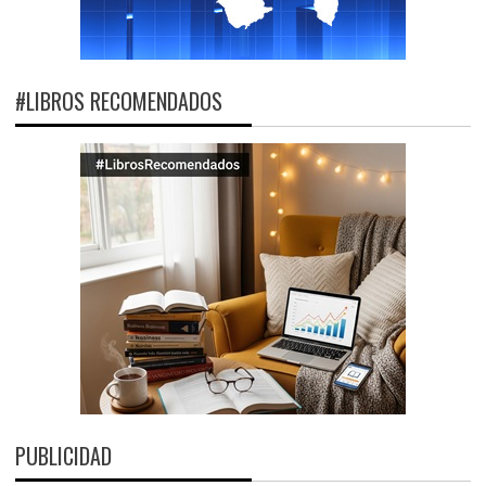
#LIBROS RECOMENDADOS
PUBLICIDAD