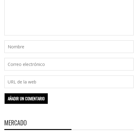
MERCADO