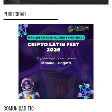
PUBLICIDAD
COMUNIDAD TIC