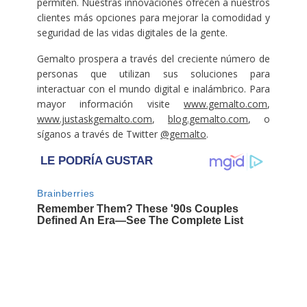
permiten. Nuestras innovaciones ofrecen a nuestros
clientes más opciones para mejorar la comodidad y
seguridad de las vidas digitales de la gente.
Gemalto prospera a través del creciente número de
personas que utilizan sus soluciones para
interactuar con el mundo digital e inalámbrico. Para
mayor información visite
www.gemalto.com
,
www.justaskgemalto.com
,
blog.gemalto.com
, o
síganos a través de Twitter
@gemalto
.