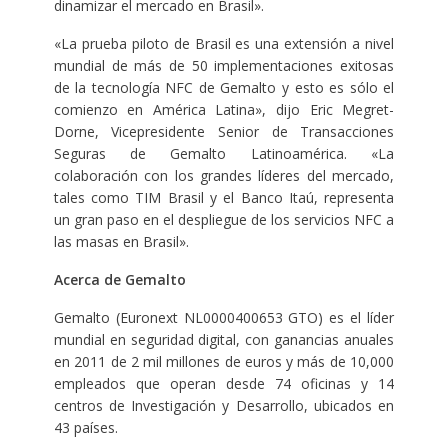
dinamizar el mercado en Brasil».
«La prueba piloto de Brasil es una extensión a nivel
mundial de más de 50 implementaciones exitosas
de la tecnología NFC de Gemalto y esto es sólo el
comienzo en América Latina», dijo Eric Megret-
Dorne, Vicepresidente Senior de Transacciones
Seguras de Gemalto Latinoamérica. «La
colaboración con los grandes líderes del mercado,
tales como TIM Brasil y el Banco Itaú, representa
un gran paso en el despliegue de los servicios NFC a
las masas en Brasil».
Acerca de Gemalto
Gemalto (Euronext NL0000400653 GTO) es el líder
mundial en seguridad digital, con ganancias anuales
en 2011 de 2 mil millones de euros y más de 10,000
empleados que operan desde 74 oficinas y 14
centros de Investigación y Desarrollo, ubicados en
43 países.