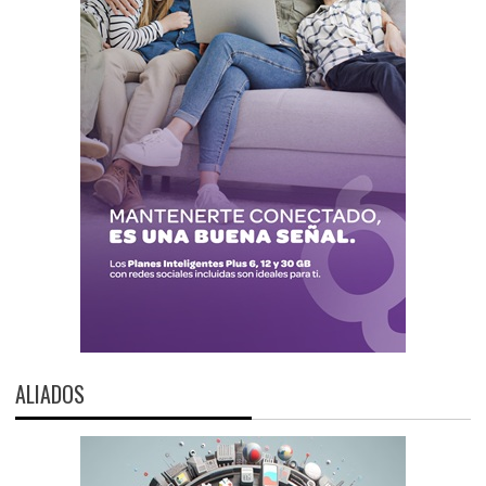
ALIADOS