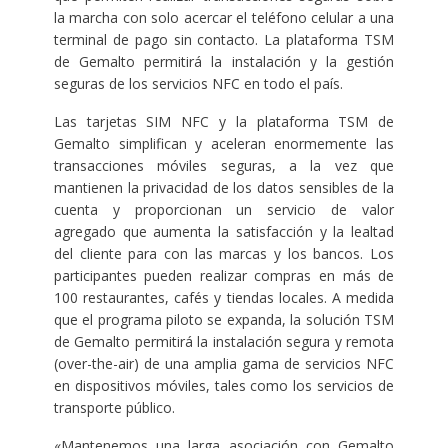
la marcha con solo acercar el teléfono celular a una
terminal de pago sin contacto. La plataforma TSM
de Gemalto permitirá la instalación y la gestión
seguras de los servicios NFC en todo el país.
Las tarjetas SIM NFC y la plataforma TSM de
Gemalto simplifican y aceleran enormemente las
transacciones móviles seguras, a la vez que
mantienen la privacidad de los datos sensibles de la
cuenta y proporcionan un servicio de valor
agregado que aumenta la satisfacción y la lealtad
del cliente para con las marcas y los bancos. Los
participantes pueden realizar compras en más de
100 restaurantes, cafés y tiendas locales. A medida
que el programa piloto se expanda, la solución TSM
de Gemalto permitirá la instalación segura y remota
(over-the-air) de una amplia gama de servicios NFC
en dispositivos móviles, tales como los servicios de
transporte público.
«Mantenemos una larga asociación con Gemalto