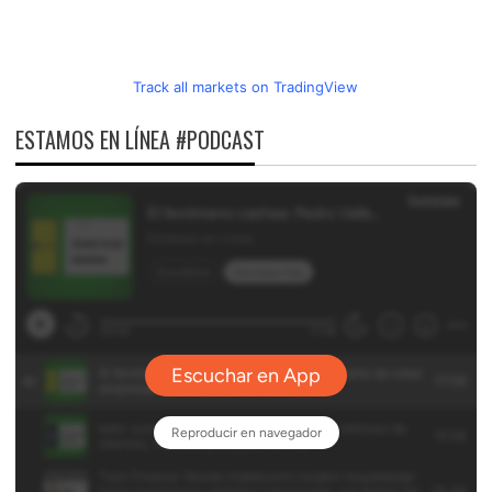
Track all markets on TradingView
ESTAMOS EN LÍNEA #PODCAST