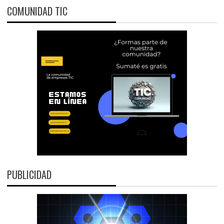
COMUNIDAD TIC
PUBLICIDAD