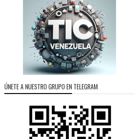
ÚNETE A NUESTRO GRUPO EN TELEGRAM