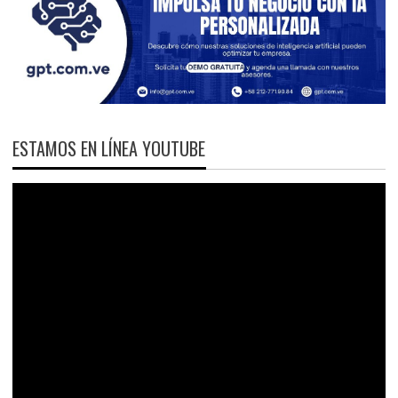
ESTAMOS EN LÍNEA YOUTUBE