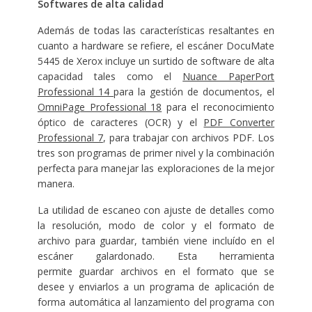
Softwares de alta calidad
Además de todas las características resaltantes en
cuanto a hardware se refiere, el escáner DocuMate
5445 de Xerox incluye un surtido de software de alta
capacidad tales como el
Nuance PaperPort
Professional 14
para la gestión de documentos, el
OmniPage Professional 18
para el reconocimiento
óptico de caracteres (OCR) y el
PDF Converter
Professional 7
, para trabajar con archivos PDF. Los
tres son programas de primer nivel y la combinación
perfecta para manejar las exploraciones de la mejor
manera.
La utilidad de escaneo con ajuste de detalles como
la resolución, modo de color y el formato de
archivo para guardar, también viene incluído en el
escáner galardonado. Esta herramienta
permite guardar archivos en el formato que se
desee y enviarlos a un programa de aplicación de
forma automática al lanzamiento del programa con