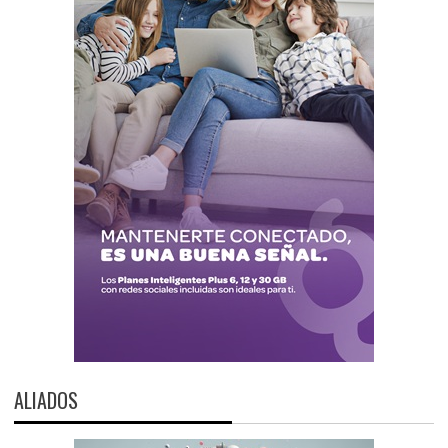
ALIADOS