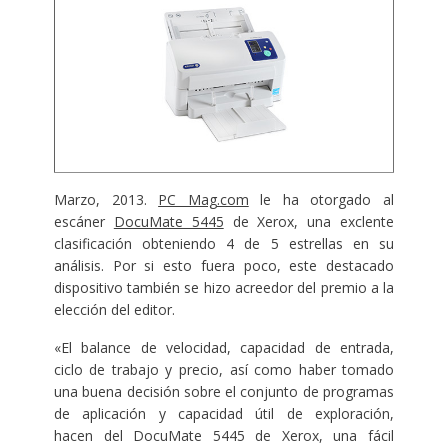
Marzo, 2013.
PC Mag.com
le ha otorgado al
escáner
DocuMate 5445
de Xerox, una exclente
clasificación obteniendo 4 de 5 estrellas en su
análisis. Por si esto fuera poco, este destacado
dispositivo también se hizo acreedor del premio a la
elección del editor.
«El balance de velocidad, capacidad de entrada,
ciclo de trabajo y precio, así como haber tomado
una buena decisión sobre el conjunto de programas
de aplicación y capacidad útil de exploración,
hacen del DocuMate 5445 de Xerox, una fácil