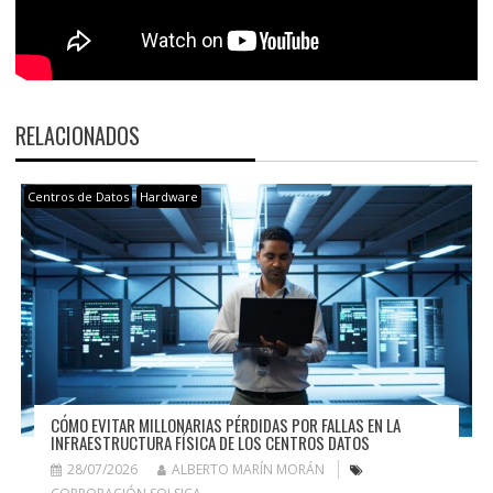
RELACIONADOS
Centros de Datos
Hardware
CÓMO EVITAR MILLONARIAS PÉRDIDAS POR FALLAS EN LA
INFRAESTRUCTURA FÍSICA DE LOS CENTROS DATOS
28/07/2026
ALBERTO MARÍN MORÁN