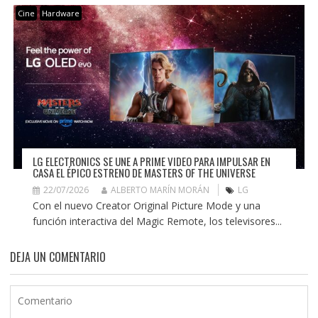
Cine
Hardware
LG ELECTRONICS SE UNE A PRIME VIDEO PARA IMPULSAR EN
CASA EL ÉPICO ESTRENO DE MASTERS OF THE UNIVERSE
22/07/2026
ALBERTO MARÍN MORÁN
LG
Con el nuevo Creator Original Picture Mode y una
función interactiva del Magic Remote, los televisores...
DEJA UN COMENTARIO