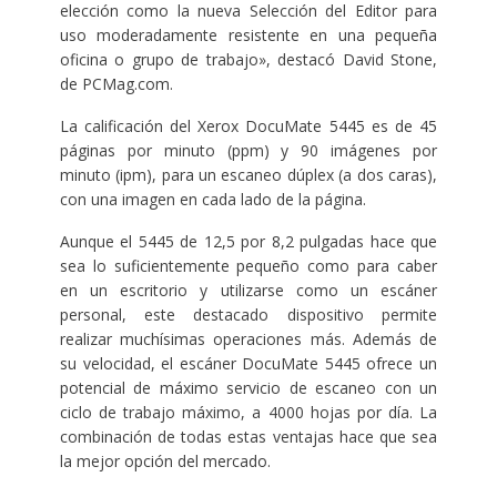
elección como la nueva Selección del Editor para
uso moderadamente resistente en una pequeña
oficina o grupo de trabajo», destacó David Stone,
de PCMag.com.
La calificación del Xerox DocuMate 5445 es de 45
páginas por minuto (ppm) y 90 imágenes por
minuto (ipm), para un escaneo dúplex (a dos caras),
con una imagen en cada lado de la página.
Aunque el 5445 de 12,5 por 8,2 pulgadas hace que
sea lo suficientemente pequeño como para caber
en un escritorio y utilizarse como un escáner
personal, este destacado dispositivo permite
realizar muchísimas operaciones más. Además de
su velocidad, el escáner DocuMate 5445 ofrece un
potencial de máximo servicio de escaneo con un
ciclo de trabajo máximo, a 4000 hojas por día. La
combinación de todas estas ventajas hace que sea
la mejor opción del mercado.