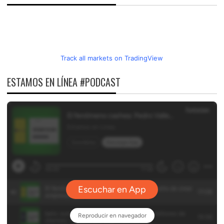
Track all markets on TradingView
ESTAMOS EN LÍNEA #PODCAST