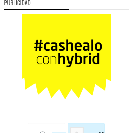
PUBLICIDAD