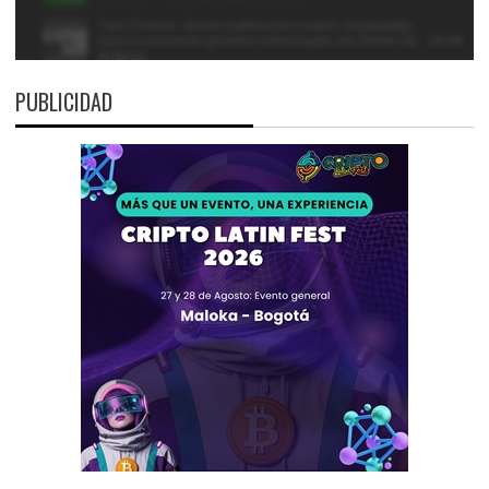
PUBLICIDAD