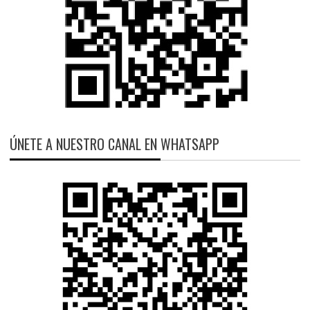
ÚNETE A NUESTRO CANAL EN WHATSAPP