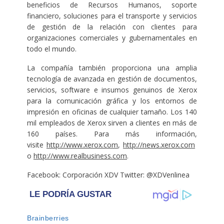
beneficios de Recursos Humanos, soporte
financiero, soluciones para el transporte y servicios
de gestión de la relación con clientes para
organizaciones comerciales y gubernamentales en
todo el mundo.
La compañía también proporciona una amplia
tecnología de avanzada en gestión de documentos,
servicios, software e insumos genuinos de Xerox
para la comunicación gráfica y los entornos de
impresión en oficinas de cualquier tamaño. Los 140
mil empleados de Xerox sirven a clientes en más de
160 países. Para más información,
visite
http://www.xerox.com
,
http://news.xerox.com
o
http://www.realbusiness.com
.
Facebook: Corporación XDV Twitter: @XDVenlinea