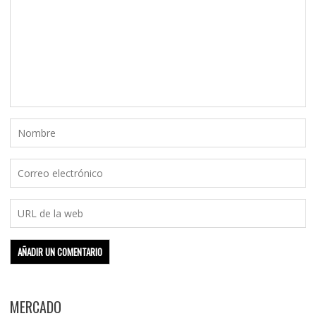
MERCADO