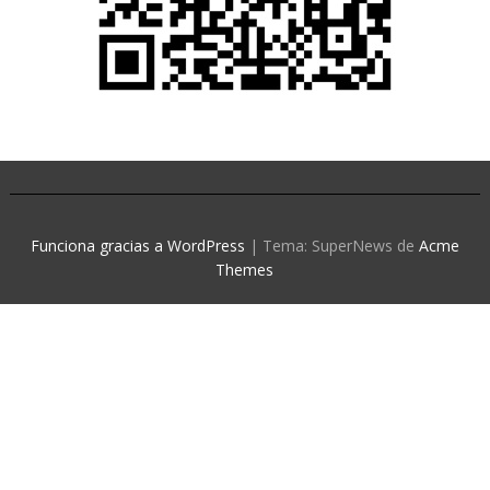
Funciona gracias a WordPress
|
Tema: SuperNews de
Acme
Themes