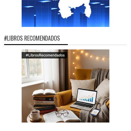
#LIBROS RECOMENDADOS