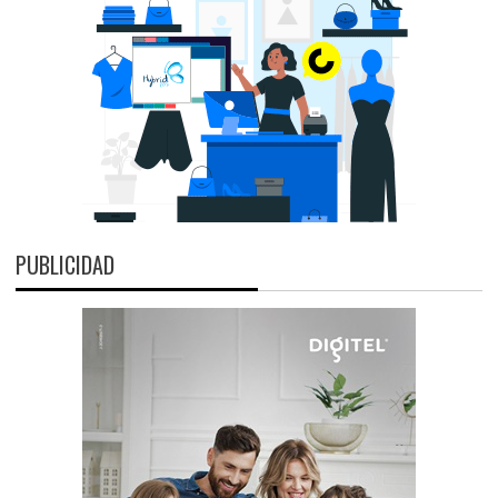
PUBLICIDAD