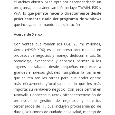
el archivo abierto. Si se opta por escanear desde un
programa, el escáner también incluye TWAIN, ISIS y
WIA, lo que permite
hacerlo directamente desde
prácticamente cualquier programa de Windows
que incluya un comando de exploración.
Acerca de Xerox
Con ventas que rondan los USD 23 mil millones,
Xerox (NYSE: XRX) es la empresa líder mundial en
procesos de negocios y manejo dedocumentos. Su
tecnología, experiencia y servicios permite a los
lugares detrabajo –desde pequeñas empresas a
grandes empresas globales– simplificar la forma en
que se realizan las tareas para que poder operar
más eficazmente yfocalizarse en lo que les más
importa: su verdadero negocio. Con sede central en
Norwalk, Connecticut, Xerox ofrece tercerización de
procesos de gestión de negocios y servicios
tercerizados de IT, que incluyen procesamiento de
datos, soluciones de cuidado de la salud, manejo de