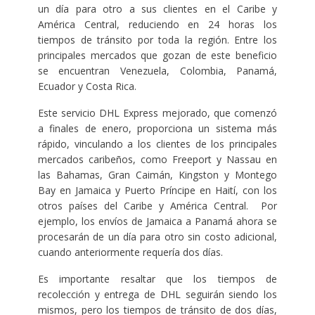
un día para otro a sus clientes en el Caribe y
América Central, reduciendo en 24 horas los
tiempos de tránsito por toda la región. Entre los
principales mercados que gozan de este beneficio
se encuentran Venezuela, Colombia, Panamá,
Ecuador y Costa Rica.
Este servicio DHL Express mejorado, que comenzó
a finales de enero, proporciona un sistema más
rápido, vinculando a los clientes de los principales
mercados caribeños, como Freeport y Nassau en
las Bahamas, Gran Caimán, Kingston y Montego
Bay en Jamaica y Puerto Príncipe en Haití, con los
otros países del Caribe y América Central. Por
ejemplo, los envíos de Jamaica a Panamá ahora se
procesarán de un día para otro sin costo adicional,
cuando anteriormente requería dos días.
Es importante resaltar que los tiempos de
recolección y entrega de DHL seguirán siendo los
mismos, pero los tiempos de tránsito de dos días,