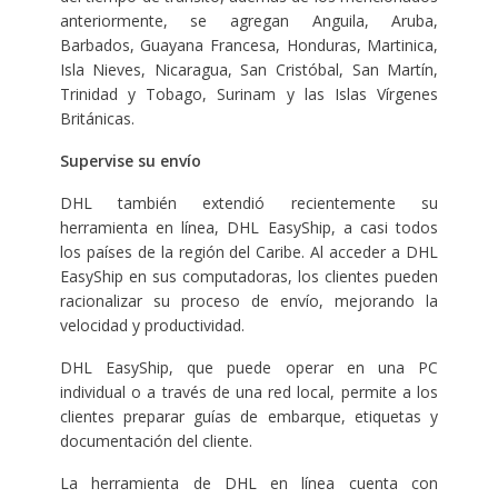
anteriormente, se agregan Anguila, Aruba,
Barbados, Guayana Francesa, Honduras, Martinica,
Isla Nieves, Nicaragua, San Cristóbal, San Martín,
Trinidad y Tobago, Surinam y las Islas Vírgenes
Británicas.
Supervise su envío
DHL también extendió recientemente su
herramienta en línea, DHL EasyShip, a casi todos
los países de la región del Caribe. Al acceder a DHL
EasyShip en sus computadoras, los clientes pueden
racionalizar su proceso de envío, mejorando la
velocidad y productividad.
DHL EasyShip, que puede operar en una PC
individual o a través de una red local, permite a los
clientes preparar guías de embarque, etiquetas y
documentación del cliente.
La herramienta de DHL en línea cuenta con