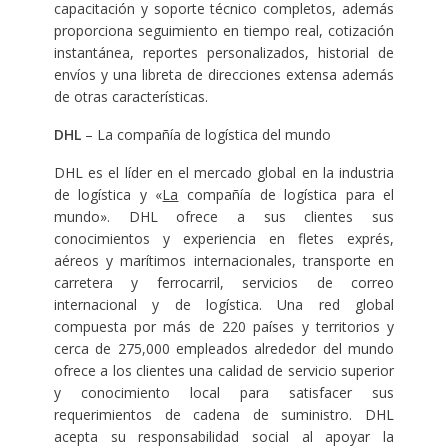
capacitación y soporte técnico completos, además
proporciona seguimiento en tiempo real, cotización
instantánea, reportes personalizados, historial de
envíos y una libreta de direcciones extensa además
de otras características.
DHL
– La compañía de logística del mundo
DHL es el líder en el mercado global en la industria
de logística y «
La
compañía de logística para el
mundo». DHL ofrece a sus clientes sus
conocimientos y experiencia en fletes exprés,
aéreos y marítimos internacionales, transporte en
carretera y ferrocarril, servicios de correo
internacional y de logística. Una red global
compuesta por más de 220 países y territorios y
cerca de 275,000 empleados alrededor del mundo
ofrece a los clientes una calidad de servicio superior
y conocimiento local para satisfacer sus
requerimientos de cadena de suministro. DHL
acepta su responsabilidad social al apoyar la