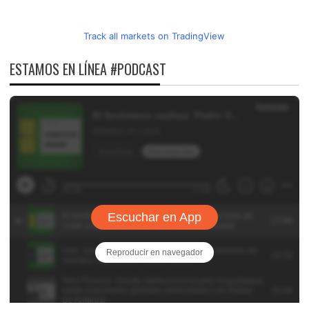
Track all markets on TradingView
ESTAMOS EN LÍNEA #PODCAST