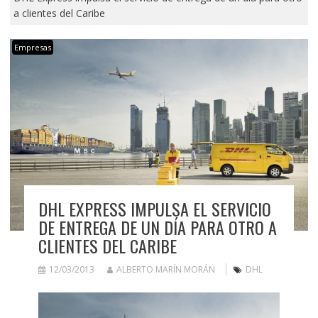
a clientes del Caribe
Empresas
DHL EXPRESS IMPULSA EL SERVICIO
DE ENTREGA DE UN DÍA PARA OTRO A
CLIENTES DEL CARIBE
12/03/2013
ALBERTO MARÍN MORÁN
DHL