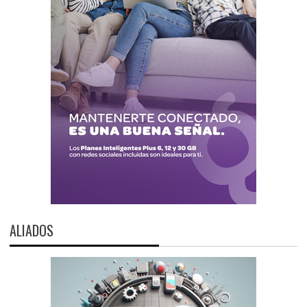
ALIADOS