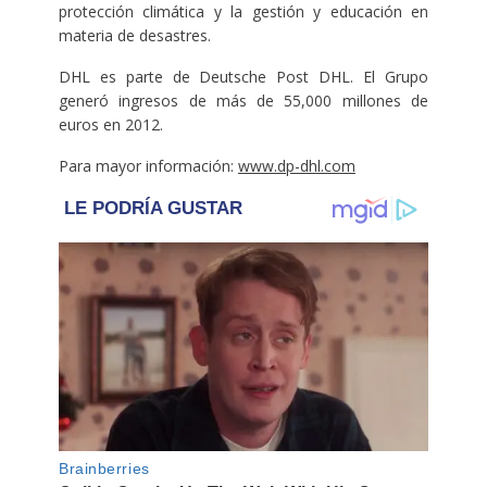
protección climática y la gestión y educación en
materia de desastres.
DHL es parte de Deutsche Post DHL. El Grupo
generó ingresos de más de 55,000 millones de
euros en 2012.
Para mayor información:
www.dp-dhl.com