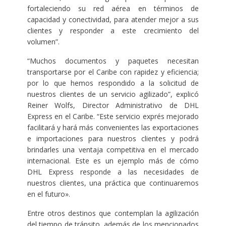
fortaleciendo su red aérea en términos de
capacidad y conectividad, para atender mejor a sus
clientes y responder a este crecimiento del
volumen”.
“Muchos documentos y paquetes necesitan
transportarse por el Caribe con rapidez y eficiencia;
por lo que hemos respondido a la solicitud de
nuestros clientes de un servicio agilizado”, explicó
Reiner Wolfs, Director Administrativo de DHL
Express en el Caribe. “Este servicio exprés mejorado
facilitará y hará más convenientes las exportaciones
e importaciones para nuestros clientes y podrá
brindarles una ventaja competitiva en el mercado
internacional. Este es un ejemplo más de cómo
DHL Express responde a las necesidades de
nuestros clientes, una práctica que continuaremos
en el futuro».
Entre otros destinos que contemplan la agilización
del tiempo de tránsito, además de los mencionados