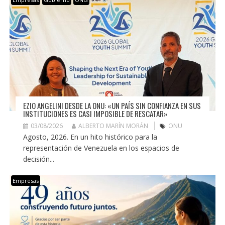
EZIO ANGELINI DESDE LA ONU: «UN PAÍS SIN CONFIANZA EN SUS
INSTITUCIONES ES CASI IMPOSIBLE DE RESCATAR»
03/08/2026
ALBERTO MARÍN MORÁN
ONU
Agosto, 2026. En un hito histórico para la
representación de Venezuela en los espacios de
decisión...
Empresas