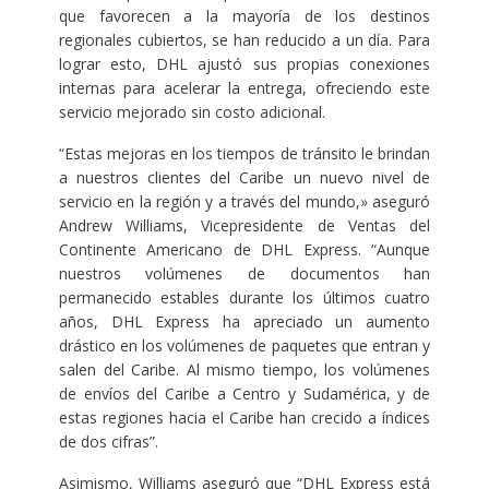
que favorecen a la mayoría de los destinos
regionales cubiertos, se han reducido a un día. Para
lograr esto, DHL ajustó sus propias conexiones
internas para acelerar la entrega, ofreciendo este
servicio mejorado sin costo adicional.
“Estas mejoras en los tiempos de tránsito le brindan
a nuestros clientes del Caribe un nuevo nivel de
servicio en la región y a través del mundo,» aseguró
Andrew Williams, Vicepresidente de Ventas del
Continente Americano de DHL Express. “Aunque
nuestros volúmenes de documentos han
permanecido estables durante los últimos cuatro
años, DHL Express ha apreciado un aumento
drástico en los volúmenes de paquetes que entran y
salen del Caribe. Al mismo tiempo, los volúmenes
de envíos del Caribe a Centro y Sudamérica, y de
estas regiones hacia el Caribe han crecido a índices
de dos cifras”.
Asimismo, Williams aseguró que “DHL Express está