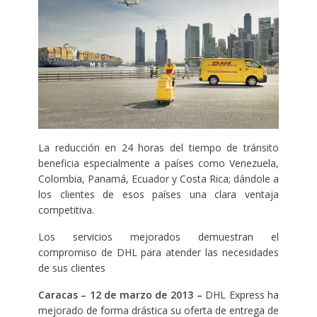
La reducción en 24 horas del tiempo de tránsito
beneficia especialmente a países como Venezuela,
Colombia, Panamá, Ecuador y Costa Rica; dándole a
los clientes de esos países una clara ventaja
competitiva.
Los servicios mejorados demuestran el
compromiso de DHL para atender las necesidades
de sus clientes
Caracas – 12 de marzo de 2013 –
DHL Express ha
mejorado de forma drástica su oferta de entrega de