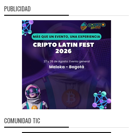
PUBLICIDAD
COMUNIDAD TIC