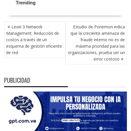
NAVEGACIÓN
Level 3 Network
Estudio de Ponemon indica
DE
Management: Reducción de
que la creciente amenaza de
ENTRADAS
costos a través de un
fraude interno no es de
esquema de gestión eficiente
máxima prioridad para las
de red
organizaciones, prueba ser un
error costoso
PUBLICIDAD