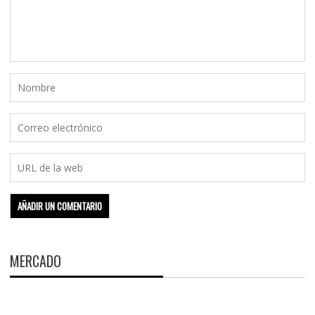
MERCADO