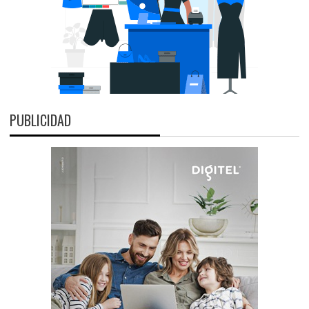
PUBLICIDAD