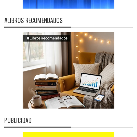
#LIBROS RECOMENDADOS
PUBLICIDAD