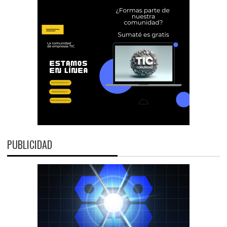
PUBLICIDAD