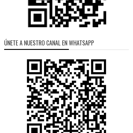
ÚNETE A NUESTRO CANAL EN WHATSAPP