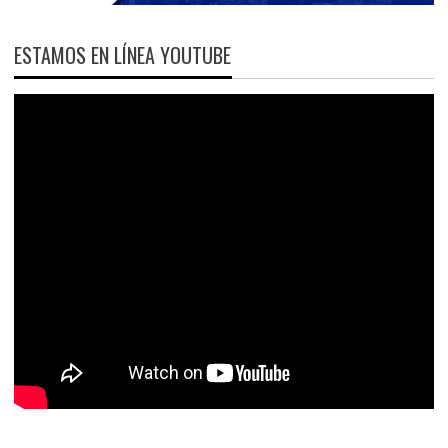
ESTAMOS EN LÍNEA YOUTUBE