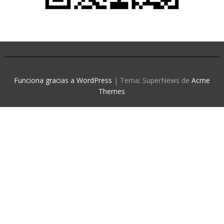
Funciona gracias a WordPress
|
Tema: SuperNews de
Acme
Themes