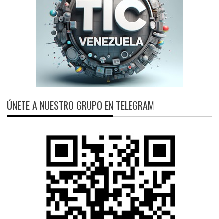
ÚNETE A NUESTRO GRUPO EN TELEGRAM