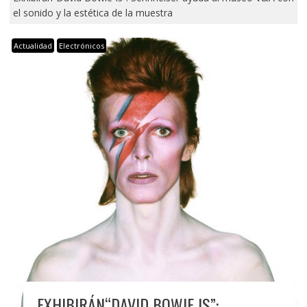
el sonido y la estética de la muestra
Actualidad
Electrónicos
EXHIBIRÁN“DAVID BOWIE IS”: