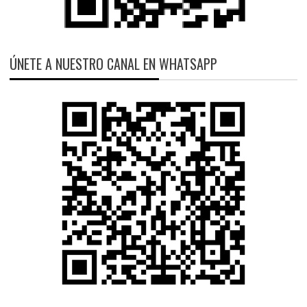
ÚNETE A NUESTRO CANAL EN WHATSAPP