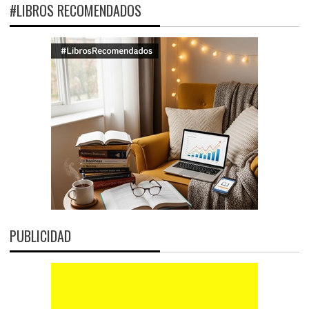
#LIBROS RECOMENDADOS
PUBLICIDAD