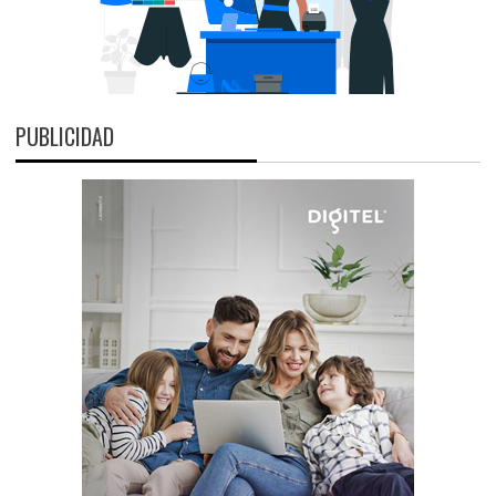
PUBLICIDAD