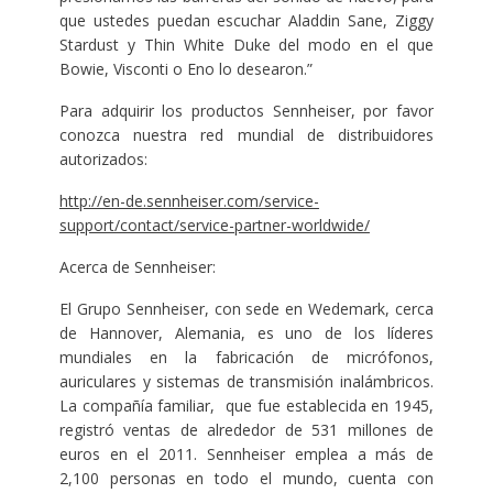
que ustedes puedan escuchar Aladdin Sane, Ziggy
Stardust y Thin White Duke del modo en el que
Bowie, Visconti o Eno lo desearon.”
Para adquirir los productos Sennheiser, por favor
conozca nuestra red mundial de distribuidores
autorizados:
http://en-de.sennheiser.com/service-
support/contact/service-partner-worldwide/
Acerca de Sennheiser:
El Grupo Sennheiser, con sede en Wedemark, cerca
de Hannover, Alemania, es uno de los líderes
mundiales en la fabricación de micrófonos,
auriculares y sistemas de transmisión inalámbricos.
La compañía familiar, que fue establecida en 1945,
registró ventas de alrededor de 531 millones de
euros en el 2011. Sennheiser emplea a más de
2,100 personas en todo el mundo, cuenta con