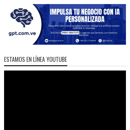
ESTAMOS EN LÍNEA YOUTUBE