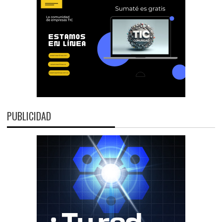
PUBLICIDAD