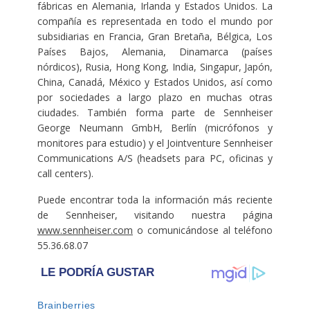
fábricas en Alemania, Irlanda y Estados Unidos. La
compañía es representada en todo el mundo por
subsidiarias en Francia, Gran Bretaña, Bélgica, Los
Países Bajos, Alemania, Dinamarca (países
nórdicos), Rusia, Hong Kong, India, Singapur, Japón,
China, Canadá, México y Estados Unidos, así como
por sociedades a largo plazo en muchas otras
ciudades. También forma parte de Sennheiser
George Neumann GmbH, Berlín (micrófonos y
monitores para estudio) y el Jointventure Sennheiser
Communications A/S (headsets para PC, oficinas y
call centers).
Puede encontrar toda la información más reciente
de Sennheiser, visitando nuestra página
www.sennheiser.com
o comunicándose al teléfono
55.36.68.07