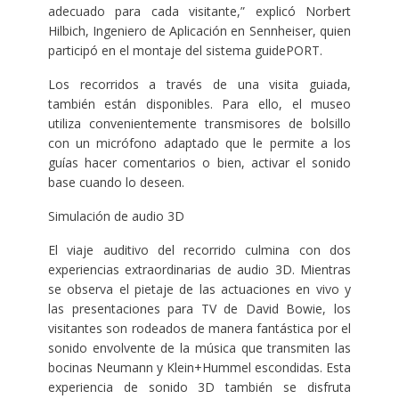
adecuado para cada visitante,” explicó Norbert
Hilbich, Ingeniero de Aplicación en Sennheiser, quien
participó en el montaje del sistema guidePORT.
Los recorridos a través de una visita guiada,
también están disponibles. Para ello, el museo
utiliza convenientemente transmisores de bolsillo
con un micrófono adaptado que le permite a los
guías hacer comentarios o bien, activar el sonido
base cuando lo deseen.
Simulación de audio 3D
El viaje auditivo del recorrido culmina con dos
experiencias extraordinarias de audio 3D. Mientras
se observa el pietaje de las actuaciones en vivo y
las presentaciones para TV de David Bowie, los
visitantes son rodeados de manera fantástica por el
sonido envolvente de la música que transmiten las
bocinas Neumann y Klein+Hummel escondidas. Esta
experiencia de sonido 3D también se disfruta