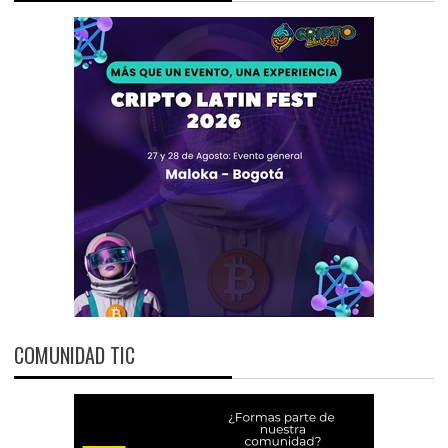
COMUNIDAD TIC