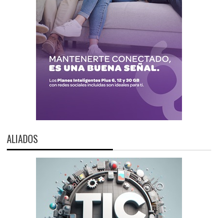
ALIADOS