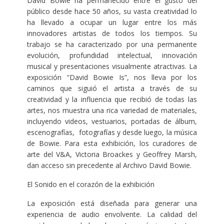
David Bowie ha permanecido entre el gusto del
público desde hace 50 años, su vasta creatividad lo
ha llevado a ocupar un lugar entre los más
innovadores artistas de todos los tiempos. Su
trabajo se ha caracterizado por una permanente
evolución, profundidad intelectual, innovación
musical y presentaciones visualmente atractivas. La
exposición “David Bowie Is”, nos lleva por los
caminos que siguió el artista a través de su
creatividad y la influencia que recibió de todas las
artes, nos muestra una rica variedad de materiales,
incluyendo videos, vestuarios, portadas de álbum,
escenografías, fotografías y desde luego, la música
de Bowie. Para esta exhibición, los curadores de
arte del V&A, Victoria Broackes y Geoffrey Marsh,
dan acceso sin precedente al Archivo David Bowie.
El Sonido en el corazón de la exhibición
La exposición está diseñada para generar una
experiencia de audio envolvente. La calidad del