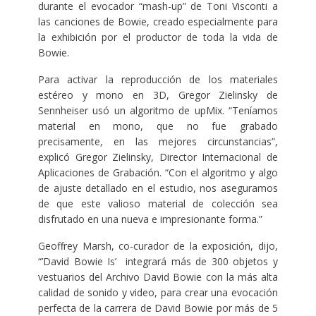
durante el evocador “mash-up” de Toni Visconti a
las canciones de Bowie, creado especialmente para
la exhibición por el productor de toda la vida de
Bowie.
Para activar la reproducción de los materiales
estéreo y mono en 3D, Gregor Zielinsky de
Sennheiser usó un algoritmo de upMix. “Teníamos
material en mono, que no fue grabado
precisamente, en las mejores circunstancias”,
explicó Gregor Zielinsky, Director Internacional de
Aplicaciones de Grabación. “Con el algoritmo y algo
de ajuste detallado en el estudio, nos aseguramos
de que este valioso material de colección sea
disfrutado en una nueva e impresionante forma.”
Geoffrey Marsh, co-curador de la exposición, dijo,
“’David Bowie Is’ integrará más de 300 objetos y
vestuarios del Archivo David Bowie con la más alta
calidad de sonido y video, para crear una evocación
perfecta de la carrera de David Bowie por más de 5