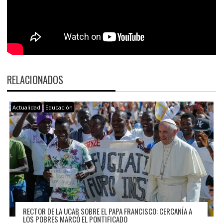
RELACIONADOS
Actualidad
Educación
RECTOR DE LA UCAB SOBRE EL PAPA FRANCISCO: CERCANÍA A
LOS POBRES MARCÓ EL PONTIFICADO