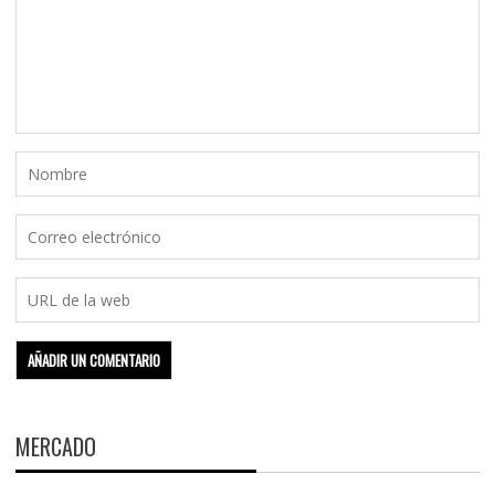
MERCADO