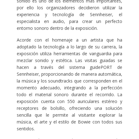
sonido es uno de los elementos más importantes,
por ello los organizadores decidieron utilizar la
experiencia y tecnología de Sennheiser, el
especialista en audio, para crear un perfecto
entorno sonoro dentro de la exposición.
Acorde con el homenaje a un artista que ha
adoptado la tecnología a lo largo de su carrera, la
exposición utiliza herramientas de vanguardia para
mezclar sonido y estética. Las visitas guiadas se
hacen a través del sistema guidePORT de
Sennheiser, proporcionando de manera automática,
la música y los soundtracks que corresponden en el
momento adecuado, integrando a la perfección
todo el material sonoro durante el recorrido. La
exposición cuenta con 550 auriculares estéreo y
receptores de bolsillo, ofreciendo una solución
sencilla que le permite al visitante explorar la
música, el arte y el estilo de Bowie con todos sus
sentidos.