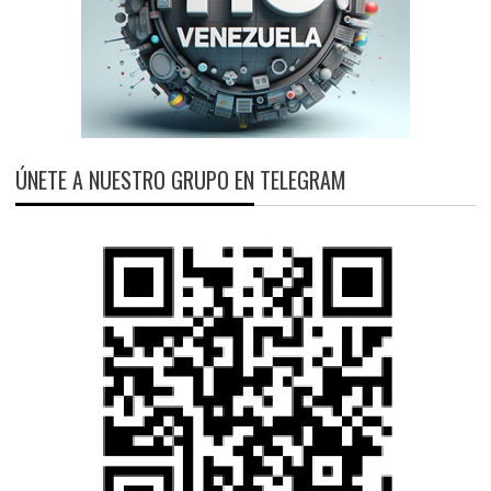
ÚNETE A NUESTRO GRUPO EN TELEGRAM