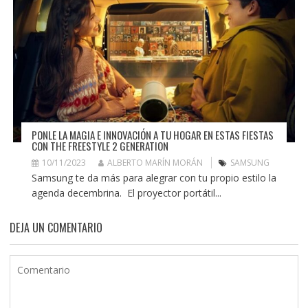
PONLE LA MAGIA E INNOVACIÓN A TU HOGAR EN ESTAS FIESTAS
CON THE FREESTYLE 2 GENERATION
10/11/2023
ALBERTO MARÍN MORÁN
SAMSUNG
Samsung te da más para alegrar con tu propio estilo la
agenda decembrina. El proyector portátil...
DEJA UN COMENTARIO