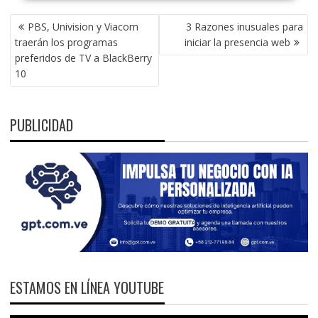
NAVEGACIÓN
PBS, Univision y Viacom
3 Razones inusuales para
DE
traerán los programas
iniciar la presencia web
ENTRADAS
preferidos de TV a BlackBerry
10
PUBLICIDAD
ESTAMOS EN LÍNEA YOUTUBE