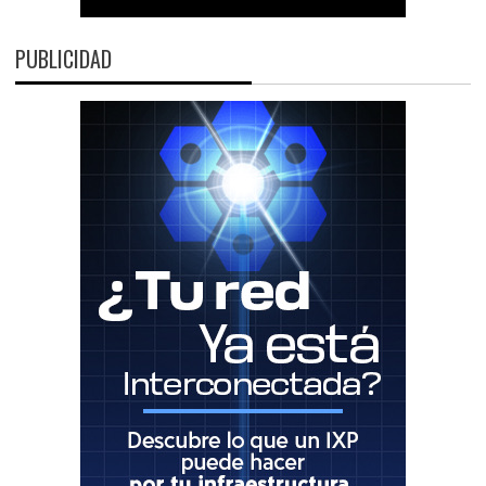
PUBLICIDAD