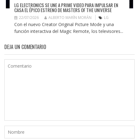
LG ELECTRONICS SE UNE A PRIME VIDEO PARA IMPULSAR EN
CASA EL ÉPICO ESTRENO DE MASTERS OF THE UNIVERSE
22/07/2026
ALBERTO MARÍN MORÁN
LG
Con el nuevo Creator Original Picture Mode y una
función interactiva del Magic Remote, los televisores...
DEJA UN COMENTARIO