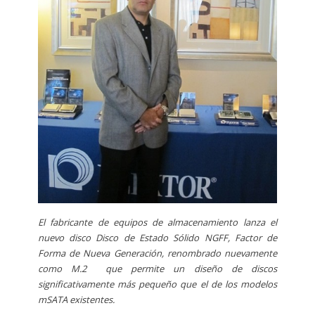
El fabricante de equipos de almacenamiento lanza el
nuevo disco Disco de Estado Sólido NGFF, Factor de
Forma de Nueva Generación, renombrado nuevamente
como M.2 que permite un diseño de discos
significativamente más pequeño que el de los modelos
mSATA existentes
.