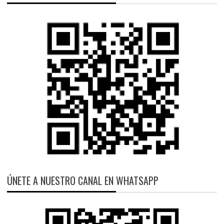
ÚNETE A NUESTRO CANAL EN WHATSAPP