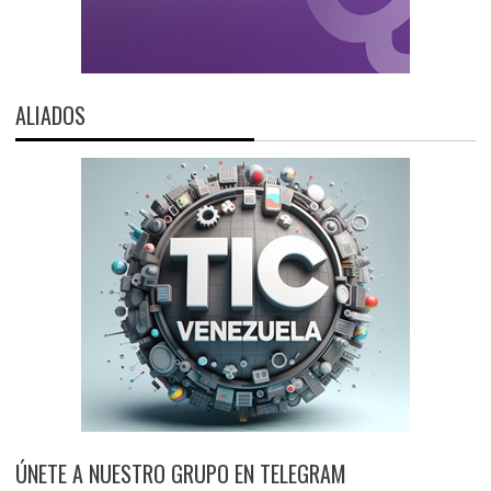
ALIADOS
ÚNETE A NUESTRO GRUPO EN TELEGRAM