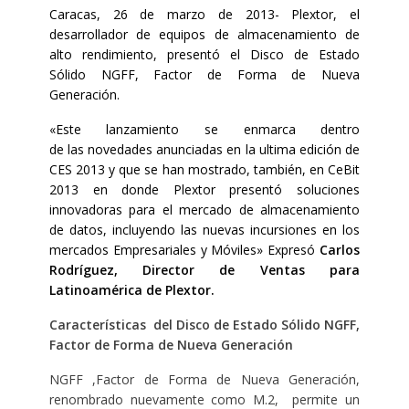
Caracas
, 26 de marzo de 2013- Plextor, el
desarrollador de equipos de almacenamiento de
alto rendimiento, presentó el Disco de Estado
Sólido NGFF, Factor de Forma de Nueva
Generación.
«Este lanzamiento se enmarca dentro
de las novedades anunciadas en la ultima edición de
CES 2013 y que se han mostrado, también, en CeBit
2013 en donde Plextor presentó soluciones
innovadoras para el mercado de almacenamiento
de datos, incluyendo las nuevas incursiones en los
mercados Empresariales y Móviles
» Expresó
Carlos
Rodríguez, Director de Ventas para
Latinoamérica de Plextor.
Características
del Disco de Estado Sólido NGFF,
Factor de Forma de Nueva Generación
NGFF ,Factor de Forma de Nueva Generación,
renombrado nuevamente como M.2, permite un