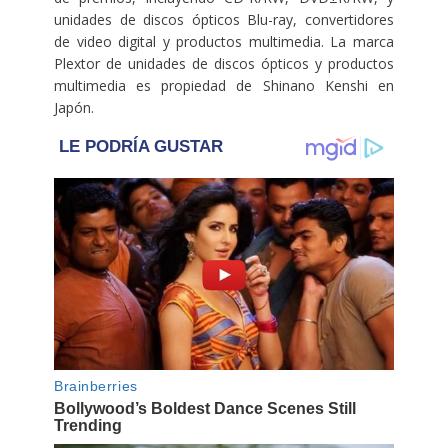
unidades de discos ópticos Blu-ray, convertidores
de video digital y productos multimedia. La marca
Plextor de unidades de discos ópticos y productos
multimedia es propiedad de Shinano Kenshi en
Japón.