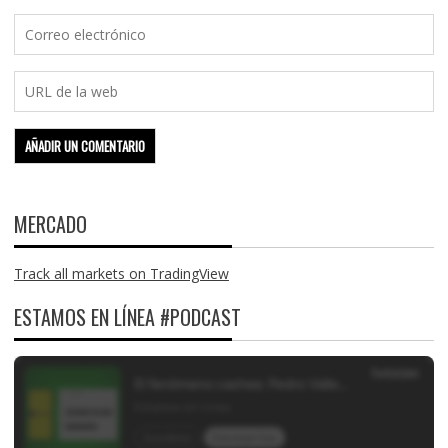
MERCADO
Track all markets on TradingView
ESTAMOS EN LÍNEA #PODCAST