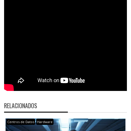
RELACIONADOS
Centros de Datos
Hardware