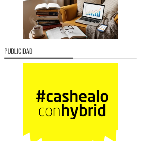
PUBLICIDAD