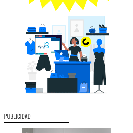
PUBLICIDAD