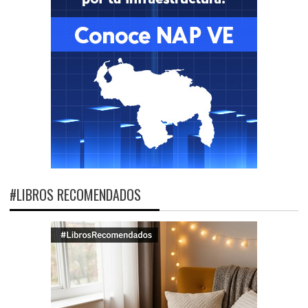
#LIBROS RECOMENDADOS