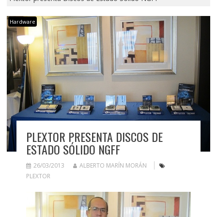
Hardware
PLEXTOR PRESENTA DISCOS DE
ESTADO SÓLIDO NGFF
26/03/2013
ALBERTO MARÍN MORÁN
PLEXTOR