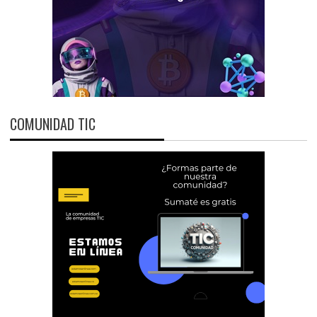
COMUNIDAD TIC