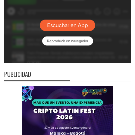
PUBLICIDAD